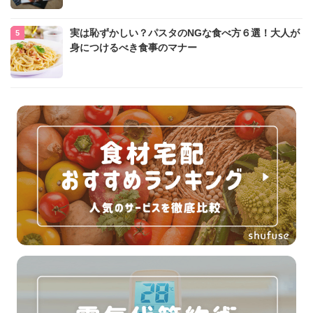
実は恥ずかしい？パスタのNGな食べ方６選！大人が
身につけるべき食事のマナー