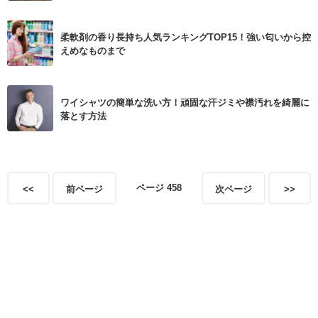
柔軟剤の香り長持ち人気ランキングTOP15！強い匂いから控
えめなものまで
ワイシャツの簡単な洗い方！頑固な汗ジミや襟汚れを綺麗に
落とす方法
ページ 458
<<
前ページ
次ページ
>>