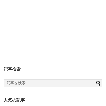
記事検索
人気の記事