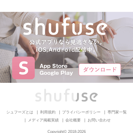
シュフーズとは
利用規約
プライバシーポリシー
専門家一覧
メディア掲載実績
会社概要
お問い合わせ
Copyright© 2018-2026