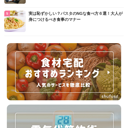
実は恥ずかしい？パスタのNGな食べ方６選！大人が
身につけるべき食事のマナー