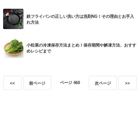
鉄フライパンの正しい洗い方は洗剤NG！その理由とお手入
れ方法
小松菜の冷凍保存方法まとめ！保存期間や解凍方法、おすす
めレシピまで
ページ 460
<<
前ページ
次ページ
>>