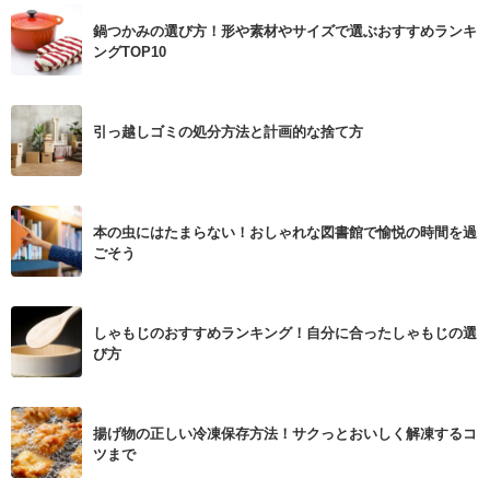
鍋つかみの選び方！形や素材やサイズで選ぶおすすめランキ
ングTOP10
引っ越しゴミの処分方法と計画的な捨て方
本の虫にはたまらない！おしゃれな図書館で愉悦の時間を過
ごそう
しゃもじのおすすめランキング！自分に合ったしゃもじの選
び方
揚げ物の正しい冷凍保存方法！サクっとおいしく解凍するコ
ツまで