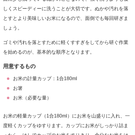
しくスピーディーに洗うことが大切です。ぬかや汚れを落
とすとより美味しいお米になるので、面倒でも毎回研ぎま
しょう。
ゴミや汚れを落とすために軽くすすぎをしてから研ぐ作業
を始めるのが、基本的な順序となります。
用意するもの
お米の計量カップ：1合180ml
お箸
お米（必要な量）
お米の軽量カップ（1合180ml）にお米を山盛りに入れ、一
度軽くカップをゆすります。カップにお米がしっかり詰ま