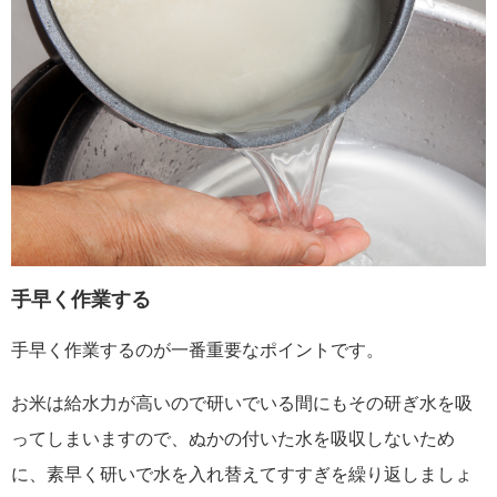
手早く作業する
手早く作業するのが一番重要なポイントです。
お米は給水力が高いので研いでいる間にもその研ぎ水を吸
ってしまいますので、ぬかの付いた水を吸収しないため
に、素早く研いで水を入れ替えてすすぎを繰り返しましょ