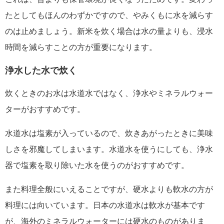
たとしてもほんのわずかですので、やみくもに水を減らす
のは止めましょう。新米を炊く場合は水の量よりも、浸水
時間を減らすことの方が重要になります。
浄水した水で炊く
炊くときのお水は水道水ではなく、浄水やミネラルウォー
ターがおすすめです。
水道水は塩素が入っているので、炊きあがったときに美味
しさを邪魔してしまいます。水道水を使うにしても、浄水
器で塩素を取り除いた水を使うのがおすすめです。
また料理全般にいえることですが、硬水よりも軟水の方が
料理には向いています。日本の水道水は軟水が基本です
が、海外のミネラルウォーターには硬水のものがありま