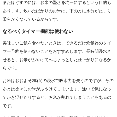
またほぐすのには、お米の堅さを均一にするという目的も
あります。炊いたばかりのお米は、下の方に水分がたまり
柔らかくなっているからです。
なるべくタイマー機能は使わない
美味しいご飯を食べたいときは、できるだけ炊飯器のタイ
マー予約を使わないことをおすすめします。長時間浸水さ
せると、お米がふやけてべちょっとした仕上がりになるか
らです。
お米はおおよそ2時間の浸水で吸水力を失うのですが、その
あとは徐々にお米がふやけてしまいます。途中で気になっ
てかき混ぜたりすると、お米が割れてしまうこともあるの
です。