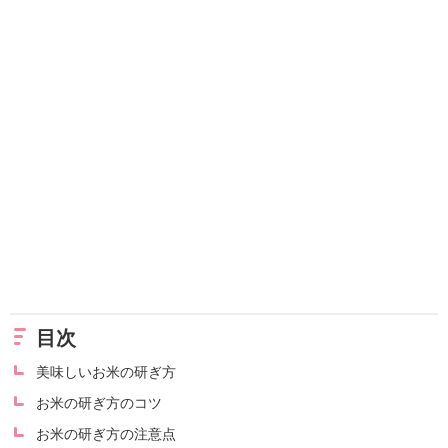
目次
美味しいお米の研ぎ方
お米の研ぎ方のコツ
お米の研ぎ方の注意点