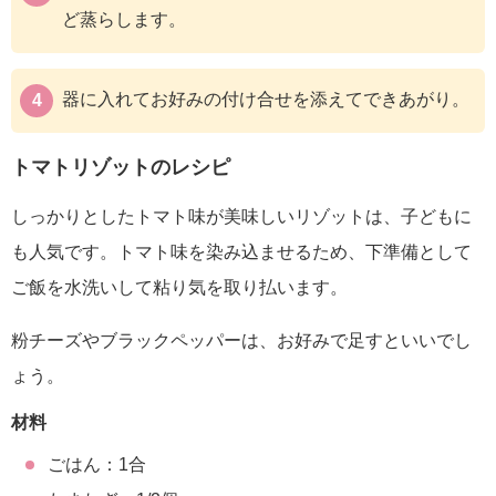
ど蒸らします。
器に入れてお好みの付け合せを添えてできあがり。
トマトリゾットのレシピ
しっかりとしたトマト味が美味しいリゾットは、子どもに
も人気です。トマト味を染み込ませるため、下準備として
ご飯を水洗いして粘り気を取り払います。
粉チーズやブラックペッパーは、お好みで足すといいでし
ょう。
材料
ごはん：1合