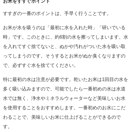
お米をすすぐポイント
すすぎの一番のポイントは、手早く行うことです。
お米が水を吸うのは「最初に水を入れた時」「研いでいる
時」です。このときに、約6割の水を擦ってしまいます。水
を入れてすぐ捨てないと、ぬかや汚れがついた水を吸い取
ってしまうのです。そうするとお米がぬか臭くなりますの
で、必ずすぐ水を捨ててください。
特に最初の水は注意が必要です。乾いたお米は1回目の水を
多く吸い込みますので、可能でしたら一番初めの水は水道
水では無く、浄水やミネラルウォーターなど美味しいお水
を使用することをおすすめします。一番初めのお水にこだ
わることで、美味しいお米に仕上げることができるので
す。