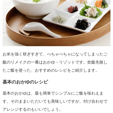
お米を強く研ぎすぎて、べちゃべちゃになってしまったご
飯のリメイクの一番はおかゆ・リゾットです。炊飯失敗し
たご飯を使った、おすすめのレシピをご紹介します。
基本のおかゆのレシピ
基本のおかゆは、最も簡単でシンプルにご飯を味わえま
す。そのままいただいても美味しいですが、付け合わせで
アレンジするのもいいでしょう。