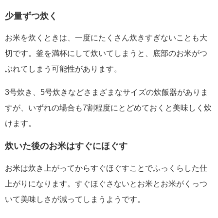
少量ずつ炊く
お米を炊くときは、一度にたくさん炊きすぎないことも大
切です。釜を満杯にして炊いてしまうと、底部のお米がつ
ぶれてしまう可能性があります。
3号炊き、5号炊きなどさまざまなサイズの炊飯器がありま
すが、いずれの場合も7割程度にとどめておくと美味しく炊
けます。
炊いた後のお米はすぐにほぐす
お米は炊き上がってからすぐほぐすことでふっくらした仕
上がりになります。すぐほぐさないとお米とお米がくっつ
いて美味しさが減ってしまうようです。