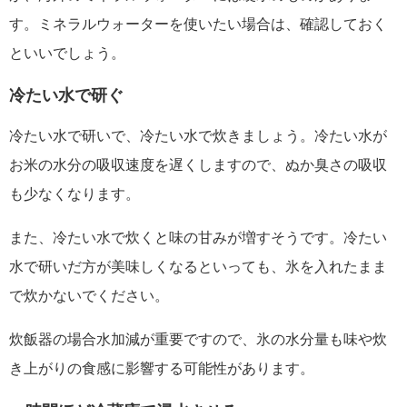
す。ミネラルウォーターを使いたい場合は、確認しておく
といいでしょう。
冷たい水で研ぐ
冷たい水で研いで、冷たい水で炊きましょう。冷たい水が
お米の水分の吸収速度を遅くしますので、ぬか臭さの吸収
も少なくなります。
また、冷たい水で炊くと味の甘みが増すそうです。冷たい
水で研いだ方が美味しくなるといっても、氷を入れたまま
で炊かないでください。
炊飯器の場合水加減が重要ですので、氷の水分量も味や炊
き上がりの食感に影響する可能性があります。