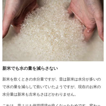
新米でも水の量を減らさない
新米を炊くときの水分量ですが、昔は新米は水分が多いの
で水の量を減らして炊いていたようですが、現在のお米の
水分量は新米も古米もさほどかわりません。
これは、昔よりも保管環境が良くなったためです。変わっ