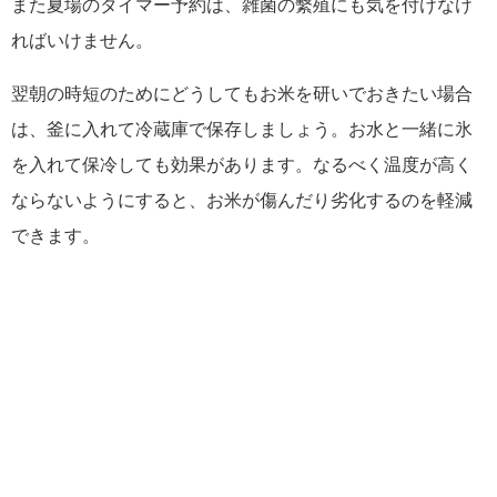
また夏場のタイマー予約は、雑菌の繫殖にも気を付けなけ
ればいけません。
翌朝の時短のためにどうしてもお米を研いでおきたい場合
は、釜に入れて冷蔵庫で保存しましょう。お水と一緒に氷
を入れて保冷しても効果があります。なるべく温度が高く
ならないようにすると、お米が傷んだり劣化するのを軽減
できます。