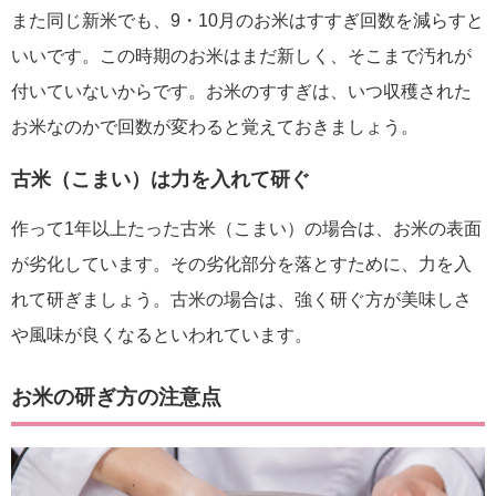
また同じ新米でも、9・10月のお米はすすぎ回数を減らすと
いいです。この時期のお米はまだ新しく、そこまで汚れが
付いていないからです。お米のすすぎは、いつ収穫された
お米なのかで回数が変わると覚えておきましょう。
古米（こまい）は力を入れて研ぐ
作って1年以上たった古米（こまい）の場合は、お米の表面
が劣化しています。その劣化部分を落とすために、力を入
れて研ぎましょう。古米の場合は、強く研ぐ方が美味しさ
や風味が良くなるといわれています。
お米の研ぎ方の注意点