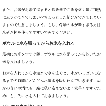
また、お米がお湯で温まると炊飯器でご飯を炊く際に加熱
にムラができてしまいべちょっとした部分ができてしまい
ますので注意しましょう。もし、冬場の水が辛すぎる方は
米研ぎ棒を使ってすすいでみてください。
ボウルに水を張ってからお米を入れる
最初にお米をすすぐ際、ボウルに水を張ってから乾いたお
米を入れましょう。
お米を入れてから水道水で水を注ぐと、水がいっぱいにな
るまでの時間にどんどん水道水を吸い込んでいきます。ぬ
かの臭いや汚れも一緒に吸い込まないよう素早くすすぐた
めにも、先に水を入れておきましょう。