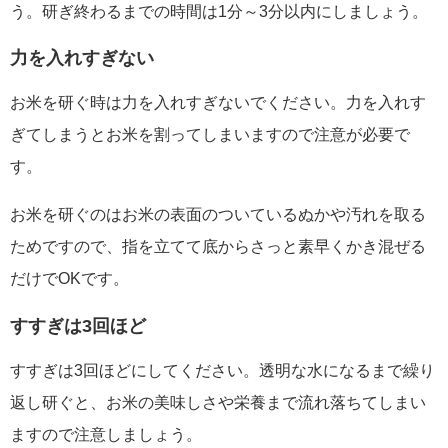
う。研ぎ終わるまでの時間は1分～3分以内にしましょう。
力を入れすぎない
お米を研ぐ時は力を入れすぎないでください。力を入れす
ぎてしまうとお米を割ってしまいますので注意が必要で
す。
お米を研ぐのはお米の表面のついているぬかや汚れを取る
ためですので、指を立てて底からさっと素早くかき混ぜる
だけでOKです。
すすぎは3回ほど
すすぎは3回ほどにしてください。透明な水になるまで繰り
返し研ぐと、お米の美味しさや栄養まで流れ落ちてしまい
ますので注意しましょう。