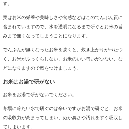
す。
実はお米の栄養や美味しさや食感などはこのでんぷん質に
含まれていますので、水を透明になるまで研ぐとお米の旨
みまで無くなってしまうことになります。
でんぷんが無くなったお米を炊くと、炊き上がりがべたつ
く、お米がふっくらしない、お米のいい匂いが少ない、な
どになりますので気をつけましょう。
お米はお湯で研がない
お米をお湯で研がないでください。
冬場に冷たい水で研ぐのは辛いですがお湯で研ぐと、お米
の吸収力が高まってしまい、ぬか臭さや汚れをすぐ吸収し
てしまいます。