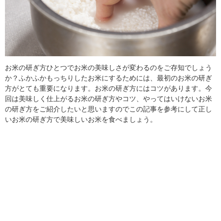
お米の研ぎ方ひとつでお米の美味しさが変わるのをご存知でしょう
か？ふかふかもっちりしたお米にするためには、最初のお米の研ぎ
方がとても重要になります。お米の研ぎ方にはコツがあります。今
回は美味しく仕上がるお米の研ぎ方やコツ、やってはいけないお米
の研ぎ方をご紹介したいと思いますのでこの記事を参考にして正し
いお米の研ぎ方で美味しいお米を食べましょう。