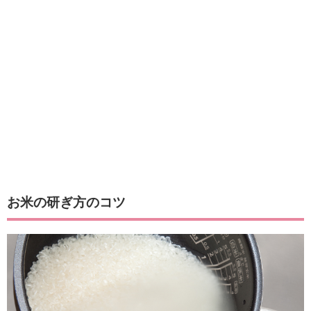
お米の研ぎ方のコツ