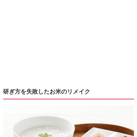
研ぎ方を失敗したお米のリメイク