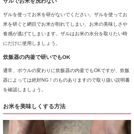
ザルでお米を洗わない
ザルを使ってお米を研がないでください。ザルを使ってお
米を研ぐと網目でお米が削れてしまい、お米の美味しさや
食感が逃げてしまいます。ザルはお米の水分を取りたい時
にだけに使用しましょう。
炊飯器の内釜で研いでもOK
通常、ボウルの変わりに炊飯器の内釜でもOKですが、炊飯
器によっては絶対NG！のものありますので取り扱い説明書
を確認しましょう。
お米を美味しくする方法