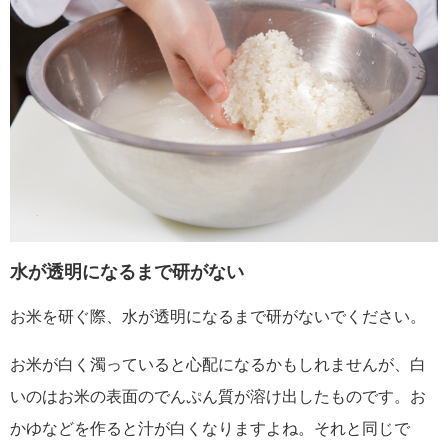
水が透明になるまで研がない
お米を研ぐ際、水が透明になるまで研がないでください。
お米が白く濁っていると心配になるかもしれませんが、白
いのはお米の表面のでんぷん質が溶け出したものです。お
かゆなどを作ると汁が白くなりますよね。それと同じで