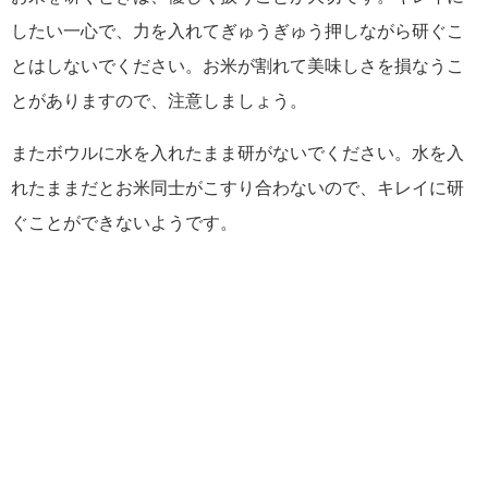
したい一心で、力を入れてぎゅうぎゅう押しながら研ぐこ
とはしないでください。お米が割れて美味しさを損なうこ
とがありますので、注意しましょう。
またボウルに水を入れたまま研がないでください。水を入
れたままだとお米同士がこすり合わないので、キレイに研
ぐことができないようです。