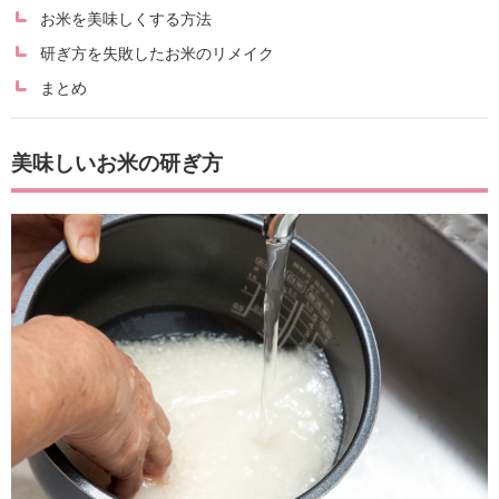
お米を美味しくする方法
研ぎ方を失敗したお米のリメイク
まとめ
美味しいお米の研ぎ方