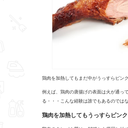
鶏肉を加熱してもまだ中がうっすらピン
例えば、鶏肉の唐揚げの表面は火が通っ
る・・・こんな経験は誰でもあるのでは
鶏肉を加熱してもうっすらピンク