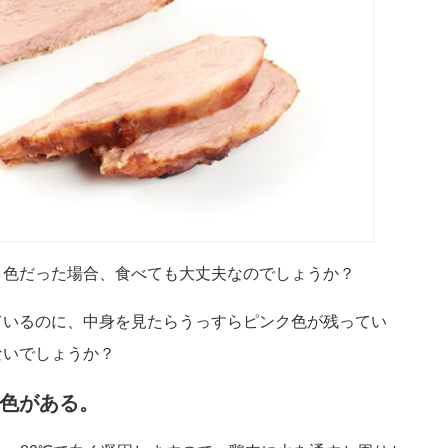
ク色だった場合、食べても大丈夫なのでしょうか？
ているのに、中身を見たらうっすらピンク色が残ってい
ないでしょうか？
色がある。