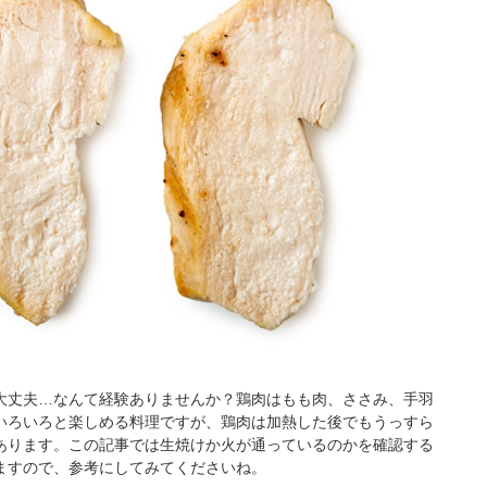
大丈夫…なんて経験ありませんか？鶏肉はもも肉、ささみ、手羽
いろいろと楽しめる料理ですが、鶏肉は加熱した後でもうっすら
あります。この記事では生焼けか火が通っているのかを確認する
ますので、参考にしてみてくださいね。