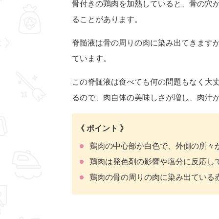
骨付きの鶏肉を加熱していると、骨の穴
ることがあります。
脊髄液は骨の周りの肉に染み出てきます
ています。
この脊髄液は食べても何の問題もなく大
るので、肉自体の美味しさが増し、肉汁
《 ポイント 》
鶏肉の中心部が白色で、外側の所々
鶏肉は発色剤の影響や塩分に反応し
鶏肉の骨の周りの肉に染み出ている