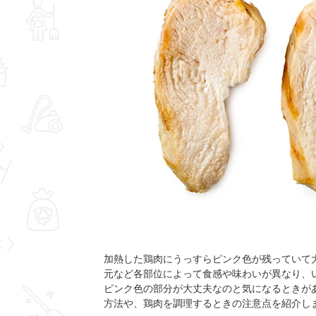
加熱した鶏肉にうっすらピンク色が残っていて
元など各部位によって食感や味わいが異なり、
ピンク色の部分が大丈夫なのと気になるときが
方法や、鶏肉を調理するときの注意点を紹介し