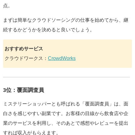
点。
まずは簡単なクラウドソーシングの仕事を始めてから、継
続するかどうかを決めると良いでしょう。
おすすめサービス
クラウドワークス：
CrowdWorks
3位：覆面調査員
ミステリーショッパーとも呼ばれる「覆面調査員」は、面
白さを感じやすい副業です。お客様の目線から飲食店や企
業のサービスを利用し、そのあとで感想やレビューを提出
すれば収入がもらえます。