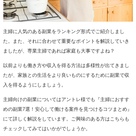
主婦に人気のある副業をランキング形式でご紹介しまし
た。また、それに合わせて重要なポイントを解説していき
ましたが、専業主婦であれば家庭も大事ですよね？
以前よりも働き方や収入を得る方法は多様性が出てきまし
たが、家族との生活をより良いものにするために副業で収
入を得るようにしましょう。
主婦向けの副業についてはアントレ様でも『主婦におすす
めの副業7選！安心して働ける案件を見つけるコツまとめ』
にて詳しく解説をしています。ご興味のある方はこちらも
チェックしてみてはいかがでしょうか。