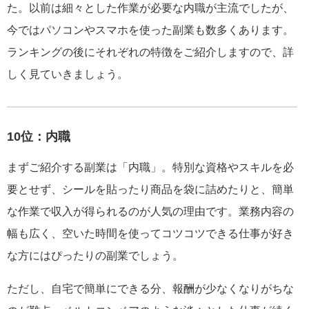
た。以前は細々とした作業が必要な内職が主流でしたが、
今ではパソコンやスマホを使った副業も数多くあります。
ランキングの後にそれぞれの特徴をご紹介しますので、詳
しく見ていきましょう。
10位：内職
まずご紹介する副業は「内職」。特別な資格やスキルを必
要とせず、シールを貼ったり商品を袋に詰めたりと、簡単
な作業で収入が得られるのが人気の理由です。業務内容の
幅も広く、空いた時間を使ってコツコツできる仕事が好き
な方にはぴったりの副業でしょう。
ただし、自宅で簡単にできる分、報酬が少なくなりがちな