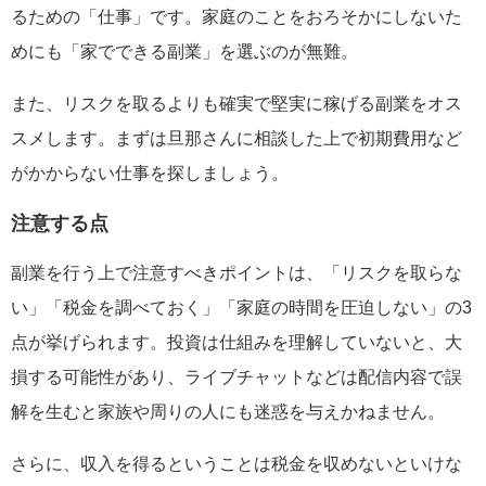
るための「仕事」です。家庭のことをおろそかにしないた
めにも「家でできる副業」を選ぶのが無難。
また、リスクを取るよりも確実で堅実に稼げる副業をオス
スメします。まずは旦那さんに相談した上で初期費用など
がかからない仕事を探しましょう。
注意する点
副業を行う上で注意すべきポイントは、「リスクを取らな
い」「税金を調べておく」「家庭の時間を圧迫しない」の3
点が挙げられます。投資は仕組みを理解していないと、大
損する可能性があり、ライブチャットなどは配信内容で誤
解を生むと家族や周りの人にも迷惑を与えかねません。
さらに、収入を得るということは税金を収めないといけな