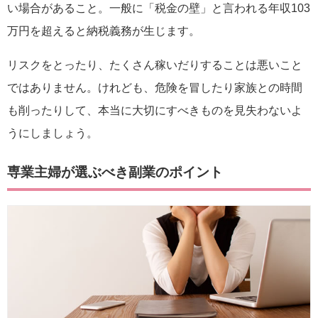
い場合があること。一般に「税金の壁」と言われる年収103
万円を超えると納税義務が生じます。
リスクをとったり、たくさん稼いだりすることは悪いこと
ではありません。けれども、危険を冒したり家族との時間
も削ったりして、本当に大切にすべきものを見失わないよ
うにしましょう。
専業主婦が選ぶべき副業のポイント