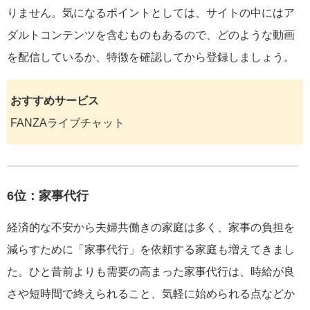
りません。気になるポイントとしては、サイトの中にはア
ダルトコンテンツを含むものもあるので、どのような動画
を配信しているか、特徴を確認してから登録しましょう。
おすすめサービス
FANZAライブチャット
6位：家事代行
経済的な不安から夫婦共働きの家庭は多く、家事の負担を
減らすために「家事代行」を依頼する家庭も増えてきまし
た。ひと昔前よりも需要の高まった家事代行は、時給が良
さや短時間で終えられること、気軽に始められる点などか