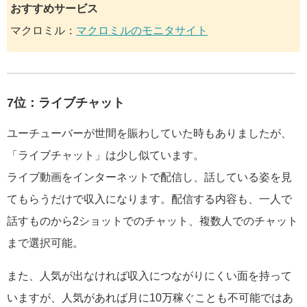
おすすめサービス
マクロミル：
マクロミルのモニタサイト
7位：ライブチャット
ユーチューバーが世間を賑わしていた時もありましたが、
「ライブチャット」は少し似ています。
ライブ動画をインターネットで配信し、話している姿を見
てもらうだけで収入になります。配信する内容も、一人で
話すものから2ショットでのチャット、複数人でのチャット
まで選択可能。
また、人気が出なければ収入につながりにくい面を持って
いますが、人気があれば月に10万稼ぐことも不可能ではあ