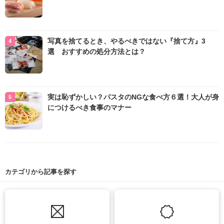
写真を捨てるとき、やるべきではない『捨て方』3
選 おすすめの処分方法とは？
実は恥ずかしい？パスタのNGな食べ方６選！大人が身
につけるべき食事のマナー
カテゴリから記事を探す