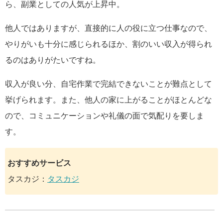
ら、副業としての人気が上昇中。
他人ではありますが、直接的に人の役に立つ仕事なので、
やりがいも十分に感じられるほか、割のいい収入が得られ
るのはありがたいですね。
収入が良い分、自宅作業で完結できないことが難点として
挙げられます。また、他人の家に上がることがほとんどな
ので、コミュニケーションや礼儀の面で気配りを要しま
す。
おすすめサービス
タスカジ：
タスカジ