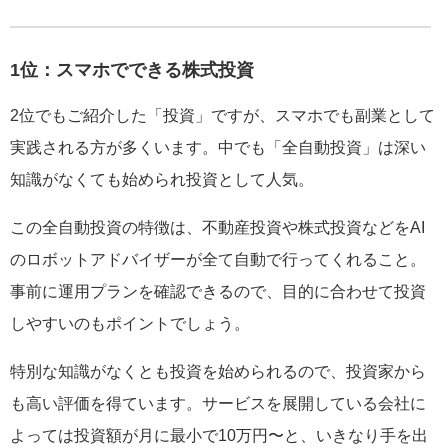
1位：スマホでできる株式投資
2位でもご紹介した「投資」ですが、スマホでも副業として
実践される方が多くいます。中でも「全自動投資」は深い
知識がなくても始められ投資として人気。
この全自動投資の特徴は、不動産投資や株式投資などをAI
のロボットアドバイザーが全て自動で行ってくれること。
事前に運用プランを確認できるので、目的に合わせて投資
しやすいのもポイントでしょう。
特別な知識がなくとも投資を始められるので、投資家から
も高い評価を得ています。サービスを展開している会社に
よっては投資額が月に最小で10万円〜と、いきなり手を出