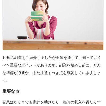
10種の副業をご紹介しましたが全体を通して、知っておく
べき重要なポイントがあります。副業を始める前に、どん
な準備が必要か、また注意すべき点を確認していきましょ
う。
重要な点
副業はあくまでも家計を助けたり、臨時の収入を得たりす