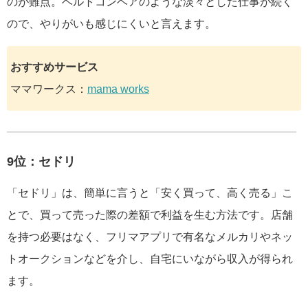
のが難点。ベルトコンベアのような淡々とした仕事が続く
ので、やりがいも感じにくいと言えます。
おすすめサービス
ママワークス：
mama works
9位：セドリ
「セドリ」は、簡単に言うと「安く買って、高く売る」こ
とで、買って売った際の差額で利益を生む方法です。店舗
を持つ必要はなく、フリマアプリで有名なメルカリやネッ
トオークションなどを介し、自宅にいながら収入が得られ
ます。