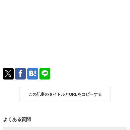
この記事のタイトルとURLをコピーする
よくある質問