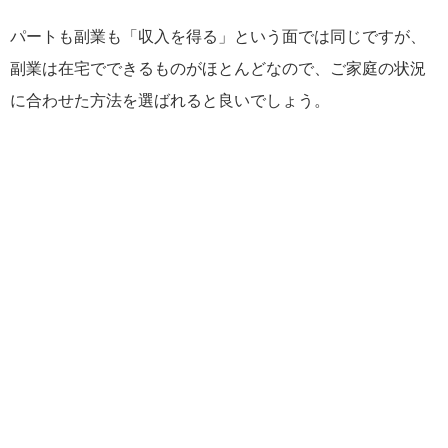
パートも副業も「収入を得る」という面では同じですが、
副業は在宅でできるものがほとんどなので、ご家庭の状況
に合わせた方法を選ばれると良いでしょう。