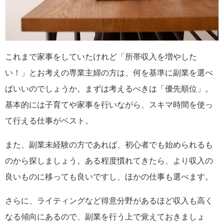
これまで家事をしていたけれど「所帯収入を増やした
い！」とお考えの専業主婦の方は、何を基準に副業を選べ
ばいいのでしょうか。まずは考えるべきは「優先順位」。
基本的には子育てや家事を行いながら、スキマ時間を使っ
て行える仕事がベスト。
また、副業未経験の方であれば、初心者でも始められるも
のから探しましょう。ある程度慣れてきたら、より収入の
良いものに移っても良いですし、ほかの仕事も選べます。
さらに、ライティングなど得意分野があるほど収入も高く
なる傾向にあるので、副業を行う上で覚えておきましょ