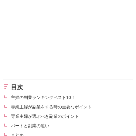
目次
主婦の副業ランキングベスト10！
専業主婦が副業をする時の重要なポイント
専業主婦が選ぶべき副業のポイント
パートと副業の違い
まとめ