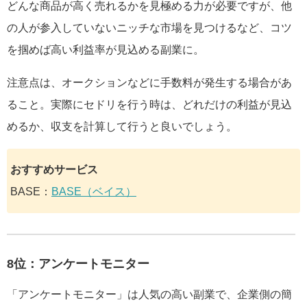
どんな商品が高く売れるかを見極める力が必要ですが、他
の人が参入していないニッチな市場を見つけるなど、コツ
を掴めば高い利益率が見込める副業に。
注意点は、オークションなどに手数料が発生する場合があ
ること。実際にセドリを行う時は、どれだけの利益が見込
めるか、収支を計算して行うと良いでしょう。
おすすめサービス
BASE：
BASE（ベイス）
8位：アンケートモニター
「アンケートモニター」は人気の高い副業で、企業側の簡