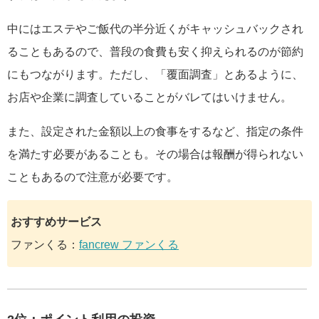
中にはエステやご飯代の半分近くがキャッシュバックされ
ることもあるので、普段の食費も安く抑えられるのが節約
にもつながります。ただし、「覆面調査」とあるように、
お店や企業に調査していることがバレてはいけません。
また、設定された金額以上の食事をするなど、指定の条件
を満たす必要があることも。その場合は報酬が得られない
こともあるので注意が必要です。
おすすめサービス
ファンくる：
fancrew ファンくる