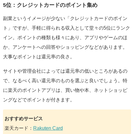
5位：クレジットカードのポイント集め
副業というイメージが少ない「クレジットカードのポイン
ト」ですが、手軽に得られる収入として堂々の5位にランク
イン。ポイントの種類も様々にあり、アプリやゲームのほ
か、アンケートへの回答やショッピングなどがあります。
大事なポイントは還元率の良さ。
サイトや管理会社によっては還元率の低いところがあるの
で、なるべく高い還元率のものを選ぶと良いでしょう。特
に楽天のポイントアプリは、買い物や本、ネットショッピ
ングなどでポイントが付きます。
おすすめサービス
楽天カード：
Rakuten Card