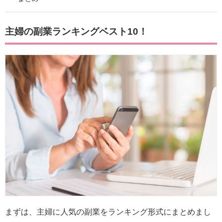
主婦の副業ランキングベスト10！
まずは、主婦に人気の副業をランキング形式にまとめまし