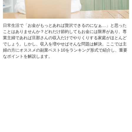
日常生活で「お金がもっとあれば贅沢できるのになぁ…」と思った
ことはありませんか？どれだけ節約してもお金には限界があり、専
業主婦であれば旦那さんの収入だけでやりくりする家庭がほとんど
でしょう。しかし、収入を増やせばそんな問題は解決。ここでは主
婦の方にオススメの副業ベスト10をランキング形式で紹介し、重要
なポイントを解説します。