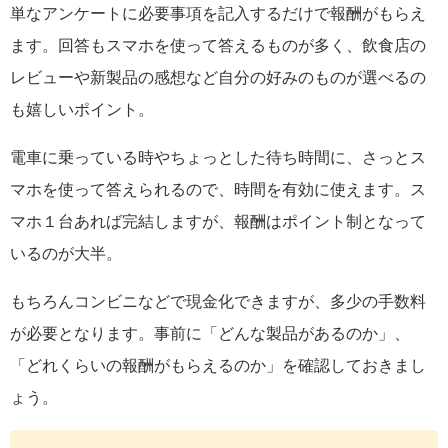
単なアンケートに必要事項を記入するだけで報酬がもらえ
ます。回答もスマホを使って答えるものが多く、飲食店の
レビューや新製品の感想など自分の好みのものが選べるの
も嬉しいポイント。
電車に乗っている時やちょっとした待ち時間に、さっとス
マホを使って答えられるので、時間を有効に使えます。ス
マホ１台あれば完結しますが、報酬はポイント制となって
いるのが大半。
もちろんコンビニなどで現金化できますが、多少の手数料
が必要となります。事前に「どんな製品があるのか」、
「どれくらいの報酬がもらえるのか」を確認しておきまし
ょう。