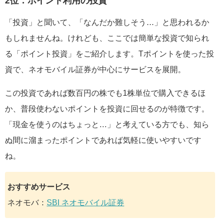
2位：ポイント利用の投資
「投資」と聞いて、「なんだか難しそう…」と思われるか
もしれませんね。けれども、ここでは簡単な投資で知られ
る「ポイント投資」をご紹介します。Tポイントを使った投
資で、ネオモバイル証券が中心にサービスを展開。
この投資であれば数百円の株でも1株単位で購入できるほ
か、普段使わないポイントを投資に回せるのが特徴です。
「現金を使うのはちょっと…」と考えている方でも、知ら
ぬ間に溜まったポイントであれば気軽に使いやすいです
ね。
おすすめサービス
ネオモバ：
SBI ネオモバイル証券