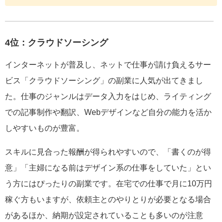
4位：クラウドソーシング
インターネットが普及し、ネットで仕事が請け負えるサー
ビス「クラウドソーシング」の副業に人気が出てきまし
た。仕事のジャンルはデータ入力をはじめ、ライティング
での記事制作や翻訳、Webデザインなど自分の能力を活か
しやすいものが豊富。
スキルに見合った報酬が得られやすいので、「書くのが得
意」「主婦になる前はデザイン系の仕事をしていた」とい
う方にはぴったりの副業です。在宅での仕事で月に10万円
稼ぐ方もいますが、依頼主とのやりとりが必要となる場合
があるほか、納期が設定されていることも多いのが注意