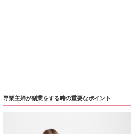
専業主婦が副業をする時の重要なポイント