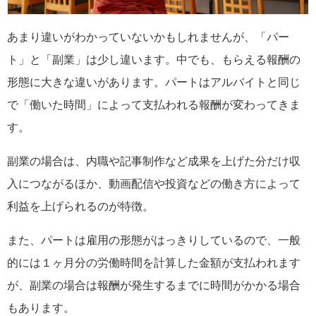
あまり違いがわかっていないかもしれませんが、「パー
ト」と「副業」は少し違います。中でも、もらえる報酬の
形態に大きな違いがあります。パートはアルバイトと同じ
で「働いた時間」によって支払われる報酬が変わってきま
す。
副業の場合は、内職や記事制作など成果を上げた分だけ収
入につながるほか、動画配信や投資などの働き方によって
利益を上げられるのが特徴。
また、パートは雇用の形態がはっきりしているので、一般
的には１ヶ月分の労働時間を計算した金額が支払われます
が、副業の場合は報酬が発生するまでに時間がかかる場合
もあります。