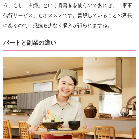
う。もし「主婦」という肩書きを使うのであれば、「家事
代行サービス」もオススメです。普段していることの延長
にあるので、抵抗も少なく収入が得られますね。
パートと副業の違い