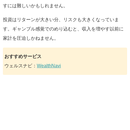
すには難しいかもしれません。
投資はリターンが大きい分、リスクも大きくなっていま
す。ギャンブル感覚でのめり込むと、収入を増やす以前に
家計を圧迫しかねません。
おすすめサービス
ウェルスナビ：
WealthNavi