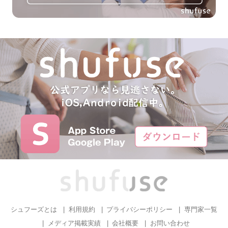
シュフーズとは
利用規約
プライバシーポリシー
専門家一覧
メディア掲載実績
会社概要
お問い合わせ