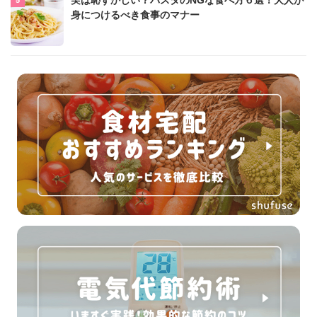
身につけるべき食事のマナー