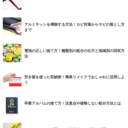
アルミサッシを掃除する方法！カビ対策からサビの落とし方
まで
電池の正しい捨て方！種類別の処分の仕方と地域別の回収方
法
空き箱を使った収納術！簡単リメイクでおしゃれに活用しよ
う
卒業アルバムの捨て方！注意点や後悔しない処分方法とは