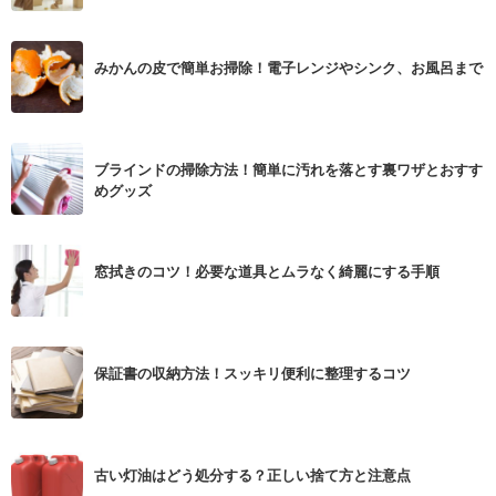
みかんの皮で簡単お掃除！電子レンジやシンク、お風呂まで
ブラインドの掃除方法！簡単に汚れを落とす裏ワザとおすす
めグッズ
窓拭きのコツ！必要な道具とムラなく綺麗にする手順
保証書の収納方法！スッキリ便利に整理するコツ
古い灯油はどう処分する？正しい捨て方と注意点