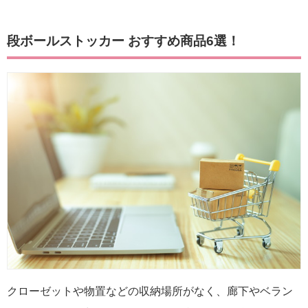
段ボールストッカー おすすめ商品6選！
クローゼットや物置などの収納場所がなく、廊下やベラン