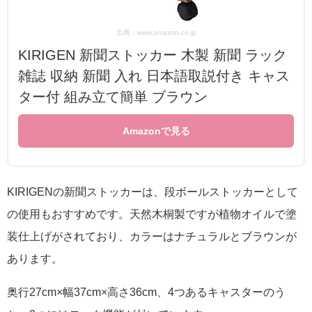
出典：www.amazon.co.jp
KIRIGEN 新聞ストッカー 木製 新聞 ラック
雑誌 収納 新聞 入れ 日本語取説付き キャス
ター付 組み立て簡単 ブラウン
Amazonで見る
KIRIGENの新聞ストッカーは、段ボールストッカーとして
の使用もおすすめです。天然木桐製ですが植物オイルで塗
装仕上げがされており、カラーはナチュラルとブラウンが
あります。
奥行27cm×幅37cm×高さ36cm、4つあるキャスターのう