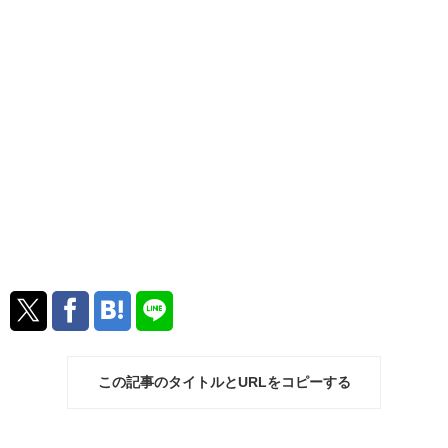
この記事のタイトルとURLをコピーする