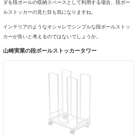
ダを段ボールの収納スペースとして利用する場合、段ボー
ルストッカーの見た目も気になりますね。
インテリアのようなオシャレでシンプルな段ボールストッ
カーが良いと考えるのではないでしょうか。
山崎実業の段ボールストッカータワー