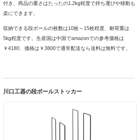
付き、商品の重さはたったの1.2kg程度で持ち運びや移動も
楽にできます。
収納できる段ボールの枚数は10枚～15枚程度、耐荷重は
5kg程度です。生産国は中国でamazonでの参考価格は
￥4180、価格は￥3800で通常配送なら送料は無料です。
川口工器の段ボールストッカー