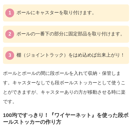
ポールにキャスターを取り付けます。
ポールの一番下の部分に固定部品を取り付けます。
棚（ジョイントラック）をはめ込めば出来上がり！
ポールとポールの間に段ボールを入れて収納・保管しま
す。キャスターなしでも段ボールストッカーとして使うこ
とができますが、キャスターありの方が移動させる時に楽
です。
100均ですっきり！『ワイヤーネット』を使った段ボ
ールストッカーの作り方