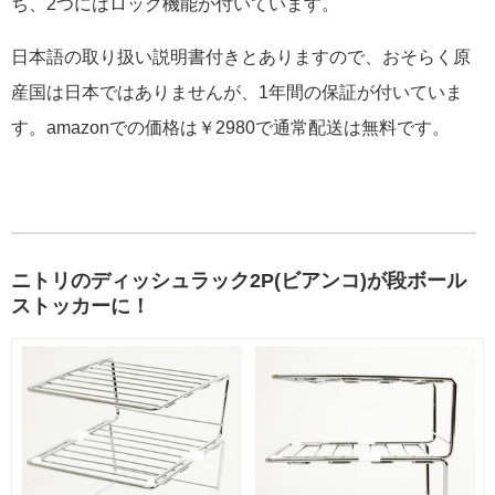
ち、2つにはロック機能が付いています。
日本語の取り扱い説明書付きとありますので、おそらく原
産国は日本ではありませんが、1年間の保証が付いていま
す。amazonでの価格は￥2980で通常配送は無料です。
ニトリのディッシュラック2P(ビアンコ)が段ボール
ストッカーに！