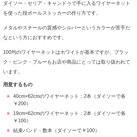
ダイソー・セリア・キャンドゥで手に入るワイヤーネット
を使った段ボールストッカーの作り方です。
メタルやスチールの質感やシルバーというカラーが苦手だ
なという方におすすめです。
100均のワイヤーネットはホワイトが基本ですが、ブラッ
ク・ピンク・ブルーもお店や商品にとっては取り扱われて
います。
用意するもの
40cm×62cmのワイヤーネット：2本（ダイソーで各
￥200）
19cm×62cmのワイヤーネット：2本（ダイソーで各
￥100）
結束バンド：数本（ダイソーで￥100）