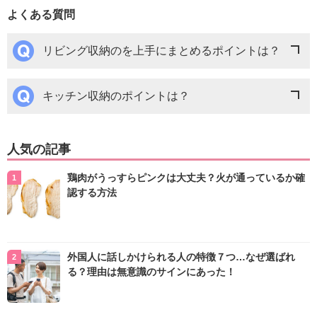
よくある質問
リビング収納のを上手にまとめるポイントは？
キッチン収納のポイントは？
人気の記事
鶏肉がうっすらピンクは大丈夫？火が通っているか確
認する方法
外国人に話しかけられる人の特徴７つ…なぜ選ばれ
る？理由は無意識のサインにあった！