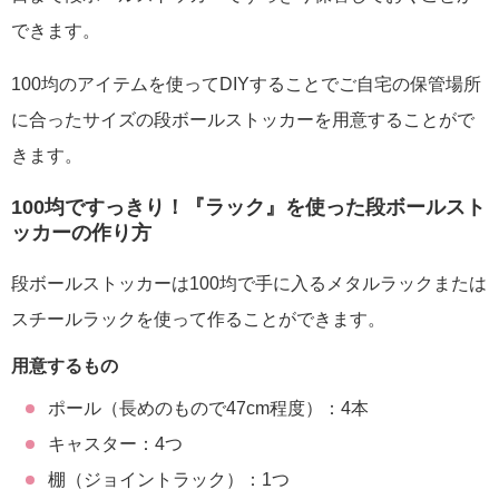
できます。
100均のアイテムを使ってDIYすることでご自宅の保管場所
に合ったサイズの段ボールストッカーを用意することがで
きます。
100均ですっきり！『ラック』を使った段ボールスト
ッカーの作り方
段ボールストッカーは100均で手に入るメタルラックまたは
スチールラックを使って作ることができます。
用意するもの
ポール（長めのもので47cm程度）：4本
キャスター：4つ
棚（ジョイントラック）：1つ