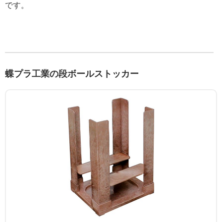
です。
蝶プラ工業の段ボールストッカー