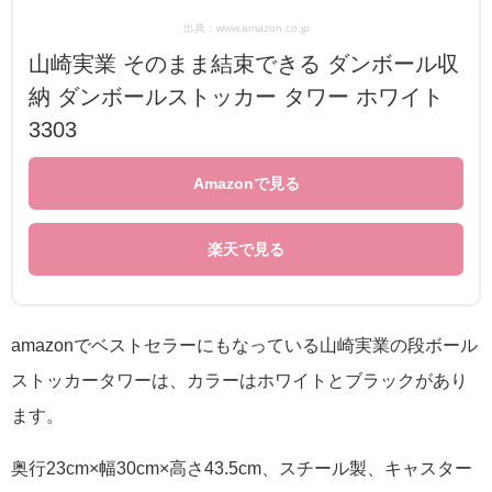
出典：www.amazon.co.jp
山崎実業 そのまま結束できる ダンボール収
納 ダンボールストッカー タワー ホワイト
3303
Amazonで見る
楽天で見る
amazonでベストセラーにもなっている山崎実業の段ボール
ストッカータワーは、カラーはホワイトとブラックがあり
ます。
奥行23cm×幅30cm×高さ43.5cm、スチール製、キャスター