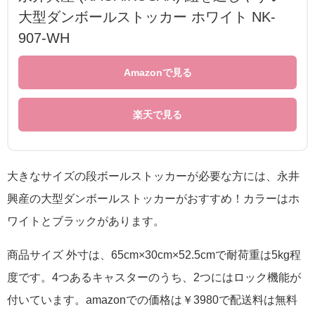
大型ダンボールストッカー ホワイト NK-
907-WH
Amazonで見る
楽天で見る
大きなサイズの段ボールストッカーが必要な方には、永井
興産の大型ダンボールストッカーがおすすめ！カラーはホ
ワイトとブラックがあります。
商品サイズ 外寸は、65cm×30cm×52.5cmで耐荷重は5kg程
度です。4つあるキャスターのうち、2つにはロック機能が
付いています。amazonでの価格は￥3980で配送料は無料