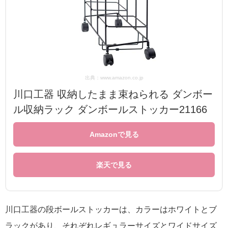
出典：www.amazon.co.jp
川口工器 収納したまま束ねられる ダンボー
ル収納ラック ダンボールストッカー21166
Amazonで見る
楽天で見る
川口工器の段ボールストッカーは、カラーはホワイトとブ
ラックがあり、それぞれレギュラーサイズとワイドサイズ