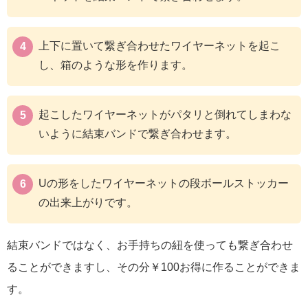
上下に置いて繋ぎ合わせたワイヤーネットを起こ
し、箱のような形を作ります。
起こしたワイヤーネットがパタリと倒れてしまわな
いように結束バンドで繋ぎ合わせます。
Uの形をしたワイヤーネットの段ボールストッカー
の出来上がりです。
結束バンドではなく、お手持ちの紐を使っても繋ぎ合わせ
ることができますし、その分￥100お得に作ることができま
す。