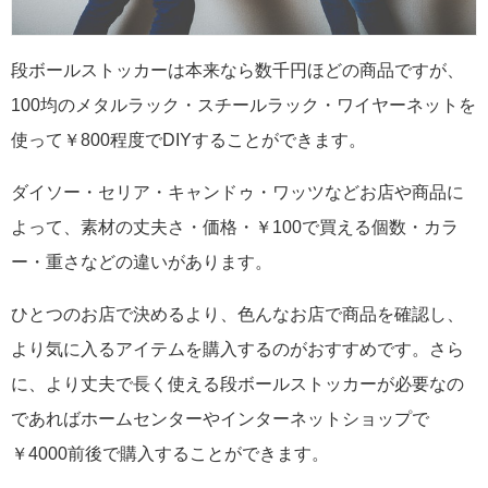
段ボールストッカーは本来なら数千円ほどの商品ですが、
100均のメタルラック・スチールラック・ワイヤーネットを
使って￥800程度でDIYすることができます。
ダイソー・セリア・キャンドゥ・ワッツなどお店や商品に
よって、素材の丈夫さ・価格・￥100で買える個数・カラ
ー・重さなどの違いがあります。
ひとつのお店で決めるより、色んなお店で商品を確認し、
より気に入るアイテムを購入するのがおすすめです。さら
に、より丈夫で長く使える段ボールストッカーが必要なの
であればホームセンターやインターネットショップで
￥4000前後で購入することができます。