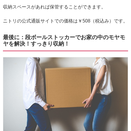
収納スペースがあれば保管することができます。
ニトリの公式通販サイトでの価格は￥508（税込み）です。
最後に：段ボールストッカーでお家の中のモヤモ
ヤを解決！すっきり収納！