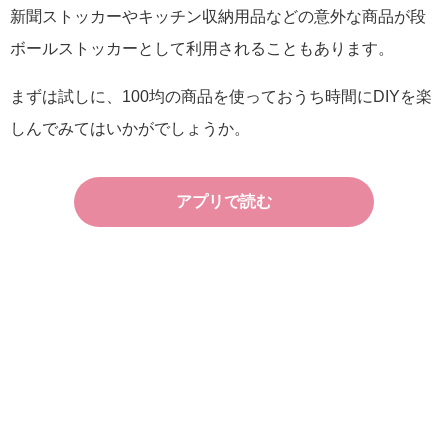
新聞ストッカーやキッチン収納用品などの意外な商品が段
ボールストッカーとして利用されることもあります。
まずは試しに、100均の商品を使っておうち時間にDIYを楽
しんでみてはいかがでしょうか。
アプリで読む