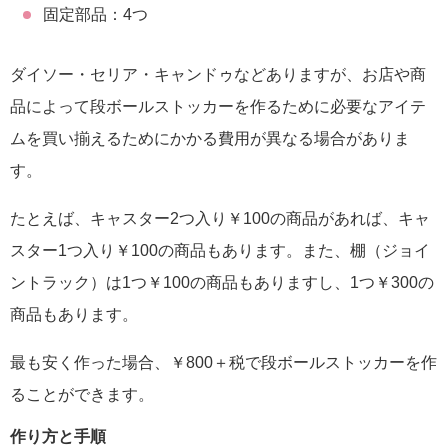
固定部品：4つ
ダイソー・セリア・キャンドゥなどありますが、お店や商
品によって段ボールストッカーを作るために必要なアイテ
ムを買い揃えるためにかかる費用が異なる場合がありま
す。
たとえば、キャスター2つ入り￥100の商品があれば、キャ
スター1つ入り￥100の商品もあります。また、棚（ジョイ
ントラック）は1つ￥100の商品もありますし、1つ￥300の
商品もあります。
最も安く作った場合、￥800＋税で段ボールストッカーを作
ることができます。
作り方と手順