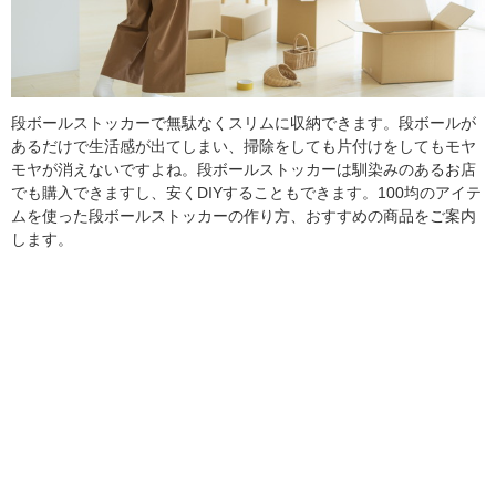
段ボールストッカーで無駄なくスリムに収納できます。段ボールが
あるだけで生活感が出てしまい、掃除をしても片付けをしてもモヤ
モヤが消えないですよね。段ボールストッカーは馴染みのあるお店
でも購入できますし、安くDIYすることもできます。100均のアイテ
ムを使った段ボールストッカーの作り方、おすすめの商品をご案内
します。