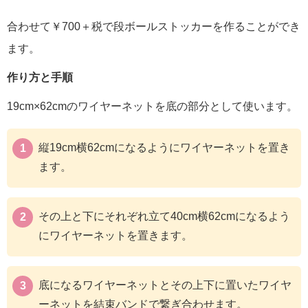
合わせて￥700＋税で段ボールストッカーを作ることができ
ます。
作り方と手順
19cm×62cmのワイヤーネットを底の部分として使います。
縦19cm横62cmになるようにワイヤーネットを置き
ます。
その上と下にそれぞれ立て40cm横62cmになるよう
にワイヤーネットを置きます。
底になるワイヤーネットとその上下に置いたワイヤ
ーネットを結束バンドで繋ぎ合わせます。