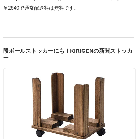
￥2640で通常配送料は無料です。
段ボールストッカーにも！KIRIGENの新聞ストッカ
ー