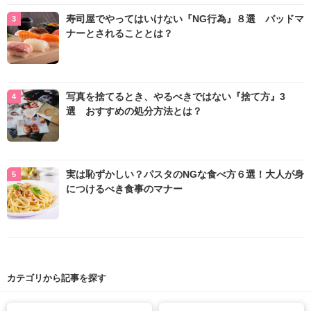
寿司屋でやってはいけない『NG行為』８選 バッドマ
ナーとされることとは？
写真を捨てるとき、やるべきではない『捨て方』3
選 おすすめの処分方法とは？
実は恥ずかしい？パスタのNGな食べ方６選！大人が身
につけるべき食事のマナー
カテゴリから記事を探す