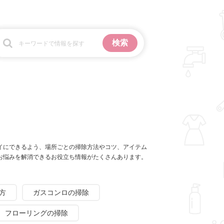
お金
掃除
イにできるよう、場所ごとの掃除方法やコツ、アイテム
お悩みを解消できるお役立ち情報がたくさんあります。
方
ガスコンロの掃除
フローリングの掃除