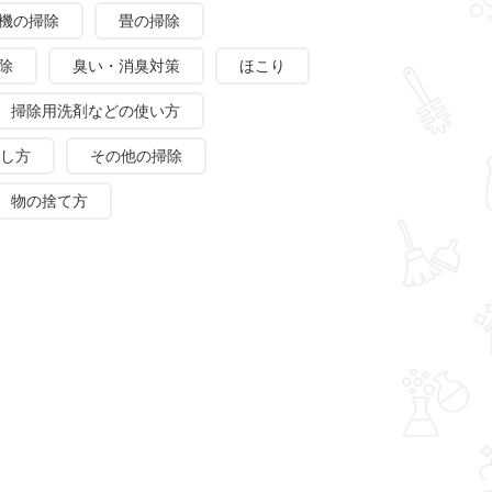
機の掃除
畳の掃除
除
臭い・消臭対策
ほこり
掃除用洗剤などの使い方
し方
その他の掃除
物の捨て方