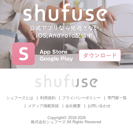
シュフーズとは
利用規約
プライバシーポリシー
専門家一覧
メディア掲載実績
会社概要
お問い合わせ
Copyright© 2018-2026
株式会社シュフーズ All Rights Reserved.