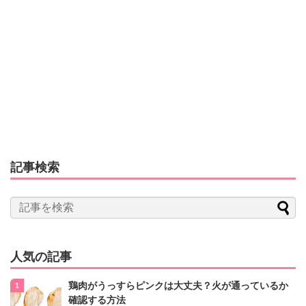
記事検索
人気の記事
鶏肉がうっすらピンクは大丈夫？火が通っているか
確認する方法