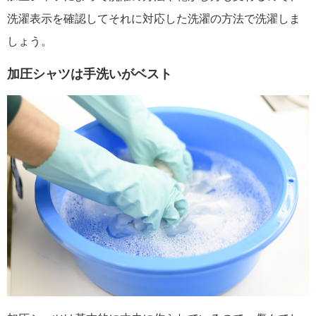
洗濯表示を確認してそれに対応した洗濯の方法で洗濯しま
しょう。
加圧シャツは手洗いがベスト