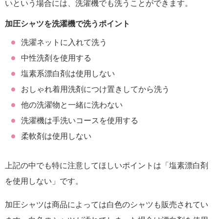
いという場合には、洗濯機でも洗うことができます。
加圧シャツを洗濯機で洗うポイント
洗濯ネットに入れて洗う
中性洗剤を使用する
塩素系漂白剤は使用しない
おしゃれ着用洗剤につけ置きしてから洗う
他の洗濯物と一緒に洗わない
洗濯機は手洗いコースを使用する
柔軟剤は使用しない
上記の中でも特に注意してほしいポイントは「塩素漂白剤
を使用しない」です。
加圧シャツは商品によっては白色のシャツも販売されてい