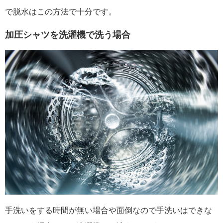
で脱水はこの方法で十分です。
加圧シャツを洗濯機で洗う場合
手洗いをする時間が無い場合や面倒なので手洗いはできな