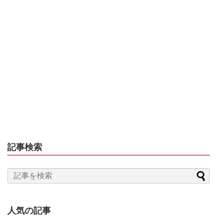
記事検索
人気の記事