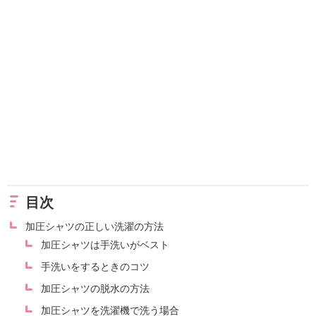
目次
加圧シャツの正しい洗濯の方法
加圧シャツは手洗いがベスト
手洗いをするときのコツ
加圧シャツの脱水の方法
加圧シャツを洗濯機で洗う場合