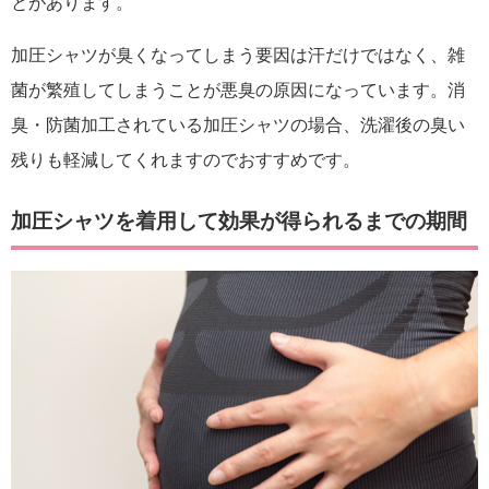
とがあります。
加圧シャツが臭くなってしまう要因は汗だけではなく、雑
菌が繁殖してしまうことが悪臭の原因になっています。消
臭・防菌加工されている加圧シャツの場合、洗濯後の臭い
残りも軽減してくれますのでおすすめです。
加圧シャツを着用して効果が得られるまでの期間