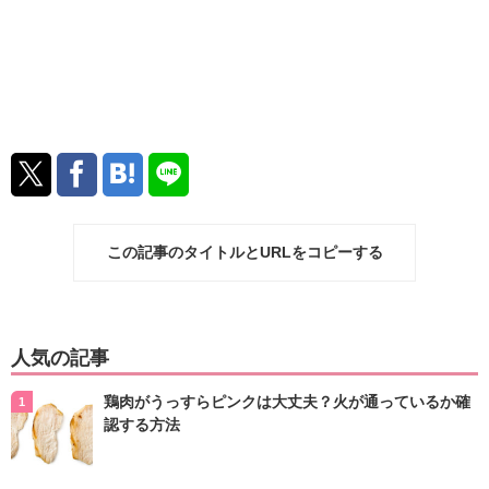
この記事のタイトルとURLをコピーする
人気の記事
鶏肉がうっすらピンクは大丈夫？火が通っているか確
認する方法