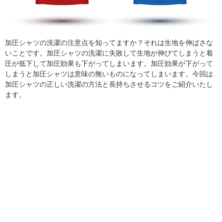
加圧シャツの洗濯の注意点を知ってますか？それは生地を伸ばさな
いことです。加圧シャツの洗濯に失敗して生地が伸びてしまうと着
圧が低下して加圧効果も下がってしまいます。加圧効果が下がって
しまうと加圧シャツは意味の無いものになってしまいます。今回は
加圧シャツの正しい洗濯の方法と長持ちさせるコツをご紹介いたし
ます。