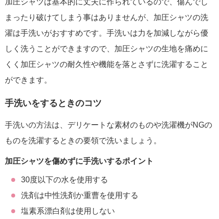
加圧シャツは基本的に丈夫に作られているので、傷んでし
まったり破けてしまう事はありませんが、加圧シャツの洗
濯は手洗いがおすすめです。手洗いは力を加減しながら優
しく洗うことができますので、加圧シャツの生地を痛めに
くく加圧シャツの耐久性や機能を落とさずに洗濯すること
ができます。
手洗いをするときのコツ
手洗いの方法は、デリケートな素材のものや洗濯機がNGの
ものを洗濯するときの要領で洗いましょう。
加圧シャツを傷めずに手洗いするポイント
30度以下の水を使用する
洗剤は中性洗剤か重曹を使用する
塩素系漂白剤は使用しない