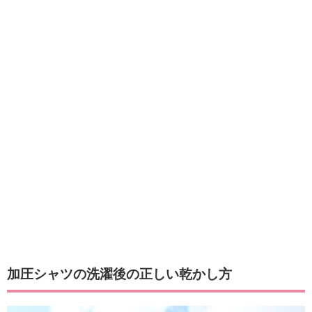
加圧シャツの洗濯後の正しい乾かし方