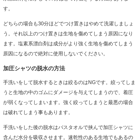
す。
どちらの場合も30分ほどでつけ置きはやめて洗濯しましょ
う。それ以上のつけ置きは生地を傷めてしまう原因になり
ます。塩素系漂白剤は成分がより強く生地を傷めてしまう
原因になるので絶対に使用しないでください。
加圧シャツの脱水の方法
手洗いをして脱水するときは絞るのはNGです。絞ってしま
うと生地の中のゴムにダメージを与えてしまうので、着圧
が弱くなってしまいます。強く絞ってしまうと最悪の場合
は破れてしまう事もあります。
手洗いをした後の脱水はバスタオルで挟んで加圧シャツに
含んだ水分を吸収させます。速乾性のある生地でもあるの