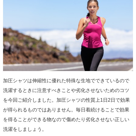
加圧シャツは伸縮性に優れた特殊な生地でできているので
洗濯するときに注意すべきことや劣化させないためのコツ
を今回ご紹介しました。加圧シャツの性質上1日2日で効果
が得られるものではありません。毎日着続けることで効果
を得ることができる物なので傷めたり劣化させない正しい
洗濯をしましょう。