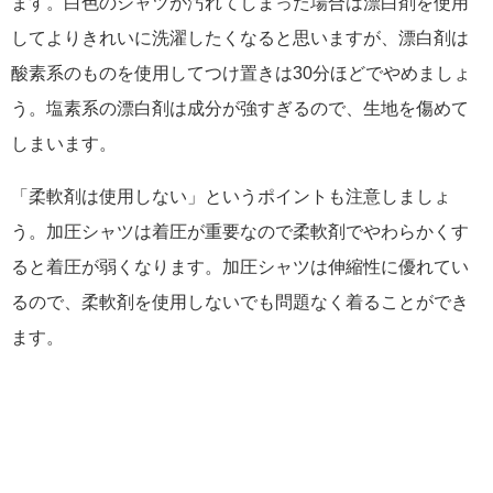
ます。白色のシャツが汚れてしまった場合は漂白剤を使用
してよりきれいに洗濯したくなると思いますが、漂白剤は
酸素系のものを使用してつけ置きは30分ほどでやめましょ
う。塩素系の漂白剤は成分が強すぎるので、生地を傷めて
しまいます。
「柔軟剤は使用しない」というポイントも注意しましょ
う。加圧シャツは着圧が重要なので柔軟剤でやわらかくす
ると着圧が弱くなります。加圧シャツは伸縮性に優れてい
るので、柔軟剤を使用しないでも問題なく着ることができ
ます。