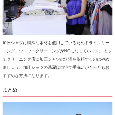
加圧シャツは特殊な素材を使用しているためドライクリー
ニング、ウエットクリーニングがNGになっています。よっ
てクリーニング店に加圧シャツの洗濯を依頼するのはやめ
ましょう。加圧シャツの洗濯は自宅で手洗いがもっともお
すすめな方法になります。
まとめ