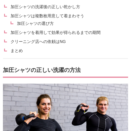
加圧シャツの洗濯後の正しい乾かし方
加圧シャツは複数枚用意して着まわそう
加圧シャツの選び方
加圧シャツを着用して効果が得られるまでの期間
クリーニング店への依頼はNG
まとめ
加圧シャツの正しい洗濯の方法