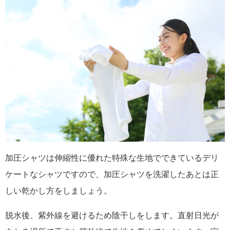
加圧シャツは伸縮性に優れた特殊な生地でできているデリ
ケートなシャツですので、加圧シャツを洗濯したあとは正
しい乾かし方をしましょう。
脱水後、紫外線を避けるため陰干しをします。直射日光が