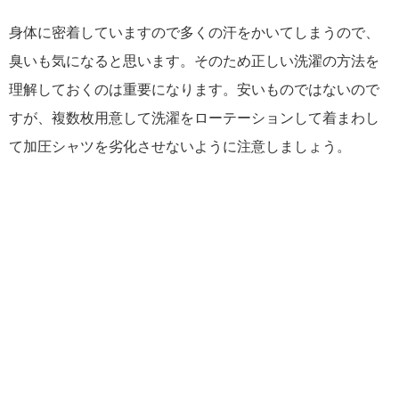
身体に密着していますので多くの汗をかいてしまうので、
臭いも気になると思います。そのため正しい洗濯の方法を
理解しておくのは重要になります。安いものではないので
すが、複数枚用意して洗濯をローテーションして着まわし
て加圧シャツを劣化させないように注意しましょう。