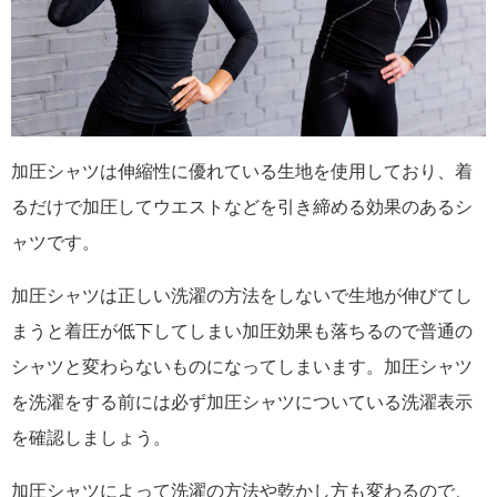
加圧シャツは伸縮性に優れている生地を使用しており、着
るだけで加圧してウエストなどを引き締める効果のあるシ
ャツです。
加圧シャツは正しい洗濯の方法をしないで生地が伸びてし
まうと着圧が低下してしまい加圧効果も落ちるので普通の
シャツと変わらないものになってしまいます。加圧シャツ
を洗濯をする前には必ず加圧シャツについている洗濯表示
を確認しましょう。
加圧シャツによって洗濯の方法や乾かし方も変わるので、