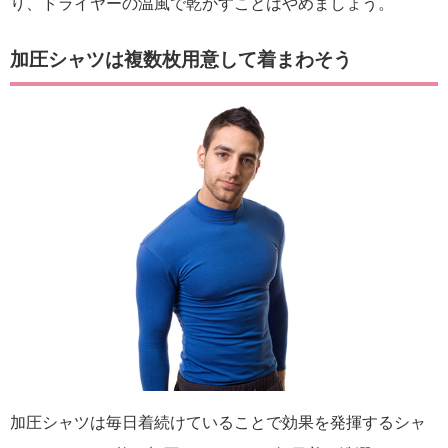
り、ドライヤーの温風で乾かすことはやめましょう。
加圧シャツは複数枚用意して着まわそう
加圧シャツは毎日着続けていることで効果を発揮するシャ