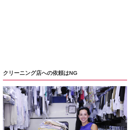
クリーニング店への依頼はNG