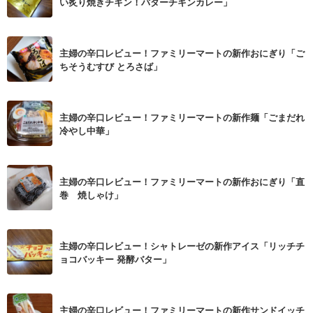
い炙り焼きチキン！バターチキンカレー」
主婦の辛口レビュー！ファミリーマートの新作おにぎり「ご
ちそうむすび とろさば」
主婦の辛口レビュー！ファミリーマートの新作麺「ごまだれ
冷やし中華」
主婦の辛口レビュー！ファミリーマートの新作おにぎり「直
巻 焼しゃけ」
主婦の辛口レビュー！シャトレーゼの新作アイス「リッチチ
ョコバッキー 発酵バター」
主婦の辛口レビュー！ファミリーマートの新作サンドイッチ