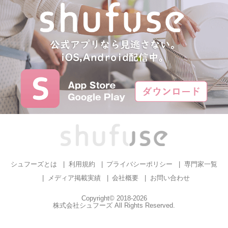
シュフーズとは
利用規約
プライバシーポリシー
専門家一覧
メディア掲載実績
会社概要
お問い合わせ
Copyright© 2018-2026
株式会社シュフーズ All Rights Reserved.