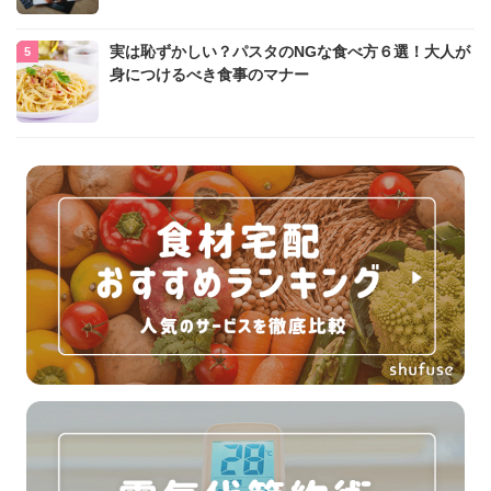
実は恥ずかしい？パスタのNGな食べ方６選！大人が
身につけるべき食事のマナー