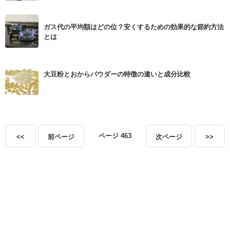
ガス代の平均額はどの位？安くするための効果的な節約方法
とは
大豆粉とおからパウダーの特徴の違いと成分比較
ページ 463
<<
前ページ
次ページ
>>