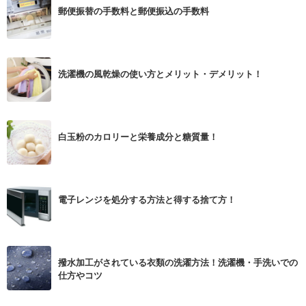
郵便振替の手数料と郵便振込の手数料
洗濯機の風乾燥の使い方とメリット・デメリット！
白玉粉のカロリーと栄養成分と糖質量！
電子レンジを処分する方法と得する捨て方！
撥水加工がされている衣類の洗濯方法！洗濯機・手洗いでの
仕方やコツ