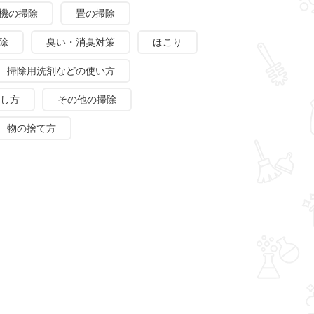
機の掃除
畳の掃除
除
臭い・消臭対策
ほこり
掃除用洗剤などの使い方
し方
その他の掃除
物の捨て方