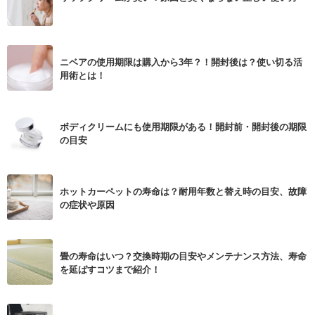
ニベアの使用期限は購入から3年？！開封後は？使い切る活
用術とは！
ボディクリームにも使用期限がある！開封前・開封後の期限
の目安
ホットカーペットの寿命は？耐用年数と替え時の目安、故障
の症状や原因
畳の寿命はいつ？交換時期の目安やメンテナンス方法、寿命
を延ばすコツまで紹介！