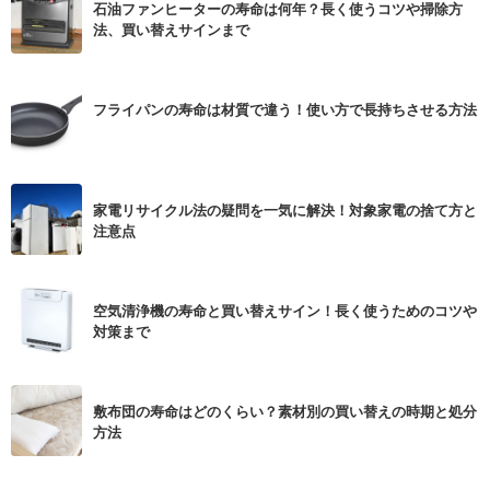
石油ファンヒーターの寿命は何年？長く使うコツや掃除方
法、買い替えサインまで
フライパンの寿命は材質で違う！使い方で長持ちさせる方法
家電リサイクル法の疑問を一気に解決！対象家電の捨て方と
注意点
空気清浄機の寿命と買い替えサイン！長く使うためのコツや
対策まで
敷布団の寿命はどのくらい？素材別の買い替えの時期と処分
方法