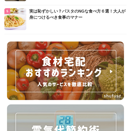
実は恥ずかしい？パスタのNGな食べ方６選！大人が
身につけるべき食事のマナー