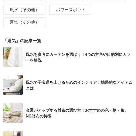
風水（その他）
パワースポット
運気（その他）
「運気」の記事一覧
風水を参考にカーテンを選ぼう！4つの方角や目的別にカラ
ーを解説
風水で子宝運を上げるためのインテリア！効果的なアイテム
とは
金運がアップする財布の選び方！おすすめの色・柄・形、
NG財布の特徴