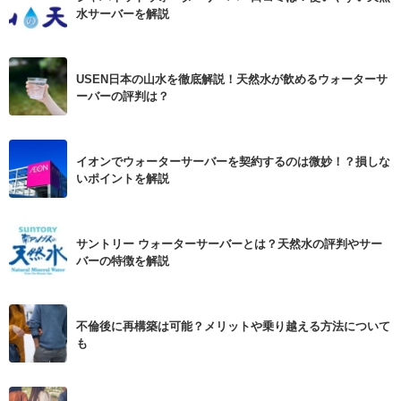
水サーバーを解説
USEN日本の山水を徹底解説！天然水が飲めるウォーターサ
ーバーの評判は？
イオンでウォーターサーバーを契約するのは微妙！？損しな
いポイントを解説
サントリー ウォーターサーバーとは？天然水の評判やサー
バーの特徴を解説
不倫後に再構築は可能？メリットや乗り越える方法について
も