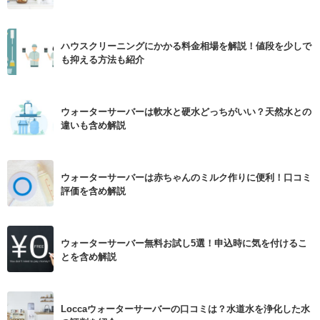
ハウスクリーニングにかかる料金相場を解説！値段を少しで
も抑える方法も紹介
ウォーターサーバーは軟水と硬水どっちがいい？天然水との
違いも含め解説
ウォーターサーバーは赤ちゃんのミルク作りに便利！口コミ
評価を含め解説
ウォーターサーバー無料お試し5選！申込時に気を付けるこ
とを含め解説
Loccaウォーターサーバーの口コミは？水道水を浄化した水