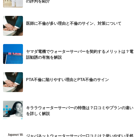
の評判を紹介
医師に不倫が多い理由と不倫のサイン、対策について
ヤマダ電機でウォーターサーバーを契約するメリットは？電
話勧誘の有無を解説
PTA不倫に陥りやすい理由とPTA不倫のサイン
キララウォーターサーバーの特徴は？口コミやプランの違い
を詳しく解説
ジャパネットウォーターサーバー口コミは？使いやすい天然