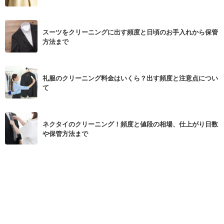
スーツをクリーニングに出す頻度と日頃のお手入れから保管
方法まで
礼服のクリーニング料金はいくら？出す頻度と注意点につい
て
ネクタイのクリーニング！頻度と値段の相場、仕上がり日数
や保管方法まで