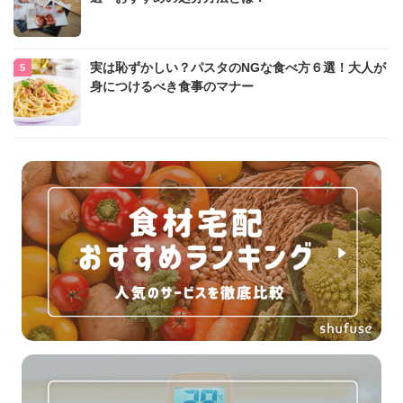
実は恥ずかしい？パスタのNGな食べ方６選！大人が
身につけるべき食事のマナー