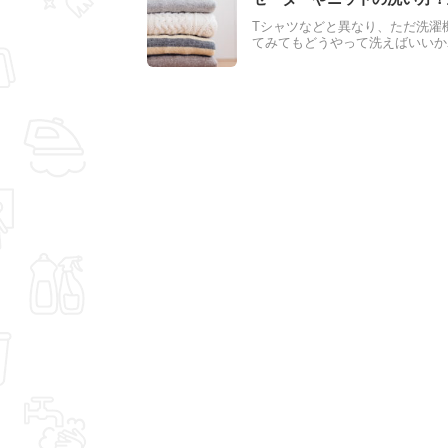
Tシャツなどと異なり、ただ洗濯
てみてもどうやって洗えばいいか
ではどうすればセーターやニット