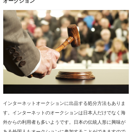
オークション
インターネットオークションに出品する処分方法もありま
す。インターネットのオークションは日本人だけでなく海
外からの利用者も多いようです。日本の伝統人形に興味が
ある外国人もオークションに参加することができますので