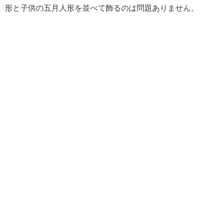
形と子供の五月人形を並べて飾るのは問題ありません。