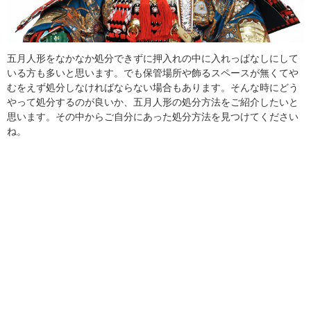
五月人形をなかなか処分できずに押入れの中に入れっぱなしにして
いる方も多いと思います。でも保管場所や飾るスペースが無くてや
むをえず処分しなければならない場合もあります。そんな時にどう
やって処分するのが良いか、五月人形の処分方法をご紹介したいと
思います。その中からご自分にあった処分方法を見つけてください
ね。