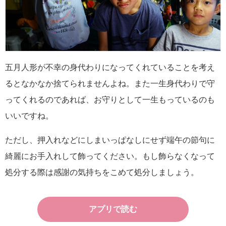
五月人形が不幸の身代わりになってくれていることを考え
るとなかなか捨てられませんよね。また一生身代わりで守
ってくれるのであれば、お守りとして一生もっているのも
いいですね。
ただし、押入れなどにしまいっぱなしにせず端午の節句に
綺麗にお手入れして飾ってください。もし飾らなくなって
処分する際は感謝の気持ちをこめて処分しましょう。
アプリで読む