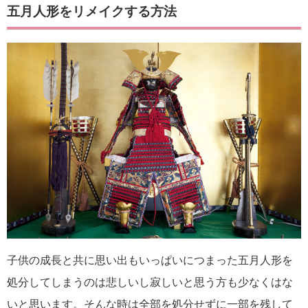
五月人形をリメイクする方法
子供の成長と共に思い出もいっぱいにつまった五月人形を
処分してしまうのは悲しいし寂しいと思う方も少なくはな
いと思います。そんな時は全部を処分せずに一部を残して