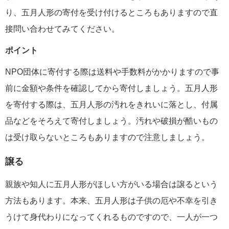
り、五月人形の寄付を受け付けるところもありますので直
接問い合わせてみてください。
ポイント
NPO団体に寄付する際は送料や手数料がかかりますので事
前に金額や条件を確認してから寄付しましょう。五月人形
を寄付する際は、五月人形の汚れをきれいに落とし、付属
品などをそろえて寄付しましょう。汚れや破損が酷いもの
は受け取らないところもありますので注意しましょう。
譲る
親族や知人に五月人形がほしい方がいる場合は譲るという
方法もあります。本来、五月人形は子供の厄や不幸を引き
うけて身代わりになってくれるものですので、一人が一つ