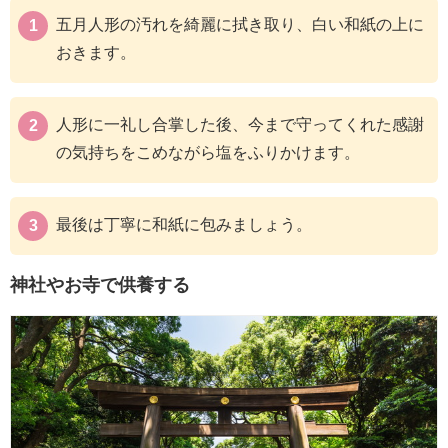
五月人形の汚れを綺麗に拭き取り、白い和紙の上に
おきます。
人形に一礼し合掌した後、今まで守ってくれた感謝
の気持ちをこめながら塩をふりかけます。
最後は丁寧に和紙に包みましょう。
神社やお寺で供養する