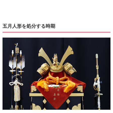
五月人形を処分する時期