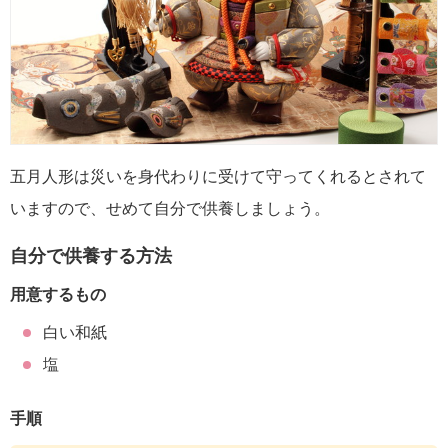
五月人形は災いを身代わりに受けて守ってくれるとされて
いますので、せめて自分で供養しましょう。
自分で供養する方法
用意するもの
白い和紙
塩
手順