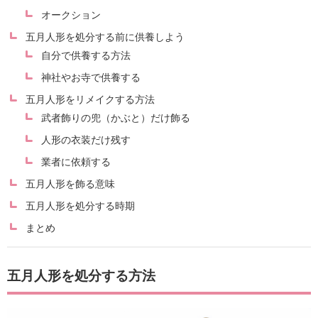
オークション
五月人形を処分する前に供養しよう
自分で供養する方法
神社やお寺で供養する
五月人形をリメイクする方法
武者飾りの兜（かぶと）だけ飾る
人形の衣装だけ残す
業者に依頼する
五月人形を飾る意味
五月人形を処分する時期
まとめ
五月人形を処分する方法