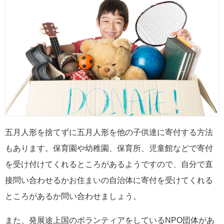
五月人形を捨てずに五月人形を他の子供達に寄付する方法
もあります。保育園や幼稚園、保育所、児童館などで寄付
を受け付けてくれるところがあるようですので、自分で直
接問い合わせるかお住まいの自治体に寄付を受けてくれる
ところがあるか問い合わせましょう。
また、発展途上国のボランティアをしているNPO団体があ