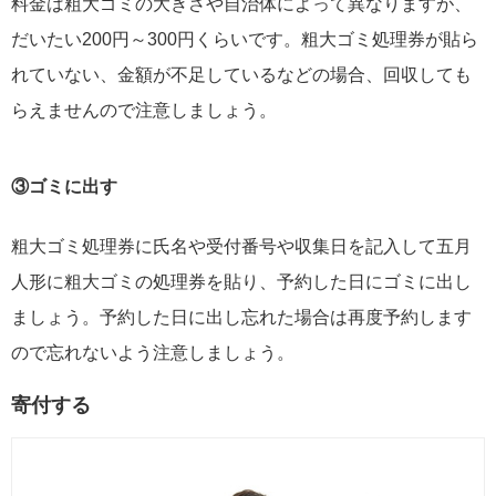
料金は粗大ゴミの大きさや自治体によって異なりますが、
だいたい200円～300円くらいです。粗大ゴミ処理券が貼ら
れていない、金額が不足しているなどの場合、回収しても
らえませんので注意しましょう。
③ゴミに出す
粗大ゴミ処理券に氏名や受付番号や収集日を記入して五月
人形に粗大ゴミの処理券を貼り、予約した日にゴミに出し
ましょう。予約した日に出し忘れた場合は再度予約します
ので忘れないよう注意しましょう。
寄付する