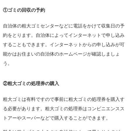
①ゴミの回収の予約
自治体の粗大ゴミセンターなどに電話をかけて収集日の予
約をとります。自治体によってインターネットで申し込み
することもできます。インターネットからの申し込みが可
能かはお住まいの自治体のホームページが確認しましょ
う。
②粗大ゴミの処理券の購入
粗大ゴミは有料ですので事前に粗大ゴミの処理券を購入す
る必要があります。粗大ゴミの処理券はコンビニエンスス
トアーやスーパーなどで購入することができます。