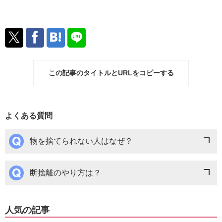
この記事のタイトルとURLをコピーする
よくある質問
物を捨てられない人はなぜ？
断捨離のやり方は？
人気の記事