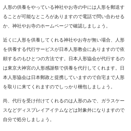
人形の供養をやっている神社やお寺の中には人形を郵送す
ることが可能なところがありますので電話で問い合わせる
か、神社やお寺のホームページで確認しましょう。
近くに人形を供養してくれる神社やお寺が無い場合、人形
を供養する代行サービスが日本人形教会にありますので依
頼するのもひとつの方法です。日本人形協会が代行するの
は東京大神宮の人形感謝祭で供養を代行してくれます。日
本人形協会は日本郵政と提携していますので自宅まで人形
を取りに来てくれますのでしっかり梱包しましょう。
尚、代行を受け付けてくれるのは人形のみで、ガラスケー
スなどディスプレイアイテムなどは対象外になりますので
自分で処分しましょう。