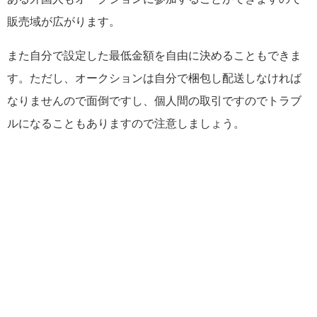
販売域が広がります。
また自分で設定した最低金額を自由に決めることもできま
す。ただし、オークションは自分で梱包し配送しなければ
なりませんので面倒ですし、個人間の取引ですのでトラブ
ルになることもありますので注意しましょう。