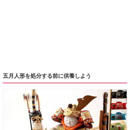
五月人形を処分する前に供養しよう