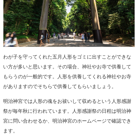
わが子を守ってくれた五月人形をゴミに出すことができな
い方が多いと思います。その場合、神社やお寺で供養して
もらうのが一般的です。人形を供養してくれる神社やお寺
がありますのでそちらで供養してもらいましょう。
明治神宮では人形の魂をお祓いして収めるという人形感謝
祭が毎年秋に行われています。人形感謝祭の日程は明治神
宮に問い合わせるか、明治神宮のホームページで確認でき
ます。