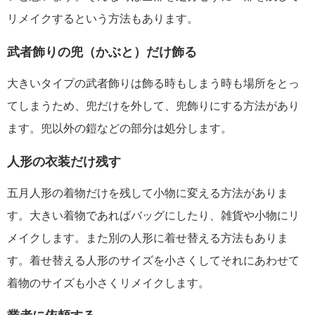
リメイクするという方法もあります。
武者飾りの兜（かぶと）だけ飾る
大きいタイプの武者飾りは飾る時もしまう時も場所をとっ
てしまうため、兜だけを外して、兜飾りにする方法があり
ます。兜以外の鎧などの部分は処分します。
人形の衣装だけ残す
五月人形の着物だけを残して小物に変える方法がありま
す。大きい着物であればバッグにしたり、雑貨や小物にリ
メイクします。また別の人形に着せ替える方法もありま
す。着せ替える人形のサイズを小さくしてそれにあわせて
着物のサイズも小さくリメイクします。