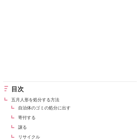
目次
五月人形を処分する方法
自治体のゴミの処分に出す
寄付する
譲る
リサイクル