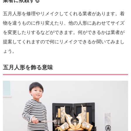
業者に依頼する
五月人形を修理やリメイクしてくれる業者があります。着
物を違うものに作り変えたり、他の人形にあわせてサイズ
を変更したりするなどができます。何ができるかは業者が
提案してくれますので何にリメイクできるか聞いてみまし
ょう。
五月人形を飾る意味