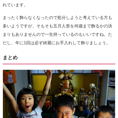
れています。
まったく飾らなくなったので処分しようと考えている方も
多いようですが、そもそも五月人形を何歳まで飾るかの決
まりもありませんので一生持っているのもいいですね。た
だし、年に1回は必ず綺麗にお手入れして飾りましょう。
まとめ