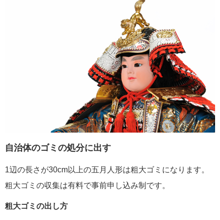
自治体のゴミの処分に出す
1辺の長さが30cm以上の五月人形は粗大ゴミになります。
粗大ゴミの収集は有料で事前申し込み制です。
粗大ゴミの出し方