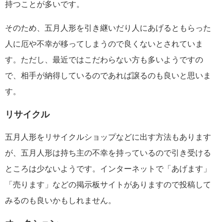
持つことが多いです。
そのため、五月人形を引き継いだり人にあげるともらった
人に厄や不幸が移ってしまうので良くないとされていま
す。ただし、最近ではこだわらない方も多いようですの
で、相手が納得しているのであれば譲るのも良いと思いま
す。
リサイクル
五月人形をリサイクルショップなどに出す方法もあります
が、五月人形は持ち主の不幸を持っているので引き受ける
ところは少ないようです。インターネットで「あげます」
「売ります」などの掲示板サイトがありますので投稿して
みるのも良いかもしれません。