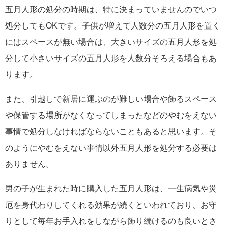
五月人形の処分の時期は、特に決まっていませんのでいつ
処分してもOKです。子供が増えて人数分の五月人形を置く
にはスペースが無い場合は、大きいサイズの五月人形を処
分して小さいサイズの五月人形を人数分そろえる場合もあ
ります。
また、引越しで新居に運ぶのが難しい場合や飾るスペース
や保管する場所がなくなってしまったなどのやむをえない
事情で処分しなければならないこともあると思います。そ
のようにやむをえない事情以外五月人形を処分する必要は
ありません。
男の子が生まれた時に購入した五月人形は、一生病気や災
厄を身代わりしてくれる効果が続くといわれており、お守
りとして毎年お手入れをしながら飾り続けるのも良いとさ