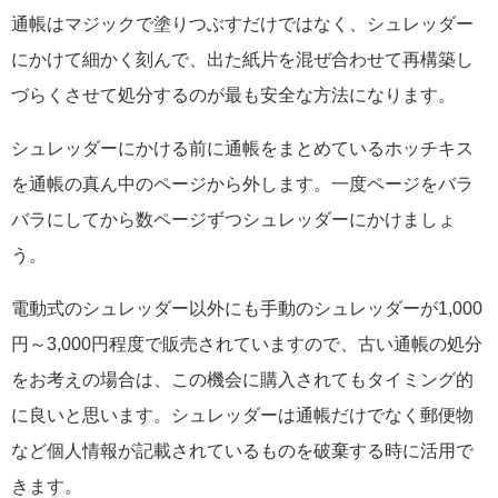
通帳はマジックで塗りつぶすだけではなく、シュレッダー
にかけて細かく刻んで、出た紙片を混ぜ合わせて再構築し
づらくさせて処分するのが最も安全な方法になります。
シュレッダーにかける前に通帳をまとめているホッチキス
を通帳の真ん中のページから外します。一度ページをバラ
バラにしてから数ページずつシュレッダーにかけましょ
う。
電動式のシュレッダー以外にも手動のシュレッダーが1,000
円～3,000円程度で販売されていますので、古い通帳の処分
をお考えの場合は、この機会に購入されてもタイミング的
に良いと思います。シュレッダーは通帳だけでなく郵便物
など個人情報が記載されているものを破棄する時に活用で
きます。