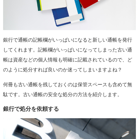
銀行で通帳の記帳欄がいっぱいになると新しい通帳を発行
してくれます。記帳欄がいっぱいになってしまった古い通
帳は資産などの個人情報も明確に記載されているので、ど
のように処分すれば良いのか迷ってしまいますよね？
何冊も古い通帳を残しておくのは保管スペースも含めて無
駄です。古い通帳の安全な処分の方法を紹介します。
銀行で処分を依頼する