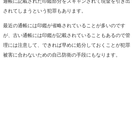
通帳に記載された印鑑部分をスキャンされて現金を引き出
されてしまうという犯罪もあります。
最近の通帳には印鑑が省略されていることが多いのです
が、古い通帳には印鑑が記載されていることもあるので管
理には注意して、できれば早めに処分しておくことが犯罪
被害に合わないための自己防衛の手段にもなります。