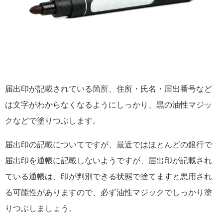
届出印が記載されている箇所、住所・氏名・届出番号など
は文字がわからなくなるようにしっかり、黒の油性マジッ
クなどで塗りつぶします。
届出印の記載についてですが、最近ではほとんどの銀行で
届出印を通帳に記載しないようですが、届出印が記載され
ている通帳は、印が判別できる状態で捨てますと悪用され
る可能性がありますので、必ず油性マジックでしっかり塗
りつぶしましょう。