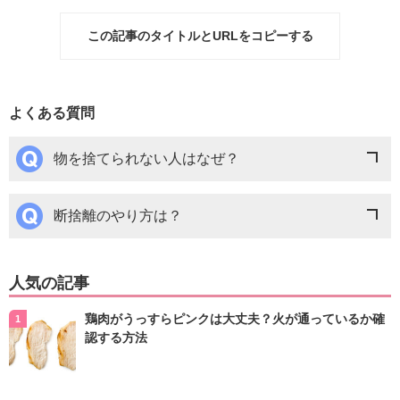
この記事のタイトルとURLをコピーする
よくある質問
物を捨てられない人はなぜ？
断捨離のやり方は？
人気の記事
鶏肉がうっすらピンクは大丈夫？火が通っているか確
認する方法