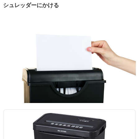
シュレッダーにかける