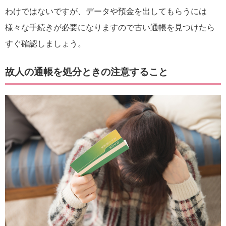
わけではないですが、データや預金を出してもらうには
様々な手続きが必要になりますので古い通帳を見つけたら
すぐ確認しましょう。
故人の通帳を処分ときの注意すること