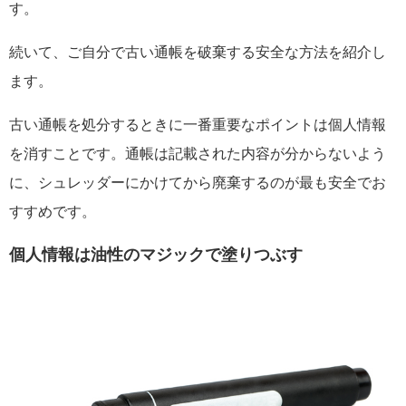
す。
続いて、ご自分で古い通帳を破棄する安全な方法を紹介し
ます。
古い通帳を処分するときに一番重要なポイントは個人情報
を消すことです。通帳は記載された内容が分からないよう
に、シュレッダーにかけてから廃棄するのが最も安全でお
すすめです。
個人情報は油性のマジックで塗りつぶす