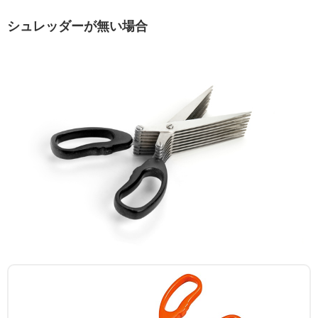
シュレッダーが無い場合