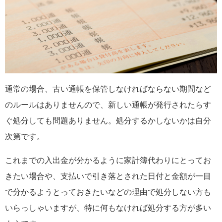
通常の場合、古い通帳を保管しなければならない期間など
のルールはありませんので、新しい通帳が発行されたらす
ぐ処分しても問題ありません。処分するかしないかは自分
次第です。
これまでの入出金が分かるように家計簿代わりにとってお
きたい場合や、支払いで引き落とされた日付と金額が一目
で分かるようとっておきたいなどの理由で処分しない方も
いらっしゃいますが、特に何もなければ処分する方が多い