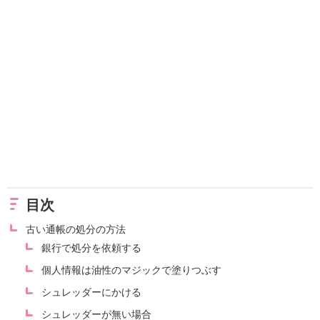
目次
古い通帳の処分の方法
銀行で処分を依頼する
個人情報は油性のマジックで塗りつぶす
シュレッダーにかける
シュレッダーが無い場合