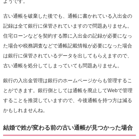
ようです。
古い通帳を破棄した後でも、通帳に書かれている入出金の
記録は全て銀行に保管されていますので問題ありません。
住宅ローンなどを契約する際に入出金の記録が必要になっ
た場合や税務調査などで通帳記載情報が必要になった場合
は銀行に保管されているデータを出してもらえますので、
古い通帳を処分してしまっていても問題ありません。
銀行の入出金管理は銀行のホームページからも管理するこ
とができます。銀行側としては通帳を廃止してWebで管理
することを推奨していますので、今後通帳を持つ方は減る
かもしれませんね。
結婚で姓が変わる前の古い通帳が見つかった場合