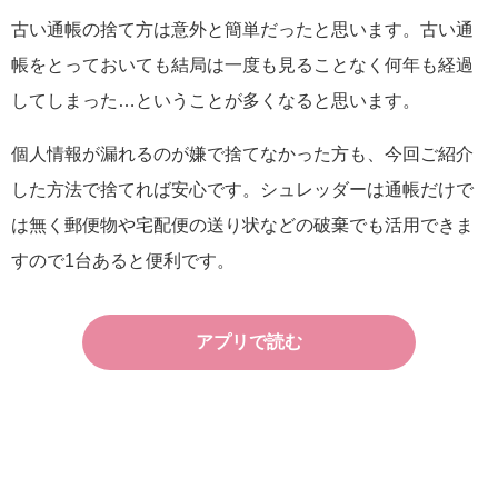
古い通帳の捨て方は意外と簡単だったと思います。古い通
帳をとっておいても結局は一度も見ることなく何年も経過
してしまった…ということが多くなると思います。
個人情報が漏れるのが嫌で捨てなかった方も、今回ご紹介
した方法で捨てれば安心です。シュレッダーは通帳だけで
は無く郵便物や宅配便の送り状などの破棄でも活用できま
すので1台あると便利です。
アプリで読む