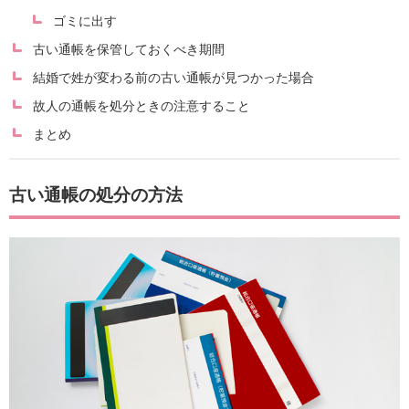
ゴミに出す
古い通帳を保管しておくべき期間
結婚で姓が変わる前の古い通帳が見つかった場合
故人の通帳を処分ときの注意すること
まとめ
古い通帳の処分の方法