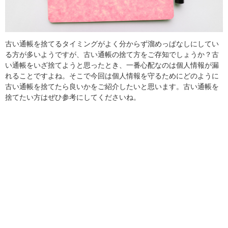
古い通帳を捨てるタイミングがよく分からず溜めっぱなしにしてい
る方が多いようですが、古い通帳の捨て方をご存知でしょうか？古
い通帳をいざ捨てようと思ったとき、一番心配なのは個人情報が漏
れることですよね。そこで今回は個人情報を守るためにどのように
古い通帳を捨てたら良いかをご紹介したいと思います。古い通帳を
捨てたい方はぜひ参考にしてくださいね。