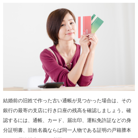
結婚前の旧姓で作った古い通帳が見つかった場合は、その
銀行の最寄の支店に行き口座の残高を確認しましょう。確
認するには、通帳、カード、届出印、運転免許証などの身
分証明書、旧姓名義ならば同一人物である証明の戸籍謄本