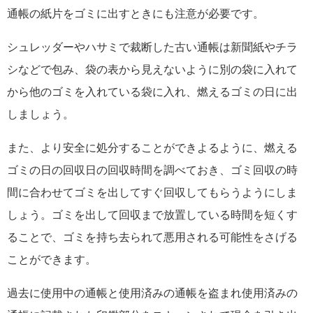
通帳の紙片をゴミに出すときにも注意が必要です。
シュレッダーやハサミで裁断した古い通帳は新聞紙やチラ
シなどで包み、袋の表から見えないように別の袋に入れて
から他のゴミを入れている袋に入れ、燃えるゴミの日に出
しましょう。
また、より安全に処分することができよるように、燃える
ゴミの日の回収日の回収時間を調べておき、ゴミ回収の時
間に合わせてゴミを出してすぐ回収してもらうようにしま
しょう。ゴミを出して回収まで放置している時間を短くす
ることで、ゴミを持ち去られて悪用される可能性をさげる
ことができます。
過去に使用中の通帳と使用済みの通帳を盗まれ使用済みの