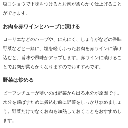
塩コショウで下味をつけるとお肉が柔らかく仕上げること
ができます。
お肉を赤ワインとハーブに漬ける
ローリエなどのハーブや、にんにく、しょうがなどの香味
野菜などと一緒に、塩を軽くふったお肉を赤ワインに漬け
込むと、旨味や風味がアップします。赤ワインに漬けるこ
とでお肉が柔らかくなりますのでおすすめです。
野菜は炒める
ビーフシチューが薄いのは野菜から出る水分が原因です。
水分を飛ばすために煮込む前に野菜をしっかり炒めましょ
う。野菜だけでなくお肉も加熱しておくことをおすすめし
ます。