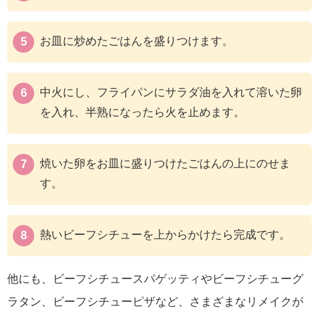
お皿に炒めたごはんを盛りつけます。
中火にし、フライパンにサラダ油を入れて溶いた卵
を入れ、半熟になったら火を止めます。
焼いた卵をお皿に盛りつけたごはんの上にのせま
す。
熱いビーフシチューを上からかけたら完成です。
他にも、ビーフシチュースパゲッティやビーフシチューグ
ラタン、ビーフシチューピザなど、さまざまなリメイクが