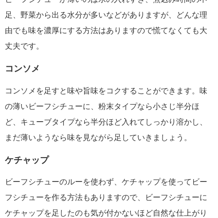
足、野菜から出る水分が多いなどがありますが、どんな理
由でも味を濃厚にする方法はありますので慌てなくても大
丈夫です。
コンソメ
コンソメを足すと味や旨味をコクすることができます。味
の薄いビーフシチューに、粉末タイプなら小さじ半分ほ
ど、キューブタイプなら半分ほど入れてしっかり溶かし、
まだ薄いようなら味を見ながら足していきましょう。
ケチャップ
ビーフシチューのルーを使わず、ケチャップを使ってビー
フシチューを作る方法もありますので、ビーフシチューに
ケチャップを足したのも気が付かないほど自然な仕上がり