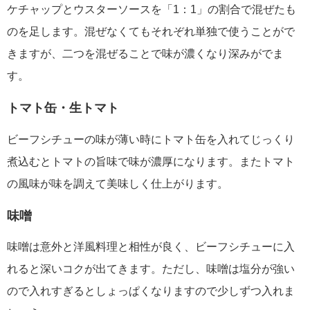
ケチャップとウスターソースを「1：1」の割合で混ぜたも
のを足します。混ぜなくてもそれぞれ単独で使うことがで
きますが、二つを混ぜることで味が濃くなり深みがでま
す。
トマト缶・生トマト
ビーフシチューの味が薄い時にトマト缶を入れてじっくり
煮込むとトマトの旨味で味が濃厚になります。またトマト
の風味が味を調えて美味しく仕上がります。
味噌
味噌は意外と洋風料理と相性が良く、ビーフシチューに入
れると深いコクが出てきます。ただし、味噌は塩分が強い
ので入れすぎるとしょっぱくなりますので少しずつ入れま