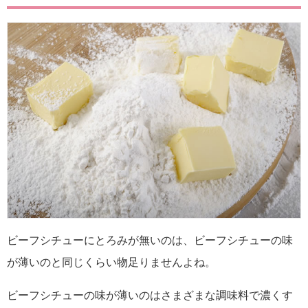
ビーフシチューにとろみが無いのは、ビーフシチューの味
が薄いのと同じくらい物足りませんよね。
ビーフシチューの味が薄いのはさまざまな調味料で濃くす