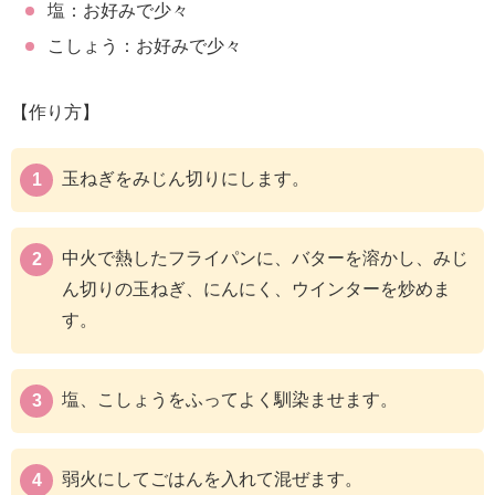
塩：お好みで少々
こしょう：お好みで少々
【作り方】
玉ねぎをみじん切りにします。
中火で熱したフライパンに、バターを溶かし、みじ
ん切りの玉ねぎ、にんにく、ウインターを炒めま
す。
塩、こしょうをふってよく馴染ませます。
弱火にしてごはんを入れて混ぜます。