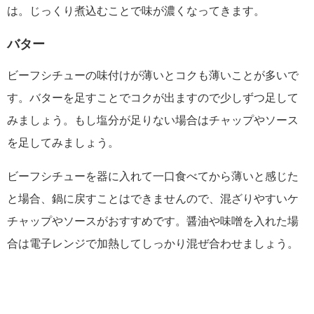
は。じっくり煮込むことで味が濃くなってきます。
バター
ビーフシチューの味付けが薄いとコクも薄いことが多いで
す。バターを足すことでコクが出ますので少しずつ足して
みましょう。もし塩分が足りない場合はチャップやソース
を足してみましょう。
ビーフシチューを器に入れて一口食べてから薄いと感じた
と場合、鍋に戻すことはできませんので、混ざりやすいケ
チャップやソースがおすすめです。醤油や味噌を入れた場
合は電子レンジで加熱してしっかり混ぜ合わせましょう。