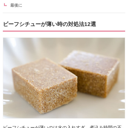
最後に
ビーフシチューが薄い時の対処法12選
ビーフシチューが薄いのは水の入れすぎ、煮込み時間の不