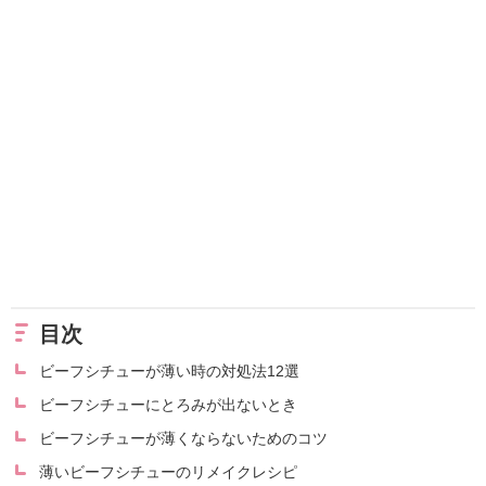
目次
ビーフシチューが薄い時の対処法12選
ビーフシチューにとろみが出ないとき
ビーフシチューが薄くならないためのコツ
薄いビーフシチューのリメイクレシピ