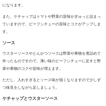
になります。
また。ケチャップはトマトや野菜の旨味がぎゅっと詰まっ
ていますので、ビーフシチューの旨味とコクがアップしま
す。
ソース
ウスターソースやとんかつソースは野菜や果物を煮詰めて
作ったものですので、薄い味のビーフシチューに足すと野
菜や果物のコクや旨味が増えます。
ただし、入れすぎるとソース味が強くなりますので少しず
つ味見をしながら足しましょう。
ケチャップとウスターソース