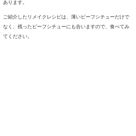
あります。
ご紹介したリメイクレシピは、薄いビーフシチューだけで
なく、残ったビーフシチューにも合いますので、食べてみ
てください。