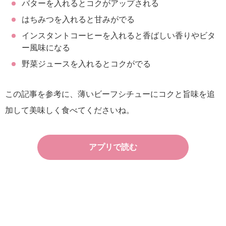
バターを入れるとコクがアップされる
はちみつを入れると甘みがでる
インスタントコーヒーを入れると香ばしい香りやビタ
ー風味になる
野菜ジュースを入れるとコクがでる
この記事を参考に、薄いビーフシチューにコクと旨味を追
加して美味しく食べてくださいね。
アプリで読む