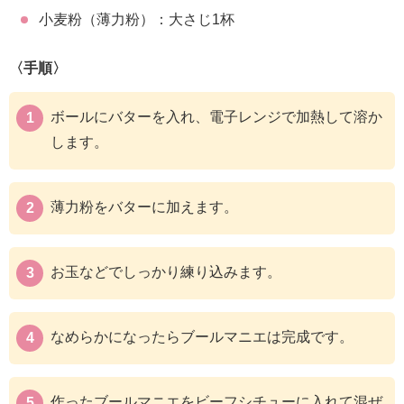
小麦粉（薄力粉）：大さじ1杯
〈手順〉
ボールにバターを入れ、電子レンジで加熱して溶か
します。
薄力粉をバターに加えます。
お玉などでしっかり練り込みます。
なめらかになったらブールマニエは完成です。
作ったブールマニエをビーフシチューに入れて混ぜ