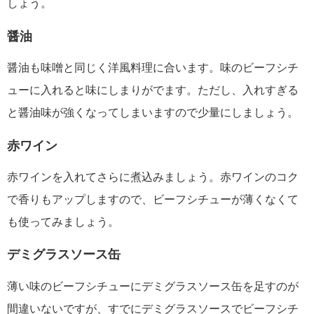
しょう。
醤油
醤油も味噌と同じく洋風料理に合います。味のビーフシチ
ューに入れると味にしまりがでます。ただし、入れすぎる
と醤油味が強くなってしまいますので少量にしましょう。
赤ワイン
赤ワインを入れてさらに煮込みましょう。赤ワインのコク
で香りもアップしますので、ビーフシチューが薄くなくて
も使ってみましょう。
デミグラスソース缶
薄い味のビーフシチューにデミグラスソース缶を足すのが
間違いないですが、すでにデミグラスソースでビーフシチ