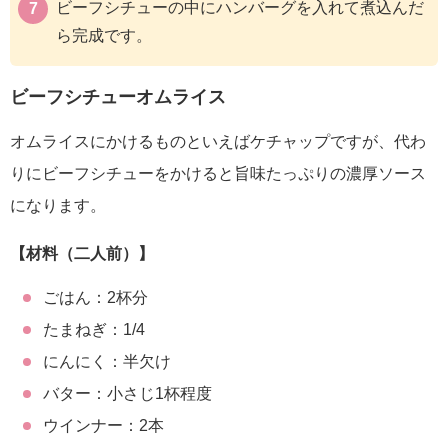
ビーフシチューの中にハンバーグを入れて煮込んだ
ら完成です。
ビーフシチューオムライス
オムライスにかけるものといえばケチャップですが、代わ
りにビーフシチューをかけると旨味たっぷりの濃厚ソース
になります。
【材料（二人前）】
ごはん：2杯分
たまねぎ：1/4
にんにく：半欠け
バター：小さじ1杯程度
ウインナー：2本