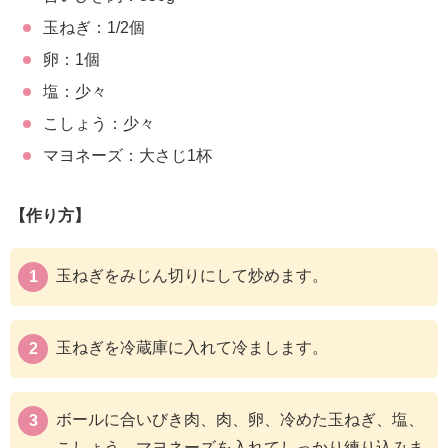
玉ねぎ：1/2個
卵：1個
塩：少々
こしょう：少々
マヨネーズ：大さじ1杯
【作り方】
玉ねぎをみじん切りにして炒めます。
玉ねぎを冷蔵庫に入れて冷まします。
ボールに合いびき肉、肉、卵、冷めた玉ねぎ、塩、
こしょう、マヨネーズを入れてしっかり練り込みま