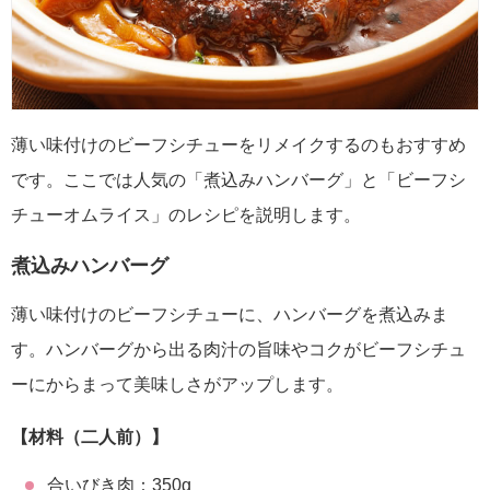
薄い味付けのビーフシチューをリメイクするのもおすすめ
です。ここでは人気の「煮込みハンバーグ」と「ビーフシ
チューオムライス」のレシピを説明します。
煮込みハンバーグ
薄い味付けのビーフシチューに、ハンバーグを煮込みま
す。ハンバーグから出る肉汁の旨味やコクがビーフシチュ
ーにからまって美味しさがアップします。
【材料（二人前）】
合いびき肉：350g