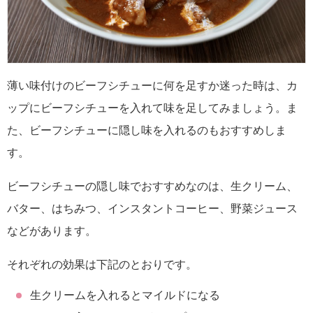
薄い味付けのビーフシチューに何を足すか迷った時は、カ
ップにビーフシチューを入れて味を足してみましょう。ま
た、ビーフシチューに隠し味を入れるのもおすすめしま
す。
ビーフシチューの隠し味でおすすめなのは、生クリーム、
バター、はちみつ、インスタントコーヒー、野菜ジュース
などがあります。
それぞれの効果は下記のとおりです。
生クリームを入れるとマイルドになる