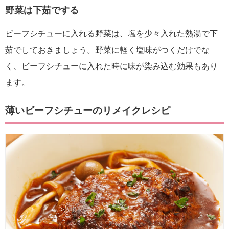
野菜は下茹でする
ビーフシチューに入れる野菜は、塩を少々入れた熱湯で下
茹でしておきましょう。野菜に軽く塩味がつくだけでな
く、ビーフシチューに入れた時に味が染み込む効果もあり
ます。
薄いビーフシチューのリメイクレシピ