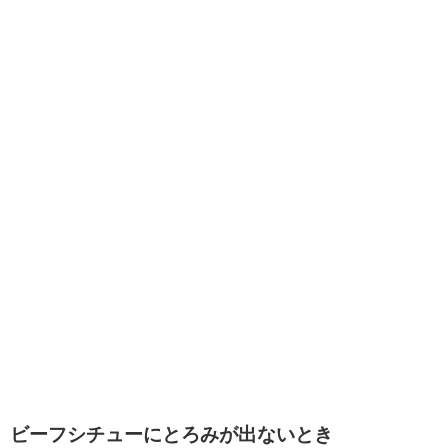
ビーフシチューにとろみが出ないとき