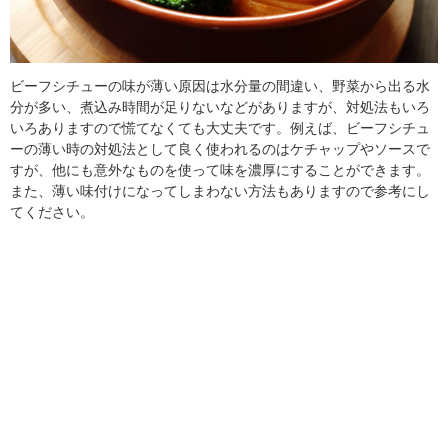
ビーフシチューの味が薄い原因は水分量の間違い、野菜から出る水
分が多い、煮込み時間が足りないなどがありますが、対処法もいろ
いろありますので慌てなくても大丈夫です。例えば、ビーフシチュ
ーの薄い時の対処法として良く使われるのはケチャップやソースで
すが、他にも意外なものを使って味を濃厚にすることができます。
また、薄い味付けになってしまわない方法もありますので参考にし
てください。