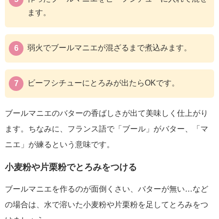
ます。
弱火でブールマニエが混ざるまで煮込みます。
ビーフシチューにとろみが出たらOKです。
ブールマニエのバターの香ばしさが出て美味しく仕上がり
ます。ちなみに、フランス語で「ブール」がバター、「マ
ニエ」が練るという意味です。
小麦粉や片栗粉でとろみをつける
ブールマニエを作るのが面倒くさい、バターが無い…など
の場合は、水で溶いた小麦粉や片栗粉を足してとろみをつ