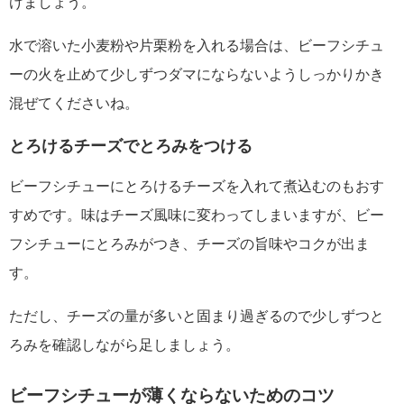
けましょう。
水で溶いた小麦粉や片栗粉を入れる場合は、ビーフシチュ
ーの火を止めて少しずつダマにならないようしっかりかき
混ぜてくださいね。
とろけるチーズでとろみをつける
ビーフシチューにとろけるチーズを入れて煮込むのもおす
すめです。味はチーズ風味に変わってしまいますが、ビー
フシチューにとろみがつき、チーズの旨味やコクが出ま
す。
ただし、チーズの量が多いと固まり過ぎるので少しずつと
ろみを確認しながら足しましょう。
ビーフシチューが薄くならないためのコツ