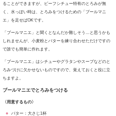
ることができますが、ビーフシチュー特有のとろみが無
く、水っぽい時は、とろみをつけるための「ブールマニ
エ」を足せばOKです。
「ブールマニエ」と聞くとなんだか難しそう…と思うかも
しれませんが、小麦粉とバターを練り合わせただけですの
で誰でも簡単に作れます。
「ブールマニエ」はシチューやグラタンやスープなどのと
ろみづけに欠かせないものですので、覚えておくと役に立
ちますよ。
ブールマニエでとろみをつける
〈用意するもの〉
バター：大さじ1杯