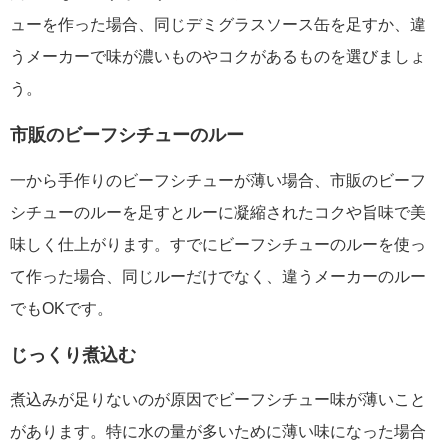
ューを作った場合、同じデミグラスソース缶を足すか、違
うメーカーで味が濃いものやコクがあるものを選びましょ
う。
市販のビーフシチューのルー
一から手作りのビーフシチューが薄い場合、市販のビーフ
シチューのルーを足すとルーに凝縮されたコクや旨味で美
味しく仕上がります。すでにビーフシチューのルーを使っ
て作った場合、同じルーだけでなく、違うメーカーのルー
でもOKです。
じっくり煮込む
煮込みが足りないのが原因でビーフシチュー味が薄いこと
があります。特に水の量が多いために薄い味になった場合