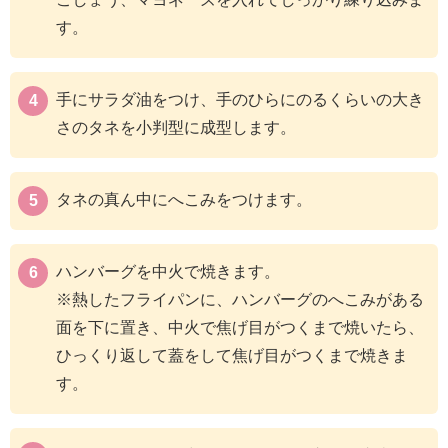
す。
手にサラダ油をつけ、手のひらにのるくらいの大き
さのタネを小判型に成型します。
タネの真ん中にへこみをつけます。
ハンバーグを中火で焼きます。
※熱したフライパンに、ハンバーグのへこみがある
面を下に置き、中火で焦げ目がつくまで焼いたら、
ひっくり返して蓋をして焦げ目がつくまで焼きま
す。