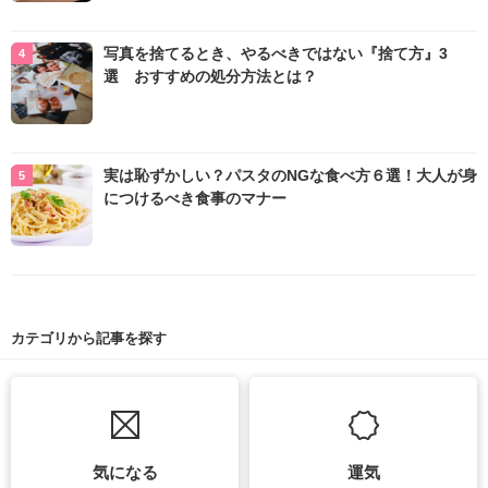
写真を捨てるとき、やるべきではない『捨て方』3
選 おすすめの処分方法とは？
実は恥ずかしい？パスタのNGな食べ方６選！大人が身
につけるべき食事のマナー
カテゴリから記事を探す
気になる
運気