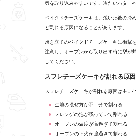
気を取り込みやすいです。冷たいバター
ベイクドチーズケーキは、焼いた後の冷
と割れる原因になることがあります。
焼き立てのベイクドチーズケーキに衝撃
注意し、オーブンから取り出す時に型が
してください。
スフレチーズケーキが割れる原因
スフレチーズケーキが割れる原因は主に4
生地の混ぜ方が不十分で割れる
メレンゲの泡が残っていて割れる
オーブンの温度が高過ぎて割れる
オーブンの下火が強過ぎて割れる