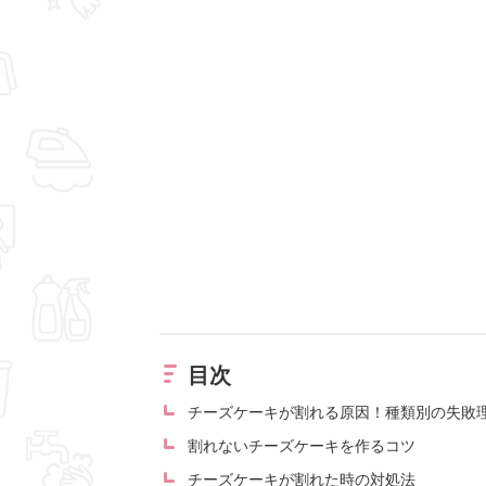
目次
チーズケーキが割れる原因！種類別の失敗
割れないチーズケーキを作るコツ
チーズケーキが割れた時の対処法