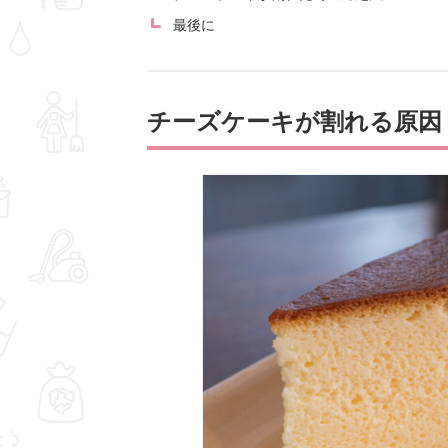
最後に
チーズケーキが割れる原因