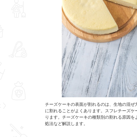
チーズケーキの表面が割れるのは、生地の混ぜ
に割れることがよくあります。スフレチーズケ
ります。チーズケーキの種類別の割れる原因を
処法など解説します。