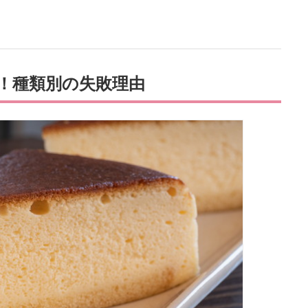
！種類別の失敗理由