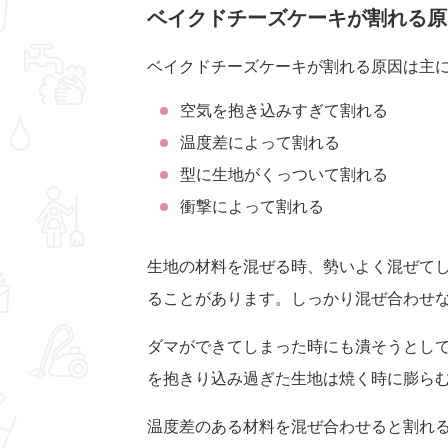
ベイクドチーズケーキが割れる原
ベイクドチーズケーキが割れる原因は主に
空気を抱き込みすぎて割れる
温度差によって割れる
型に生地がくっついて割れる
衝撃によって割れる
生地の材料を混ぜる時、勢いよく混ぜて
ることがあります。しっかり混ぜ合わせ
ダマができてしまった時にも潰そうとし
を抱きり込み過ぎた生地は焼く時に膨ら
温度差のある材料を混ぜ合わせると割れ