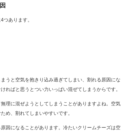
因
4つあります。
しまうと空気を抱きり込み過ぎてしまい、割れる原因にな
なければと思うとつい力いっぱい混ぜてしまうからです。
て無理に混ぜようとしてしまうことがありますよね。空気
むため、割れてしまいやすいです。
る原因になることがあります。冷たいクリームチーズは空