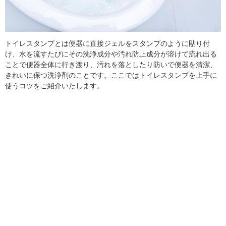
トイレスタンプとは便器に直接ジェルをスタンプのように貼り付
け、水を流すたびにその洗浄成分や汚れ防止成分が溶けて流れ出る
ことで便器全体に行き渡り、汚れを落としたり防いで便器を清潔、
きれいに保つ洗浄剤のことです。ここではトイレスタンプを上手に
使うコツをご紹介いたします。