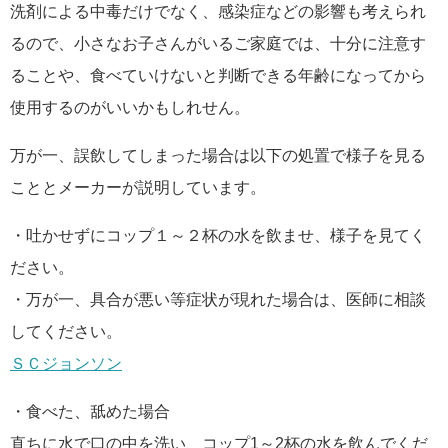
洗剤による中毒だけでなく、感染症などの影響も考えられ
るので、小さなお子さんがいるご家庭では、十分に注意す
ることや、食べていけないと判断できる年齢になってから
使用するのがいいかもしれせん。
万が一、誤飲してしまった場合は以下の処置で様子を見る
こととメーカーが説明しています。
・吐かせずにコップ１～２杯の水を飲ませ、様子を見てく
ださい。
・万が一、具合が悪い等症状が現れた場合は、医師に相談
してください。
ＳＣジョンソン
・食べた、舐めた場合
直ちに水で口の中を洗い、コップ1～2杯の水を飲んでくだ