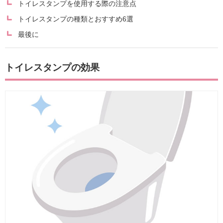
トイレスタンプを使用する際の注意点
トイレスタンプの種類とおすすめ6選
最後に
トイレスタンプの効果