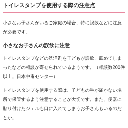
トイレスタンプを使用する際の注意点
小さなお子さんがいるご家庭の場合、特に誤飲などに注意
が必要です。
小さなお子さんの誤飲に注意
トイレスタンプなどの洗浄剤を子どもが誤飲、舐めてしま
ったなどの相談が寄せられているようです。（相談数200件
以上。日本中毒センター）
トイレスタンプを使用する際は、子どもの手が届かない場
所で保管するよう注意することが大切です。また、便器に
貼り付けたジェルも口に入れてしまうお子さんもいるのだ
とか。