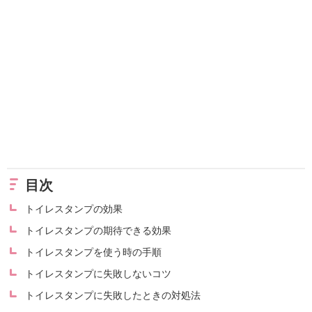
目次
トイレスタンプの効果
トイレスタンプの期待できる効果
トイレスタンプを使う時の手順
トイレスタンプに失敗しないコツ
トイレスタンプに失敗したときの対処法