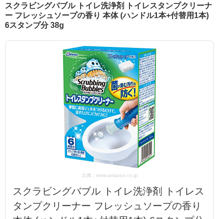
スクラビングバブル トイレ洗浄剤 トイレスタンプクリーナ
ー フレッシュソープの香り 本体 (ハンドル1本+付替用1本)
6スタンプ分 38g
出典：www.amazon.co.jp
スクラビングバブル トイレ洗浄剤 トイレス
タンプクリーナー フレッシュソープの香り