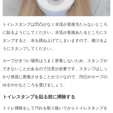
トイレスタンプは凹凸がなく水流が直接当たらないところ
に貼るようにしてください。水流が直接あたるところにス
タンプすると、水を跳ね上げてしまいますので、避けるよ
うにスタンプしてください。
カーブがきつい場所はうまく密着しないため、スタンプが
できないことがあるので注意が必要です。スタンプはしっ
かり便器に密着させることがコツなので、凹凸やカーブの
ゆるやかなところを選びましょう。
トイレスタンプを貼る前に掃除する
トイレ掃除をして汚れを取り除いてからトイレスタンプを