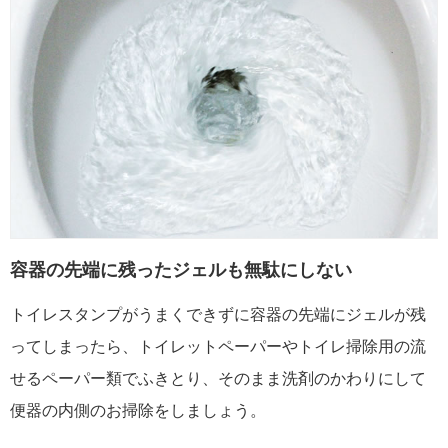
容器の先端に残ったジェルも無駄にしない
トイレスタンプがうまくできずに容器の先端にジェルが残
ってしまったら、トイレットペーパーやトイレ掃除用の流
せるペーパー類でふきとり、そのまま洗剤のかわりにして
便器の内側のお掃除をしましょう。