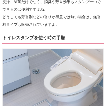
洗浄、除菌だけでなく、消臭や芳香効果もスタンプ一つで
できるのは便利ですよね。
どうしても芳香剤などの香りが得意では無い場合は、無香
料タイプも販売されていますよ。
トイレスタンプを使う時の手順