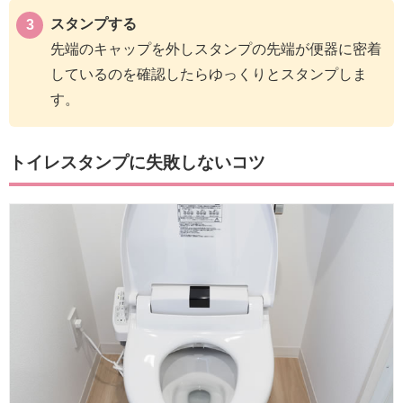
スタンプする
先端のキャップを外しスタンプの先端が便器に密着
しているのを確認したらゆっくりとスタンプしま
す。
トイレスタンプに失敗しないコツ