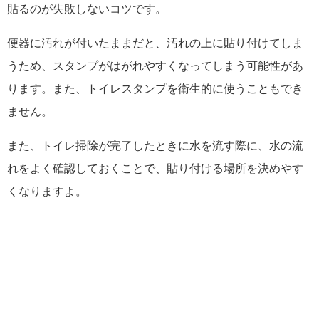
貼るのが失敗しないコツです。
便器に汚れが付いたままだと、汚れの上に貼り付けてしま
うため、スタンプがはがれやすくなってしまう可能性があ
ります。また、トイレスタンプを衛生的に使うこともでき
ません。
また、トイレ掃除が完了したときに水を流す際に、水の流
れをよく確認しておくことで、貼り付ける場所を決めやす
くなりますよ。