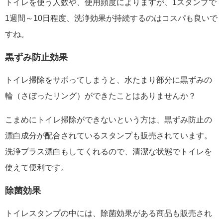
トイレを使う人数や、使用頻度によりますが、1スタンプで
1週間～10日程度、洗浄効果が持続するのはコスパも良いで
すね。
黒ずみ防止効果
トイレ掃除をサボってしまうと、水たまり部分に黒ずみの
輪（さぼったリング）ができたことはありませんか？
こまめにトイレ掃除ができないという方は、黒ずみ防止の
漂白成分が配合されているスタンプも販売されています。
洗浄プラス漂白もしてくれるので、清潔な状態でトイレを
使えて便利です。
除菌効果
トイレスタンプの中には、除菌効果がある商品も販売され