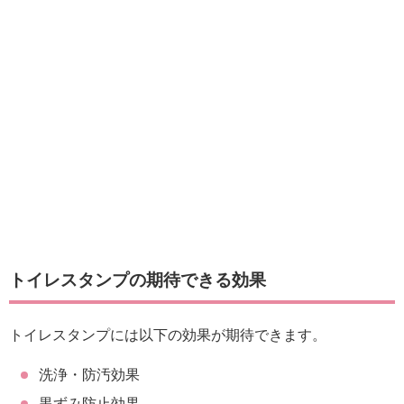
トイレスタンプの期待できる効果
トイレスタンプには以下の効果が期待できます。
洗浄・防汚効果
黒ずみ防止効果