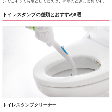
シでこすって洗剤として使えば、掃除のときに便利です。
トイレスタンプの種類とおすすめ6選
トイレスタンプクリーナー