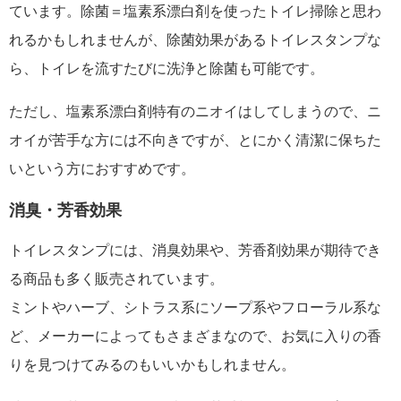
ています。除菌＝塩素系漂白剤を使ったトイレ掃除と思わ
れるかもしれませんが、除菌効果があるトイレスタンプな
ら、トイレを流すたびに洗浄と除菌も可能です。
ただし、塩素系漂白剤特有のニオイはしてしまうので、ニ
オイが苦手な方には不向きですが、とにかく清潔に保ちた
いという方におすすめです。
消臭・芳香効果
トイレスタンプには、消臭効果や、芳香剤効果が期待でき
る商品も多く販売されています。
ミントやハーブ、シトラス系にソープ系やフローラル系な
ど、メーカーによってもさまざまなので、お気に入りの香
りを見つけてみるのもいいかもしれません。