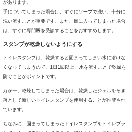
があります。
手についてしまった場合は、すぐにソープで洗い、十分に
洗い流すことが重要です。また、目に入ってしまった場合
は、すぐに専門医を受診することをおすすめします。
スタンプが乾燥しないようにする
トイレスタンプは、乾燥すると固まってしまい水に溶けな
くなってしまうので、1日1回以上、水を流すことで乾燥を
防ぐことがポイントです。
万が一、乾燥してしまった場合は、乾燥したジェルをそぎ
落として新しいトイレスタンプを使用することが推奨され
ています。
ちなみに、固まってしまったトイレスタンプをトイレブラ