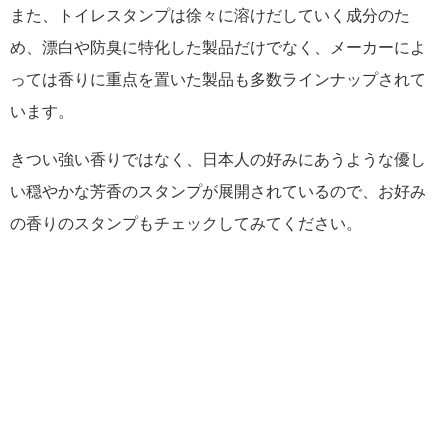
また、トイレスタンプは徐々に溶けだしていく成分のた
め、漂白や防臭に特化した製品だけでなく、メーカーによ
っては香りに重点を置いた製品も多数ラインナップされて
います。
きつい強い香りではなく、日本人の好みにあうような優し
い穏やかな芳香のスタンプが展開されているので、お好み
の香りのスタンプもチェックしてみてください。