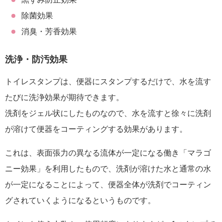
除菌効果
消臭・芳香効果
洗浄・防汚効果
トイレスタンプは、便器にスタンプするだけで、水を流す
たびに洗浄効果が期待できます。
洗剤をジェル状にしたものなので、水を流すと徐々に洗剤
が溶けて便器をコーティングする効果があります。
これは、表面張力の異なる流体が一定になる働き「マラゴ
ニー効果」を利用したもので、洗剤が溶けた水と通常の水
が一定になることによって、便器全体が洗剤でコーティン
グされていくようになるというものです。