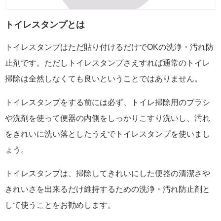
トイレスタンプとは
トイレスタンプはただ貼り付けるだけでOKの洗浄・汚れ防
止剤です。ただしトイレスタンプさえすれば通常のトイレ
掃除は全然しなくても良いということではありません。
トイレスタンプをする前には必ず、トイレ掃除用のブラシ
や洗剤を使って便器の内側をしっかりこすり洗いし、汚れ
をきれいに洗い落としたうえでトイレスタンプを使いまし
ょう。
トイレスタンプは、掃除してきれいにした便器の清潔さや
きれいさを出来るだけ維持するための洗浄・汚れ防止剤と
して使うことをお勧めします。