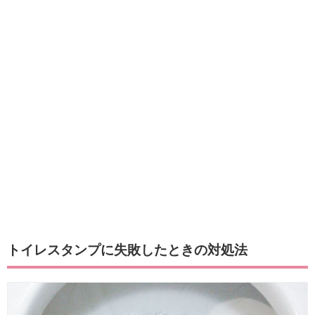
トイレスタンプに失敗したときの対処法