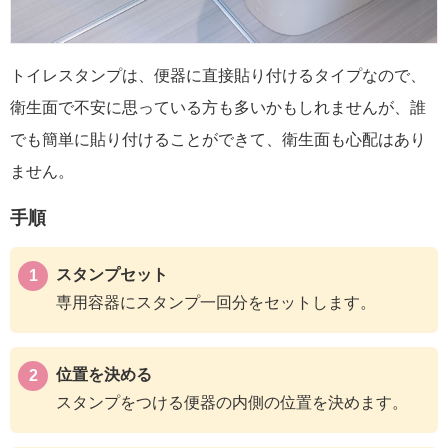
トイレスタンプは、便器に直接貼り付けるタイプなので、
衛生面で不安に思っている方も多いかもしれませんが、誰
でも簡単に貼り付けることができて、衛生面も心配はあり
ません。
手順
スタンプセット
専用容器にスタンプ一回分をセットします。
位置を決める
スタンプをつける便器の内側の位置を決めます。