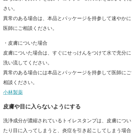
さい。
異常のある場合は、本品とパッケージを持参して速やかに
医師にご相談ください。
・皮膚についた場合
皮膚についた場合は、すぐにせっけんをつけて水で充分に
洗い流してください。
異常のある場合には本品とパッケージを持参して医師にご
相談ください。
小林製薬
皮膚や目に入らないようにする
洗浄成分が濃縮されているトイレスタンプは、皮膚につい
たり目に入ってしまうと、炎症を引き起こしてしまう場合