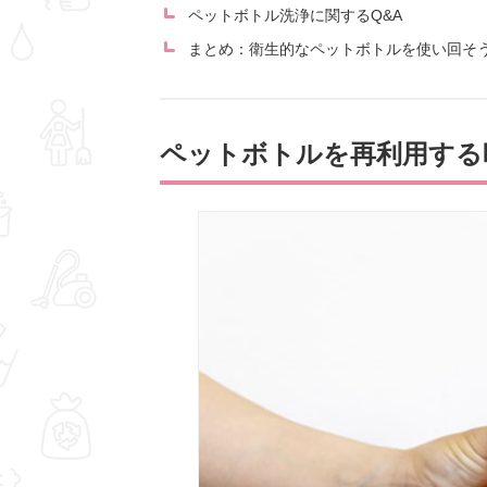
ペットボトル洗浄に関するQ&A
まとめ：衛生的なペットボトルを使い回そ
ペットボトルを再利用する