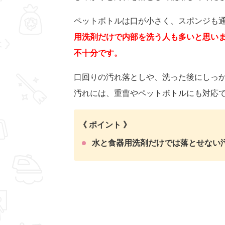
ペットボトルは口が小さく、スポンジも
用洗剤だけで内部を洗う人も多いと思い
不十分です。
口回りの汚れ落としや、洗った後にしっ
汚れには、重曹やペットボトルにも対応
《 ポイント 》
水と食器用洗剤だけでは落とせない