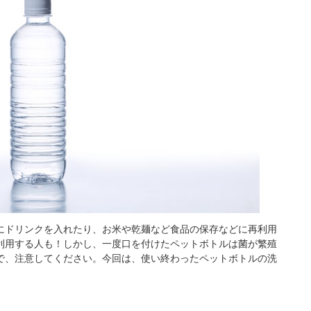
にドリンクを入れたり、お米や乾麺など食品の保存などに再利用
利用する人も！しかし、一度口を付けたペットボトルは菌が繁殖
で、注意してください。今回は、使い終わったペットボトルの洗