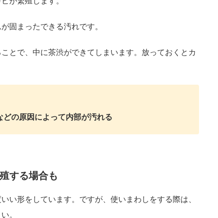
カビが繁殖します。
ムが固まったできる汚れです。
ることで、中に茶渋ができてしまいます。放っておくとカ
などの原因によって内部が汚れる
殖する場合も
度いい形をしています。ですが、使いまわしをする際は、
さい。