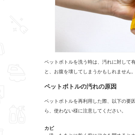
ペットボトルを洗う時は、汚れに対して
と、お腹を壊してしまうかもしれません
ペットボトルの汚れの原因
ペットボトルを再利用した際、以下の要
ら、使わない様に注意してください。
カビ