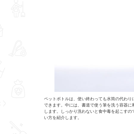
ペットボトルは、使い終わっても水筒の代わり
できます。中には、書道で使う筆を洗う容器に
します。しっかり洗わないと食中毒を起こすの
い方を紹介します。