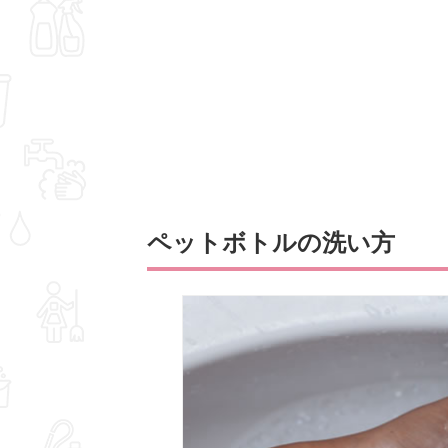
ペットボトルの洗い方