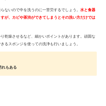
通らないので中を洗うのに一苦労するでしょう。
水と食器
ますが、カビや茶渋ができてしまうとその洗い方だけでは
かり乾燥させるなど、細かいポイントがあります。頑固な
できるスポンジを使っての洗浄も行いましょう。
汚れもある