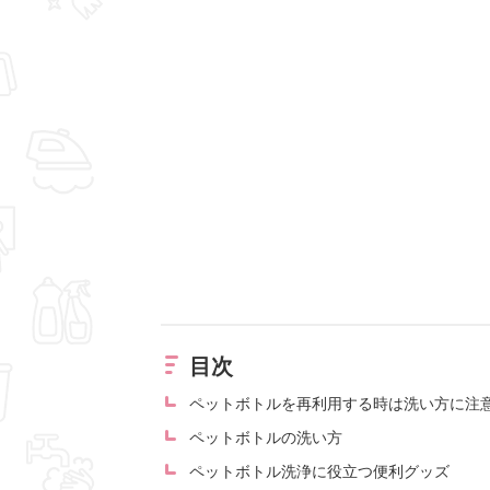
目次
ペットボトルを再利用する時は洗い方に注
ペットボトルの洗い方
ペットボトル洗浄に役立つ便利グッズ