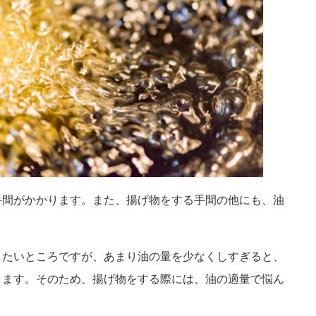
手間がかかります。また、揚げ物をする手間の他にも、油
したいところですが、あまり油の量を少なくしすぎると、
ります。そのため、揚げ物をする際には、油の適量で悩ん