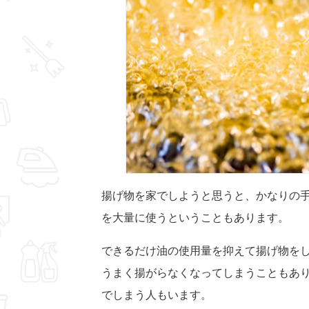
揚げ物を家でしようと思うと、かなりの
を大量に使うということもあります。
できるだけ油の使用量を抑えて揚げ物を
うまく揚がらなくなってしまうこともあ
でしまう人もいます。