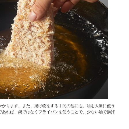
かかります。また、揚げ物をする手間の他にも、油を大量に使う
であれば、鍋ではなくフライパンを使うことで、少ない油で揚げ