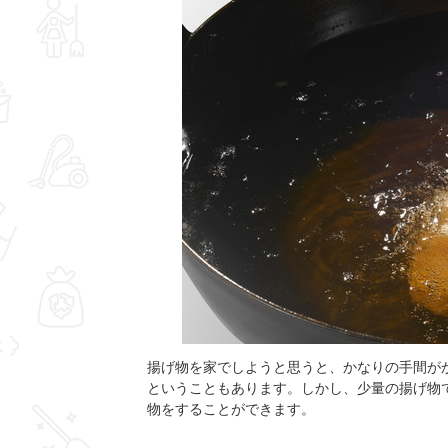
揚げ物を家でしようと思うと、かなりの手間が
ということもあります。しかし、少量の揚げ物
物をすることができます。