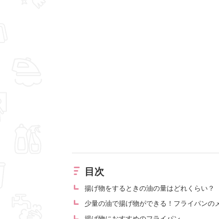
目次
揚げ物をするときの油の量はどれくらい？
少量の油で揚げ物ができる！フライパンの
揚げ物におすすめのフライパン