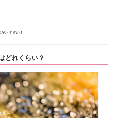
のがおすすめ！
はどれくらい？