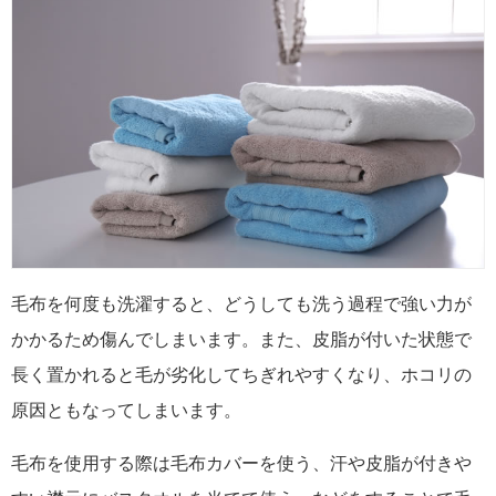
毛布を何度も洗濯すると、どうしても洗う過程で強い力が
かかるため傷んでしまいます。また、皮脂が付いた状態で
長く置かれると毛が劣化してちぎれやすくなり、ホコリの
原因ともなってしまいます。
毛布を使用する際は毛布カバーを使う、汗や皮脂が付きや