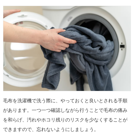
毛布を洗濯機で洗う際に、やっておくと良いとされる手順
があります。一つ一つ確認しながら行うことで毛布の痛み
を和らげ、汚れやホコリ残りのリスクを少なくすることが
できますので、忘れないようにしましょう。