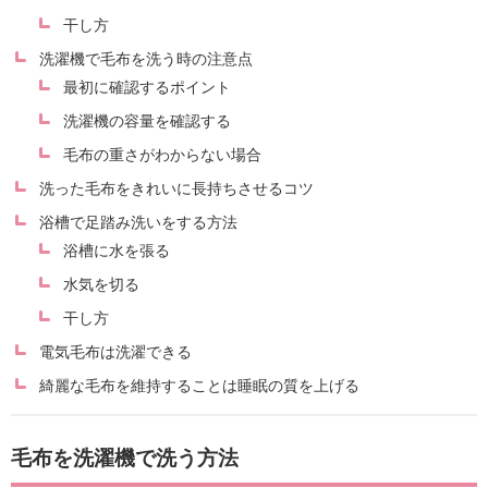
干し方
洗濯機で毛布を洗う時の注意点
最初に確認するポイント
洗濯機の容量を確認する
毛布の重さがわからない場合
洗った毛布をきれいに長持ちさせるコツ
浴槽で足踏み洗いをする方法
浴槽に水を張る
水気を切る
干し方
電気毛布は洗濯できる
綺麗な毛布を維持することは睡眠の質を上げる
毛布を洗濯機で洗う方法