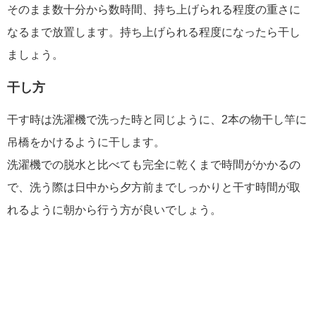
そのまま数十分から数時間、持ち上げられる程度の重さに
なるまで放置します。持ち上げられる程度になったら干し
ましょう。
干し方
干す時は洗濯機で洗った時と同じように、2本の物干し竿に
吊橋をかけるように干します。
洗濯機での脱水と比べても完全に乾くまで時間がかかるの
で、洗う際は日中から夕方前までしっかりと干す時間が取
れるように朝から行う方が良いでしょう。