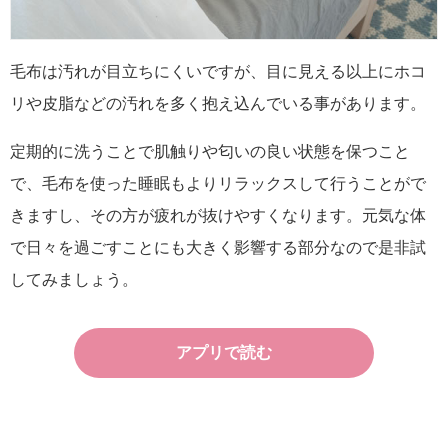
毛布は汚れが目立ちにくいですが、目に見える以上にホコ
リや皮脂などの汚れを多く抱え込んでいる事があります。
定期的に洗うことで肌触りや匂いの良い状態を保つこと
で、毛布を使った睡眠もよりリラックスして行うことがで
きますし、その方が疲れが抜けやすくなります。元気な体
で日々を過ごすことにも大きく影響する部分なので是非試
してみましょう。
アプリで読む