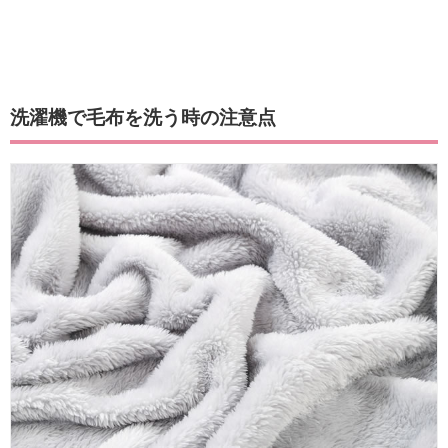
洗濯機で毛布を洗う時の注意点