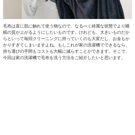
毛布は直に肌に触れて使う物なので、なるべく綺麗な状態でより睡
眠の質が上がるようにしたいものです。けれども、大きいものだか
らといって毎回クリーニングに持っていくのも大変だし、お金もか
かりすぎてしまいますよね。もしこれが家の洗濯機でできるなら、
持ち運びの手間もコストも大幅に減らすことができます。そこで、
今回は家の洗濯機で毛布を洗う方法をご紹介したいと思います。