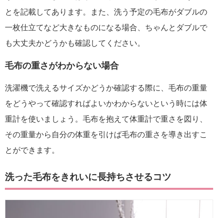
とを記載してあります。また、洗う予定の毛布がダブルの
一枚仕立てなど大きなものになる場合、ちゃんとダブルで
も大丈夫かどうかも確認してください。
毛布の重さがわからない場合
洗濯機で洗えるサイズかどうか確認する際に、毛布の重量
をどうやって確認すればよいかわからないという時には体
重計を使いましょう。毛布を抱えて体重計で重さを図り、
その重量から自分の体重を引けば毛布の重さを導き出すこ
とができます。
洗った毛布をきれいに長持ちさせるコツ