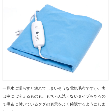
一見水に濡らすと壊れてしまいそうな電気毛布ですが、実
は中には洗えるものも。もちろん洗えないタイプもあるの
で毛布に付いているタグの表示をよく確認するようにしま