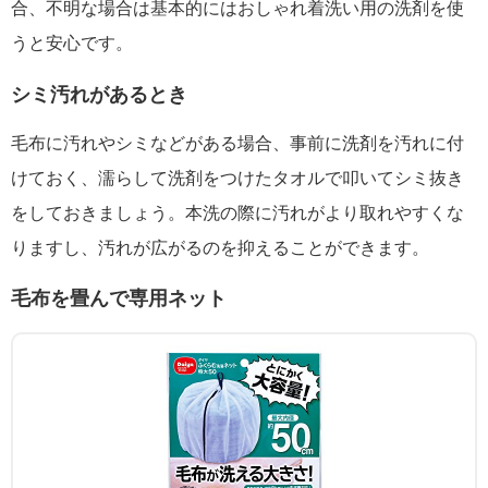
合、不明な場合は基本的にはおしゃれ着洗い用の洗剤を使
うと安心です。
シミ汚れがあるとき
毛布に汚れやシミなどがある場合、事前に洗剤を汚れに付
けておく、濡らして洗剤をつけたタオルで叩いてシミ抜き
をしておきましょう。本洗の際に汚れがより取れやすくな
りますし、汚れが広がるのを抑えることができます。
毛布を畳んで専用ネット