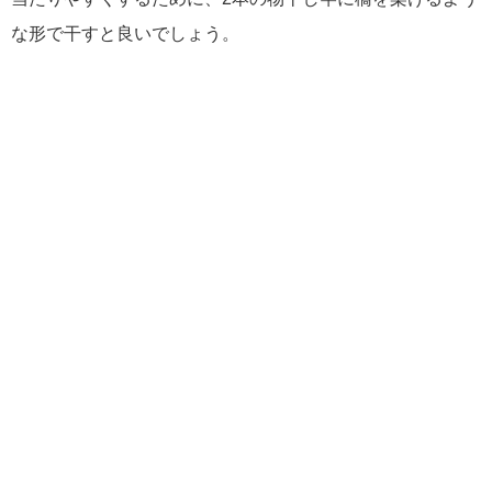
な形で干すと良いでしょう。