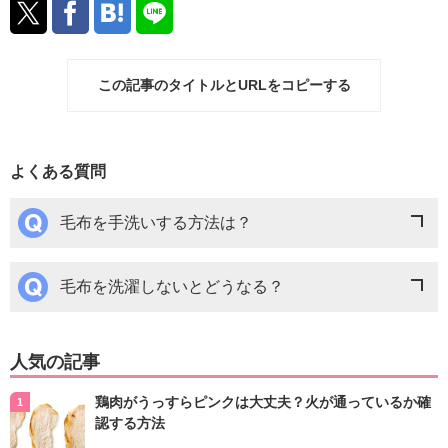
この記事のタイトルとURLをコピーする
よくある質問
毛布を手洗いする方法は？
毛布を洗濯しないとどうなる？
人気の記事
鶏肉がうっすらピンクは大丈夫？火が通っているか確
認する方法