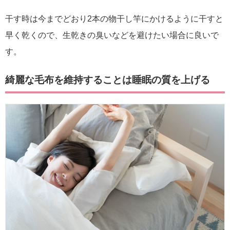
干す時は今までどおり2本の物干し竿にかけるように干すと
早く乾くので、生乾きの臭いなどを避けたい場合に良いで
す。
綺麗な毛布を維持することは睡眠の質を上げる