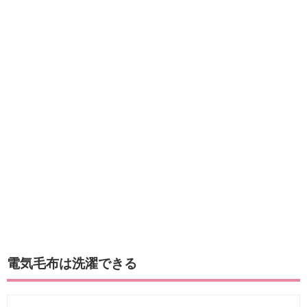
電気毛布は洗濯できる