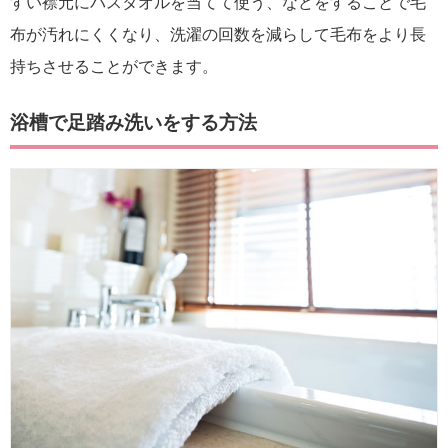
すい襟元にバスタオルを当てて使う、などをすることで毛
布が汚れにくくなり、洗濯の回数を減らして毛布をより長
持ちさせることができます。
浴槽で足踏み洗いをする方法