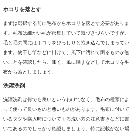
ホコリを落とす
まずは選択する前に毛布からホコリを落とす必要がありま
す。毛布は細かい毛が密集していて気づきづらいですが、
毛と毛の間にはホコリをびっしりと抱き込んでしまってい
ます。物干し竿などに掛けて、風下に汚れて困るものが無
いことを確認したら、叩く、風に晒すなどしてホコリを毛
布から落としましょう。
洗濯洗剤
洗濯洗剤は何でも良いというわけでなく、毛布の種類によ
って使って良いものと悪いものがあります。毛布に付いて
いるタグや購入時についてくる洗い方の注意書きなどに書
いてあるのでしっかり確認しましょう。特に記載がない場