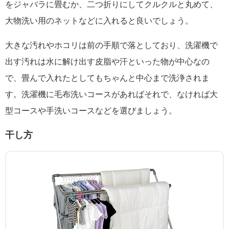
をジャバラに畳むか、二つ折りにしてクルクルと丸めて、
大物洗い用のネットなどに入れると良いでしょう。
大きな汚れやホコリは前の手順で落としており、洗濯機で
出す汚れは水に解け出す皮脂や汗といった物が中心なの
で、畳んで入れたとしてもちゃんと中心まで洗浄されま
す。洗濯機に毛布洗いコースがあればそれで、なければ大
型コースや手洗いコースなどを選びましょう。
干し方