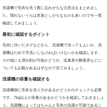
洗濯機で毛布を洗う際に忘れがちな注意点をまとめまし
た。慣れないうちは見落としがちなものも多いので今一度
確認してみましょう。
最初に確認するポイント
毛布に付いたタグなどから、洗濯機で洗ってもよいか、洗
濯機はだめで手洗いしなければいけないかを確認します。
その他にも漂白剤が可能かどうか、塩素系や酵素系などに
ついても記載があるはずなので見てみましょう。
洗濯機の容量を確認する
洗濯機側に毛布を洗う力があるかどうかのチェックも必要
です。7kg以上の容量があるかどうかを確認しておきましょ
う。洗濯機によってはちゃんと毛布の洗濯が可能であるこ