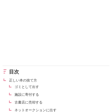
目次
正しい本の捨て方
ゴミとして出す
施設に寄付する
古書店に売却する
ネットオークションに出す