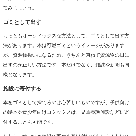
てみましょう。
ゴミとして出す
もっともオーソドックスな方法として、ゴミとして出す方
法があります。本は可燃ゴミというイメージがあります
が、資源物扱いになるため、きちんと束ねて資源物の日に
出すのが正しい方法です。本だけでなく、雑誌や新聞も同
様となります。
施設に寄付する
本をゴミとして捨てるのは心苦しいものですが、子供向け
の絵本や青少年向けコミックスは、児童養護施設などに寄
付することも可能です。