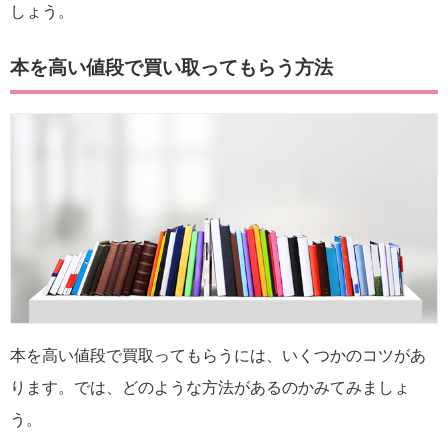
しょう。
本を高い値段で買い取ってもらう方法
本を高い値段で買取ってもらうには、いくつかのコツがあ
ります。では、どのような方法があるのかみてみましょ
う。