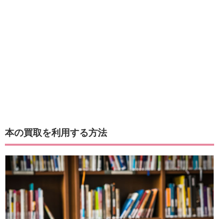
本の買取を利用する方法