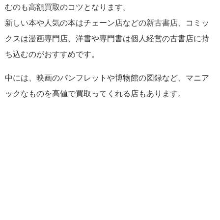
むのも高額買取のコツとなります。
新しい本や人気の本はチェーン店などの新古書店、コミッ
クスは漫画専門店、洋書や専門書は個人経営の古書店に持
ち込むのがおすすめです。
中には、映画のパンフレットや博物館の図録など、マニア
ックなものを高値で買取ってくれる店もあります。