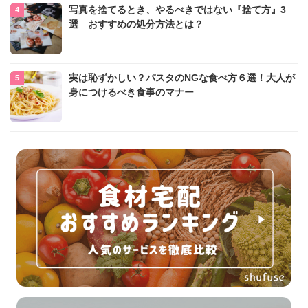
写真を捨てるとき、やるべきではない『捨て方』3
選 おすすめの処分方法とは？
実は恥ずかしい？パスタのNGな食べ方６選！大人が
身につけるべき食事のマナー