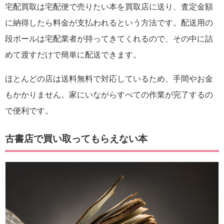
宅配買取は宅配便で売りたい本を買取店に送り、査定金額
に納得したら料金が支払われるという方法です。配送用の
段ボールは宅配業者が持ってきてくれるので、その中に詰
めて渡すだけで簡単に配送できます。
ほとんどの店は送料無料で対応しているため、手間やお金
もかかりません。家にいながらすべての作業が完了するの
で便利です。
古書店で買い取ってもらえない本