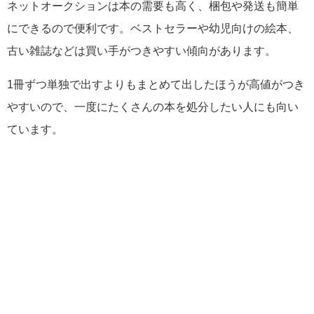
ネットオークションは本の需要も高く、梱包や発送も簡単
にできるので便利です。ベストセラーや幼児向けの絵本、
古い雑誌などは買い手がつきやすい傾向があります。
1冊ずつ単独で出すよりもまとめて出したほうが高値がつき
やすいので、一度にたくさんの本を処分したい人にも向い
ています。