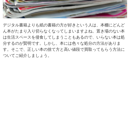
デジタル書籍よりも紙の書籍の方が好きという人は、本棚にどんど
ん本がたまり入り切らなくなってしまいますよね。置き場のない本
は生活スペースを侵食してしまうこともあるので、いらない本は処
分するのが賢明です。しかし、本には色々な処分の方法がありま
す。そこで、正しい本の捨て方と高い値段で買取ってもらう方法に
ついてご紹介しましょう。