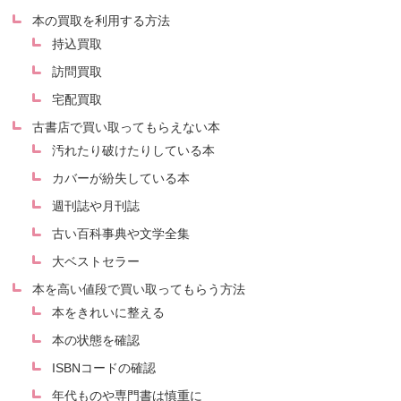
本の買取を利用する方法
持込買取
訪問買取
宅配買取
古書店で買い取ってもらえない本
汚れたり破けたりしている本
カバーが紛失している本
週刊誌や月刊誌
古い百科事典や文学全集
大ベストセラー
本を高い値段で買い取ってもらう方法
本をきれいに整える
本の状態を確認
ISBNコードの確認
年代ものや専門書は慎重に