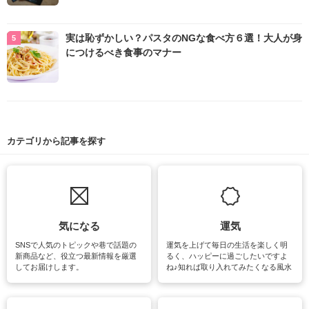
実は恥ずかしい？パスタのNGな食べ方６選！大人が身
につけるべき食事のマナー
カテゴリから記事を探す
気になる
運気
SNSで人気のトピックや巷で話題の
運気を上げて毎日の生活を楽しく明
新商品など、役立つ最新情報を厳選
るく、ハッピーに過ごしたいですよ
してお届けします。
ね♪知れば取り入れてみたくなる風水
をはじめ、訪れたくなるパワースポ
ットや神社、お寺巡りなど運気をア
ップさせるための情報をご紹介して