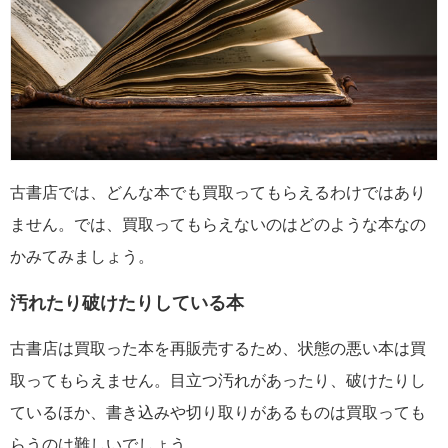
古書店では、どんな本でも買取ってもらえるわけではあり
ません。では、買取ってもらえないのはどのような本なの
かみてみましょう。
汚れたり破けたりしている本
古書店は買取った本を再販売するため、状態の悪い本は買
取ってもらえません。目立つ汚れがあったり、破けたりし
ているほか、書き込みや切り取りがあるものは買取っても
らうのは難しいでしょう。