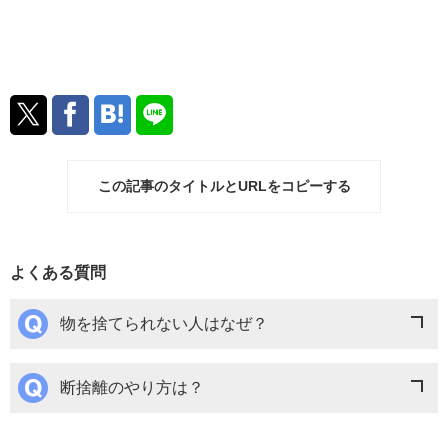
この記事のタイトルとURLをコピーする
よくある質問
物を捨てられない人はなぜ？
断捨離のやり方は？