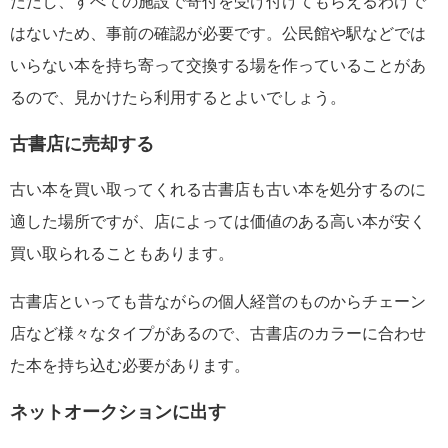
ただし、すべての施設で寄付を受け付けてもらえるわけで
はないため、事前の確認が必要です。公民館や駅などでは
いらない本を持ち寄って交換する場を作っていることがあ
るので、見かけたら利用するとよいでしょう。
古書店に売却する
古い本を買い取ってくれる古書店も古い本を処分するのに
適した場所ですが、店によっては価値のある高い本が安く
買い取られることもあります。
古書店といっても昔ながらの個人経営のものからチェーン
店など様々なタイプがあるので、古書店のカラーに合わせ
た本を持ち込む必要があります。
ネットオークションに出す