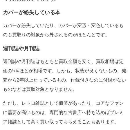
カバーが紛失している本
カバーが紛失していたり、カバーが変形・変色しているも
のも買取りの対象から外されるのがほとんどです。
週刊誌や月刊誌
週刊誌や月刊誌はもともと買取金額も安く、買取相場は定
価の5％ほどが相場です。しかも、状態が良くないもの、発
売から2年以上たっているもの、付録付きなのに付録がない
ものなどは買取対象となりません。
ただし、レトロ雑誌として価値があったり、コアなファン
に需要が高いものは、専門的な古書店へ持ち込めばプレミ
ア雑誌として高く買い取ってもらえることもあります。