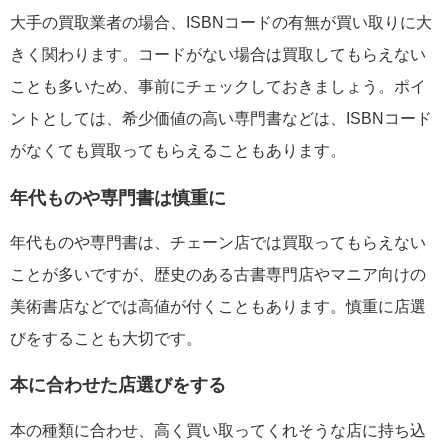
大手の買取業者の場合、ISBNコードの有無が買い取りに大
きく関わります。コードがない場合は買取してもらえない
ことも多いため、事前にチェックしておきましょう。ポイ
ントとしては、希少価値の高い専門書などは、ISBNコード
がなくても買取ってもらえることもあります。
年代ものや専門書は慎重に
年代ものや専門書は、チェーン店では買取ってもらえない
ことが多いですが、歴史のある古書専門店やマニア向けの
美術書店などでは高値が付くこともあります。慎重に店選
びをすることも大切です。
本に合わせた店選びをする
本の種類に合わせ、高く買い取ってくれそうな店に持ち込