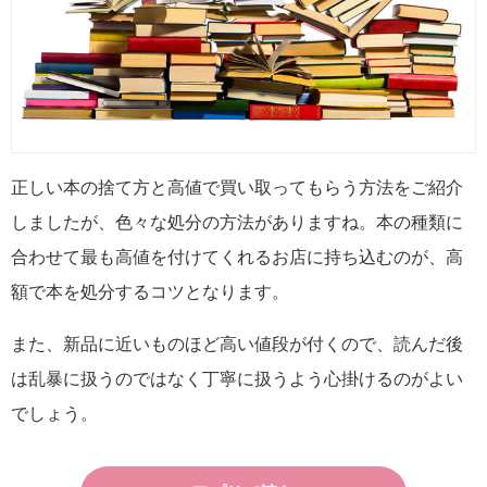
正しい本の捨て方と高値で買い取ってもらう方法をご紹介
しましたが、色々な処分の方法がありますね。本の種類に
合わせて最も高値を付けてくれるお店に持ち込むのが、高
額で本を処分するコツとなります。
また、新品に近いものほど高い値段が付くので、読んだ後
は乱暴に扱うのではなく丁寧に扱うよう心掛けるのがよい
でしょう。