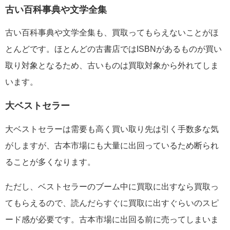
古い百科事典や文学全集
古い百科事典や文学全集も、買取ってもらえないことがほ
とんどです。ほとんどの古書店ではISBNがあるものが買い
取り対象となるため、古いものは買取対象から外れてしま
います。
大ベストセラー
大ベストセラーは需要も高く買い取り先は引く手数多な気
がしますが、古本市場にも大量に出回っているため断られ
ることが多くなります。
ただし、ベストセラーのブーム中に買取に出すなら買取っ
てもらえるので、読んだらすぐに買取に出すぐらいのスピ
ード感が必要です。古本市場に出回る前に売ってしまいま