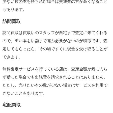
少ない数の本を持ち込む場合は交通費の方が高くなること
もあります。
訪問買取
訪問買取は買取店のスタッフが自宅まで査定に来てくれる
ので、重い本を店舗まで運ぶ必要がないのが特徴です。査
定してもらったら、その場ですぐに現金を受け取ることが
できます。
無料査定サービスを行っている店は、査定金額が気に入ら
ず断った場合でも出張費を請求されることはありません。
ただし、売りたい本の数が少ない場合はサービスを利用で
きないこともあります。
宅配買取