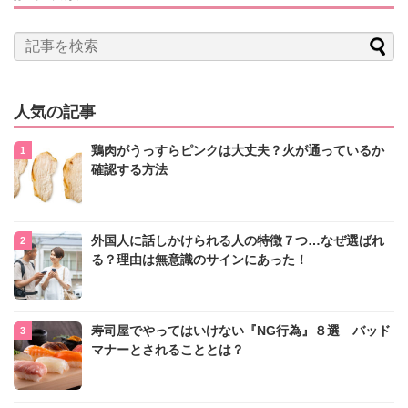
人気の記事
鶏肉がうっすらピンクは大丈夫？火が通っているか
確認する方法
外国人に話しかけられる人の特徴７つ…なぜ選ばれ
る？理由は無意識のサインにあった！
寿司屋でやってはいけない『NG行為』８選 バッド
マナーとされることとは？