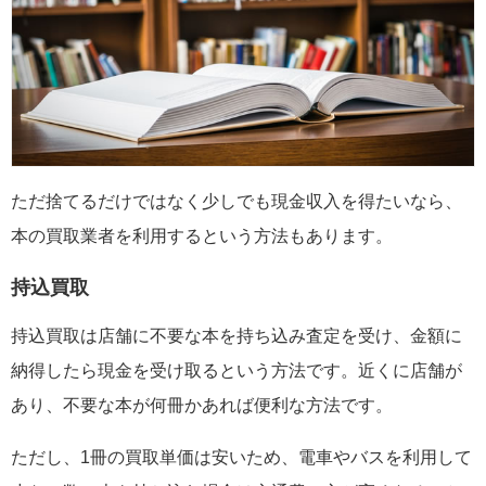
ただ捨てるだけではなく少しでも現金収入を得たいなら、
本の買取業者を利用するという方法もあります。
持込買取
持込買取は店舗に不要な本を持ち込み査定を受け、金額に
納得したら現金を受け取るという方法です。近くに店舗が
あり、不要な本が何冊かあれば便利な方法です。
ただし、1冊の買取単価は安いため、電車やバスを利用して