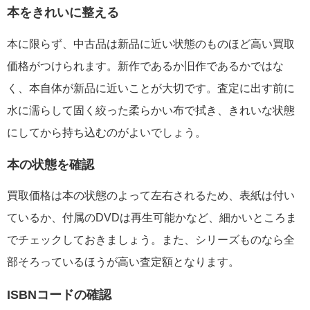
本をきれいに整える
本に限らず、中古品は新品に近い状態のものほど高い買取
価格がつけられます。新作であるか旧作であるかではな
く、本自体が新品に近いことが大切です。査定に出す前に
水に濡らして固く絞った柔らかい布で拭き、きれいな状態
にしてから持ち込むのがよいでしょう。
本の状態を確認
買取価格は本の状態のよって左右されるため、表紙は付い
ているか、付属のDVDは再生可能かなど、細かいところま
でチェックしておきましょう。また、シリーズものなら全
部そろっているほうが高い査定額となります。
ISBNコードの確認