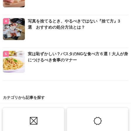
写真を捨てるとき、やるべきではない『捨て方』3
選 おすすめの処分方法とは？
実は恥ずかしい？パスタのNGな食べ方６選！大人が身
につけるべき食事のマナー
カテゴリから記事を探す