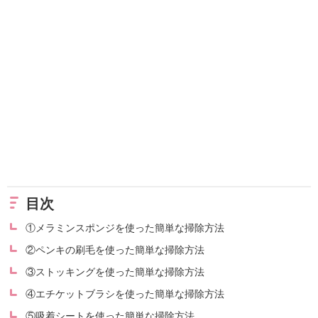
目次
①メラミンスポンジを使った簡単な掃除方法
②ペンキの刷毛を使った簡単な掃除方法
③ストッキングを使った簡単な掃除方法
④エチケットブラシを使った簡単な掃除方法
⑤吸着シートを使った簡単な掃除方法