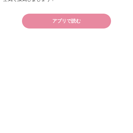
アプリで読む