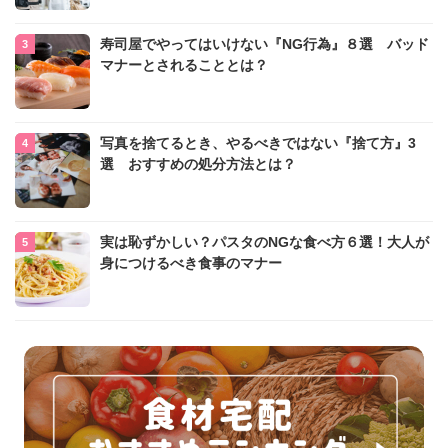
寿司屋でやってはいけない『NG行為』８選 バッド
マナーとされることとは？
写真を捨てるとき、やるべきではない『捨て方』3
選 おすすめの処分方法とは？
実は恥ずかしい？パスタのNGな食べ方６選！大人が
身につけるべき食事のマナー