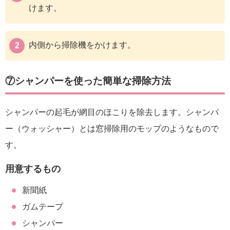
けます。
内側から掃除機をかけます。
⑦シャンパーを使った簡単な掃除方法
シャンパーの起毛が網目のほこりを除去します。シャンパ
ー（ウォッシャー）とは窓掃除用のモップのようなもので
す。
用意するもの
新聞紙
ガムテープ
シャンパー