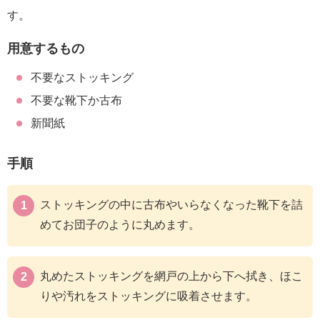
す。
用意するもの
不要なストッキング
不要な靴下か古布
新聞紙
手順
ストッキングの中に古布やいらなくなった靴下を詰
めてお団子のように丸めます。
丸めたストッキングを網戸の上から下へ拭き、ほこ
りや汚れをストッキングに吸着させます。