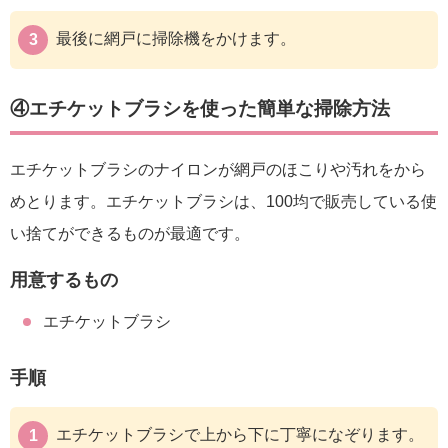
最後に網戸に掃除機をかけます。
④エチケットブラシを使った簡単な掃除方法
エチケットブラシのナイロンが網戸のほこりや汚れをから
めとります。エチケットブラシは、100均で販売している使
い捨てができるものが最適です。
用意するもの
エチケットブラシ
手順
エチケットブラシで上から下に丁寧になぞります。