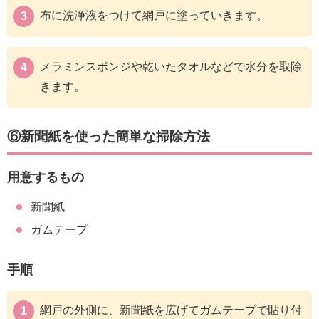
布に洗浄液をつけて網戸に塗っていきます。
メラミンスポンジや乾いたタオルなどで水分を取除
きます。
⑥新聞紙を使った簡単な掃除方法
用意するもの
新聞紙
ガムテープ
手順
網戸の外側に、新聞紙を広げてガムテープで貼り付