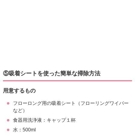
⑤吸着シートを使った簡単な掃除方法
用意するもの
フローロング用の吸着シート（フローリングワイパー
など）
食器用洗浄液：キャップ１杯
水：500ml