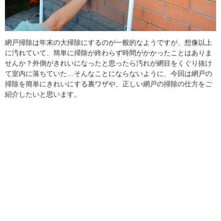
網戸掃除は年末の大掃除にするのが一般的なようですが、想像以上
に汚れていて、簡単に掃除が終わらず時間がかかったことはありま
せんか？外側がきれいになったと思ったら汚れが網目をくぐり抜け
て室内に落ちていた…そんなことにならないように、今回は網戸の
掃除を簡単にきれいにする裏ワザや、正しい網戸の掃除の仕方をご
紹介したいと思います。