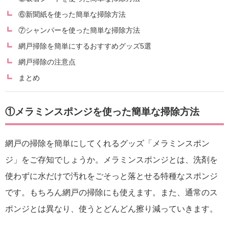
⑥新聞紙を使った簡単な掃除方法
⑦シャンパーを使った簡単な掃除方法
網戸掃除を簡単にするおすすめグッズ5選
網戸掃除の注意点
まとめ
①メラミンスポンジを使った簡単な掃除方法
網戸の掃除を簡単にしてくれるグッズ「メラミンスポン
ジ」をご存知でしょうか。メラミンスポンジとは、洗剤を
使わずに水だけで汚れをごそっと落とせる特種なスポンジ
です。もちろん網戸の掃除にも使えます。また、通常のス
ポンジとは異なり、使うとどんどん擦り減っていきます。