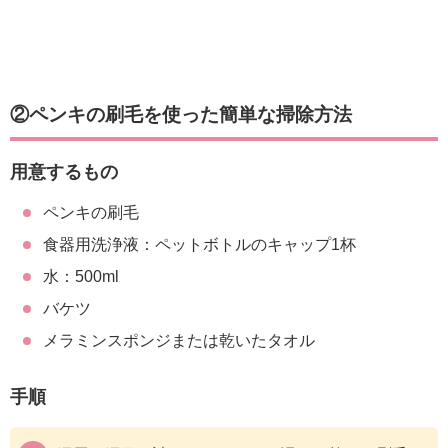
②ペンキの刷毛を使った簡単な掃除方法
用意するもの
ペンキの刷毛
食器用洗浄液：ペットボトルのキャップ1杯
水：500ml
バケツ
メラミンスポンジまたは乾いたタオル
手順