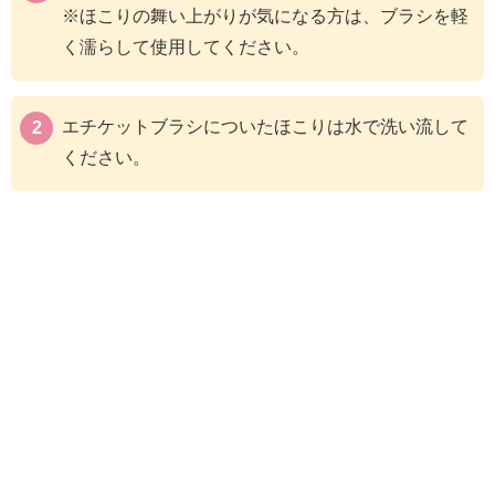
※ほこりの舞い上がりが気になる方は、ブラシを軽
く濡らして使用してください。
エチケットブラシについたほこりは水で洗い流して
ください。