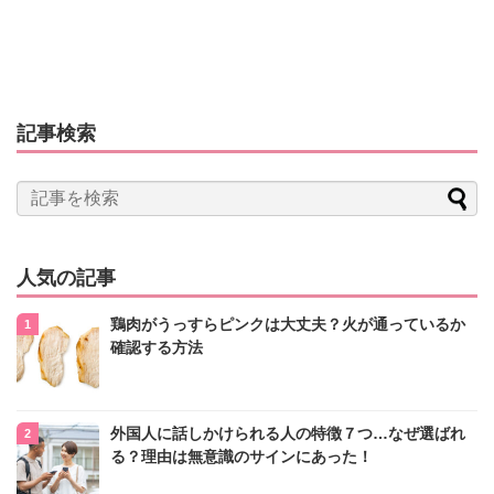
記事検索
人気の記事
鶏肉がうっすらピンクは大丈夫？火が通っているか
確認する方法
外国人に話しかけられる人の特徴７つ…なぜ選ばれ
る？理由は無意識のサインにあった！