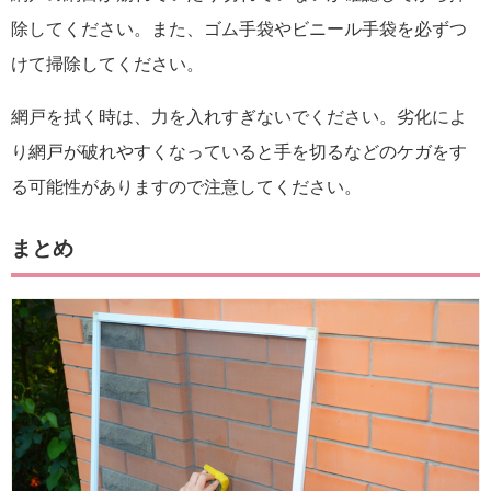
除してください。また、ゴム手袋やビニール手袋を必ずつ
けて掃除してください。
網戸を拭く時は、力を入れすぎないでください。劣化によ
り網戸が破れやすくなっていると手を切るなどのケガをす
る可能性がありますので注意してください。
まとめ