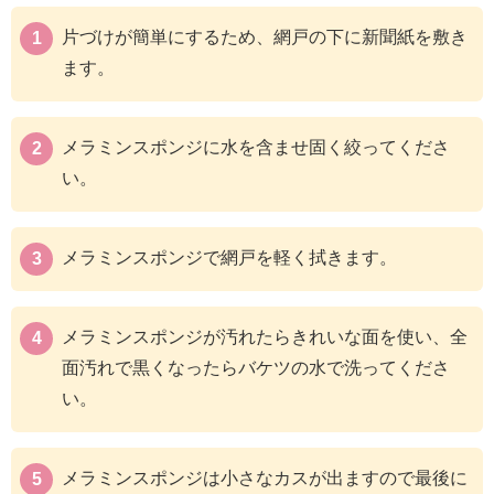
片づけが簡単にするため、網戸の下に新聞紙を敷き
ます。
メラミンスポンジに水を含ませ固く絞ってくださ
い。
メラミンスポンジで網戸を軽く拭きます。
メラミンスポンジが汚れたらきれいな面を使い、全
面汚れで黒くなったらバケツの水で洗ってくださ
い。
メラミンスポンジは小さなカスが出ますので最後に