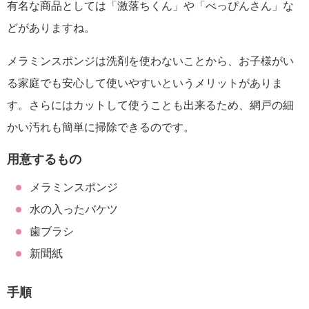
有名な商品としては「激落ちくん」や「べっぴんさん」な
どがありますね。
メラミンスポンジは洗剤を使わないことから、お子様がい
る家庭でも安心して使いやすいというメリットがありま
す。さらにはカットして使うことも出来るため、網戸の細
かい汚れも簡単に掃除できるのです。
用意するもの
メラミンスポンジ
水の入ったバケツ
歯ブラシ
新聞紙
手順