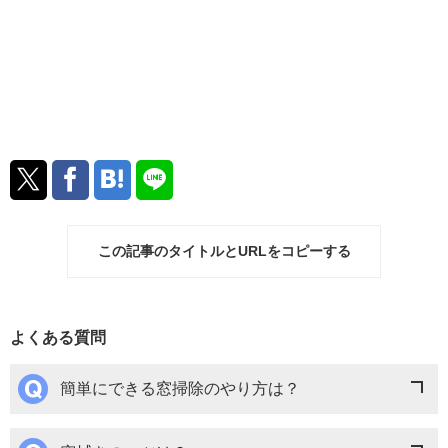
この記事のタイトルとURLをコピーする
よくある質問
簡単にできる窓掃除のやり方は？