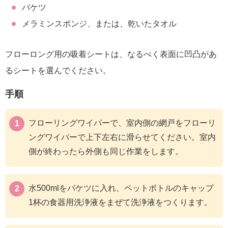
バケツ
メラミンスポンジ、または、乾いたタオル
フローロング用の吸着シートは、なるべく表面に凹凸があ
るシートを選んでください。
手順
フローリングワイパーで、室内側の網戸をフローリ
ングワイパーで上下左右に滑らせてください。室内
側が終わったら外側も同じ作業をします。
水500mlをバケツに入れ、ペットボトルのキャップ
1杯の食器用洗浄液をまぜて洗浄液をつくります。