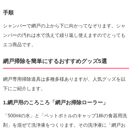
手順
シャンパーで網戸の上から下に向かってなぞります。シャ
ンパーの汚れは水で洗えて繰り返し使えますのでとっても
エコ商品です。
網戸掃除を簡単にするおすすめグッズ5選
網戸専用掃除道具は多種多様ありますが、人気グッズを以
下にご紹介します。
1.網戸用のころころ「網戸お掃除ローラー」
「500mlの水」と「ペットボトルのキャップ1杯の食器用洗
剤」を混ぜて洗浄液をつくります。その洗浄液に「網戸お