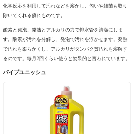
化学反応を利用して汚れなどを溶かし、匂いや雑菌も取り
除いてくれる優れものです。
酸素と発泡、発熱とアルカリの力で排水管を清潔にしま
す。酸素が汚れを分解し、発泡で汚れを浮かせます。発熱
で汚れを柔らかくし、アルカリがタンパク質汚れを溶解す
るのです。毎月2回くらい使うと効果的と言われています。
パイプユニッシュ