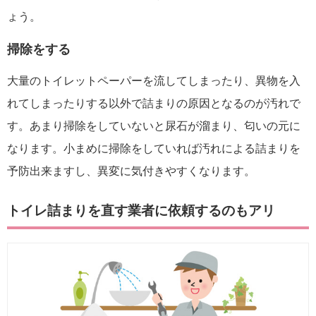
ょう。
掃除をする
大量のトイレットペーパーを流してしまったり、異物を入
れてしまったりする以外で詰まりの原因となるのが汚れで
す。あまり掃除をしていないと尿石が溜まり、匂いの元に
なります。小まめに掃除をしていれば汚れによる詰まりを
予防出来ますし、異変に気付きやすくなります。
トイレ詰まりを直す業者に依頼するのもアリ