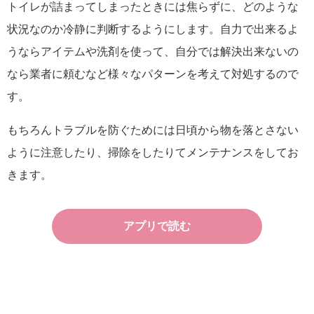
トイレが詰まってしまったときには焦らずに、どのような
状況なのか冷静に判断するようにします。自力で出来るよ
うならアイテムや洗剤を使って、自分では解決出来ないの
なら業者に頼むなど様々なパターンを考えて対処するので
す。
もちろんトラブルを防ぐためには日頃から物を落とさない
ように注意したり、掃除をしたりてメンテナンスをしてお
きます。
アプリで読む