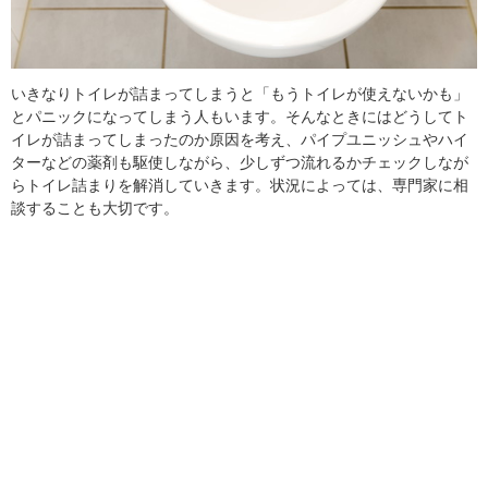
いきなりトイレが詰まってしまうと「もうトイレが使えないかも」
とパニックになってしまう人もいます。そんなときにはどうしてト
イレが詰まってしまったのか原因を考え、パイプユニッシュやハイ
ターなどの薬剤も駆使しながら、少しずつ流れるかチェックしなが
らトイレ詰まりを解消していきます。状況によっては、専門家に相
談することも大切です。