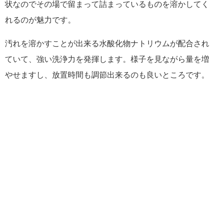
状なのでその場で留まって詰まっているものを溶かしてく
れるのが魅力です。
汚れを溶かすことが出来る水酸化物ナトリウムが配合され
ていて、強い洗浄力を発揮します。様子を見ながら量を増
やせますし、放置時間も調節出来るのも良いところです。