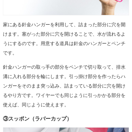
家にある針金ハンガーを利用して、詰まった部分に穴を開
けます。塞がった部分に穴を開けることで、水が流れるよ
うにするのです。用意する道具は針金のハンガーとペンチ
です。
針金ハンガーの取っ手の部分をペンチで切り取って、排水
溝に入れる部分を輪にします。引っ掛け部分を作ったらハ
ンガーをそのまま突っ込み、詰まっている部分に穴を開け
るやり方です。ワイヤーでも同じように引っかかる部分を
使えば、同じように使えます。
③スッポン（ラバーカップ）