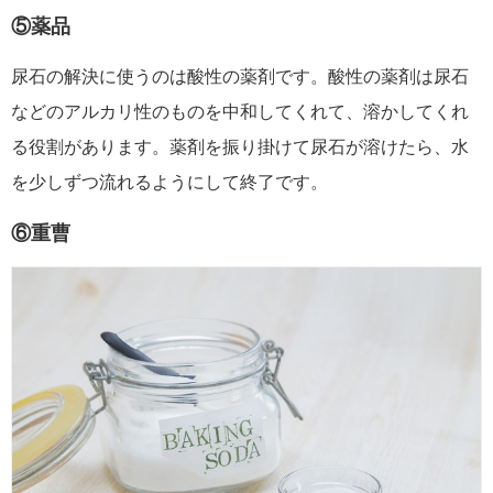
⑤薬品
尿石の解決に使うのは酸性の薬剤です。酸性の薬剤は尿石
などのアルカリ性のものを中和してくれて、溶かしてくれ
る役割があります。薬剤を振り掛けて尿石が溶けたら、水
を少しずつ流れるようにして終了です。
⑥重曹