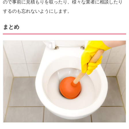
ので事前に見積もりを取ったり、様々な業者に相談したり
するのも忘れないようにします。
まとめ