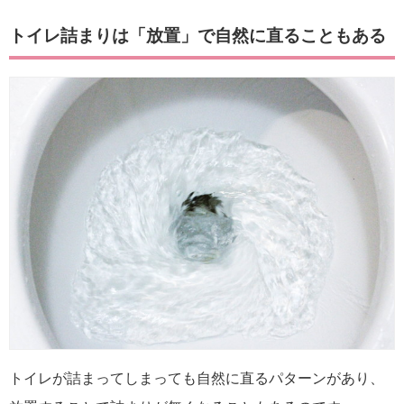
トイレ詰まりは「放置」で自然に直ることもある
トイレが詰まってしまっても自然に直るパターンがあり、