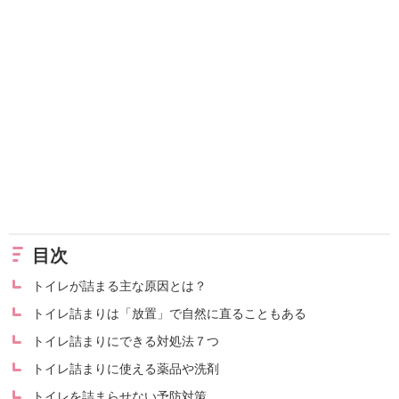
目次
トイレが詰まる主な原因とは？
トイレ詰まりは「放置」で自然に直ることもある
トイレ詰まりにできる対処法７つ
トイレ詰まりに使える薬品や洗剤
トイレを詰まらせない予防対策