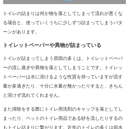
トイレの詰まりは何か物を落としてしまって流れが悪くな
る場合と、使っていくうちに少しずつ詰まってしまうパタ
ーンがあります。
トイレットペーパーや異物が詰まっている
トイレが詰まってしまう原因の多くは、トイレットペーパ
ーの流し過ぎや異物を落としてしまうことです。トイレッ
トペーパーは水に溶けるような性質を持っていますが流す
量が多過ぎたり、十分に水量が無かったりすると、きちん
と溶けず流れてくれません。
また掃除をする際にトイレ用洗剤のキャップを落としてし
まったり、ペットのトイレ用品である砂を流したりするの
もトイレ詰まりに繋がります。近年のトイレの多くは節水