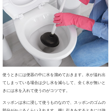
使うときには便器の中に水を溜めておきます。水が溢れ出
てしまっている場合は少し水を減らして、全く水が無いと
きには水を入れて使うのがコツです。
スッポンは水に浸して使うものなので、スッポンのゴムの
部分がかぶるくらい入れます。押し引きをするときには強