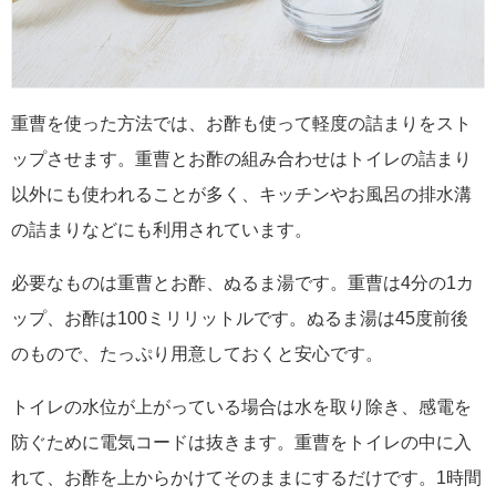
重曹を使った方法では、お酢も使って軽度の詰まりをスト
ップさせます。重曹とお酢の組み合わせはトイレの詰まり
以外にも使われることが多く、キッチンやお風呂の排水溝
の詰まりなどにも利用されています。
必要なものは重曹とお酢、ぬるま湯です。重曹は4分の1カ
ップ、お酢は100ミリリットルです。ぬるま湯は45度前後
のもので、たっぷり用意しておくと安心です。
トイレの水位が上がっている場合は水を取り除き、感電を
防ぐために電気コードは抜きます。重曹をトイレの中に入
れて、お酢を上からかけてそのままにするだけです。1時間