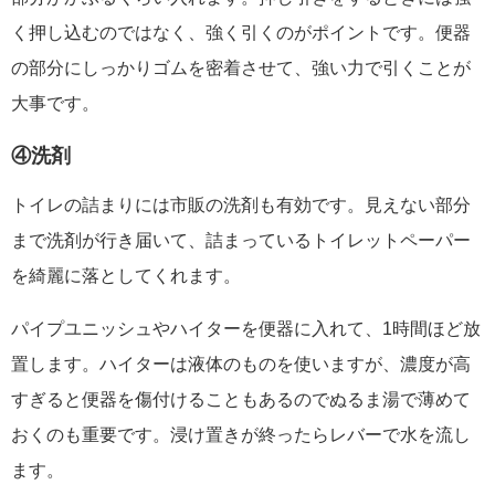
く押し込むのではなく、強く引くのがポイントです。便器
の部分にしっかりゴムを密着させて、強い力で引くことが
大事です。
④洗剤
トイレの詰まりには市販の洗剤も有効です。見えない部分
まで洗剤が行き届いて、詰まっているトイレットペーパー
を綺麗に落としてくれます。
パイプユニッシュやハイターを便器に入れて、1時間ほど放
置します。ハイターは液体のものを使いますが、濃度が高
すぎると便器を傷付けることもあるのでぬるま湯で薄めて
おくのも重要です。浸け置きが終ったらレバーで水を流し
ます。