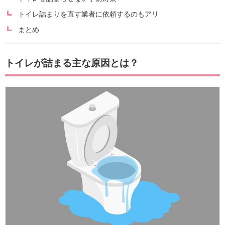
トイレ詰まりを直す業者に依頼するのもアリ
まとめ
トイレが詰まる主な原因とは？