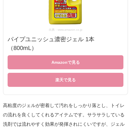
出典：www.amazon.co.jp
パイプユニッシュ濃密ジェル 1本
（800mL）
Amazonで見る
楽天で見る
高粘度のジェルが密着して汚れをしっかり落とし、トイレ
の流れを良くしてくれるアイテムです。サラサラしている
洗剤では流れやすく効果が発揮されにくいですが、ジェル