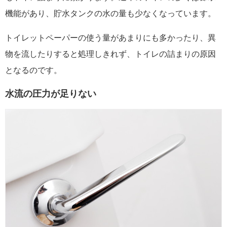
機能があり、貯水タンクの水の量も少なくなっています。
トイレットペーパーの使う量があまりにも多かったり、異
物を流したりすると処理しきれず、トイレの詰まりの原因
となるのです。
水流の圧力が足りない