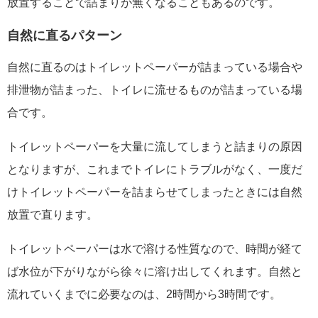
放置することで詰まりが無くなることもあるのです。
自然に直るパターン
自然に直るのはトイレットペーパーが詰まっている場合や
排泄物が詰まった、トイレに流せるものが詰まっている場
合です。
トイレットペーパーを大量に流してしまうと詰まりの原因
となりますが、これまでトイレにトラブルがなく、一度だ
けトイレットペーパーを詰まらせてしまったときには自然
放置で直ります。
トイレットペーパーは水で溶ける性質なので、時間が経て
ば水位が下がりながら徐々に溶け出してくれます。自然と
流れていくまでに必要なのは、2時間から3時間です。