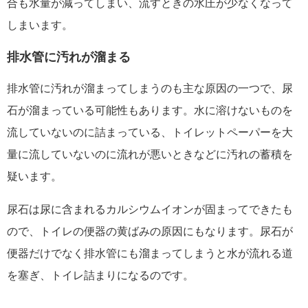
合も水量が減ってしまい、流すときの水圧が少なくなって
しまいます。
排水管に汚れが溜まる
排水管に汚れが溜まってしまうのも主な原因の一つで、尿
石が溜まっている可能性もあります。水に溶けないものを
流していないのに詰まっている、トイレットペーパーを大
量に流していないのに流れが悪いときなどに汚れの蓄積を
疑います。
尿石は尿に含まれるカルシウムイオンが固まってできたも
ので、トイレの便器の黄ばみの原因にもなります。尿石が
便器だけでなく排水管にも溜まってしまうと水が流れる道
を塞ぎ、トイレ詰まりになるのです。