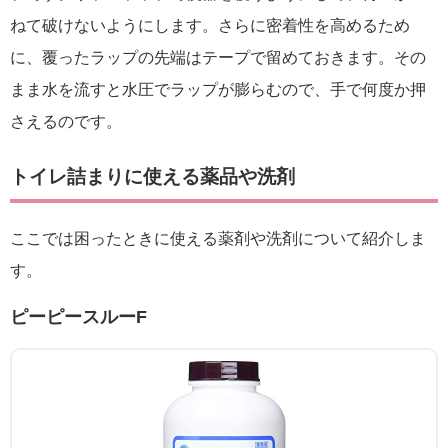
ねて破けないようにします。さらに密着性を高めるため
に、覆ったラップの先端はテープで留めておきます。その
まま水を流すと水圧でラップが膨らむので、手で何度か押
さえるのです。
トイレ詰まりに使える薬品や洗剤
ここでは困ったときに使える薬剤や洗剤について紹介しま
す。
ピーピースルーF