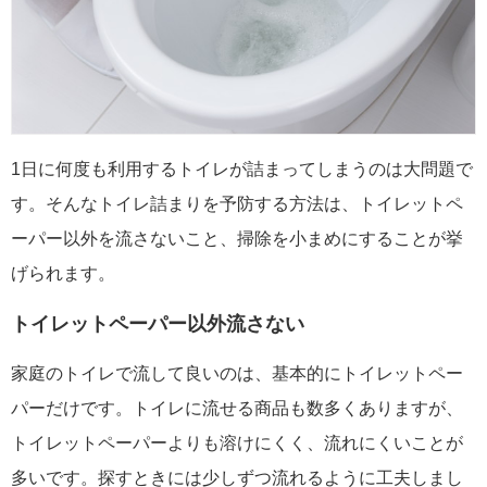
1日に何度も利用するトイレが詰まってしまうのは大問題で
す。そんなトイレ詰まりを予防する方法は、トイレットペ
ーパー以外を流さないこと、掃除を小まめにすることが挙
げられます。
トイレットペーパー以外流さない
家庭のトイレで流して良いのは、基本的にトイレットペー
パーだけです。トイレに流せる商品も数多くありますが、
トイレットペーパーよりも溶けにくく、流れにくいことが
多いです。探すときには少しずつ流れるように工夫しまし