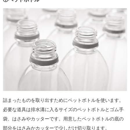
詰まったものを取り出すためにペットボトルを使います。
必要な道具は排水溝に入るサイズのペットボトルとゴム手
袋、はさみやカッターです。用意したペットボトルの底の
部分をはさみかカッターで少しだけ切り取ります。