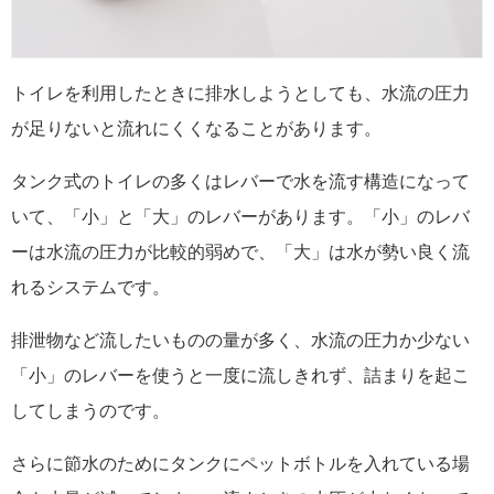
トイレを利用したときに排水しようとしても、水流の圧力
が足りないと流れにくくなることがあります。
タンク式のトイレの多くはレバーで水を流す構造になって
いて、「小」と「大」のレバーがあります。「小」のレバ
ーは水流の圧力が比較的弱めで、「大」は水が勢い良く流
れるシステムです。
排泄物など流したいものの量が多く、水流の圧力か少ない
「小」のレバーを使うと一度に流しきれず、詰まりを起こ
してしまうのです。
さらに節水のためにタンクにペットボトルを入れている場