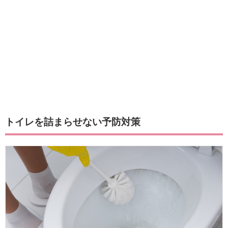
トイレを詰まらせない予防対策