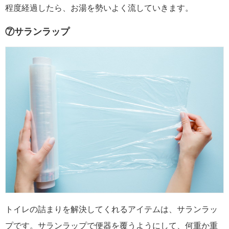
程度経過したら、お湯を勢いよく流していきます。
⑦サランラップ
トイレの詰まりを解決してくれるアイテムは、サランラッ
プです。サランラップで便器を覆うようにして、何重か重