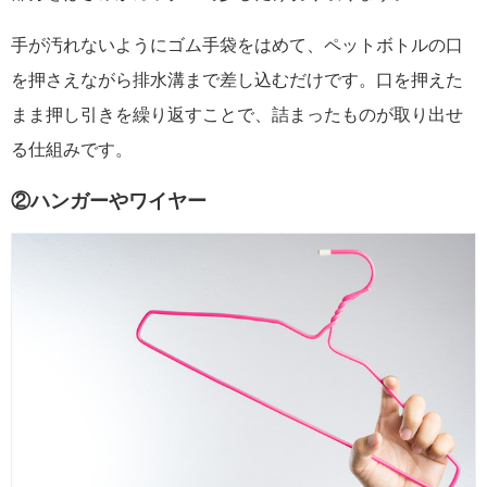
手が汚れないようにゴム手袋をはめて、ペットボトルの口
を押さえながら排水溝まで差し込むだけです。口を押えた
まま押し引きを繰り返すことで、詰まったものが取り出せ
る仕組みです。
②ハンガーやワイヤー