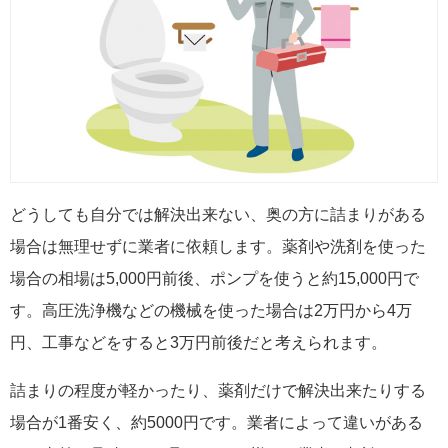
どうしても自分では解決出来ない、奥の方に詰まりがある
場合は無理せずに業者に依頼します。薬剤や洗剤を使った
場合の相場は5,000円前後、ポンプを使うと約15,000円で
す。高圧洗浄機などの機械を使った場合は2万円から4万
円、工事などをすると3万円前後だと考えられます。
詰まりの程度が軽かったり、薬剤だけで解決出来たりする
場合が1番安く、約5000円です。業者によって違いがある