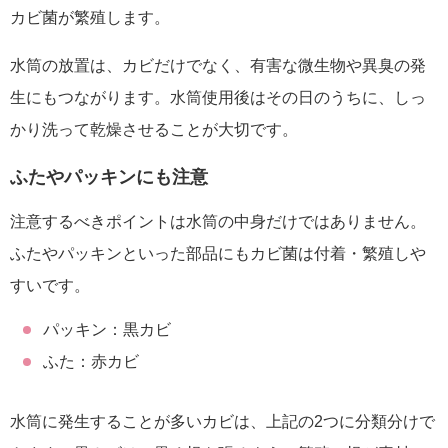
カビ菌が繁殖します。
水筒の放置は、カビだけでなく、有害な微生物や異臭の発
生にもつながります。水筒使用後はその日のうちに、しっ
かり洗って乾燥させることが大切です。
ふたやパッキンにも注意
注意するべきポイントは水筒の中身だけではありません。
ふたやパッキンといった部品にもカビ菌は付着・繁殖しや
すいです。
パッキン：黒カビ
ふた：赤カビ
水筒に発生することが多いカビは、
上記の2つに分類分けで