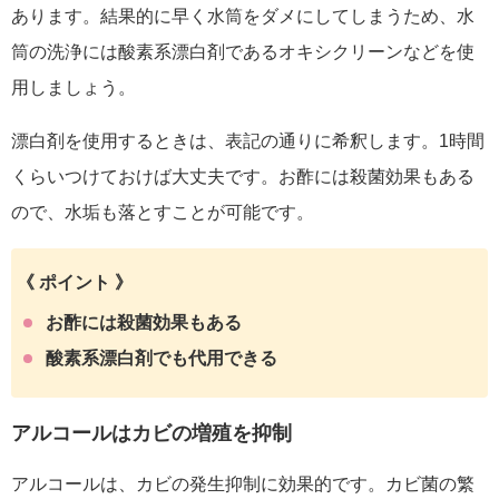
あります。結果的に早く水筒をダメにしてしまうため、水
筒の洗浄には酸素系漂白剤であるオキシクリーンなどを使
用しましょう。
漂白剤を使用するときは、表記の通りに希釈します。
1時間
くらいつけておけば大丈夫
です。
お酢には殺菌効果もある
ので、水垢も落とすことが可能です。
《 ポイント 》
お酢には殺菌効果もある
酸素系漂白剤でも代用できる
アルコールはカビの増殖を抑制
アルコールは、カビの発生抑制に効果的です。カビ菌の繁