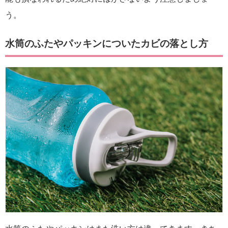
う。
水筒のふたやパッキンについたカビの落とし方