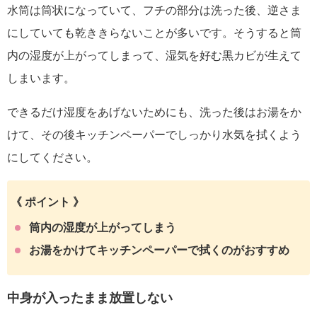
水筒は筒状になっていて、フチの部分は洗った後、逆さま
にしていても乾ききらないことが多いです。そうすると
筒
内の湿度が上がってしまって、湿気を好む黒カビが生えて
しまいます
。
できるだけ湿度をあげないためにも、
洗った後はお湯をか
けて、その後キッチンペーパーでしっかり水気を拭く
よう
にしてください。
《 ポイント 》
筒内の湿度が上がってしまう
お湯をかけてキッチンペーパーで拭くのがおすすめ
中身が入ったまま放置しない