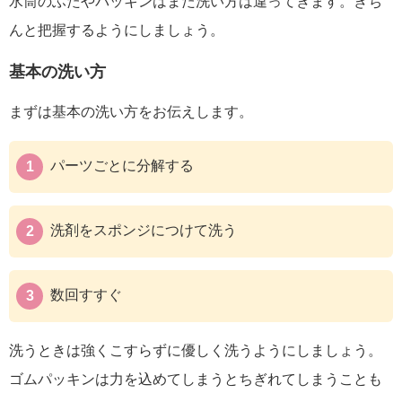
水筒のふたやパッキンはまた洗い方は違ってきます。きち
んと把握するようにしましょう。
基本の洗い方
まずは基本の洗い方をお伝えします。
パーツごとに分解する
洗剤をスポンジにつけて洗う
数回すすぐ
洗うときは強くこすらずに優しく洗う
ようにしましょう。
ゴムパッキンは力を込めてしまうとちぎれてしまうことも