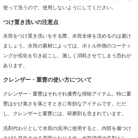
使って洗うので、使用しない
ようにしてください。
つけ置き洗いの注意点
水筒をつけ置き洗いをする際、水筒全体を沈めるのは避け
ましょう。水筒の素材によっては、ボトル外側のコーティ
ングが劣化を引き起こし、激しく消耗させてしまう恐れが
あります。
クレンザー・重曹の使い方について
クレンザー・重曹はそれぞれ優秀な掃除アイテム。特に重
曹はかび臭さを落とすときに有効なアイテムです。ただ
し、クレンザーと重曹には、研磨剤も含まれています。
洗剤代わりとして水筒の洗浄に使用すると、内部を傷つけ