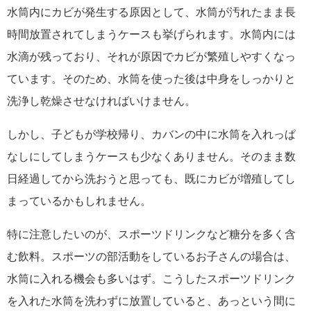
水筒内にカビが発生する原因として、水筒が汚れたまま長
時間放置されてしまうケースも挙げられます。水筒内には
水滴が残っており、それが原因でカビが繁殖しやすくなっ
ています。そのため、水筒を使った後は中身をしっかりと
洗浄し乾燥させなければいけません。
しかし、子どもが学校帰り、カバンの中に水筒を入れっぱ
なしにしてしまうケースも少なくありません。そのまま数
日経過してから洗おうと思っても、既にカビが増殖してし
まっているかもしれません。
特に注意したいのが、スポーツドリンクなど糖分を多く含
む飲料。スポーツの部活動をしているお子さんの場合は、
水筒に入れる機会も多いはず。こうしたスポーツドリンク
を入れた水筒を洗わずに放置していると、あっという間に