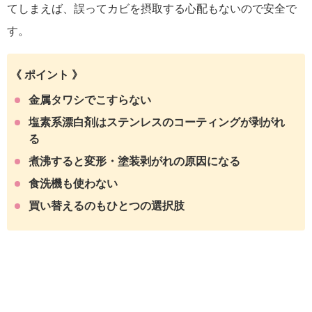
てしまえば、誤ってカビを摂取する心配もないので安全で
す。
《 ポイント 》
金属タワシでこすらない
塩素系漂白剤はステンレスのコーティングが剥がれ
る
煮沸すると変形・塗装剥がれの原因になる
食洗機も使わない
買い替えるのもひとつの選択肢