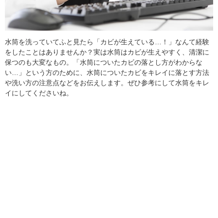
水筒を洗っていてふと見たら「カビが生えている…！」なんて経験
をしたことはありませんか？実は水筒はカビが生えやすく、清潔に
保つのも大変なもの。「水筒についたカビの落とし方がわからな
い…」という方のために、水筒についたカビをキレイに落とす方法
や洗い方の注意点などをお伝えします。ぜひ参考にして水筒をキレ
イにしてくださいね。