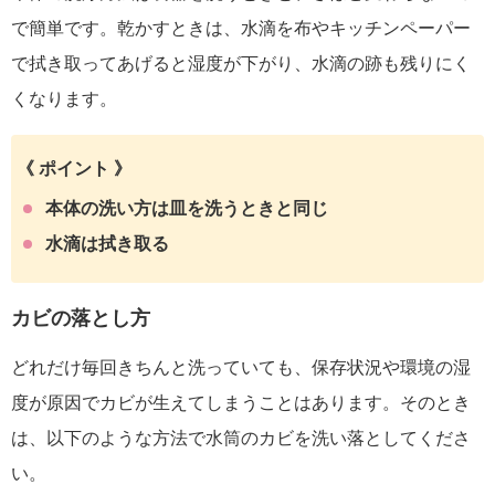
で簡単です。
乾かすときは、
水滴を布やキッチンペーパー
で拭き取ってあげると湿度が下がり、水滴の跡も残りにく
くなります
。
《 ポイント 》
本体の洗い方は皿を洗うときと同じ
水滴は拭き取る
カビの落とし方
どれだけ毎回きちんと洗っていても、保存状況や環境の湿
度が原因でカビが生えてしまうことはあります。
そのとき
は、以下のような方法で水筒のカビを洗い落としてくださ
い。