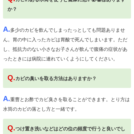
か？
A.
多少のカビを飲んでしまったっとしても問題ありませ
ん。胃の中に入ったカビは胃酸で死んでしまいます。ただ
し、抵抗力のない小さなお子さんが飲んで腹痛の症状があ
ったときには病院に連れていくようにしてください。
Q.
カビの臭いを取る方法はありますか？
A.
重曹とお酢でカビ臭さを取ることができます。とり方は
水筒のカビの落とし方と一緒です。
Q.
つけ置き洗いなどはどの位の頻度で行うと良いでし