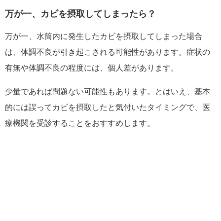
万が一、カビを摂取してしまったら？
万が一、水筒内に発生したカビを摂取してしまった場合
は、体調不良が引き起こされる可能性があります。症状の
有無や体調不良の程度には、個人差があります。
少量であれば問題ない可能性もあります。とはいえ、基本
的には誤ってカビを摂取したと気付いたタイミングで、医
療機関を受診することをおすすめします。