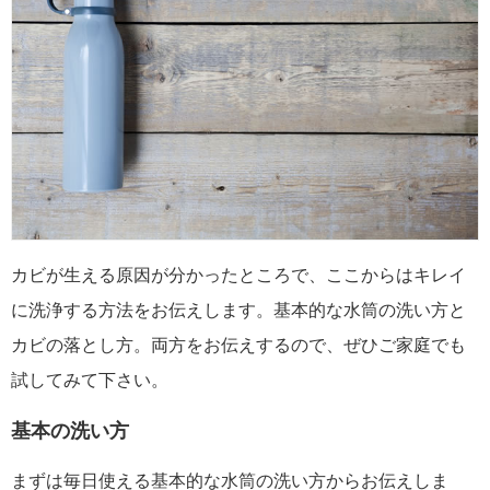
カビが生える原因が分かったところで、ここからはキレイ
に洗浄する方法をお伝えします。
基本的な水筒の洗い方と
カビの落とし方。両方をお伝えするので、ぜひご家庭でも
試してみて下さい。
基本の洗い方
まずは毎日使える基本的な水筒の洗い方からお伝えしま