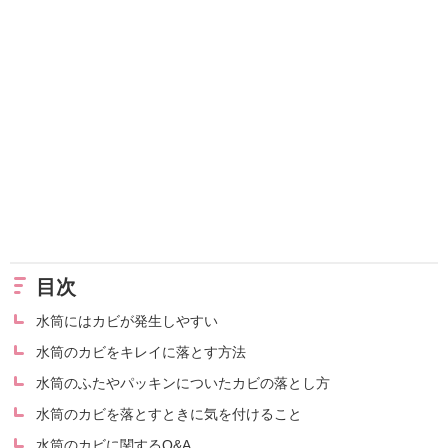
目次
水筒にはカビが発生しやすい
水筒のカビをキレイに落とす方法
水筒のふたやパッキンについたカビの落とし方
水筒のカビを落とすときに気を付けること
水筒のカビに関するQ&A