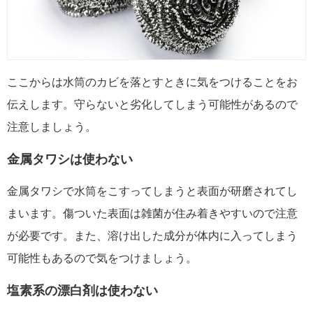
ここからは水筒のカビを落とすときに気をつけることをお
伝えします。守らないと劣化してしまう可能性があるので
注意しましょう。
金属タワシは使わない
金属タワシで水筒をこすってしまうと表面が研磨されてし
まいます
。傷ついた表面は雑菌が住み着きやすいので注意
が必要です。
また、溶け出した成分が体内に入ってしまう
可能性もあるので気をつけましょう。
塩素系の漂白剤は使わない