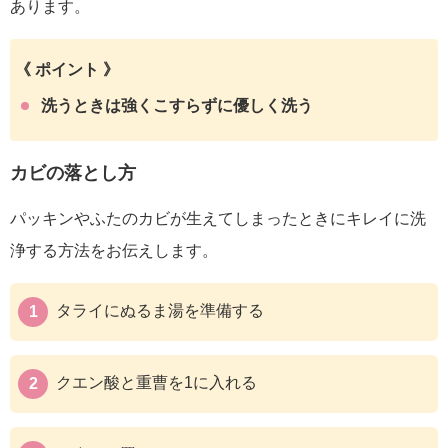
あります。
《 ポイント 》
洗うときは強くこすらずに優しく洗う
カビの落とし方
パッキンやふたのカビが生えてしまったときにキレイに洗
浄する方法をお伝えします。
タライにぬるま湯を準備する
クエン酸と重曹を1に入れる