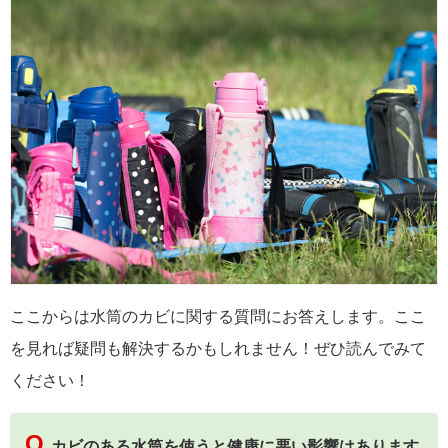
ここからは水筒のカビに関する質問にお答えします。ここ
を見れば疑問も解決するかもしれません！ぜひ読んでみて
ください！
Q.
カビのある水筒を使うと健康に悪い影響はあります