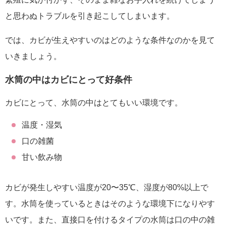
と思わぬトラブルを引き起こしてしまいます。
では、カビが生えやすいのはどのような条件なのかを見て
いきましょう。
水筒の中はカビにとって好条件
カビにとって、水筒の中はとてもいい環境です。
温度・湿気
口の雑菌
甘い飲み物
カビが発生しやすい温度が20〜35℃、湿度が80%以上
で
す。水筒を使っているときはそのような環境下になりやす
いです。
また、
直接口を付けるタイプの水筒は口の中の雑