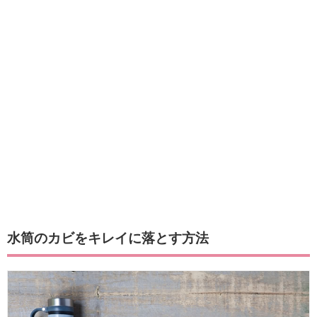
水筒のカビをキレイに落とす方法