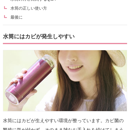
水筒の正しい使い方
最後に
水筒にはカビが発生しやすい
水筒にはカビが生えやすい環境が整っています。カビ菌の
繁殖に気が付かず、そのまま雑なお手入れを続けてしまう