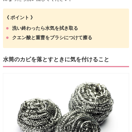
《 ポイント 》
洗い終わったら水気を拭き取る
クエン酸と重曹をブラシにつけて擦る
水筒のカビを落とすときに気を付けること