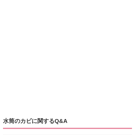
水筒のカビに関するQ&A