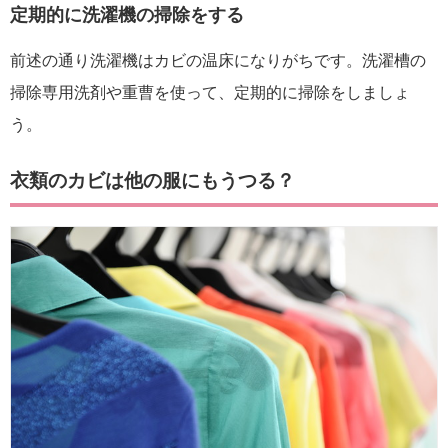
定期的に洗濯機の掃除をする
前述の通り洗濯機はカビの温床になりがちです。洗濯槽の
掃除専用洗剤や重曹を使って、定期的に掃除をしましょ
う。
衣類のカビは他の服にもうつる？