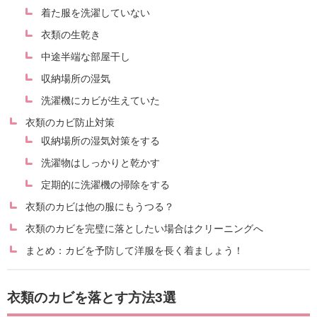
着た服を洗濯していない
衣類の生乾き
中途半端な部屋干し
収納場所の湿気
洗濯機にカビが生えていた
衣類のカビ防止対策
収納場所の湿気対策をする
洗濯物はしっかりと乾かす
定期的に洗濯機の掃除をする
衣類のカビは他の服にもうつる？
衣類のカビを完璧に落としたい場合はクリーニングへ
まとめ：カビを予防して洋服を長く着ましょう！
衣類のカビを落とす方法3選