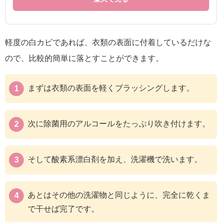
軽度の白カビであれば、衣類の表面に付着しているだけな
ので、比較的簡単に落とすことができます。
まずは衣類の表面を軽くブラッシングします。
次に除菌用のアルコールをたっぷり吹き付けます。
そして酸素系漂白剤を加え、洗濯機で洗います。
あとはその他の洗濯物と同じように、完全に乾くま
で干せば完了です。