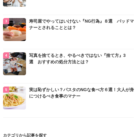
寿司屋でやってはいけない『NG行為』８選 バッドマ
ナーとされることとは？
写真を捨てるとき、やるべきではない『捨て方』3
選 おすすめの処分方法とは？
実は恥ずかしい？パスタのNGな食べ方６選！大人が身
につけるべき食事のマナー
カテゴリから記事を探す