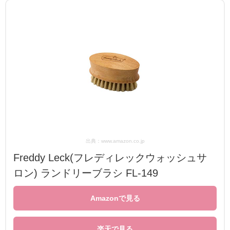
出典：www.amazon.co.jp
Freddy Leck(フレディレックウォッシュサ
ロン) ランドリーブラシ FL-149
Amazonで見る
楽天で見る