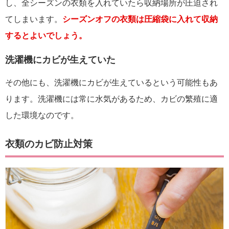
し、全シーズンの衣類を入れていたら収納場所が圧迫され
てしまいます。
シーズンオフの衣類は圧縮袋に入れて収納
するとよいでしょう。
洗濯機にカビが生えていた
その他にも、洗濯機にカビが生えているという可能性もあ
ります。洗濯機には常に水気があるため、カビの繁殖に適
した環境なのです。
衣類のカビ防止対策