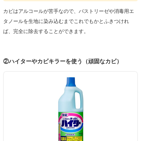
カビはアルコールが苦手なので、パストリーゼや消毒用エ
タノールを生地に染み込むまでこれでもかとふきつけれ
ば、完全に除去することができます。
②ハイターやカビキラーを使う（頑固なカビ）