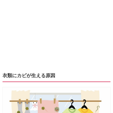
衣類にカビが生える原因