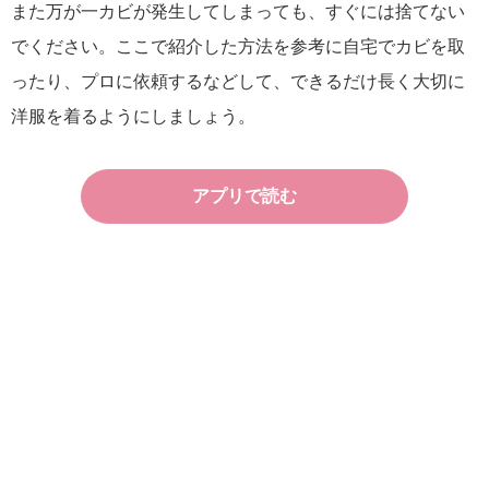
また万が一カビが発生してしまっても、すぐには捨てない
でください。ここで紹介した方法を参考に自宅でカビを取
ったり、プロに依頼するなどして、できるだけ長く大切に
洋服を着るようにしましょう。
アプリで読む