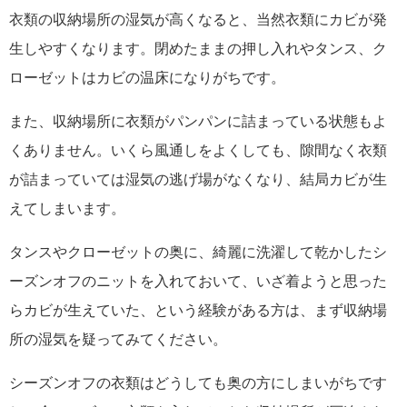
衣類の収納場所の湿気が高くなると、当然衣類にカビが発
生しやすくなります。閉めたままの押し入れやタンス、ク
ローゼットはカビの温床になりがちです。
また、収納場所に衣類がパンパンに詰まっている状態もよ
くありません。いくら風通しをよくしても、隙間なく衣類
が詰まっていては湿気の逃げ場がなくなり、結局カビが生
えてしまいます。
タンスやクローゼットの奥に、綺麗に洗濯して乾かしたシ
ーズンオフのニットを入れておいて、いざ着ようと思った
らカビが生えていた、という経験がある方は、まず収納場
所の湿気を疑ってみてください。
シーズンオフの衣類はどうしても奥の方にしまいがちです