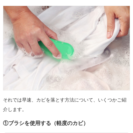
それでは早速、カビを落とす方法について、いくつかご紹
介します。
①ブラシを使用する（軽度のカビ）