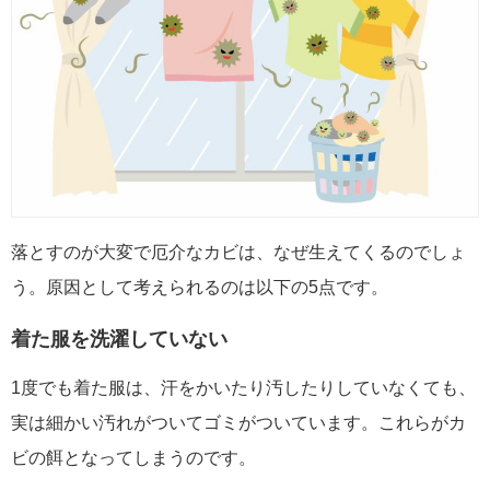
落とすのが大変で厄介なカビは、なぜ生えてくるのでしょ
う。原因として考えられるのは以下の5点です。
着た服を洗濯していない
1度でも着た服は、汗をかいたり汚したりしていなくても、
実は細かい汚れがついてゴミがついています。これらがカ
ビの餌となってしまうのです。