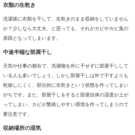
衣類の生乾き
洗濯後に衣類を干して、生乾きのまま収納をしていません
か？少しなら大丈夫、と思っても、それがカビやカビ臭の
原因となってしまいます。
中途半端な部屋干し
天気や仕事の都合で、洗濯物を外に干せずに部屋干しして
いる人も多いでしょう。しかし部屋干しは外で干すよりも
乾燥しにくく、部分的に生乾きという状態を作ってしまい
がちです。また、部屋干しをすると部屋自体の湿度が上が
ってしまい、カビが繁殖しやすい環境を作ってしまうので
要注意です。
収納場所の湿気