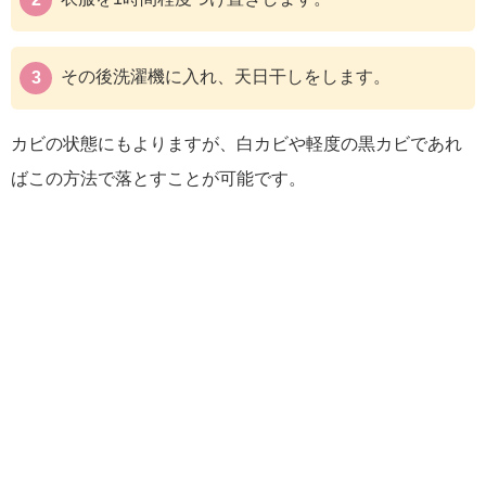
その後洗濯機に入れ、天日干しをします。
カビの状態にもよりますが、白カビや軽度の黒カビであれ
ばこの方法で落とすことが可能です。