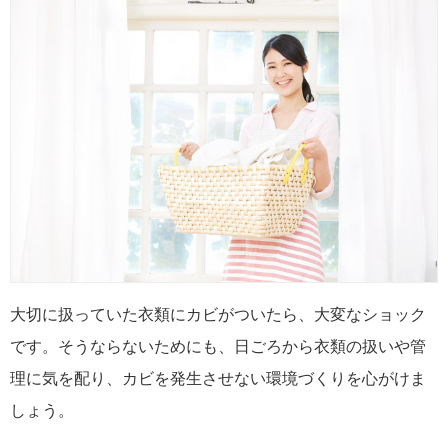
大切に扱っていた衣類にカビがついたら、大変なショック
です。そうならないためにも、日ごろから衣類の扱いや管
理に気を配り、カビを発生させない環境づくりを心がけま
しょう。