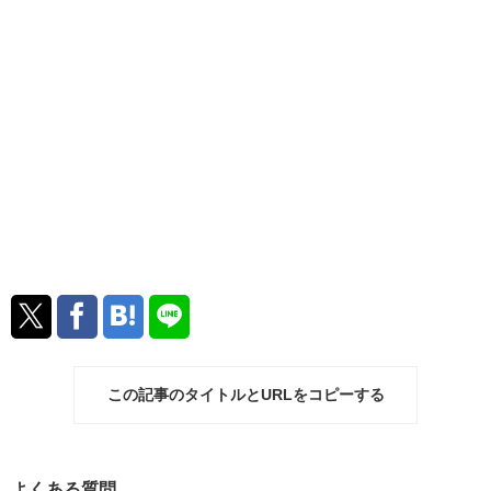
この記事のタイトルとURLをコピーする
よくある質問