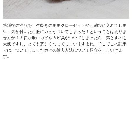
洗濯後の洋服を、生乾きのままクローゼットや圧縮袋に入れてしま
い、気が付いたら服にカビがついてしまった！ということはありま
せんか？大切な服にカビやカビ臭がついてしまったら、落とすのも
大変ですし、とても悲しくなってしまいますよね。そこでこの記事
では、ついてしまったカビの除去方法について紹介をしていきま
す。