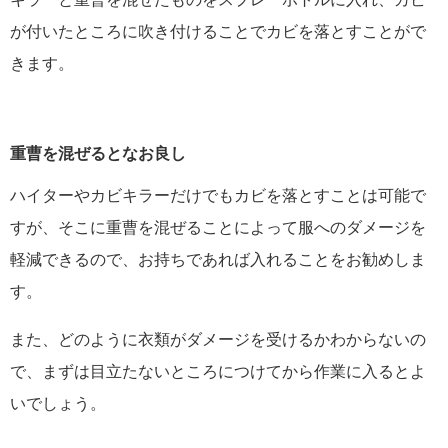
が付いたところに吹き付けることでカビを落とすことがで
きます。
重曹を混ぜるとなお良し
ハイターやカビキラーだけでもカビを落とすことは可能で
すが、そこに重曹を混ぜることによって服へのダメージを
軽減できるので、お持ちであれば入れることをお勧めしま
す。
また、どのように衣類がダメージを受けるかわからないの
で、まずは目立たないところにつけてから作業に入るとよ
いでしょう。