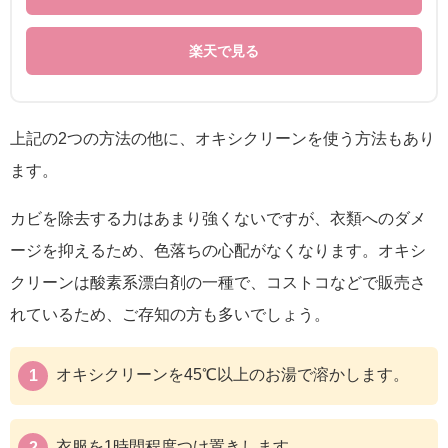
楽天で見る
上記の2つの方法の他に、オキシクリーンを使う方法もあり
ます。
カビを除去する力はあまり強くないですが、衣類へのダメ
ージを抑えるため、色落ちの心配がなくなります。オキシ
クリーンは酸素系漂白剤の一種で、コストコなどで販売さ
れているため、ご存知の方も多いでしょう。
オキシクリーンを45℃以上のお湯で溶かします。
衣服を1時間程度つけ置きします。