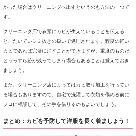
かった場合はクリーニングへ出すというのも方法の一つで
す。
クリーニング店で衣類にカビが生えていることを伝える
と、たいていシミ抜きの扱いで処理されます。程度の軽い
カビであれば完璧に消すことができますが、重度のものだ
とうっすら跡が残ってしまう場合もあることは覚えておき
ましょう。
また、クリーニング店によってはカビ取り加工を行ってい
る場合もありますので、自宅で洗濯して衣類を傷める前に
プロに相談して、その手を借りるのもよいでしょう。
まとめ：カビを予防して洋服を長く着ましょう！