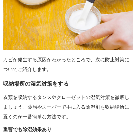
カビが発生する原因がわかったところで、次に防止対策に
ついてご紹介します。
収納場所の湿気対策をする
衣類を収納するタンスやクローゼットの湿気対策を徹底し
ましょう。薬局やスーパーで手に入る除湿剤を収納場所に
置くのが一番簡単な方法です。
重曹でも除湿効果あり