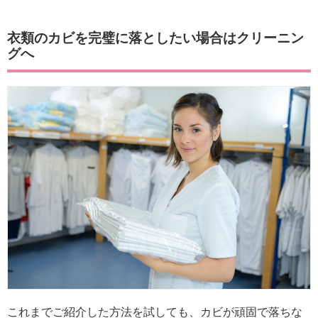
衣類のカビを完璧に落としたい場合はクリーニン
グへ
これまでご紹介した方法を試しても、カビが頑固で落ちな