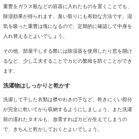
重曹をガラス瓶などの容器に入れたものを置くことでも、
除湿効果が得られます。臭い取りにも有効な方法です。湿
気を吸った重曹は塊になるので、定期的に確認して中身を
入れ替えるとよいでしょう。
その他、部屋干しする際には除湿器を使用したり窓を開け
るなど、少し工夫することでカビの繁殖を防ぐことができ
ます。
洗濯物はしっかりと乾かす
洗濯して干した衣類は襟やわきの下など、乾きにくい部分
が完全に乾いてから収納するようにしましょう。また洗濯
前の濡れたタオルも、放置すればカビが生えてしまうの
で、きちんと乾かしておくとよいでしょう。