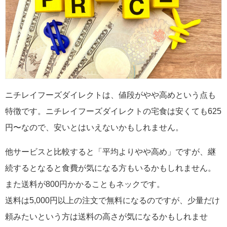
ニチレイフーズダイレクトは、値段がやや高めという点も
特徴です。ニチレイフーズダイレクトの宅食は安くても625
円〜なので、安いとはいえないかもしれません。
他サービスと比較すると「平均よりやや高め」ですが、継
続するとなると食費が気になる方もいるかもしれません。
また送料が800円かかることもネックです。
送料は5,000円以上の注文で無料になるのですが、少量だけ
頼みたいという方は送料の高さが気になるかもしれませ