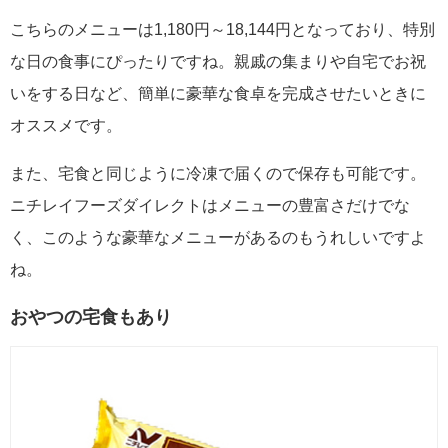
こちらのメニューは1,180円～18,144円となっており、特別
な日の食事にぴったりですね。親戚の集まりや自宅でお祝
いをする日など、簡単に豪華な食卓を完成させたいときに
オススメです。
また、宅食と同じように冷凍で届くので保存も可能です。
ニチレイフーズダイレクトはメニューの豊富さだけでな
く、このような豪華なメニューがあるのもうれしいですよ
ね。
おやつの宅食もあり