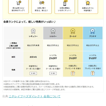
出典:
ニチレイフーズダイレクト 会員について