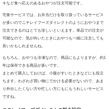
キなど食べ応えのあるおやつが注文可能です。
宅食サービスでは、お弁当だけを取り扱っているサービス
が多いのでニチレイフーズダイレクトのようにおやつまで
注文できるのはとても珍しいといえます。単品での注文が
可能なので、気が向いたときにおやつも一緒に注文しても
良いかもしれませんね。
もちろん、おやつも冷凍なので、商品にもよりますが、約1
年は保存できる商品が多いです。
まとめて購入しておけば、小腹がすいたときなどにも役立
ちます。わざわざ買い物にでかける必要がないので、あま
り外出したくない方や忙しい方にもにもうれしいサービス
ですね。