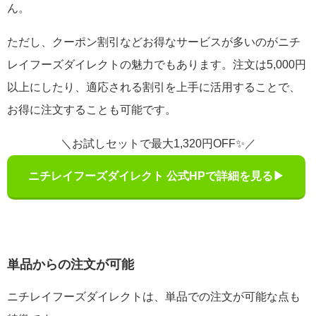
ん。
ただし、クーポン割引などお得なサービスが多いのがニチ
レイフーズダイレクトの魅力でもあります。注文は5,000円
以上にしたり、適応される割引を上手に活用することで、
お得に注文することも可能です。
＼お試しセットで最大1,320円OFF✨／
ニチレイフーズダイレクト 公式HPで詳細を見る▶
単品からの注文が可能
ニチレイフーズダイレクトは、単品での注文が可能な点も