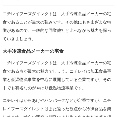
ニチレイフーズダイレクトは、大手冷凍食品メーカーの宅
食であることが最大の強みです。その他にもさまざまな特
徴があるので、一般的な同業他社と比べながら魅力を探っ
ていきましょう。
大手冷凍食品メーカーの宅食
ニチレイフーズダイレクトは、大手冷凍食品メーカーの宅
食である点が最大の魅力でしょう。ニチレイは加工食品事
業と低温物流事業を中心に展開している企業ですが、その
中でも有名なのがやはり低温物流事業です。
ニチレイはからあげやハンバーグなどが定番ですが、ニチ
レイフーズダイレクトはまた違った観点から冷凍食品を楽