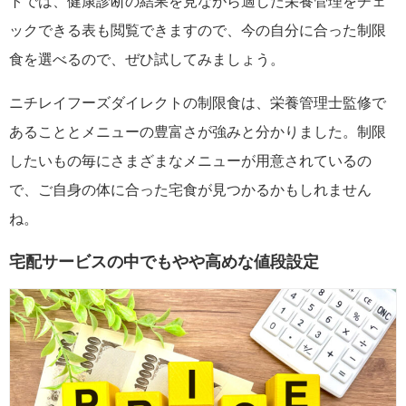
トでは、健康診断の結果を見ながら適した栄養管理をチェ
ックできる表も閲覧できますので、今の自分に合った制限
食を選べるので、ぜひ試してみましょう。
ニチレイフーズダイレクトの制限食は、栄養管理士監修で
あることとメニューの豊富さが強みと分かりました。制限
したいもの毎にさまざまなメニューが用意されているの
で、ご自身の体に合った宅食が見つかるかもしれません
ね。
宅配サービスの中でもやや高めな値段設定