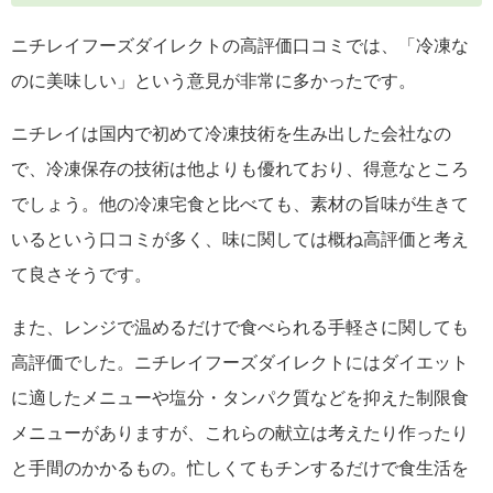
ニチレイフーズダイレクトの高評価口コミでは、「冷凍な
のに美味しい」という意見が非常に多かったです。
ニチレイは国内で初めて冷凍技術を生み出した会社なの
で、冷凍保存の技術は他よりも優れており、得意なところ
でしょう。他の冷凍宅食と比べても、素材の旨味が生きて
いるという口コミが多く、味に関しては概ね高評価と考え
て良さそうです。
また、レンジで温めるだけで食べられる手軽さに関しても
高評価でした。ニチレイフーズダイレクトにはダイエット
に適したメニューや塩分・タンパク質などを抑えた制限食
メニューがありますが、これらの献立は考えたり作ったり
と手間のかかるもの。忙しくてもチンするだけで食生活を