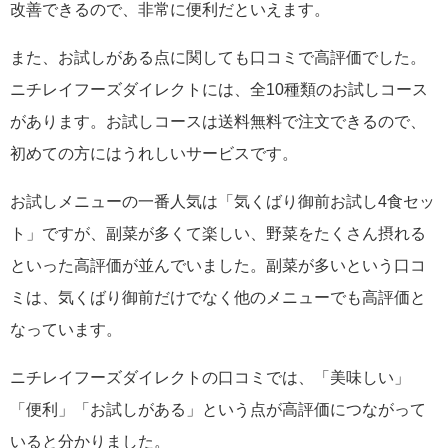
改善できるので、非常に便利だといえます。
また、お試しがある点に関しても口コミで高評価でした。
ニチレイフーズダイレクトには、全10種類のお試しコース
があります。お試しコースは送料無料で注文できるので、
初めての方にはうれしいサービスです。
お試しメニューの一番人気は「気くばり御前お試し4食セッ
ト」ですが、副菜が多くて楽しい、野菜をたくさん摂れる
といった高評価が並んでいました。副菜が多いという口コ
ミは、気くばり御前だけでなく他のメニューでも高評価と
なっています。
ニチレイフーズダイレクトの口コミでは、「美味しい」
「便利」「お試しがある」という点が高評価につながって
いると分かりました。