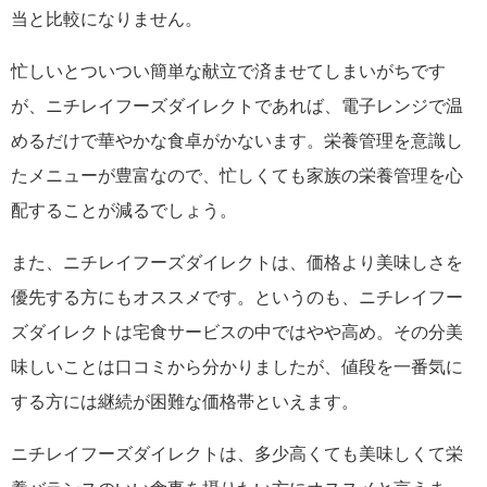
当と比較になりません。
忙しいとついつい簡単な献立で済ませてしまいがちです
が、ニチレイフーズダイレクトであれば、電子レンジで温
めるだけで華やかな食卓がかないます。栄養管理を意識し
たメニューが豊富なので、忙しくても家族の栄養管理を心
配することが減るでしょう。
また、ニチレイフーズダイレクトは、価格より美味しさを
優先する方にもオススメです。というのも、ニチレイフー
ズダイレクトは宅食サービスの中ではやや高め。その分美
味しいことは口コミから分かりましたが、値段を一番気に
する方には継続が困難な価格帯といえます。
ニチレイフーズダイレクトは、多少高くても美味しくて栄