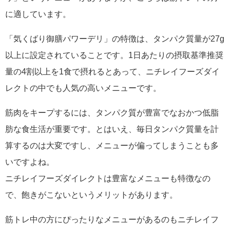
に適しています。
「気くばり御膳パワーデリ」の特徴は、タンパク質量が27g
以上に設定されていることです。1日あたりの摂取基準推奨
量の4割以上を1食で摂れるとあって、ニチレイフーズダイ
レクトの中でも人気の高いメニューです。
筋肉をキープするには、タンパク質が豊富でなおかつ低脂
肪な食生活が重要です。とはいえ、毎日タンパク質量を計
算するのは大変ですし、メニューが偏ってしまうことも多
いですよね。
ニチレイフーズダイレクトは豊富なメニューも特徴なの
で、飽きがこないというメリットがあります。
筋トレ中の方にぴったりなメニューがあるのもニチレイフ