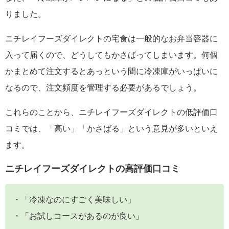
りました。
ニチレイフーズダイレクトの宅食は一般的なお弁当容器に
入って届くので、どうしてもかさばってしまいます。何個
かまとめて注文するとあっという間に冷凍庫がいっぱいに
なるので、注文頻度を管理する必要があるでしょう。
これらのことから、ニチレイフーズダイレクトの低評価口
コミでは、「高い」「かさばる」という意見が多いといえ
ます。
ニチレイフーズダイレクトの高評価口コミ
・「冷凍なのにすごく美味しい」
・「お試しコースがあるのが良い」