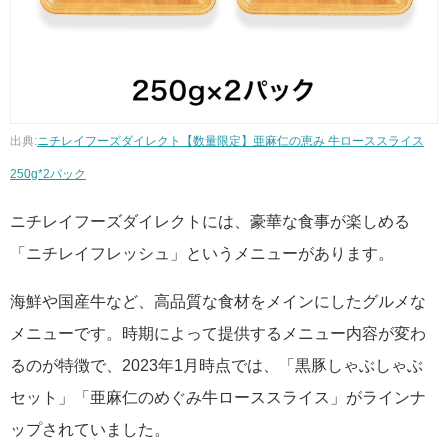
出典:
ニチレイフーズダイレクト【数量限定】亜麻仁の恵み 牛ローススライス
250g*2パック
ニチレイフーズダイレクトには、豪華な食事が楽しめる
「ニチレイフレッシュ」というメニューがあります。
海鮮や国産牛など、高品質な食材をメインにしたグルメな
メニューです。時期によって提供するメニュー内容が変わ
るのが特徴で、2023年1月時点では、「黒豚しゃぶしゃぶ
セット」「亜麻仁のめぐみ牛ローススライス」がラインナ
ップされていました。