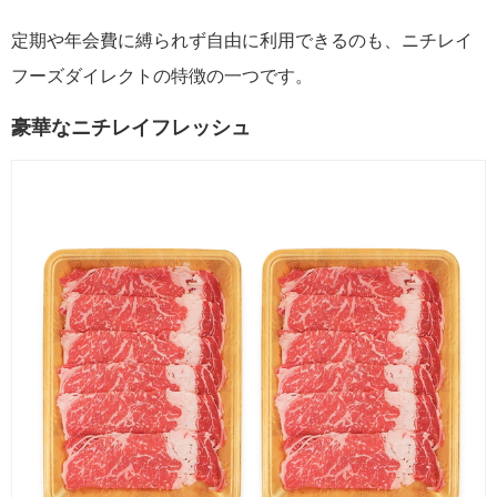
定期や年会費に縛られず自由に利用できるのも、ニチレイ
フーズダイレクトの特徴の一つです。
豪華なニチレイフレッシュ