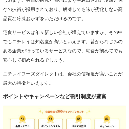
しめます。独自の研究と開発により生み出された冷凍と保
存の技術が採用されており、解凍しても味が劣化しない高
品質な冷凍おかずをいただけるのです。
宅食サービスは年々新しい会社が増えていますが、その中
でもニチレイは知名度が高いといえます。昔からなじみの
ある企業が行っているサービスなので、宅食が初めてでも
安心して初められるでしょう。
ニチレイフーズダイレクトは、会社の信頼度が高いことが
最大の特徴といえます。
ポイントやキャンペーンなど割引制度が豊富