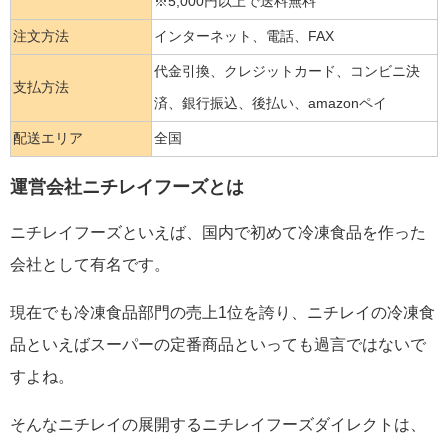
※5,000円以上で送料無料
注文方法
インターネット、電話、FAX
代金引換、クレジットカード、コンビニ決
支払方法
済、銀行振込、後払い、amazonペイ
配送エリア
全国
運営会社ニチレイフーズとは
ニチレイフーズといえば、国内で初めて冷凍食品を作った
会社として有名です。
現在でも冷凍食品部門の売上1位を誇り、ニチレイの冷凍食
品といえばスーパーの定番商品といっても過言ではないで
すよね。
そんなニチレイの展開するニチレイフーズダイレクトは、