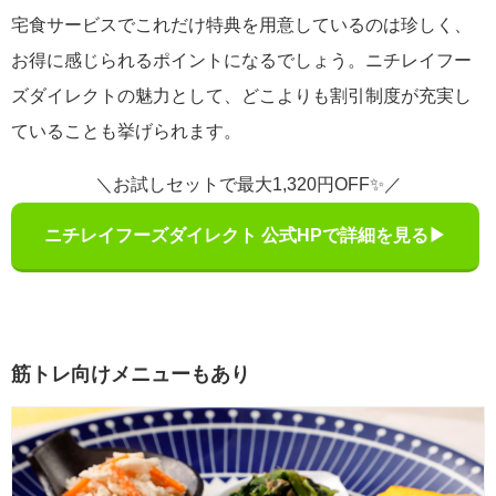
宅食サービスでこれだけ特典を用意しているのは珍しく、
お得に感じられるポイントになるでしょう。ニチレイフー
ズダイレクトの魅力として、どこよりも割引制度が充実し
ていることも挙げられます。
＼お試しセットで最大1,320円OFF✨／
ニチレイフーズダイレクト 公式HPで詳細を見る▶
筋トレ向けメニューもあり