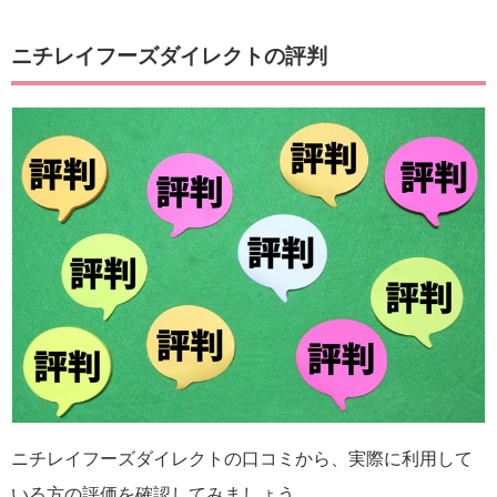
ニチレイフーズダイレクトの評判
ニチレイフーズダイレクトの口コミから、実際に利用して
いる方の評価を確認してみましょう。