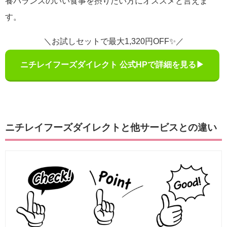
養バランスのいい食事を摂りたい方にオススメと言えま
す。
＼お試しセットで最大1,320円OFF✨／
ニチレイフーズダイレクト 公式HPで詳細を見る▶
ニチレイフーズダイレクトと他サービスとの違い