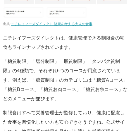
出典:
ニチレイフーズダイレクト 健康を考える大人の食事
ニチレイフーズダイレクトは、健康管理できる制限食の宅
食もラインナップされています。
「糖質制限」「塩分制限」「脂質制限」「タンパク質制
限」の4種類で、それぞれ6つのコースが用意されていま
す。例えば、「糖質制限」のカテゴリには「糖質Aコース」
「糖質Bコース」「糖質お肉コース」「糖質お魚コース」な
どのメニューが並びます。
制限食はすべて栄養管理士が監修しており、健康に配慮し
た食事を習慣化したい方も安心できそうですね。公式サイ