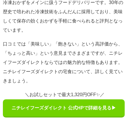
冷凍おかずをメインに扱うフードデリバリーです。30年の
歴史で培われた冷凍技術をふんだんに採用しており、美味
しくて保存の効くおかずを手軽に食べられると評判となっ
ています。
口コミでは「美味しい」「飽きない」という高評価から、
「ちょっと高い」という意見までさまざまですが、ニチレ
イフーズダイレクトならではの魅力的な特徴もあります。
ニチレイフーズダイレクトの宅食について、詳しく見てい
きましょう。
＼お試しセットで最大1,320円OFF✨／
ニチレイフーズダイレクト 公式HPで詳細を見る▶