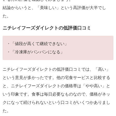
結論からいうと、「美味しい」という高評価が大半でし
た。
ニチレイフーズダイレクトの低評価口コミ
・「値段が高くて継続できない」
・「冷凍庫がパンパンになる」
ニチレイフーズダイレクトの低評価口コミでは、「高い」
という意見が多かったです。他の宅食サービスと比較する
と、ニチレイフーズダイレクトの価格帯は「やや高い」と
いう印象です。食事は毎日必要なものなので、価格がネッ
クになって続けられないという口コミがいくつかありまし
た。