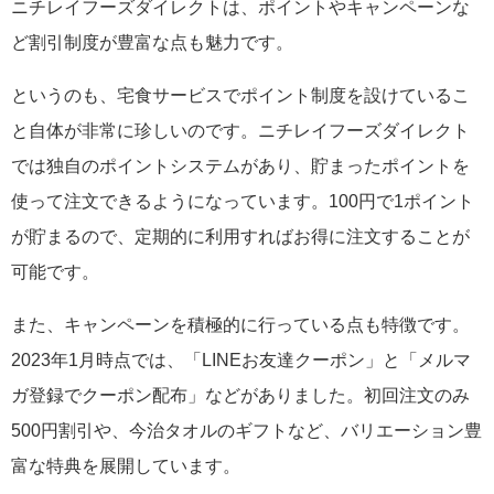
ニチレイフーズダイレクトは、ポイントやキャンペーンな
ど割引制度が豊富な点も魅力です。
というのも、宅食サービスでポイント制度を設けているこ
と自体が非常に珍しいのです。ニチレイフーズダイレクト
では独自のポイントシステムがあり、貯まったポイントを
使って注文できるようになっています。100円で1ポイント
が貯まるので、定期的に利用すればお得に注文することが
可能です。
また、キャンペーンを積極的に行っている点も特徴です。
2023年1月時点では、「LINEお友達クーポン」と「メルマ
ガ登録でクーポン配布」などがありました。初回注文のみ
500円割引や、今治タオルのギフトなど、バリエーション豊
富な特典を展開しています。