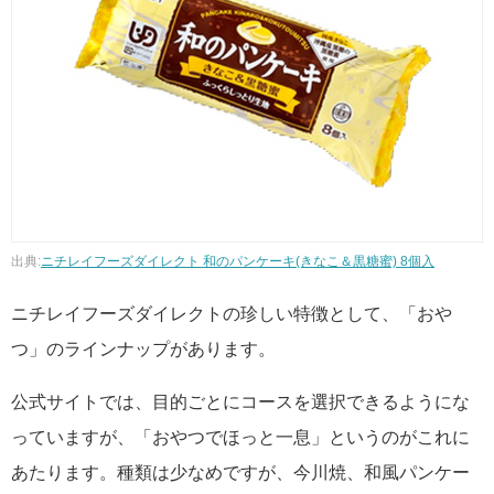
出典:
ニチレイフーズダイレクト 和のパンケーキ(きなこ＆黒糖蜜) 8個入
ニチレイフーズダイレクトの珍しい特徴として、「おや
つ」のラインナップがあります。
公式サイトでは、目的ごとにコースを選択できるようにな
っていますが、「おやつでほっと一息」というのがこれに
あたります。種類は少なめですが、今川焼、和風パンケー