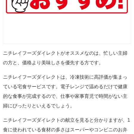
ニチレイフーズダイレクトがオススメなのは、忙しい主婦
の方と、価格より美味しさを優先する方です。
ニチレイフーズダイレクトは、冷凍技術に高評価が集まっ
ている宅食サービスです。電子レンジで温めるだけで健康
的な食事が完成するので、仕事や家事育児で時間がない主
婦にぴったりといえるでしょう。
ニチレイフーズダイレクトの献立を見ると分かりますが、1
食に使われている食材の多さはスーパーやコンビニのお弁