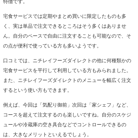
特徴です。
宅食サービスでは定期やまとめ買いに限定したものも多
く、実は単品で注文できるところはそう多くはありませ
ん。自分のペースで自由に注文することも可能なので、そ
の点が便利で使っている方も多いようです。
口コミでは、ニチレイフーズダイレクトの他に何種類かの
宅食サービスを平行して利用している方もみられました。
また、ニチレイフーズダイレクトのメニューを幅広く注文
するという使い方もできます。
例えば、今回は「気配り御前」次回は「家シェフ」など、
コースを超えて注文するのも楽しいですね。自分のスケジ
ュールや冷蔵庫の空き具合などでコントロールできるの
は、大きなメリットといえるでしょう。