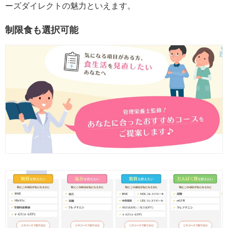
ーズダイレクトの魅力といえます。
制限食も選択可能