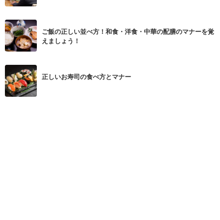
ご飯の正しい並べ方！和食・洋食・中華の配膳のマナーを覚
えましょう！
正しいお寿司の食べ方とマナー