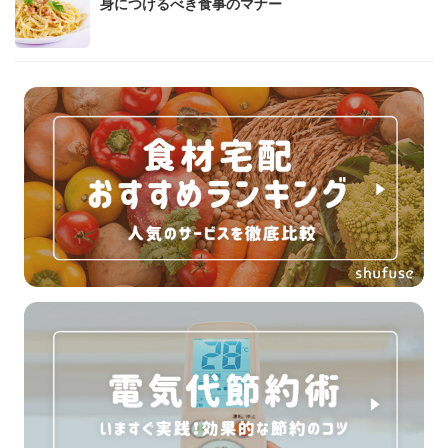
身につけるべき食事のマナー