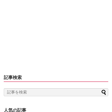
記事検索
人気の記事