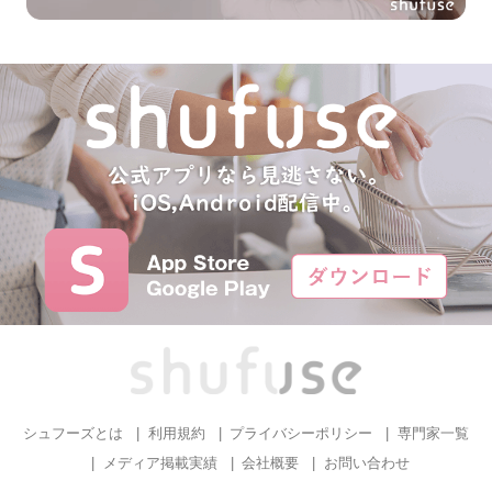
シュフーズとは
利用規約
プライバシーポリシー
専門家一覧
メディア掲載実績
会社概要
お問い合わせ