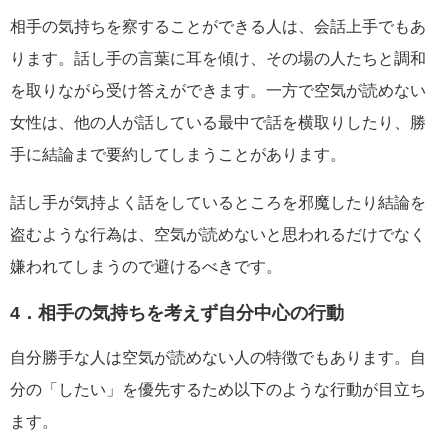
相手の気持ちを察することができる人は、会話上手でもあ
ります。話し手の言葉に耳を傾け、その場の人たちと調和
を取りながら受け答えができます。一方で空気が読めない
女性は、他の人が話している最中で話を横取りしたり、勝
手に結論まで要約してしまうことがあります。
話し手が気持よく話をしているところを邪魔したり結論を
盗むような行為は、空気が読めないと思われるだけでなく
嫌われてしまうので避けるべきです。
4．相手の気持ちを考えず自分中心の行動
自分勝手な人は空気が読めない人の特徴でもあります。自
分の「したい」を優先するため以下のような行動が目立ち
ます。