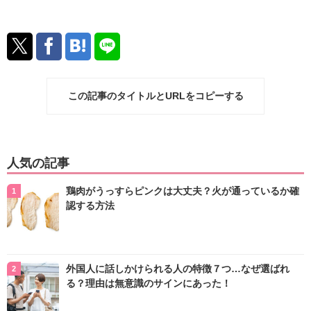
この記事のタイトルとURLをコピーする
人気の記事
鶏肉がうっすらピンクは大丈夫？火が通っているか確
認する方法
外国人に話しかけられる人の特徴７つ…なぜ選ばれ
る？理由は無意識のサインにあった！