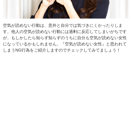
空気が読めない行動は、意外と自分では気づきにくかったりしま
す。他人の空気が読めない行動には過剰に反応してしまいがちです
が、もしかしたら知らず知らずのうちに自分も空気が読めない女性
になっているかもしれません。『空気が読めない女性』と思われて
しまうNG行為をご紹介しますのでチェックしてみてましょう！