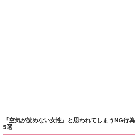
『空気が読めない女性』と思われてしまうNG行為
5選