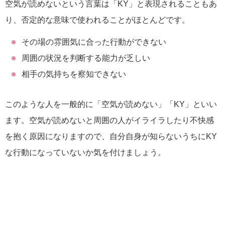
空気が読めないという言葉は「KY」と表現されることもあ
り、否定的な意味で使われることがほとんどです。
その場の雰囲気に合った行動ができない
周囲の状況を判断する能力が乏しい
相手の気持ちを察知できない
このような人を一般的に「空気が読めない」「KY」といい
ます。空気が読めないと周囲の人がイライラしたり不快感
を抱く原因になりますので、自分自身が知らないうちにKY
な行動になっていないか気を付けましょう。