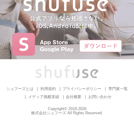
シュフーズとは
利用規約
プライバシーポリシー
専門家一覧
メディア掲載実績
会社概要
お問い合わせ
Copyright© 2018-2026
株式会社シュフーズ All Rights Reserved.