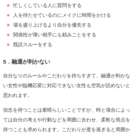
忙しくしている人に質問をする
人を待たせているのにメイクに時間をかける
場を盛り上げるより自分を優先する
関係性が薄い相手にも頼みごとをする
既読スルーをする
5．融通が利かない
自分なりのルールやこだわりを持ちすぎて、融通が利かな
い女性や臨機応変に対応できない女性も空気が読めないと
思われます。
信念を持つことは素晴らしいことですが、時と場合によっ
ては自分の考えや行動などを周囲に合わせ、柔軟な視点を
持つことも求められます。こだわりが度を過ぎると周囲か