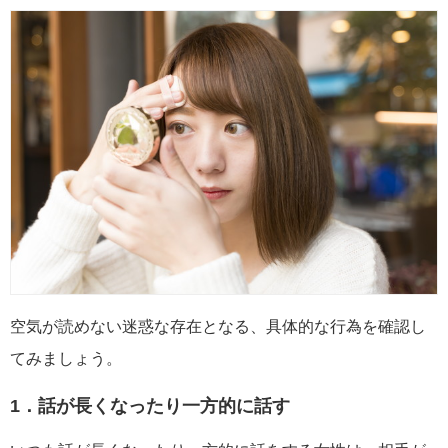
空気が読めない迷惑な存在となる、具体的な行為を確認し
てみましょう。
1．話が長くなったり一方的に話す