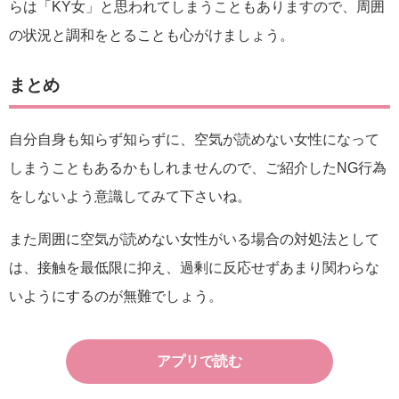
らは「KY女」と思われてしまうこともありますので、周囲
の状況と調和をとることも心がけましょう。
まとめ
自分自身も知らず知らずに、空気が読めない女性になって
しまうこともあるかもしれませんので、ご紹介したNG行為
をしないよう意識してみて下さいね。
また周囲に空気が読めない女性がいる場合の対処法として
は、接触を最低限に抑え、過剰に反応せずあまり関わらな
いようにするのが無難でしょう。
アプリで読む