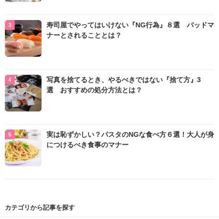
寿司屋でやってはいけない『NG行為』８選 バッドマ
ナーとされることとは？
写真を捨てるとき、やるべきではない『捨て方』3
選 おすすめの処分方法とは？
実は恥ずかしい？パスタのNGな食べ方６選！大人が身
につけるべき食事のマナー
カテゴリから記事を探す