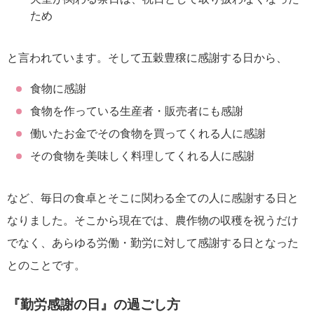
ため
と言われています。そして五穀豊穣に感謝する日から、
食物に感謝
食物を作っている生産者・販売者にも感謝
働いたお金でその食物を買ってくれる人に感謝
その食物を美味しく料理してくれる人に感謝
など、毎日の食卓とそこに関わる全ての人に感謝する日と
なりました。そこから現在では、農作物の収穫を祝うだけ
でなく、あらゆる労働・勤労に対して感謝する日となった
とのことです。
『勤労感謝の日』の過ごし方