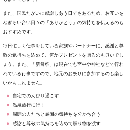
また、国民たがいに感謝しあう日でもあるため、お互いを
ねぎらい合い日々の「ありがとう」の気持ちを伝えるのも
おすすめです。
毎日忙しく仕事をしている家族やパートナーに、感謝と尊
敬の気持ちを込めて、何かプレゼントを贈るのも良いでし
ょう。また、「新嘗祭」は現在でも宮中や神社などで行わ
れている行事ですので、地元のお祭りに参加するのも楽し
いかもしれません。
自宅でのんびり過ごす
温泉旅行に行く
周囲の人たちと感謝の気持ちを分かち合う
感謝と尊敬の気持ちを込めて贈り物を渡す