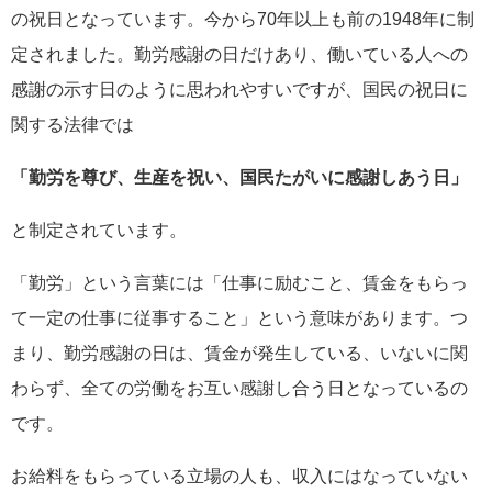
の祝日となっています。今から70年以上も前の1948年に制
定されました。勤労感謝の日だけあり、働いている人への
感謝の示す日のように思われやすいですが、国民の祝日に
関する法律では
「勤労を尊び、生産を祝い、国民たがいに感謝しあう日」
と制定されています。
「勤労」という言葉には「仕事に励むこと、賃金をもらっ
て一定の仕事に従事すること」という意味があります。つ
まり、勤労感謝の日は、賃金が発生している、いないに関
わらず、全ての労働をお互い感謝し合う日となっているの
です。
お給料をもらっている立場の人も、収入にはなっていない