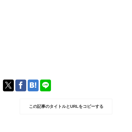
この記事のタイトルとURLをコピーする