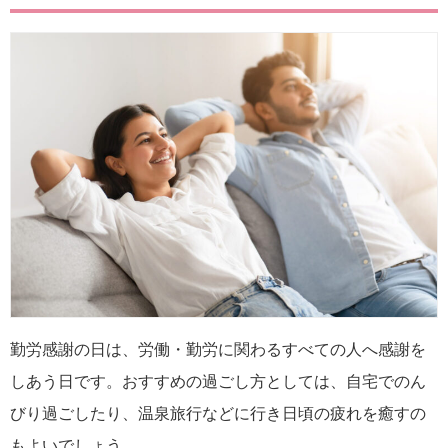
勤労感謝の日は、労働・勤労に関わるすべての人へ感謝を
しあう日です。おすすめの過ごし方としては、自宅でのん
びり過ごしたり、温泉旅行などに行き日頃の疲れを癒すの
もよいでしょう。