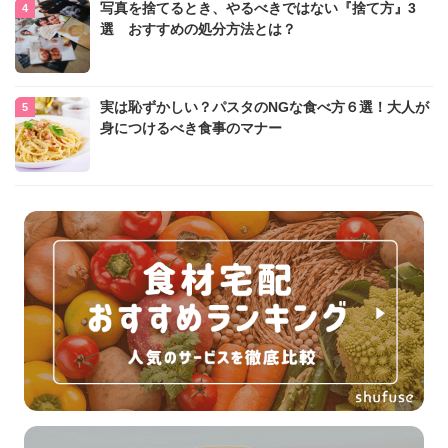
写真を捨てるとき、やるべきではない『捨て方』3
選 おすすめの処分方法とは？
実は恥ずかしい？パスタのNGな食べ方６選！大人が
身につけるべき食事のマナー