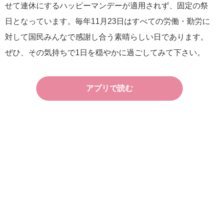
せて連休にするハッピーマンデーが適用されず、固定の祭
日となっています。毎年11月23日はすべての労働・勤労に
対して国民みんなで感謝し合う素晴らしい日であります。
ぜひ、その気持ちで1日を穏やかに過ごしてみて下さい。
アプリで読む