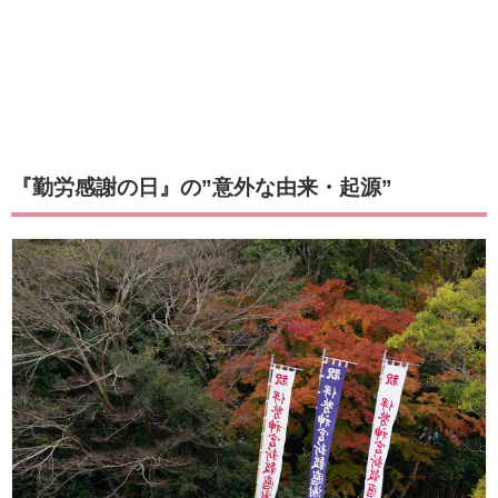
『勤労感謝の日』の”意外な由来・起源”