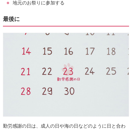
地元のお祭りに参加する
最後に
勤労感謝の日は、成人の日や海の日などのように日と合わ