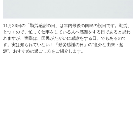
11月23日の「勤労感謝の日」は年内最後の国民の祝日です。勤労、
とつくので、忙しく仕事をしている人へ感謝をする日であると思わ
れますが、実際は、国民がたがいに感謝をする日、でもあるので
す。実は知られていない！『勤労感謝の日』の”意外な由来・起
源”、おすすめの過ごし方をご紹介します。