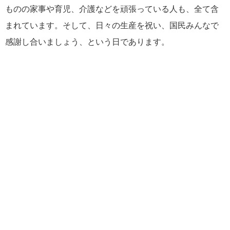
ものの家事や育児、介護などを頑張っている人も、全て含
まれています。そして、日々の生産を祝い、国民みんなで
感謝し合いましょう、という日であります。