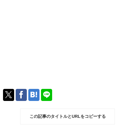
この記事のタイトルとURLをコピーする