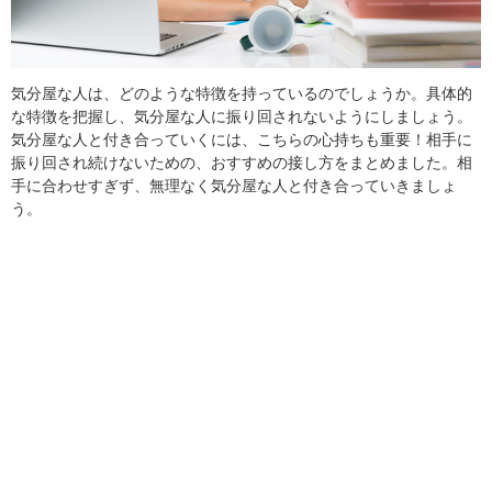
気分屋な人は、どのような特徴を持っているのでしょうか。具体的
な特徴を把握し、気分屋な人に振り回されないようにしましょう。
気分屋な人と付き合っていくには、こちらの心持ちも重要！相手に
振り回され続けないための、おすすめの接し方をまとめました。相
手に合わせすぎず、無理なく気分屋な人と付き合っていきましょ
う。