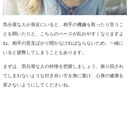
気分屋な人が身近にいると、相手の機嫌を取ったり言うこ
とを聞いたりと、こちらのペースが乱れやすくなりますよ
ね。相手の意見ばかり聞かなければならないため、一緒に
いると疲弊してしまうこともあります。
まずは、気分屋な人の特徴を把握しましょう。振り回され
てしまわないような付き合い方を身に着け、心身の健康を
害さないようにしてくださいね。