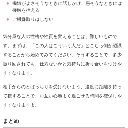
機嫌がよさそうなときに話しかけ、悪そうなときには
接触を控える
ご機嫌取りはしない
気分屋な人の性格や性質を変えることは、難しいもので
す。まずは、「この人はこういう人だ」とこちら側が認識
することから始めてみてください。そうすることで、多少
振り回されても、仕方ないかと気持ちに折り合いをつけや
すくなります。
相手からのとばっちりを受けないよう、適度に距離を持っ
て接することで、お互い心地よく過ごせる時間を確保しや
すくなりますよ。
まとめ