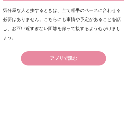
気分屋な人と接するときは、全て相手のペースに合わせる
必要はありません。こちらにも事情や予定があることを話
し、お互い近すぎない距離を保って接するよう心がけまし
ょう。
アプリで読む