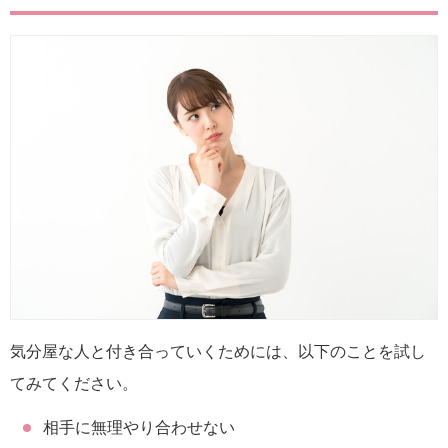
気分屋な人と付き合っていくためには、以下のことを試し
てみてください。
相手に無理やり合わせない