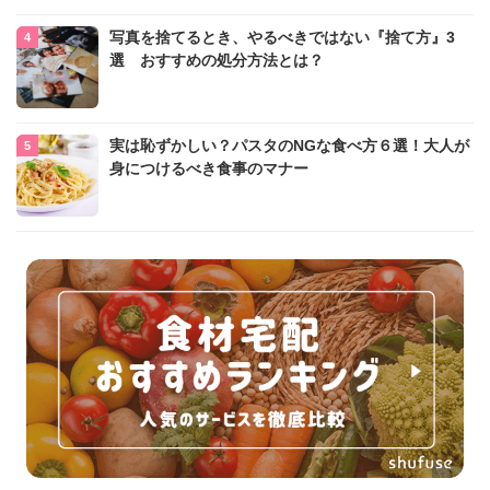
写真を捨てるとき、やるべきではない『捨て方』3
選 おすすめの処分方法とは？
実は恥ずかしい？パスタのNGな食べ方６選！大人が
身につけるべき食事のマナー