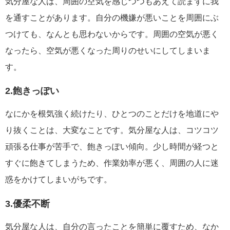
気分屋な人は、周囲の空気を感じつつもあえて読まずに我
を通すことがあります。自分の機嫌が悪いことを周囲にぶ
つけても、なんとも思わないからです。周囲の空気が悪く
なったら、空気が悪くなった周りのせいにしてしまいま
す。
2.飽きっぽい
なにかを根気強く続けたり、ひとつのことだけを地道にや
り抜くことは、大変なことです。気分屋な人は、コツコツ
頑張る仕事が苦手で、飽きっぽい傾向。少し時間が経つと
すぐに飽きてしまうため、作業効率が悪く、周囲の人に迷
惑をかけてしまいがちです。
3.優柔不断
気分屋な人は、自分の言ったことを簡単に覆すため、なか