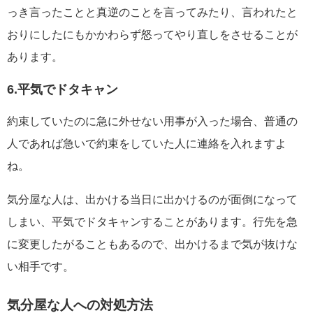
っき言ったことと真逆のことを言ってみたり、言われたと
おりにしたにもかかわらず怒ってやり直しをさせることが
あります。
6.平気でドタキャン
約束していたのに急に外せない用事が入った場合、普通の
人であれば急いで約束をしていた人に連絡を入れますよ
ね。
気分屋な人は、出かける当日に出かけるのが面倒になって
しまい、平気でドタキャンすることがあります。行先を急
に変更したがることもあるので、出かけるまで気が抜けな
い相手です。
気分屋な人への対処方法