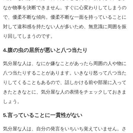
なか物事を決断できません。すぐに心変わりしてしまうの
で、優柔不断な傾向。優柔不断な一面を持っていることに
対して違和感を持たない人が多いため、無意識に周囲を振
り回してしまうのです。
4.腹の虫の居所が悪いと八つ当たり
気分屋な人は、なにか嫌なことがあったら周囲の人や物に
八つ当たりすることがあります。いきなり怒って八つ当た
りしてくることもあるので、話しかける前や部屋に入って
きたときなとに、気分屋な人の表情をチェックしておきま
しょう。
5.言っていることに一貫性がない
気分屋な人は、自分の発言をいちいち覚えていません。さ