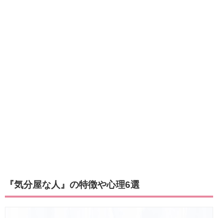
『気分屋な人』の特徴や心理6選