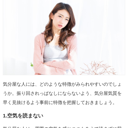
気分屋な人には、どのような特徴がみられやすいのでしょ
うか。振り回されっぱなしにならないよう、気分屋気質を
早く見抜けるよう事前に特徴を把握しておきましょう。
1.空気を読まない