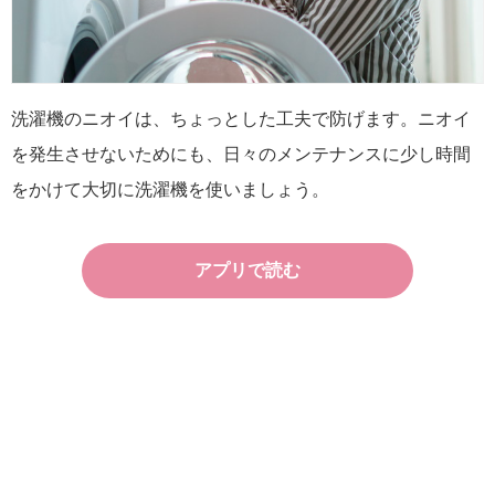
洗濯機のニオイは、ちょっとした工夫で防げます。ニオイ
を発生させないためにも、日々のメンテナンスに少し時間
をかけて大切に洗濯機を使いましょう。
アプリで読む