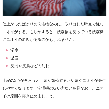
仕上がったばかりの洗濯物なのに、取り出した時点で嫌な
ニオイがする。もしかすると、洗濯物を洗っている洗濯機
にニオイの原因があるのかもしれません。
湿度
温度
洗剤や皮脂などの汚れ
上記の3つがそろうと、菌が繁殖するため嫌なニオイが発生
しやすくなります。洗濯機の扱い方などを見なおし、ニオ
イの原因を突き止めましょう。