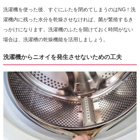
洗濯機を使った後、すぐにふたを閉めてしまうのはNG！洗
濯機内に残った水分を乾燥させなければ、菌が繁殖するき
っかけになります。洗濯機のふたを開けておく時間がない
場合は、洗濯槽の乾燥機能を活用しましょう。
洗濯機からニオイを発生させないための工夫