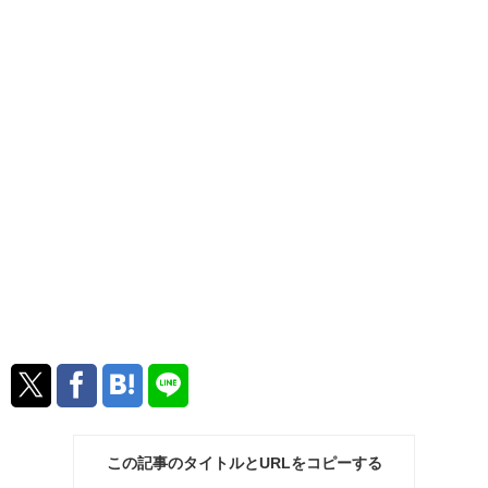
この記事のタイトルとURLをコピーする