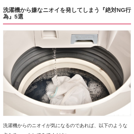
洗濯機から嫌なニオイを発してしまう『絶対NG行
為』5選
洗濯機からのニオイが気になるのであれば、以下のような