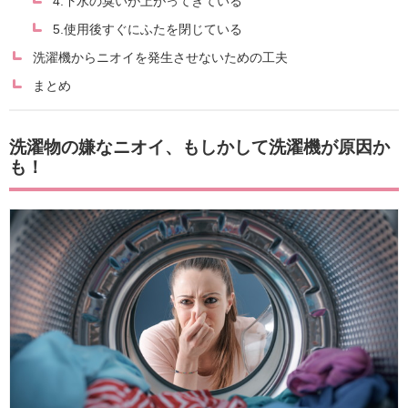
4.下水の臭いが上がってきている
5.使用後すぐにふたを閉じている
洗濯機からニオイを発生させないための工夫
まとめ
洗濯物の嫌なニオイ、もしかして洗濯機が原因か
も！