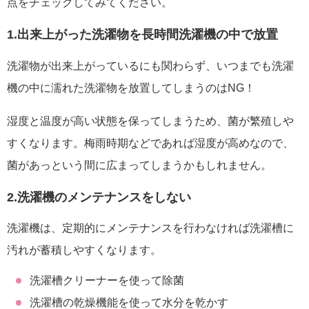
点をチェックしてみてください。
1.出来上がった洗濯物を長時間洗濯機の中で放置
洗濯物が出来上がっているにも関わらず、いつまでも洗濯
機の中に濡れた洗濯物を放置してしまうのはNG！
湿度と温度が高い状態を保ってしまうため、菌が繁殖しや
すくなります。梅雨時期などであれば湿度が高めなので、
菌があっという間に広まってしまうかもしれません。
2.洗濯機のメンテナンスをしない
洗濯機は、定期的にメンテナンスを行わなければ洗濯槽に
汚れが蓄積しやすくなります。
洗濯槽クリーナーを使って除菌
洗濯槽の乾燥機能を使って水分を乾かす