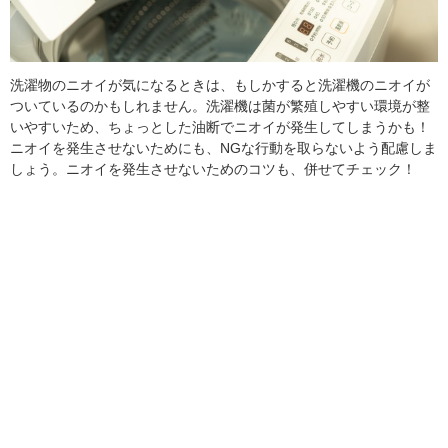
洗濯物のニオイが気になるときは、もしかすると洗濯機のニオイが
ついているのかもしれません。洗濯機は菌が繁殖しやすい環境が整
いやすいため、ちょっとした油断でニオイが発生してしまうかも！
ニオイを発生させないためにも、NGな行動を取らないよう配慮しま
しょう。ニオイを発生させないためのコツも、併せてチェック！