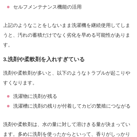
セルフメンテナンス機能の活用
上記のようなことをしないまま洗濯機を継続使用してしま
うと、汚れの蓄積だけでなく劣化を早める可能性がありま
す。
3.洗剤や柔軟剤を入れすぎている
洗剤や柔軟剤が多いと、以下のようなトラブルが起こりや
すくなります。
洗濯物に洗剤が残る
洗濯槽に洗剤の残りが付着してカビの繁殖につながる
洗剤や柔軟剤は、水の量に対して溶けきる量が決まってい
ます。多めに洗剤を使ったからといって、香りがしっかり