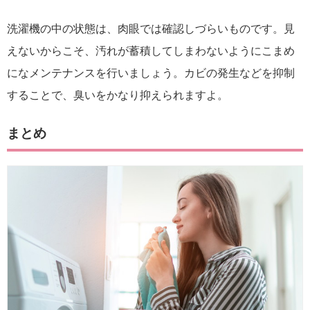
洗濯機の中の状態は、肉眼では確認しづらいものです。見
えないからこそ、汚れが蓄積してしまわないようにこまめ
になメンテナンスを行いましょう。カビの発生などを抑制
することで、臭いをかなり抑えられますよ。
まとめ