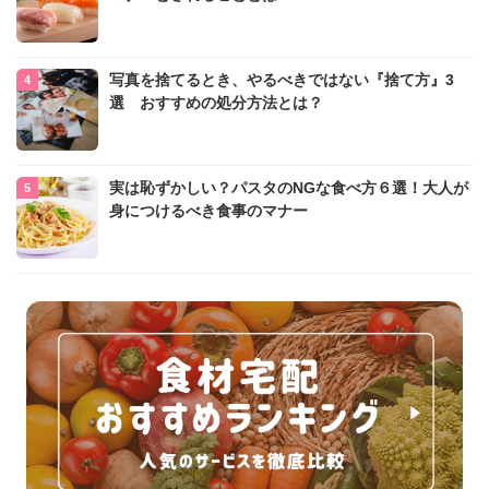
写真を捨てるとき、やるべきではない『捨て方』3
選 おすすめの処分方法とは？
実は恥ずかしい？パスタのNGな食べ方６選！大人が
身につけるべき食事のマナー