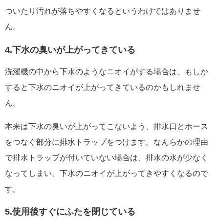
ついたり汚れが落ちやすくなるというわけではありませ
ん。
4.下水の臭いが上がってきている
洗濯機の中から下水のようなニオイがする場合は、もしか
すると下水のニオイが上がってきているのかもしれませ
ん。
本来は下水の臭いが上がってこないよう、排水口とホース
をつなぐ部分に排水トラップをつけます。なんらかの理由
で排水トラップが付いていない場合は、排水の水が少なく
なってしまい、下水のニオイが上がってきやすくなるので
す。
5.使用後すぐにふたを閉じている