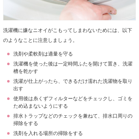
洗濯機に嫌なニオイがこもってしまわないためには、以下
のようなことに注意しましょう。
洗剤や柔軟剤は適量を守る
洗濯機を使った後は一定時間ふたを開けて置き、洗濯
槽を乾かす
洗濯が仕上がったら、できるだけ濡れた洗濯物を取り
出す
使用後は糸くずフィルターなどをチェックし、ゴミを
ため込まないようにする
排水トラップなどのチェックを兼ねて、排水口周りの
掃除をする
洗剤を入れる場所の掃除をする