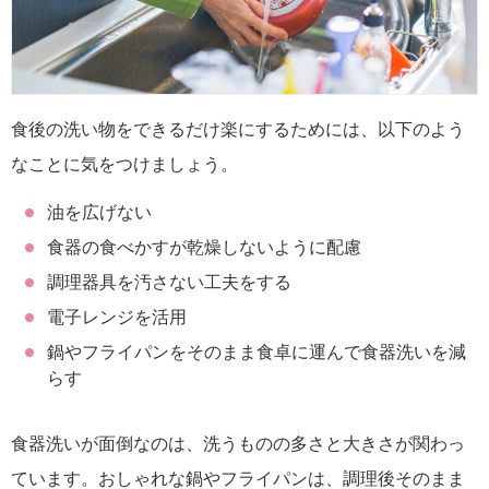
食後の洗い物をできるだけ楽にするためには、以下のよう
なことに気をつけましょう。
油を広げない
食器の食べかすが乾燥しないように配慮
調理器具を汚さない工夫をする
電子レンジを活用
鍋やフライパンをそのまま食卓に運んで食器洗いを減
らす
食器洗いが面倒なのは、洗うものの多さと大きさが関わっ
ています。おしゃれな鍋やフライパンは、調理後そのまま