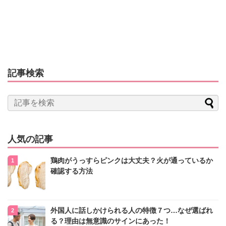
記事検索
人気の記事
鶏肉がうっすらピンクは大丈夫？火が通っているか
確認する方法
外国人に話しかけられる人の特徴７つ…なぜ選ばれ
る？理由は無意識のサインにあった！