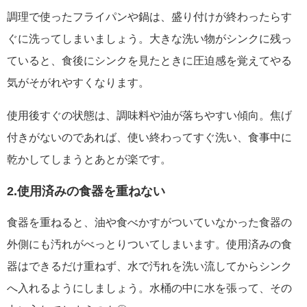
調理で使ったフライパンや鍋は、盛り付けが終わったらす
ぐに洗ってしまいましょう。大きな洗い物がシンクに残っ
ていると、食後にシンクを見たときに圧迫感を覚えてやる
気がそがれやすくなります。
使用後すぐの状態は、調味料や油が落ちやすい傾向。焦げ
付きがないのであれば、使い終わってすぐ洗い、食事中に
乾かしてしまうとあとが楽です。
2.使用済みの食器を重ねない
食器を重ねると、油や食べかすがついていなかった食器の
外側にも汚れがべっとりついてしまいます。使用済みの食
器はできるだけ重ねず、水で汚れを洗い流してからシンク
へ入れるようにしましょう。水桶の中に水を張って、その