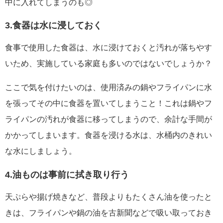
中に入れてしまうのも◎
3.食器は水に浸しておく
食事で使用した食器は、水に浸けておくと汚れが落ちやす
いため、実施している家庭も多いのではないでしょうか？
ここで気を付けたいのは、使用済みの鍋やフライパンに水
を張ってその中に食器を置いてしまうこと！これは鍋やフ
ライパンの汚れが食器に移ってしまうので、余計な手間が
かかってしまいます。食器を浸ける水は、水桶内のきれい
な水にしましょう。
4.油ものは事前に拭き取り行う
天ぷらや揚げ焼きなど、普段よりもたくさん油を使ったと
きは、フライパンや鍋の油を古新聞などで吸い取っておき