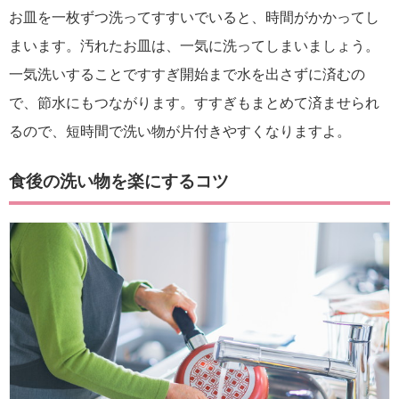
お皿を一枚ずつ洗ってすすいでいると、時間がかかってし
まいます。汚れたお皿は、一気に洗ってしまいましょう。
一気洗いすることですすぎ開始まで水を出さずに済むの
で、節水にもつながります。すすぎもまとめて済ませられ
るので、短時間で洗い物が片付きやすくなりますよ。
食後の洗い物を楽にするコツ