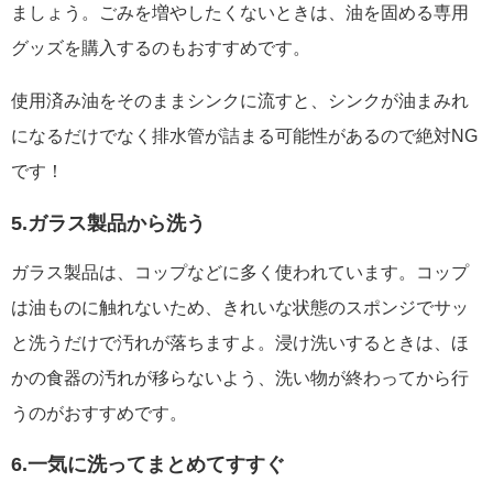
ましょう。ごみを増やしたくないときは、油を固める専用
グッズを購入するのもおすすめです。
使用済み油をそのままシンクに流すと、シンクが油まみれ
になるだけでなく排水管が詰まる可能性があるので絶対NG
です！
5.ガラス製品から洗う
ガラス製品は、コップなどに多く使われています。コップ
は油ものに触れないため、きれいな状態のスポンジでサッ
と洗うだけで汚れが落ちますよ。浸け洗いするときは、ほ
かの食器の汚れが移らないよう、洗い物が終わってから行
うのがおすすめです。
6.一気に洗ってまとめてすすぐ