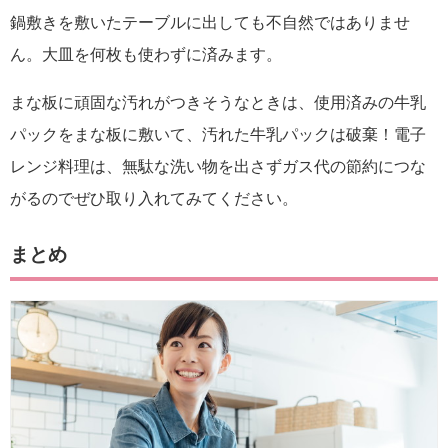
鍋敷きを敷いたテーブルに出しても不自然ではありませ
ん。大皿を何枚も使わずに済みます。
まな板に頑固な汚れがつきそうなときは、使用済みの牛乳
パックをまな板に敷いて、汚れた牛乳パックは破棄！電子
レンジ料理は、無駄な洗い物を出さずガス代の節約につな
がるのでぜひ取り入れてみてください。
まとめ