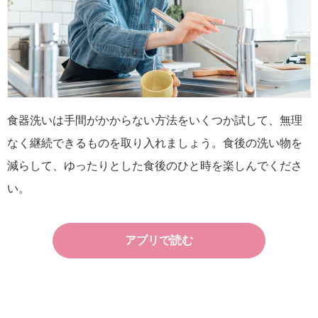
食器洗いは手間がかからない方法をいくつか試して、無理
なく継続できるものを取り入れましょう。食後の洗い物を
減らして、ゆったりとした食後のひと時を楽しんでくださ
い。
アプリで読む