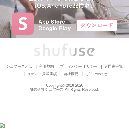
シュフーズとは
利用規約
プライバシーポリシー
専門家一覧
メディア掲載実績
会社概要
お問い合わせ
Copyright© 2018-2026
株式会社シュフーズ All Rights Reserved.