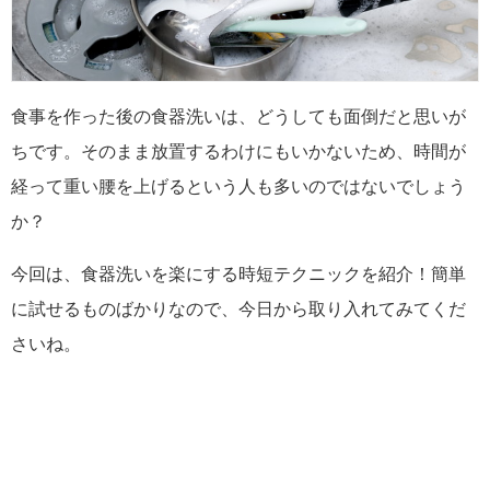
食事を作った後の食器洗いは、どうしても面倒だと思いが
ちです。そのまま放置するわけにもいかないため、時間が
経って重い腰を上げるという人も多いのではないでしょう
か？
今回は、食器洗いを楽にする時短テクニックを紹介！簡単
に試せるものばかりなので、今日から取り入れてみてくだ
さいね。