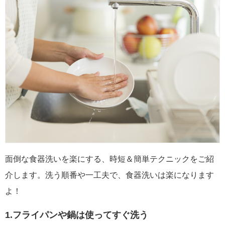
面倒な食器洗いを楽にする、時短＆簡単テクニックをご紹
介します。洗う順番や一工夫で、食器洗いは楽になります
よ！
1.フライパンや鍋は使ってすぐ洗う