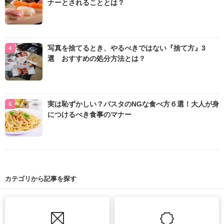
ナーとされることとは？
写真を捨てるとき、やるべきではない『捨て方』3
選 おすすめの処分方法とは？
実は恥ずかしい？パスタのNGな食べ方６選！大人が身
につけるべき食事のマナー
カテゴリから記事を探す