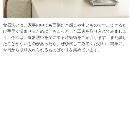
食器洗いは、家事の中でも面倒だと感じやすいものです。できるだ
け手早く済ませるために、ちょっとした工夫を取り入れてみましょ
う。今回は、食器洗いを楽にする時短術をご紹介します。まだ試し
たことがないものがあったら、ぜひ試してみてください。簡単に、
今日から取り入れられるものばかりを集めています。