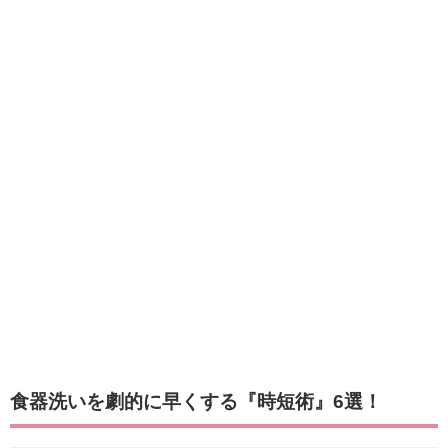
食器洗いを劇的に早くする『時短術』6選！