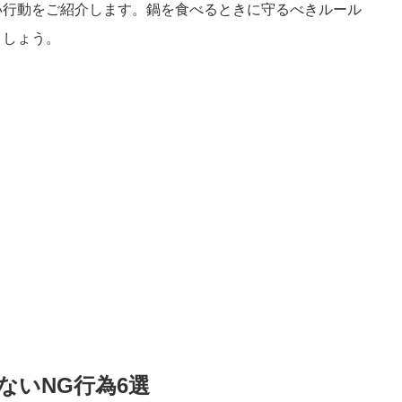
い行動をご紹介します。鍋を食べるときに守るべきルール
ましょう。
ないNG行為6選