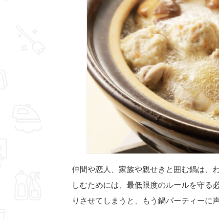
仲間や恋人、家族や親せきと囲む鍋は、
しむためには、最低限度のルールを守る
りさせてしまうと、もう鍋パーティーに