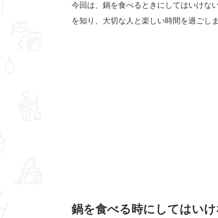
今回は、鍋を食べるときにしてはいけな
を知り、大切な人と楽しい時間を過ごし
鍋を食べる時にしてはいけ