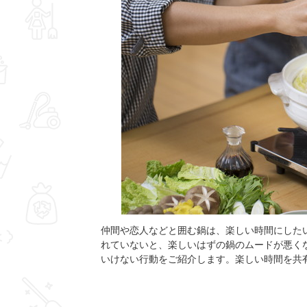
仲間や恋人などと囲む鍋は、楽しい時間にした
れていないと、楽しいはずの鍋のムードが悪く
いけない行動をご紹介します。楽しい時間を共