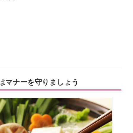
はマナーを守りましょう