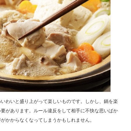
わいわいと盛り上がって楽しいものです。しかし、鍋を楽
必要があります。ルール違反をして相手に不快な思いばか
声がかからなくなってしまうかもしれません。