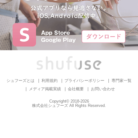
シュフーズとは
利用規約
プライバシーポリシー
専門家一覧
メディア掲載実績
会社概要
お問い合わせ
Copyright© 2018-2026
株式会社シュフーズ All Rights Reserved.