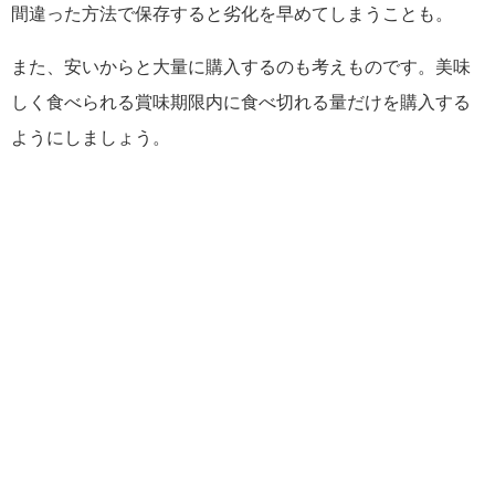
間違った方法で保存すると劣化を早めてしまうことも。
また、安いからと大量に購入するのも考えものです。美味
しく食べられる賞味期限内に食べ切れる量だけを購入する
ようにしましょう。