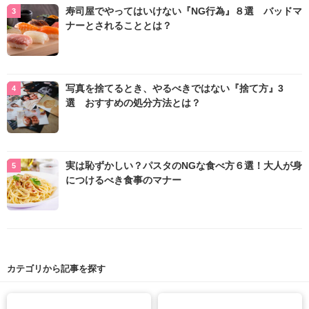
寿司屋でやってはいけない『NG行為』８選 バッドマ
ナーとされることとは？
写真を捨てるとき、やるべきではない『捨て方』3
選 おすすめの処分方法とは？
実は恥ずかしい？パスタのNGな食べ方６選！大人が身
につけるべき食事のマナー
カテゴリから記事を探す