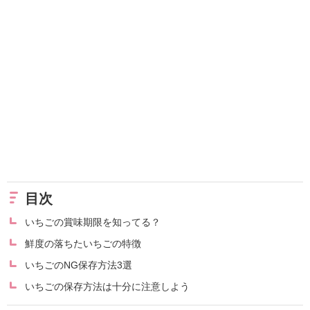
目次
いちごの賞味期限を知ってる？
鮮度の落ちたいちごの特徴
いちごのNG保存方法3選
いちごの保存方法は十分に注意しよう