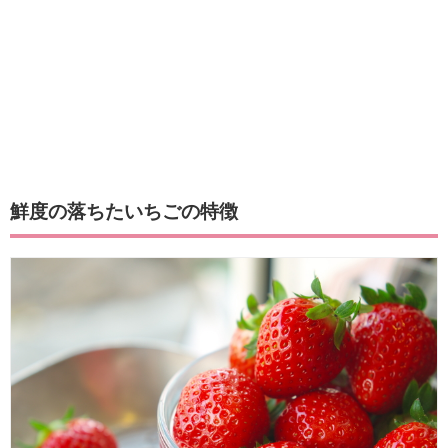
鮮度の落ちたいちごの特徴