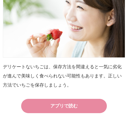
デリケートないちごは、保存方法を間違えると一気に劣化
が進んで美味しく食べられない可能性もあります。正しい
方法でいちごを保存しましょう。
アプリで読む