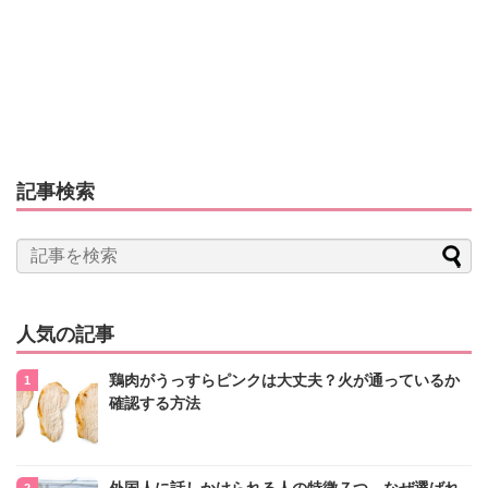
記事検索
人気の記事
鶏肉がうっすらピンクは大丈夫？火が通っているか
確認する方法