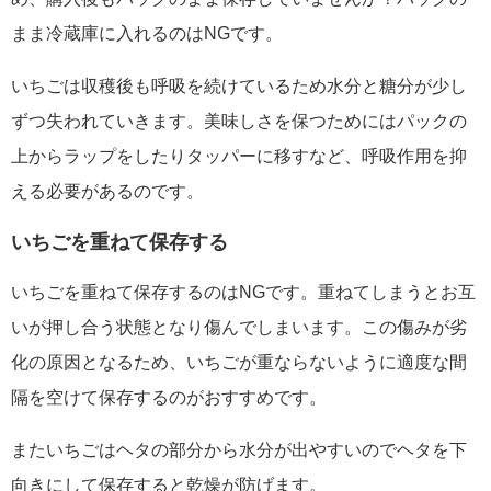
まま冷蔵庫に入れるのはNGです。
いちごは収穫後も呼吸を続けているため水分と糖分が少し
ずつ失われていきます。美味しさを保つためにはパックの
上からラップをしたりタッパーに移すなど、呼吸作用を抑
える必要があるのです。
いちごを重ねて保存する
いちごを重ねて保存するのはNGです。重ねてしまうとお互
いが押し合う状態となり傷んでしまいます。この傷みが劣
化の原因となるため、いちごが重ならないように適度な間
隔を空けて保存するのがおすすめです。
またいちごはヘタの部分から水分が出やすいのでヘタを下
向きにして保存すると乾燥が防げます。