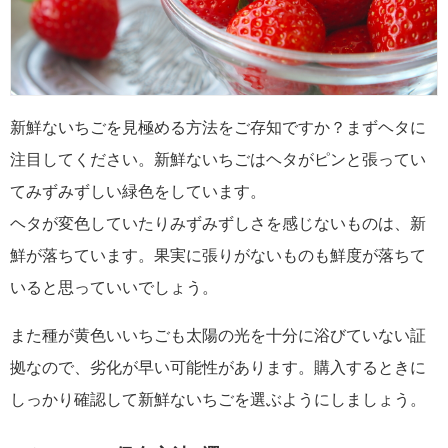
新鮮ないちごを見極める方法をご存知ですか？まずヘタに
注目してください。新鮮ないちごはヘタがピンと張ってい
てみずみずしい緑色をしています。
ヘタが変色していたりみずみずしさを感じないものは、新
鮮が落ちています。果実に張りがないものも鮮度が落ちて
いると思っていいでしょう。
また種が黄色いいちごも太陽の光を十分に浴びていない証
拠なので、劣化が早い可能性があります。購入するときに
しっかり確認して新鮮ないちごを選ぶようにしましょう。