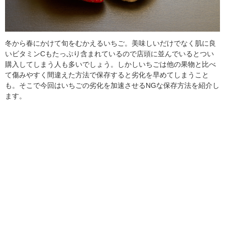
冬から春にかけて旬をむかえるいちご。美味しいだけでなく肌に良
いビタミンCもたっぷり含まれているので店頭に並んでいるとつい
購入してしまう人も多いでしょう。しかしいちごは他の果物と比べ
て傷みやすく間違えた方法で保存すると劣化を早めてしまうこと
も。そこで今回はいちごの劣化を加速させるNGな保存方法を紹介し
ます。