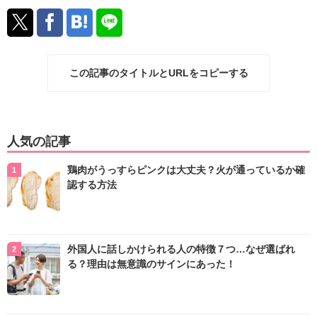
この記事のタイトルとURLをコピーする
人気の記事
鶏肉がうっすらピンクは大丈夫？火が通っているか確
認する方法
外国人に話しかけられる人の特徴７つ…なぜ選ばれ
る？理由は無意識のサインにあった！