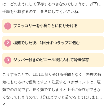
は、どのようにして保存するべきなのでしょうか。以下に
手順を記載するので、参考にしてくださいね。
ブロッコリーを小房ごとに切り分ける
塩茹でした後、1回分ずつラップに包む
ジッパー付きのビニール袋に入れて冷凍保存
こうすることで、1回1回切り分ける手間もなく、料理の時
短にもなるので便利ですよ！注意するべきポイントは、塩
茹での時間です。長く茹でてしまうと上手に保存ができな
くなってしまうので、1分ほどサッと茹でるようにしましょ
う。