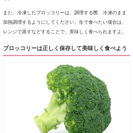
また、冷凍したブロッコリーは、調理する際、冷凍のまま
加熱調理するようにしてください。生で食べたい場合は、
レンジで蒸すなどすることで、美味しく食べられますよ。
ブロッコリーは正しく保存して美味しく食べよう