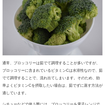
通常、ブロッコリーは茹でて調理することが多いですが、
ブロッコリーに含まれているビタミンCは水溶性なので、茹
でて調理することで、流れ出てしまいます。そのため、効
率よくビタミンCを摂取したい場合は、茹でずに蒸す方法が
適しています。
シチューなどで使う際には、ブロッコリーを電子レンジで