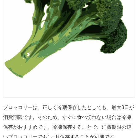
ブロッコリーは、正しく冷蔵保存したとしても、最大3日が
消費期限です。そのため、すぐに食べ切れない場合は冷凍
保存がおすすめです。冷凍保存することで、消費期限の短
いブロッコリーでも1ヶ月保存することが可能です。