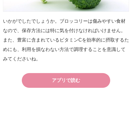
いかがでしたでしょうか。ブロッコリーは傷みやすい食材
なので、保存方法には特に気を付けなければいけません。
また、豊富に含まれているビタミンCを効率的に摂取するた
めにも、利用を損なわない方法で調理することを意識して
みてくださいね。
アプリで読む