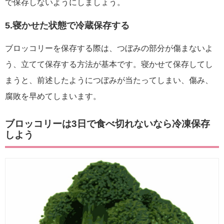
で保存しないようにしましょう。
5.寝かせた状態で冷蔵保存する
ブロッコリーを保存する際は、つぼみの部分が傷まないよ
う、立てて保存する方法が基本です。寝かせて保存してし
まうと、前述したようにつぼみが当たってしまい、傷み、
腐敗を早めてしまいます。
ブロッコリーは3日で食べ切れないなら冷凍保存
しよう