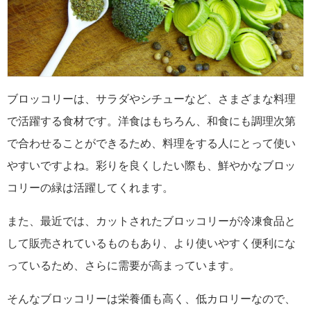
ブロッコリーは、サラダやシチューなど、さまざまな料理
で活躍する食材です。洋食はもちろん、和食にも調理次第
で合わせることができるため、料理をする人にとって使い
やすいですよね。彩りを良くしたい際も、鮮やかなブロッ
コリーの緑は活躍してくれます。
また、最近では、カットされたブロッコリーが冷凍食品と
して販売されているものもあり、より使いやすく便利にな
っているため、さらに需要が高まっています。
そんなブロッコリーは栄養価も高く、低カロリーなので、