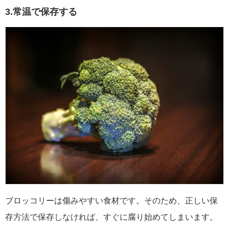
3.常温で保存する
ブロッコリーは傷みやすい食材です。そのため、正しい保
存方法で保存しなければ、すぐに腐り始めてしまいます。