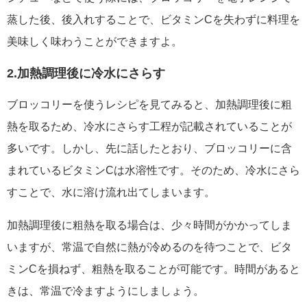
蒸した後、後入れすることで、ビタミンCを失わずに料理を
美味しく味わうことができますよ。
2.加熱調理後に冷水にさらす
ブロッコリーを使うレシピを見てみると、加熱調理後に粗
熱を取るため、冷水にさらす工程が記載されていることが
多いです。しかし、先に話したとおり、ブロッコリーに含
まれているビタミンCは水溶性です。そのため、冷水にさら
すことで、水に溶け流れ出てしまいます。
加熱調理後に粗熱を取る場合は、少々時間がかかってしま
いますが、常温で自然に熱が冷めるのを待つことで、ビタ
ミンCを損ねず、粗熱を取ることが可能です。時間があると
きは、常温で冷ますようにしましょう。