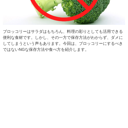
ブロッコリーはサラダはもちろん、料理の彩りとしても活用できる
便利な食材です。しかし、その一方で保存方法がわからず、ダメに
してしまうという声もあります。今回は、ブロッコリーにするべき
ではないNGな保存方法や食べ方を紹介します。