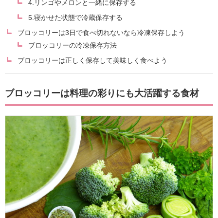
4.リンゴやメロンと一緒に保存する
5.寝かせた状態で冷蔵保存する
ブロッコリーは3日で食べ切れないなら冷凍保存しよう
ブロッコリーの冷凍保存方法
ブロッコリーは正しく保存して美味しく食べよう
ブロッコリーは料理の彩りにも大活躍する食材