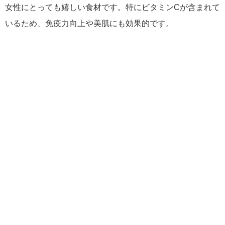
女性にとっても嬉しい食材です。特にビタミンCが含まれて
いるため、免疫力向上や美肌にも効果的です。