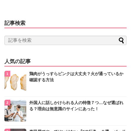
記事検索
人気の記事
鶏肉がうっすらピンクは大丈夫？火が通っているか
確認する方法
外国人に話しかけられる人の特徴７つ…なぜ選ばれ
る？理由は無意識のサインにあった！