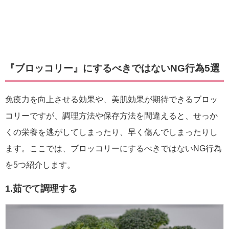
『ブロッコリー』にするべきではないNG行為5選
免疫力を向上させる効果や、美肌効果が期待できるブロッ
コリーですが、調理方法や保存方法を間違えると、せっか
くの栄養を逃がしてしまったり、早く傷んでしまったりし
ます。ここでは、ブロッコリーにするべきではないNG行為
を5つ紹介します。
1.茹でて調理する