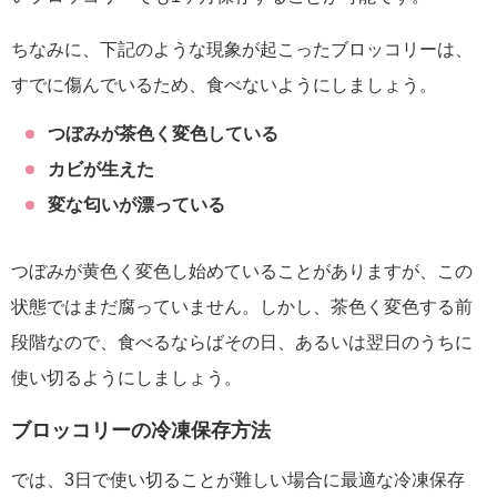
ちなみに、下記のような現象が起こったブロッコリーは、
すでに傷んでいるため、食べないようにしましょう。
つぼみが茶色く変色している
カビが生えた
変な匂いが漂っている
つぼみが黄色く変色し始めていることがありますが、この
状態ではまだ腐っていません。しかし、茶色く変色する前
段階なので、食べるならばその日、あるいは翌日のうちに
使い切るようにしましょう。
ブロッコリーの冷凍保存方法
では、3日で使い切ることが難しい場合に最適な冷凍保存