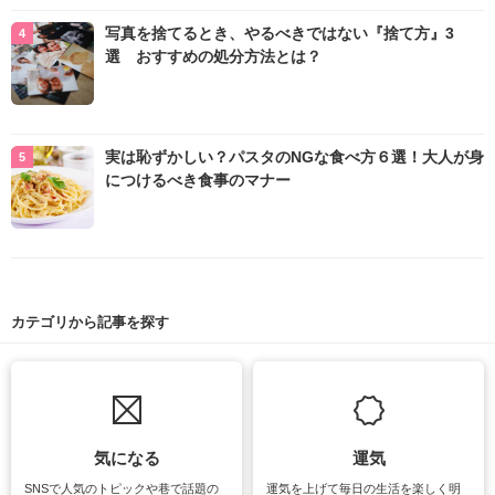
写真を捨てるとき、やるべきではない『捨て方』3
選 おすすめの処分方法とは？
実は恥ずかしい？パスタのNGな食べ方６選！大人が身
につけるべき食事のマナー
カテゴリから記事を探す
気になる
運気
SNSで人気のトピックや巷で話題の
運気を上げて毎日の生活を楽しく明