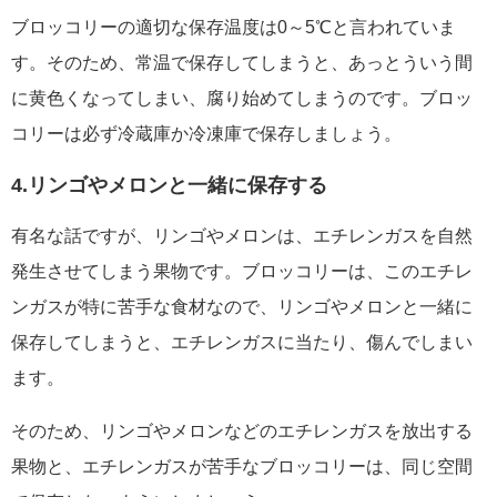
ブロッコリーの適切な保存温度は0～5℃と言われていま
す。そのため、常温で保存してしまうと、あっとういう間
に黄色くなってしまい、腐り始めてしまうのです。ブロッ
コリーは必ず冷蔵庫か冷凍庫で保存しましょう。
4.リンゴやメロンと一緒に保存する
有名な話ですが、リンゴやメロンは、エチレンガスを自然
発生させてしまう果物です。ブロッコリーは、このエチレ
ンガスが特に苦手な食材なので、リンゴやメロンと一緒に
保存してしまうと、エチレンガスに当たり、傷んでしまい
ます。
そのため、リンゴやメロンなどのエチレンガスを放出する
果物と、エチレンガスが苦手なブロッコリーは、同じ空間