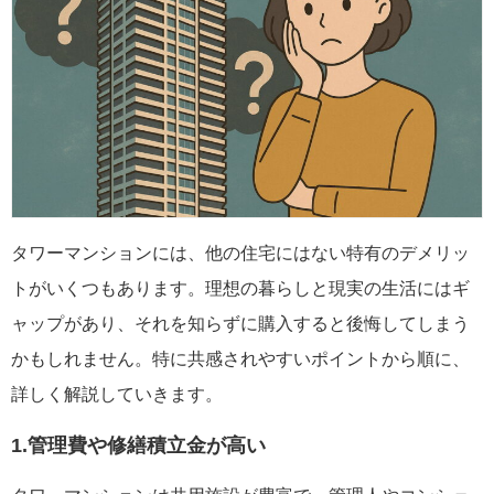
タワーマンションには、他の住宅にはない特有のデメリッ
トがいくつもあります。理想の暮らしと現実の生活にはギ
ャップがあり、それを知らずに購入すると後悔してしまう
かもしれません。特に共感されやすいポイントから順に、
詳しく解説していきます。
1.管理費や修繕積立金が高い