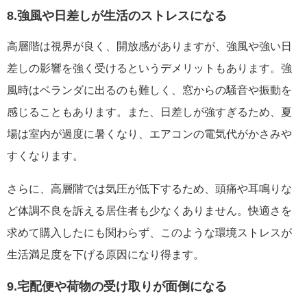
8.強風や日差しが生活のストレスになる
高層階は視界が良く、開放感がありますが、強風や強い日
差しの影響を強く受けるというデメリットもあります。強
風時はベランダに出るのも難しく、窓からの騒音や振動を
感じることもあります。また、日差しが強すぎるため、夏
場は室内が過度に暑くなり、エアコンの電気代がかさみや
すくなります。
さらに、高層階では気圧が低下するため、頭痛や耳鳴りな
ど体調不良を訴える居住者も少なくありません。快適さを
求めて購入したにも関わらず、このような環境ストレスが
生活満足度を下げる原因になり得ます。
9.宅配便や荷物の受け取りが面倒になる