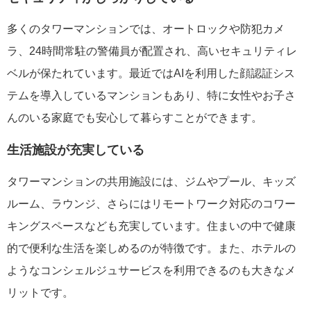
多くのタワーマンションでは、オートロックや防犯カメ
ラ、24時間常駐の警備員が配置され、高いセキュリティレ
ベルが保たれています。最近ではAIを利用した顔認証シス
テムを導入しているマンションもあり、特に女性やお子さ
んのいる家庭でも安心して暮らすことができます。
生活施設が充実している
タワーマンションの共用施設には、ジムやプール、キッズ
ルーム、ラウンジ、さらにはリモートワーク対応のコワー
キングスペースなども充実しています。住まいの中で健康
的で便利な生活を楽しめるのが特徴です。また、ホテルの
ようなコンシェルジュサービスを利用できるのも大きなメ
リットです。