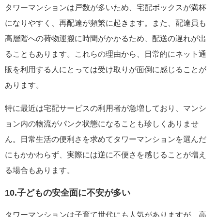
タワーマンションは戸数が多いため、宅配ボックスが満杯
になりやすく、再配達が頻繁に起きます。また、配達員も
高層階への荷物運搬に時間がかかるため、配送の遅れが出
ることもあります。これらの理由から、日常的にネット通
販を利用する人にとっては受け取りが面倒に感じることが
あります。
特に最近は宅配サービスの利用者が急増しており、マンシ
ョン内の物流がパンク状態になることも珍しくありませ
ん。日常生活の便利さを求めてタワーマンションを選んだ
にもかかわらず、実際には逆に不便さを感じることが増え
る場合もあります。
10.子どもの安全面に不安が多い
タワーマンションは子育て世代にも人気がありますが、高