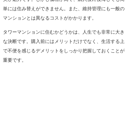
単には住み替えができません。また、維持管理にも一般の
マンションとは異なるコストがかかります。
タワーマンションに住むかどうかは、人生でも非常に大き
な決断です。購入前にはメリットだけでなく、生活する上
で不便を感じるデメリットをしっかり把握しておくことが
重要です。