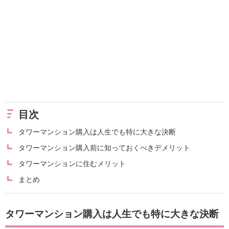
目次
タワーマンション購入は人生でも特に大きな決断
タワーマンション購入前に知っておくべきデメリット
タワーマンションに住むメリット
まとめ
タワーマンション購入は人生でも特に大きな決断