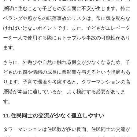
層階に住むことで子どもの安全面に不安が生じます。特に
ベランダや窓からの転落事故のリスクは、常に気を配らな
ければいけないポイントです。また、子どもがエレベータ
ーを一人で使用する際にもトラブルや事故の可能性があり
ます。
さらに、外遊びや自然に触れる機会が少なくなるため、子
どもの五感や情緒の成長に悪影響を与えるという指摘もあ
ります。子育て環境を考慮すると、タワーマンションの高
層階が本当に適しているか、よく検討する必要がありま
す。
11.住民同士の交流が少なく孤立しやすい
タワーマンションは住民数が多い反面、住民同士の交流が