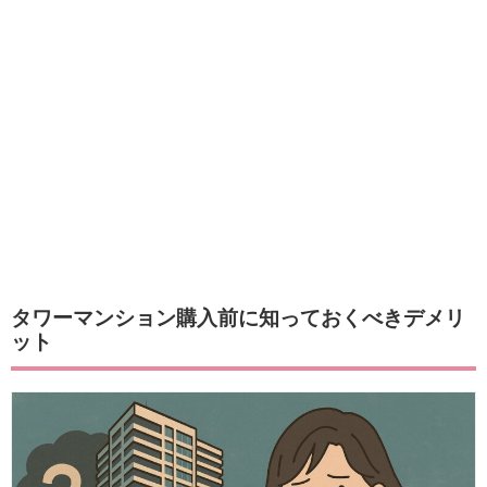
タワーマンション購入前に知っておくべきデメリ
ット