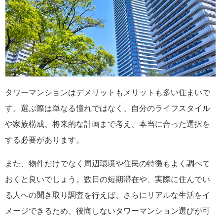
タワーマンションはデメリットもメリットも多い住まいで
す。選ぶ際は単なる憧れではなく、自分のライフスタイル
や家族構成、将来的な計画まで考え、本当に合った選択を
する必要があります。
また、物件だけでなく周辺環境や住民の特徴もよく調べて
おくと良いでしょう。数日の短期滞在や、実際に住んでい
る人への聞き取り調査を行えば、さらにリアルな生活をイ
メージできるため、後悔しないタワーマンション選びが可