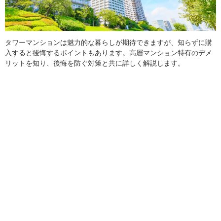
タワーマンションは魅力的な暮らしが期待できますが、知らずに購
入すると後悔するポイントもあります。高層マンション特有のデメ
リットを知り、後悔を防ぐ対策と共に詳しく解説します。