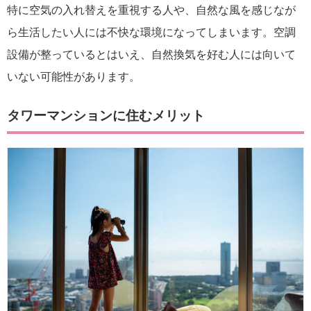
特に空気の入れ替えを重視する人や、自然な風を感じなが
ら生活したい人には不快な環境になってしまいます。空調
設備が整っているとはいえ、自然換気を好む人には向いて
いない可能性があります。
タワーマンションに住むメリット