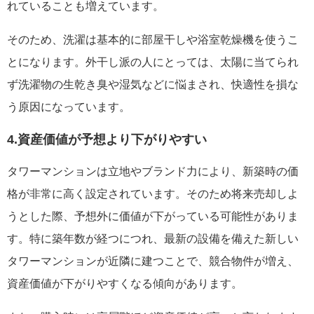
れていることも増えています。
そのため、洗濯は基本的に部屋干しや浴室乾燥機を使うこ
とになります。外干し派の人にとっては、太陽に当てられ
ず洗濯物の生乾き臭や湿気などに悩まされ、快適性を損な
う原因になっています。
4.資産価値が予想より下がりやすい
タワーマンションは立地やブランド力により、新築時の価
格が非常に高く設定されています。そのため将来売却しよ
うとした際、予想外に価値が下がっている可能性がありま
す。特に築年数が経つにつれ、最新の設備を備えた新しい
タワーマンションが近隣に建つことで、競合物件が増え、
資産価値が下がりやすくなる傾向があります。