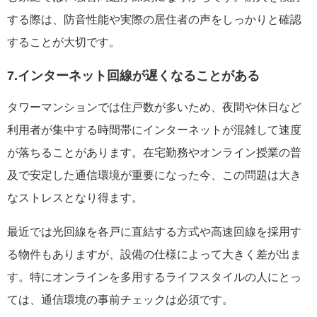
する際は、防音性能や実際の居住者の声をしっかりと確認
することが大切です。
7.インターネット回線が遅くなることがある
タワーマンションでは住戸数が多いため、夜間や休日など
利用者が集中する時間帯にインターネットが混雑して速度
が落ちることがあります。在宅勤務やオンライン授業の普
及で安定した通信環境が重要になった今、この問題は大き
なストレスとなり得ます。
最近では光回線を各戸に直結する方式や高速回線を採用す
る物件もありますが、設備の仕様によって大きく差が出ま
す。特にオンラインを多用するライフスタイルの人にとっ
ては、通信環境の事前チェックは必須です。