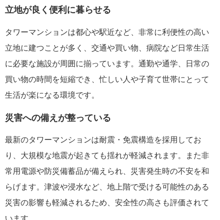
立地が良く便利に暮らせる
タワーマンションは都心や駅近など、非常に利便性の高い
立地に建つことが多く、交通や買い物、病院など日常生活
に必要な施設が周囲に揃っています。通勤や通学、日常の
買い物の時間を短縮でき、忙しい人や子育て世帯にとって
生活が楽になる環境です。
災害への備えが整っている
最新のタワーマンションは耐震・免震構造を採用してお
り、大規模な地震が起きても揺れが軽減されます。また非
常用電源や防災備蓄品が備えられ、災害発生時の不安を和
らげます。津波や浸水など、地上階で受ける可能性のある
災害の影響も軽減されるため、安全性の高さも評価されて
います。