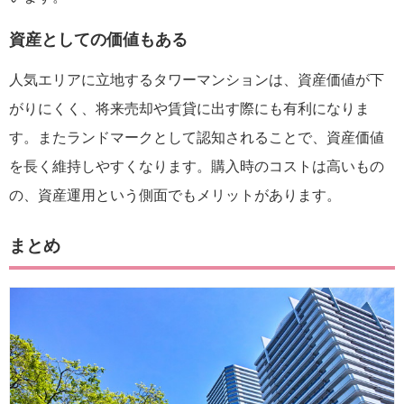
資産としての価値もある
人気エリアに立地するタワーマンションは、資産価値が下
がりにくく、将来売却や賃貸に出す際にも有利になりま
す。またランドマークとして認知されることで、資産価値
を長く維持しやすくなります。購入時のコストは高いもの
の、資産運用という側面でもメリットがあります。
まとめ