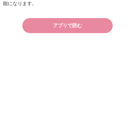
能になります。
アプリで読む