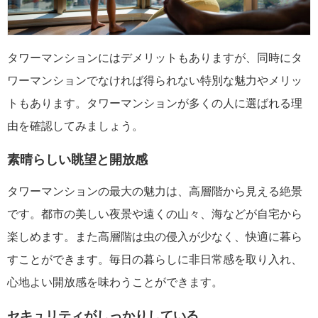
タワーマンションにはデメリットもありますが、同時にタ
ワーマンションでなければ得られない特別な魅力やメリッ
トもあります。タワーマンションが多くの人に選ばれる理
由を確認してみましょう。
素晴らしい眺望と開放感
タワーマンションの最大の魅力は、高層階から見える絶景
です。都市の美しい夜景や遠くの山々、海などが自宅から
楽しめます。また高層階は虫の侵入が少なく、快適に暮ら
すことができます。毎日の暮らしに非日常感を取り入れ、
心地よい開放感を味わうことができます。
セキュリティがしっかりしている