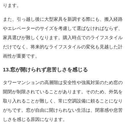
ります。
また、引っ越し後に大型家具を新調する際にも、搬入経路
やエレベーターのサイズを考慮して選ばなければならず、
家具選びが難しくなります。購入時点でのライフスタイル
だけでなく、将来的なライフスタイルの変化も見越した計
画性が重要です。
13.窓が開けられず息苦しさを感じる
タワーマンションの高層階は安全性や強風対策のため窓の
開閉が制限されていることがあります。そのため、外気を
取り入れることが難しく、常に空調設備に頼ることになり
がちです。窓が自由に開けられない生活は、閉塞感や息苦
しさを感じる原因になります。