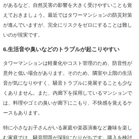
があるなど、自然災害の影響を大きく受けやすいことも覚
えておきましょう。最近ではタワーマンションの防災対策
が進んでいますが、完全にリスクをゼロにすることは難し
いのが現実です。
6.生活音や臭いなどのトラブルが起こりやすい
タワーマンションは軽量化やコスト管理のため、防音性が
意外と低い場合があります。そのため、隣室や上階の生活
音が気になりやすく、騒音トラブルに発展することも少な
くありません。また、内廊下を採用しているマンションで
は、料理やゴミの臭いが廊下にこもり、不快感を覚えるケ
ースもあります。
特に小さなお子さんがいる家庭や楽器演奏など趣味を楽し
む家庭では、騒音問題が深刻になりがちです。購入を検討