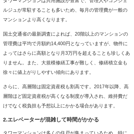
タワーマンションは共用施設が豊富で、管理人やコンシェ
ルジュが常駐することも多いため、毎月の管理費が一般の
マンションより高くなります。
国土交通省の最新調査によれば、20階以上のマンションの
管理費は平均で月額約14,400円となっていますが、物件に
よってはさらに高額となり月3万円を超えることも珍しくあ
りません。また、大規模修繕工事が難しく、修繕積立金も
徐々に値上がりしやすい傾向にあります。
さらに、高層階は固定資産税も割高です。2017年以降、高
層階ほど固定資産税が高くなる制度が導入され、維持費だ
けでなく税負担も予想以上にかかる場合があります。
2.エレベーターが混雑して時間がかかる
タワーマンションは多くの住戸が集まっているため、特に