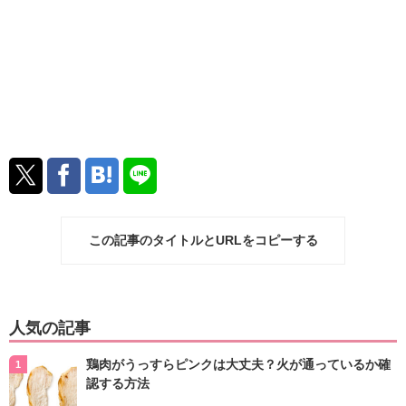
この記事のタイトルとURLをコピーする
人気の記事
鶏肉がうっすらピンクは大丈夫？火が通っているか確
認する方法