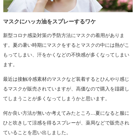
マスクにハッカ油をスプレーするワケ
新型コロナ感染対策の予防方法にマスクの着用がありま
す。夏の暑い時期にマスクをするとマスクの中には熱がこ
もってしまい、汗をかくなどの不快感が多くなってしまい
ます。
最近は接触冷感素材のマスクなど装着するとひんやり感じ
るマスクが販売されていますが、高価なので購入を躊躇し
てしまうことが多くなってしまうかと思います。
何か良い方法が無いか考えてみたところ…夏になると服に
ひと吹きして涼感を得るスプレーが、薬局などで販売され
ていることを思い出しました。