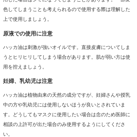
色してしまうことも考えられるので使用する際は理解した
上で使用しましょう。
原液での使用に注意
ハッカ油は刺激が強いオイルです。直接皮膚についてしま
うとヒリヒリしてしまう場合があります。肌が弱い方は使
用を控えましょう。
妊婦、乳幼児は注意
ハッカ油は植物由来の天然の成分ですが、妊婦さんや授乳
中の方や乳幼児には使用しないほうが良いとされていま
す。どうしてもマスクに使用したい場合は念のため医師に
相談の上許可が出た場合のみ使用するようにしてくださ
い。