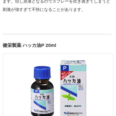
ます。但し原液となるのでスプレーを吹き過ぎてしまうと
刺激が強すぎて不快になることがあります。
健栄製薬 ハッカ油P 20ml