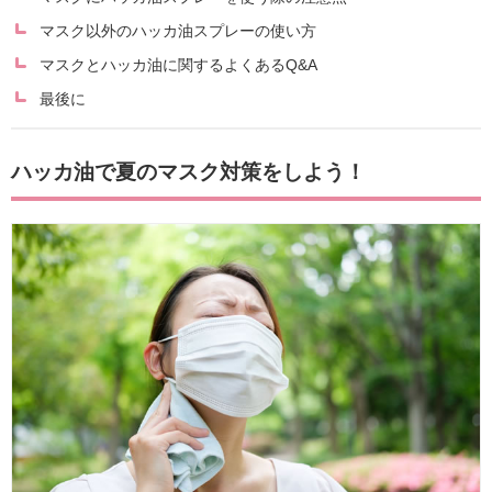
マスク以外のハッカ油スプレーの使い方
マスクとハッカ油に関するよくあるQ&A
最後に
ハッカ油で夏のマスク対策をしよう！