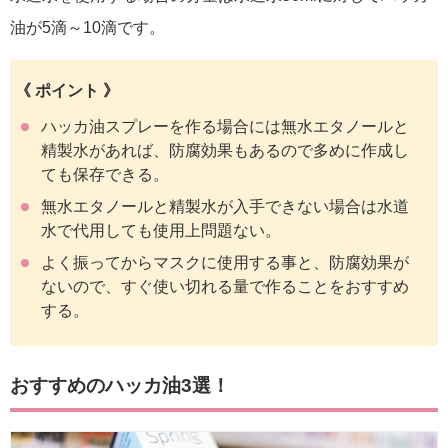
油が5滴～10滴です。
《 ポイント 》
ハッカ油スプレーを作る場合には無水エタノールと
精製水があれば、防腐効果もあるので多めに作成し
ても保存できる。
無水エタノールと精製水が入手できない場合は水道
水で代用しても使用上問題ない。
よく振ってからマスクに使用する事と、防腐効果が
ないので、すぐ使い切れる量で作ることをおすすめ
する。
おすすめのハッカ油3選！