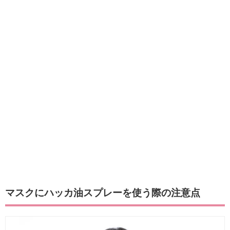
マスクにハッカ油スプレーを使う際の注意点