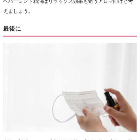
ペパーミント精油はリラックス効果も狙うアロマ向けと考
えましょう。
最後に