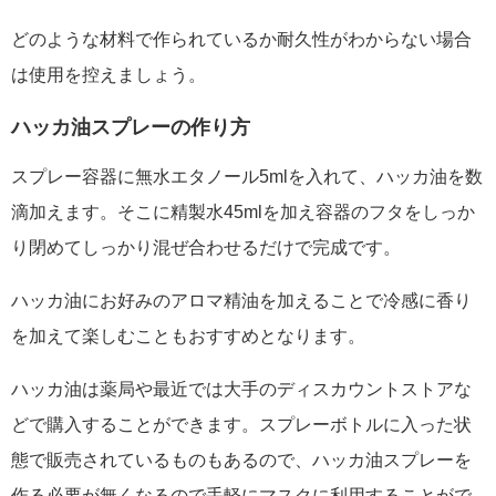
どのような材料で作られているか耐久性がわからない場合
は使用を控えましょう。
ハッカ油スプレーの作り方
スプレー容器に無水エタノール5mlを入れて、ハッカ油を数
滴加えます。そこに精製水45mlを加え容器のフタをしっか
り閉めてしっかり混ぜ合わせるだけで完成です。
ハッカ油にお好みのアロマ精油を加えることで冷感に香り
を加えて楽しむこともおすすめとなります。
ハッカ油は薬局や最近では大手のディスカウントストアな
どで購入することができます。スプレーボトルに入った状
態で販売されているものもあるので、ハッカ油スプレーを
作る必要が無くなるので手軽にマスクに利用することがで