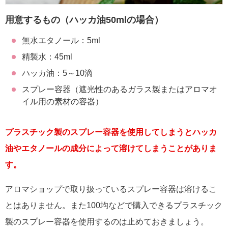
用意するもの（ハッカ油50mlの場合）
無水エタノール：5ml
精製水：45ml
ハッカ油：5～10滴
スプレー容器（遮光性のあるガラス製またはアロマオ
イル用の素材の容器）
プラスチック製のスプレー容器を使用してしまうとハッカ
油やエタノールの成分によって溶けてしまうことがありま
す。
アロマショップで取り扱っているスプレー容器は溶けるこ
とはありません。また100均などで購入できるプラスチック
製のスプレー容器を使用するのは止めておきましょう。