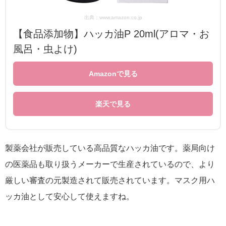
出典：www.amazon.co.jp
【食品添加物】ハッカ油P 20ml(アロマ・お
風呂・虫よけ)
Amazonで見る
楽天で見る
製薬会社が販売している高品質なハッカ油です。薬局向け
の医薬品も取り扱うメーカーで生産されているので、より
厳しい審査の元製造されて販売されています。マスク用ハ
ッカ油として安心して使えますね。