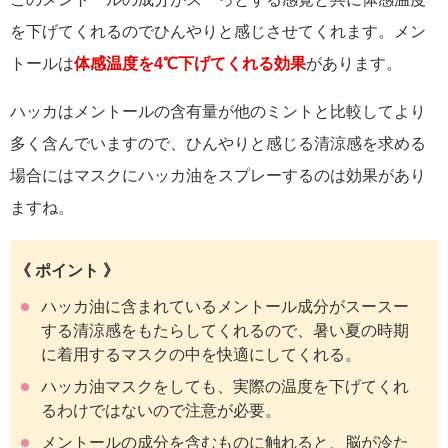
を下げてくれるのでひんやりと感じさせてくれます。メン
トールは
体感温度を4℃下げてくれる効果
があります。
ハッカはメントールの含有量が他のミントと比較してより
多く含んでいますので、ひんやりと感じる清涼感を求める
場合にはマスクにハッカ油をスプレーするのは効果があり
ますね。
《 ポイント 》
ハッカ油に含まれているメントール成分がスースー
する清涼感をもたらしてくれるので、暑い夏の時期
に着用するマスクの中を快適にしてくれる。
ハッカ油マスクをしても、実際の温度を下げてくれ
るわけではないので注意が必要。
メントールの成分を含むものに触れると、脳が冷た