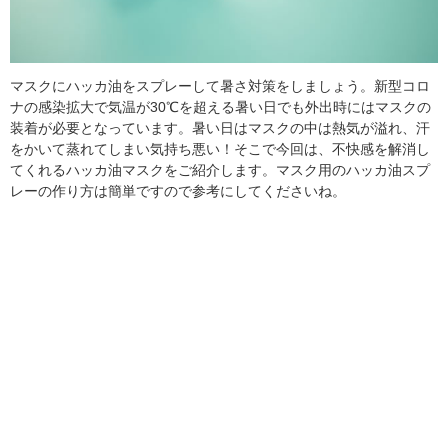
マスクにハッカ油をスプレーして暑さ対策をしましょう。新型コロ
ナの感染拡大で気温が30℃を超える暑い日でも外出時にはマスクの
装着が必要となっています。暑い日はマスクの中は熱気が溢れ、汗
をかいて蒸れてしまい気持ち悪い！そこで今回は、不快感を解消し
てくれるハッカ油マスクをご紹介します。マスク用のハッカ油スプ
レーの作り方は簡単ですので参考にしてくださいね。