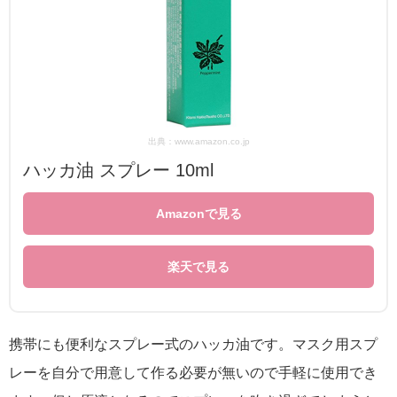
出典：www.amazon.co.jp
ハッカ油 スプレー 10ml
Amazonで見る
楽天で見る
携帯にも便利なスプレー式のハッカ油です。マスク用スプ
レーを自分で用意して作る必要が無いので手軽に使用でき