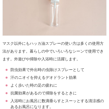
マスク以外にもハッカ油スプレーの使い方は多くの使用方
法があります。暮らしの中でいろいろなシーンで使用でき
ます。外遊びや掃除や入浴時に活躍します。
防虫効果で外出時の虫除けスプレーとして
汗のニオイを抑えるデオドラント効果
よく歩いた時の足の疲れに
抗菌効果があるので掃除をするときに
入浴時にお風呂に数滴垂らすとスーッとする清涼感の
あるお風呂になります。