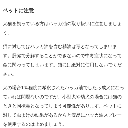
ペットに注意
犬猫を飼っている方はハッカ油の取り扱いに注意しましょ
う。
猫に対してはハッカ油を含む精油は毒となってしまいま
す。肝臓で分解することができないので中毒症状になって
命に関わってしまいます。猫には絶対に使用しないでくだ
さい。
犬の場合1％程度に希釈されたハッカ油でしたら成犬になっ
ていれば問題ないのですが、小型犬や幼犬の場合には猫の
ときと同様毒となってしまう可能性があります。ペットに
対して虫よけの効果があるからと安易にハッカ油スプレー
を使用するのは止めましょう。