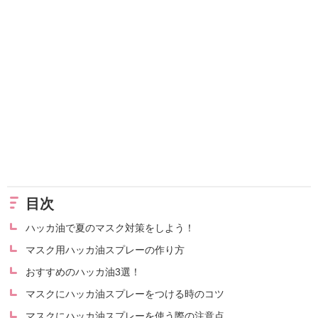
目次
ハッカ油で夏のマスク対策をしよう！
マスク用ハッカ油スプレーの作り方
おすすめのハッカ油3選！
マスクにハッカ油スプレーをつける時のコツ
マスクにハッカ油スプレーを使う際の注意点