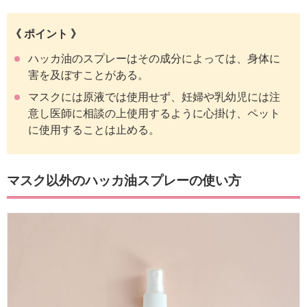
《 ポイント 》
ハッカ油のスプレーはその成分によっては、身体に
害を及ぼすことがある。
マスクには原液では使用せず、妊婦や乳幼児には注
意し医師に相談の上使用するように心掛け、ペット
に使用することは止める。
マスク以外のハッカ油スプレーの使い方