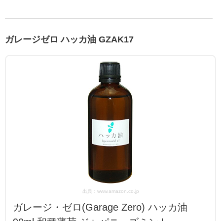
ガレージゼロ ハッカ油 GZAK17
出典：www.amazon.co.jp
ガレージ・ゼロ(Garage Zero) ハッカ油