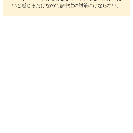
いと感じるだけなので熱中症の対策にはならない。