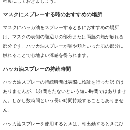
程度にしておきましょう。
マスクにスプレーする時のおすすめの場所
マスクにハッカ油をスプレーするときにおすすめの場所
は、マスクの表側の顎辺りの部分または両脇の頬が触れる
部分です。ハッカ油スプレーが顎や頬といった肌の部分に
触れることで心地よい涼感を得られます。
ハッカ油スプレーの持続時間
ハッカ油スプレーの持続時間は実際に検証を行った訳では
ありませんが、1分間もたないという短い時間ではありませ
ん。しかし数時間という長い時間持続することもありませ
ん。
ハッカ油スプレーを使用するときは、朝出勤するときにひ