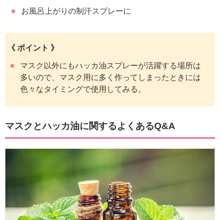
お風呂上がりの制汗スプレーに
《 ポイント 》
マスク以外にもハッカ油スプレーが活躍する場所は
多いので、マスク用に多く作ってしまったときには
色々なタイミングで使用してみる。
マスクとハッカ油に関するよくあるQ&A