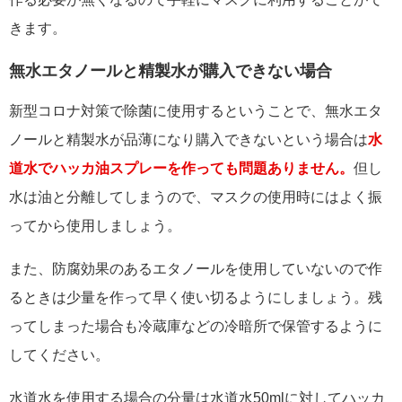
きます。
無水エタノールと精製水が購入できない場合
新型コロナ対策で除菌に使用するということで、無水エタ
ノールと精製水が品薄になり購入できないという場合は
水
道水でハッカ油スプレーを作っても問題ありません。
但し
水は油と分離してしまうので、マスクの使用時にはよく振
ってから使用しましょう。
また、防腐効果のあるエタノールを使用していないので作
るときは少量を作って早く使い切るようにしましょう。残
ってしまった場合も冷蔵庫などの冷暗所で保管するように
してください。
水道水を使用する場合の分量は水道水50mlに対してハッカ