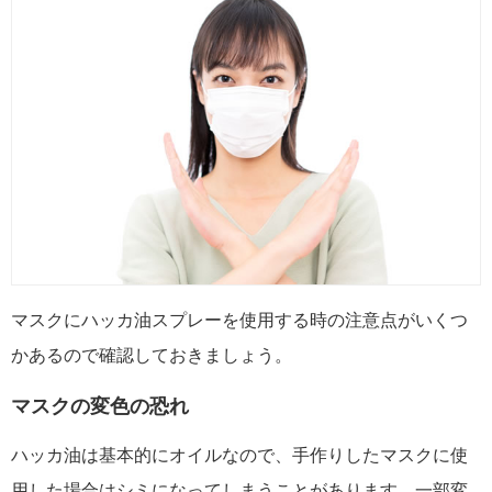
マスクにハッカ油スプレーを使用する時の注意点がいくつ
かあるので確認しておきましょう。
マスクの変色の恐れ
ハッカ油は基本的にオイルなので、手作りしたマスクに使
用した場合はシミになってしまうことがあります。一部変