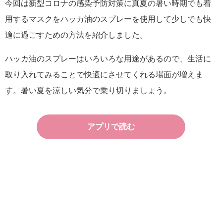
今回は新型コロナの感染予防対策に真夏の暑い時期でも着
用するマスクをハッカ油のスプレーを使用して少しでも快
適に過ごすための方法を紹介しました。
ハッカ油のスプレーはいろいろな用途があるので、生活に
取り入れてみることで快適にさせてくれる場面が増えま
す。暑い夏を涼しい気分で乗り切りましょう。
アプリで読む