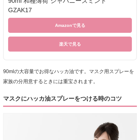
90ml 和種薄荷 ジャパニーズミント
GZAK17
Amazonで見る
楽天で見る
90mlの大容量でお得なハッカ油です。マスク用スプレーを
家族の分用意するときには重宝されます。
マスクにハッカ油スプレーをつける時のコツ