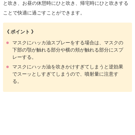
と吹き、お昼の休憩時にひと吹き、帰宅時にひと吹きする
ことで快適に過ごすことができます。
《 ポイント 》
マスクにハッカ油スプレーをする場合は、マスクの
下部の顎が触れる部分や横の頬が触れる部分にスプ
レーする。
マスクにハッカ油を吹きかけすぎてしまうと逆効果
でスーッとしすぎてしまうので、噴射量に注意す
る。