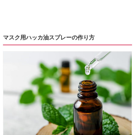
マスク用ハッカ油スプレーの作り方