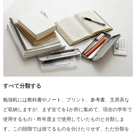
すべて分類する
勉強机には教科書やノート、プリント、参考書、文房具な
ど収納しますが、まず全てを1か所に集めて、現在の学年で
使用するもの・昨年度まで使用していたものと分類しま
す。この段階では捨てるものを分けたりせず、ただ分類を