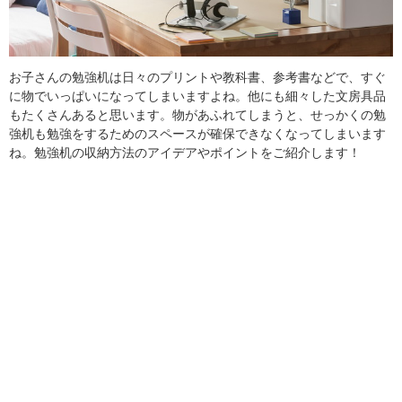
お子さんの勉強机は日々のプリントや教科書、参考書などで、すぐ
に物でいっぱいになってしまいますよね。他にも細々した文房具品
もたくさんあると思います。物があふれてしまうと、せっかくの勉
強机も勉強をするためのスペースが確保できなくなってしまいます
ね。勉強机の収納方法のアイデアやポイントをご紹介します！