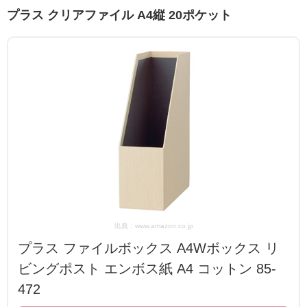
プラス クリアファイル A4縦 20ポケット
出典：www.amazon.co.jp
プラス ファイルボックス A4Wボックス リ
ビングポスト エンボス紙 A4 コットン 85-
472