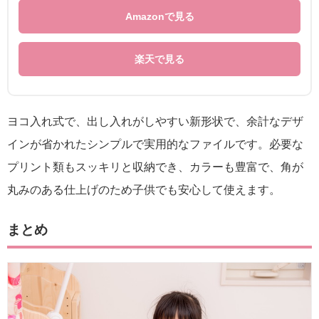
Amazonで見る
楽天で見る
ヨコ入れ式で、出し入れがしやすい新形状で、余計なデザ
インが省かれたシンプルで実用的なファイルです。必要な
プリント類もスッキリと収納でき、カラーも豊富で、角が
丸みのある仕上げのため子供でも安心して使えます。
まとめ