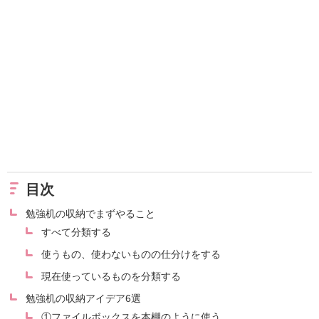
目次
勉強机の収納でまずやること
すべて分類する
使うもの、使わないものの仕分けをする
現在使っているものを分類する
勉強机の収納アイデア6選
①ファイルボックスを本棚のように使う