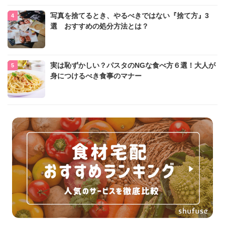
写真を捨てるとき、やるべきではない『捨て方』3
選 おすすめの処分方法とは？
実は恥ずかしい？パスタのNGな食べ方６選！大人が
身につけるべき食事のマナー