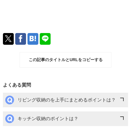
この記事のタイトルとURLをコピーする
よくある質問
リビング収納のを上手にまとめるポイントは？
キッチン収納のポイントは？