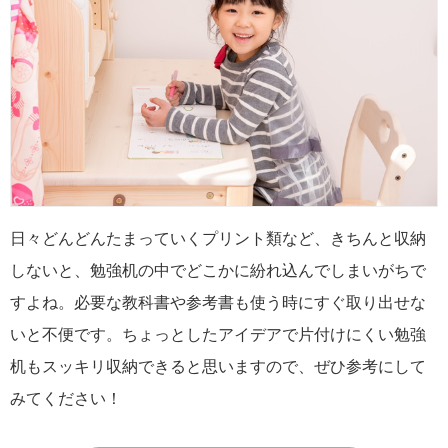
日々どんどんたまっていくプリント類など、きちんと収納
しないと、勉強机の中でどこかに紛れ込んでしまいがちで
すよね。必要な教科書や参考書も使う時にすぐ取り出せな
いと不便です。ちょっとしたアイデアで片付けにくい勉強
机もスッキリ収納できると思いますので、ぜひ参考にして
みてください！