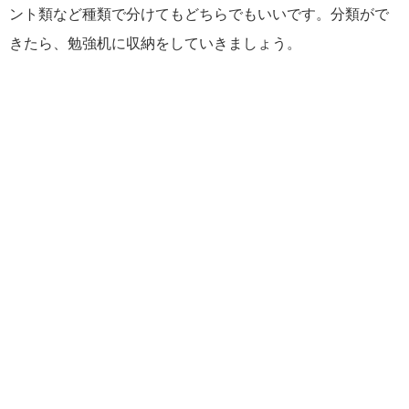
ント類など種類で分けてもどちらでもいいです。分類がで
きたら、勉強机に収納をしていきましょう。