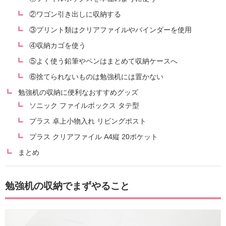
②ワゴン引き出しに収納する
③プリント類はクリアファイルやバインダーを使用
④収納カゴを使う
⑤よく使う鉛筆やペンはまとめて収納ケースへ
⑥捨てられないものは勉強机には置かない
勉強机の収納に便利なおすすめグッズ
ソニック ファイルボックス タテ型
プラス 卓上小物入れ リビングポスト
プラス クリアファイル A4縦 20ポケット
まとめ
勉強机の収納でまずやること