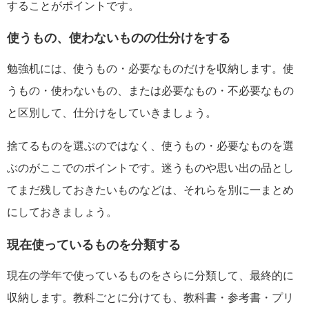
することがポイントです。
使うもの、使わないものの仕分けをする
勉強机には、使うもの・必要なものだけを収納します。使
うもの・使わないもの、または必要なもの・不必要なもの
と区別して、仕分けをしていきましょう。
捨てるものを選ぶのではなく、使うもの・必要なものを選
ぶのがここでのポイントです。迷うものや思い出の品とし
てまだ残しておきたいものなどは、それらを別に一まとめ
にしておきましょう。
現在使っているものを分類する
現在の学年で使っているものをさらに分類して、最終的に
収納します。教科ごとに分けても、教科書・参考書・プリ