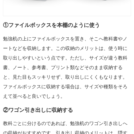
①ファイルボックスを本棚のように使う
勉強机の上にファイルボックスを置き、そこへ教科書やノ
ートなどを収納します。この収納のメリットは、使う時に
取り出しやすいという点です。ただし、サイズが違う教科
書、ノート、参考書、プリント類などそのまま収納する
と、見た目もスッキリせず、取り出しにくくもなります。
ファイルボックスに収納する場合は、サイズや種類をそろ
えて並べると良いでしょう。
②ワゴン引き出しに収納する
教科ごとに分けるのであれば、勉強机のワゴン引き出しへ
の収納がおすすめです。引き出し収納のメリットは、隠す