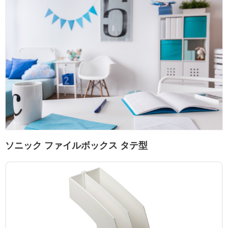
ソニック ファイルボックス タテ型