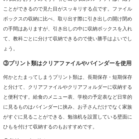
ことができるので見た目がスッキリする点です。ファイル
ボックスの収納に比べ、取り出す際に引き出しの開け閉め
の手間はありますが、引き出しの中に収納ボックスを入れ
て、教科ごとに分けて収納できるので使い勝手はよいでし
ょう。
③プリント類はクリアファイルやバインダーを使用
何かとたまってしまうプリント類は、長期保存・短期保存
と分けて、クリアファイルやクリアフォルダーに収納する
と便利です。給食のメニュー表、学校の予定表など日常的
に見るものはバインダーに挟み、お子さんだけでなく家族
がすぐに見ることができる、勉強机を設置している壁面に
ひもを付けて収納するのもおすすめです。