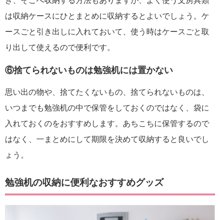
き、そこへ収納する方法もありますが、よく使う文房具類
は収納ケースにひとまとめに収納するとよいでしょう。ケ
ースごと引き出しに入れておいて、使う時はケースごと取
り出して使えるので便利です。
⑥捨てられないものは勉強机には置かない
思い出の物や、捨てたくないもの、捨てられないものは、
いつまでも勉強机の中で保管をしておくのではなく、袋に
入れておくのをおすすめします。あちこちに保管するので
はなく、一まとめにして期限を決めて収納すると良いでし
ょう。
勉強机の収納に便利なおすすめグッズ