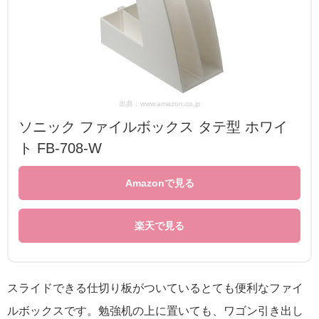
出典：www.amazon.co.jp
ソニック ファイルボックス タテ型 ホワイ
ト FB-708-W
Amazonで見る
楽天で見る
スライドできる仕切り板がついているとても便利なファイ
ルボックスです。勉強机の上に置いても、ワゴン引き出し