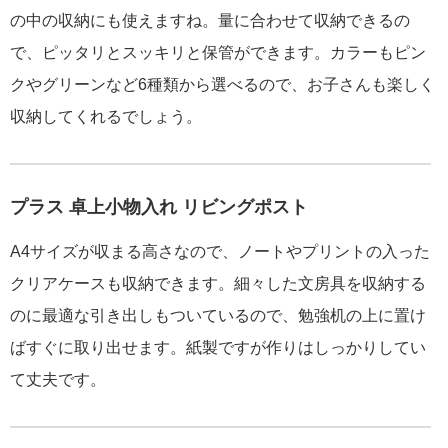
の中の収納にも使えますね。量に合わせて収納できるの
で、ピッタリとスッキリと保管ができます。カラーもピン
クやグリーンなど6種類から選べるので、お子さんも楽しく
収納してくれるでしょう。
プラス 卓上小物入れ リビングポスト
A4サイズが収まる高さなので、ノートやプリントの入った
クリアケースも収納できます。細々した文房具を収納する
のに最適な引き出しもついているので、勉強机の上に置け
ばすぐに取り出せます。紙製ですが作りはしっかりしてい
て丈夫です。