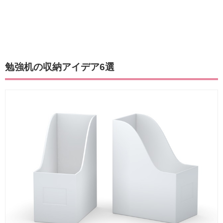
勉強机の収納アイデア6選