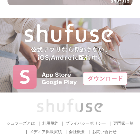
シュフーズとは
利用規約
プライバシーポリシー
専門家一覧
メディア掲載実績
会社概要
お問い合わせ