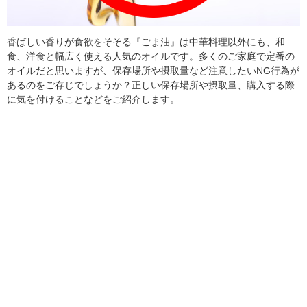
香ばしい香りが食欲をそそる『ごま油』は中華料理以外にも、和
食、洋食と幅広く使える人気のオイルです。多くのご家庭で定番の
オイルだと思いますが、保存場所や摂取量など注意したいNG行為が
あるのをご存じでしょうか？正しい保存場所や摂取量、購入する際
に気を付けることなどをご紹介します。