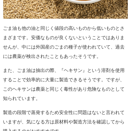
ごま油も他の油と同じく値段の高いものから低いものとさ
まざまです。安価なものが良くないということではありま
せんが、中には外国産のごまの種子が使われていて、過去
には農薬が検出されたこともあったそうです。
また、ごま油は抽出の際、『ヘキサン』という溶剤を使用
することで効率的に大量に製造できるそうです。ですが、
このヘキサンは農薬と同じく毒性があり危険なものとして
知られています。
製造の段階で蒸発するため安全性に問題はないと言われて
いますが、気になる方は原材料や製造方法を確認してから