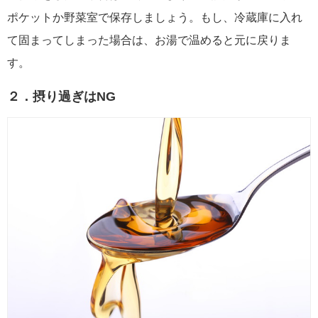
ポケットか野菜室で保存しましょう。もし、冷蔵庫に入れ
て固まってしまった場合は、お湯で温めると元に戻りま
す。
２．摂り過ぎはNG