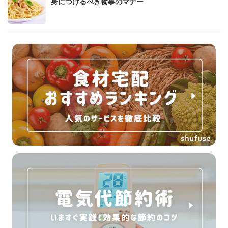
身につけるべき食事のマナー