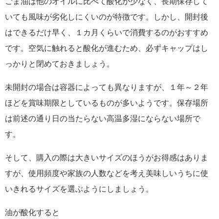
ごま油は他のオイルに比べて酸化が少なく、長期保存して
いても風味が劣化しにくいのが特徴です。しかし、開封後
はできるだけ早く、１カ月くらいで消費するのがおすすめ
です。空気に触れると酸化が進むため、必ずキャップはし
っかりと閉めておきましょう。
未開封の場合は容器によっても異なりますが、１年～２年
ほどを賞味期限としているものが多いようです。保存場所
は前述の通り日の当たらない高温多湿にならない場所で
す。
そして、購入の際は大きいサイズのほうがお得感はありま
すが、使用頻度や家族の人数などを考え美味しいうちに使
いきれるサイズを選ぶようにしましょう。
油が酸化すると