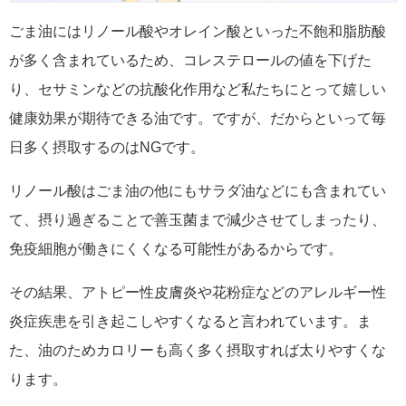
ごま油にはリノール酸やオレイン酸といった不飽和脂肪酸
が多く含まれているため、コレステロールの値を下げた
り、セサミンなどの抗酸化作用など私たちにとって嬉しい
健康効果が期待できる油です。ですが、だからといって毎
日多く摂取するのはNGです。
リノール酸はごま油の他にもサラダ油などにも含まれてい
て、摂り過ぎることで善玉菌まで減少させてしまったり、
免疫細胞が働きにくくなる可能性があるからです。
その結果、アトピー性皮膚炎や花粉症などのアレルギー性
炎症疾患を引き起こしやすくなると言われています。ま
た、油のためカロリーも高く多く摂取すれば太りやすくな
ります。