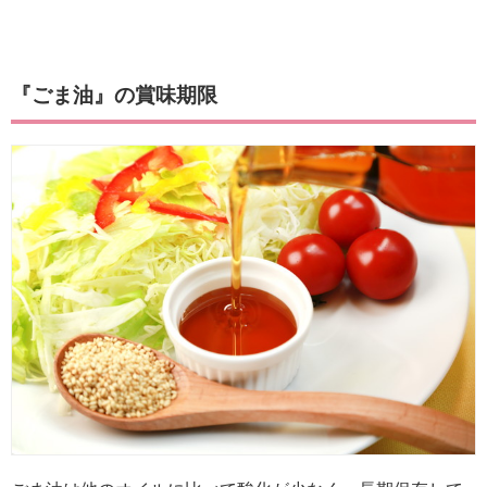
『ごま油』の賞味期限