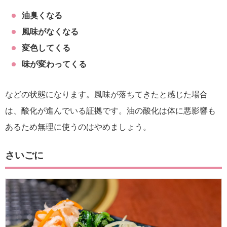
油臭くなる
風味がなくなる
変色してくる
味が変わってくる
などの状態になります。風味が落ちてきたと感じた場合
は、酸化が進んでいる証拠です。油の酸化は体に悪影響も
あるため無理に使うのはやめましょう。
さいごに