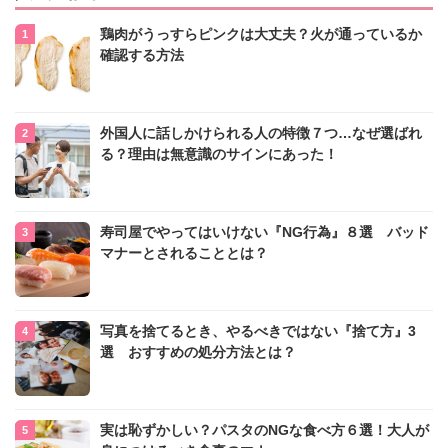
鶏肉がうっすらピンクは大丈夫？火が通っているか
確認する方法
外国人に話しかけられる人の特徴７つ…なぜ選ばれ
る？理由は無意識のサインにあった！
寿司屋でやってはいけない『NG行為』８選 バッド
マナーとされることとは？
写真を捨てるとき、やるべきではない『捨て方』3
選 おすすめの処分方法とは？
実は恥ずかしい？パスタのNGな食べ方６選！大人が