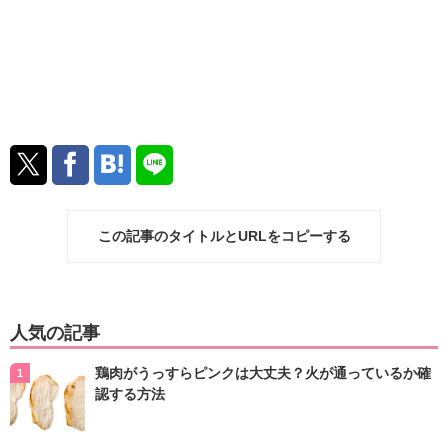
この記事のタイトルとURLをコピーする
人気の記事
鶏肉がうっすらピンクは大丈夫？火が通っているか確
認する方法