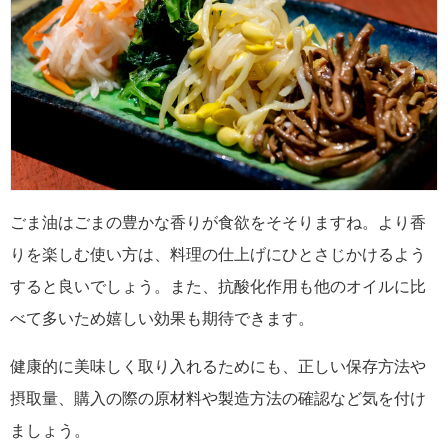
ごま油はごまの豊かな香りが食欲をそそりますね。より香
りを楽しむ使い方は、料理の仕上げにひとさじかけるよう
すると良いでしょう。また、抗酸化作用も他のオイルに比
べて多いため嬉しい効果も期待できます。
健康的に美味しく取り入れるためにも、正しい保存方法や
摂取量、購入の際の原材料や製造方法の確認など気を付け
ましょう。