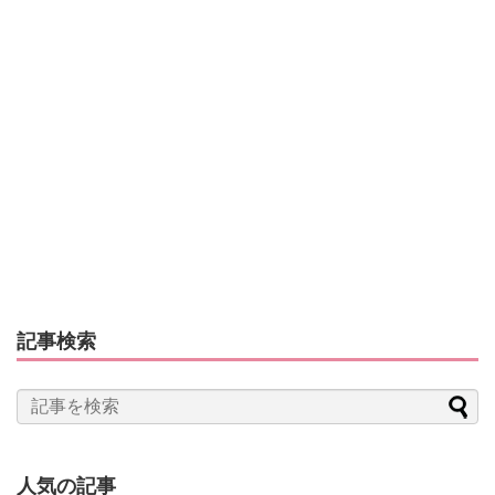
記事検索
人気の記事