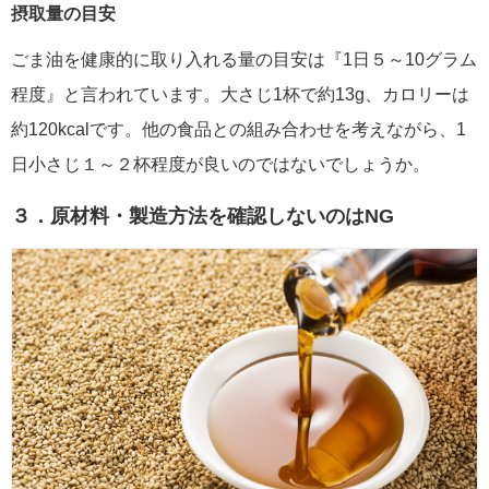
摂取量の目安
ごま油を健康的に取り入れる量の目安は『1日５～10グラム
程度』と言われています。大さじ1杯で約13g、カロリーは
約120kcalです。他の食品との組み合わせを考えながら、1
日小さじ１～２杯程度が良いのではないでしょうか。
３．原材料・製造方法を確認しないのはNG