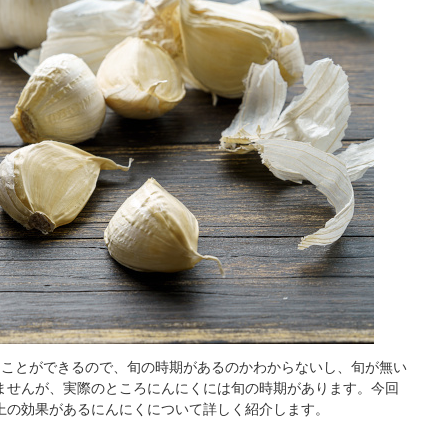
ることができるので、旬の時期があるのかわからないし、旬が無い
ませんが、実際のところにんにくには旬の時期があります。今回
上の効果があるにんにくについて詳しく紹介します。