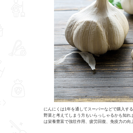
にんにくは1年を通してスーパーなどで購入す
野菜と考えてしまう方もいらっしゃるかも知れ
は栄養豊富で強壮作用、疲労回復、免疫力の向