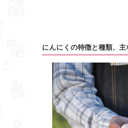
にんにくの特徴と種類、主