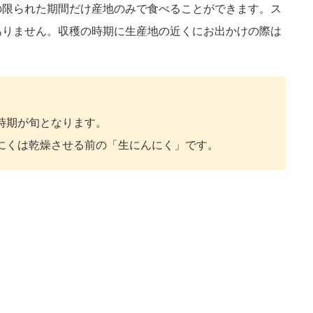
の限られた期間だけ産地のみで食べることができます。ス
ありません。収穫の時期に生産地の近くにお出かけの際は
時期が旬となります。
んにくは乾燥させる前の「生にんにく」です。