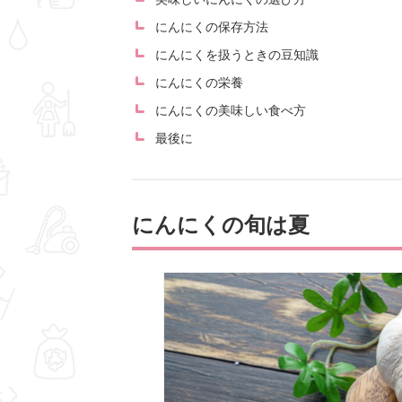
にんにくの保存方法
にんにくを扱うときの豆知識
にんにくの栄養
にんにくの美味しい食べ方
最後に
にんにくの旬は夏