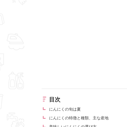
目次
にんにくの旬は夏
にんにくの特徴と種類、主な産地
美味しいにんにくの選び方