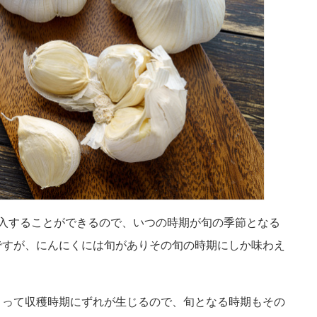
入することができるので、いつの時期が旬の季節となる
ですが、にんにくには旬がありその旬の時期にしか味わえ
よって収穫時期にずれが生じるので、旬となる時期もその