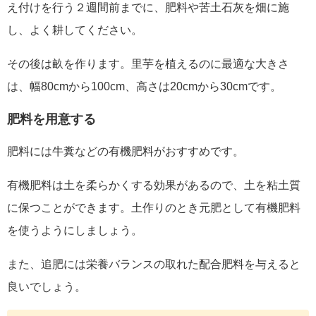
え付けを行う２週間前までに、肥料や苦土石灰を畑に施
し、よく耕してください。
その後は畝を作ります。里芋を植えるのに最適な大きさ
は、幅80cmから100cm、高さは20cmから30cmです。
肥料を用意する
肥料には牛糞などの有機肥料がおすすめです。
有機肥料は土を柔らかくする効果があるので、土を粘土質
に保つことができます。土作りのとき元肥として有機肥料
を使うようにしましょう。
また、追肥には栄養バランスの取れた配合肥料を与えると
良いでしょう。