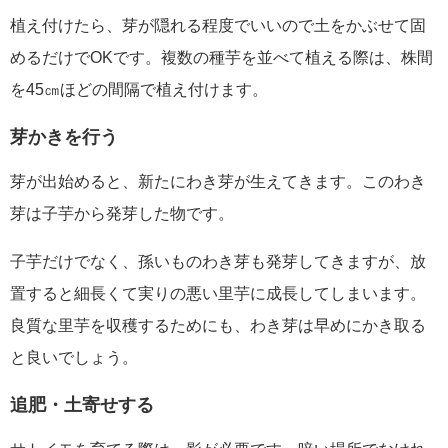
植え付けたら、芽が隠れる程度でいいので土をかぶせて固
めるだけでOKです。複数の種芋を並べて植える際は、株間
を45㎝ほどの間隔で植え付けます。
芽かきを行う
芽が出始めると、新たにわき芽が生えてきます。このわき
芽は子芋から発芽した物です。
子芋だけでなく、孫いものわき芽も発芽してきますが、放
置すると細長くて実りの悪い里芋に成長してしまいます。
良質な里芋を収穫するためにも、わき芽は早めにかき取る
と良いでしょう。
追肥・土寄せする