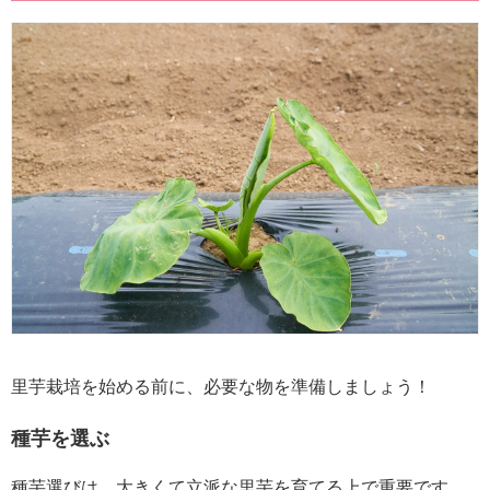
里芋栽培を始める前に、必要な物を準備しましょう！
種芋を選ぶ
種芋選びは、大きくて立派な里芋を育てる上で重要です。