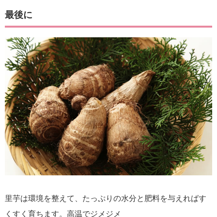
最後に
里芋は環境を整えて、たっぷりの水分と肥料を与えればす
くすく育ちます。高温でジメジメ