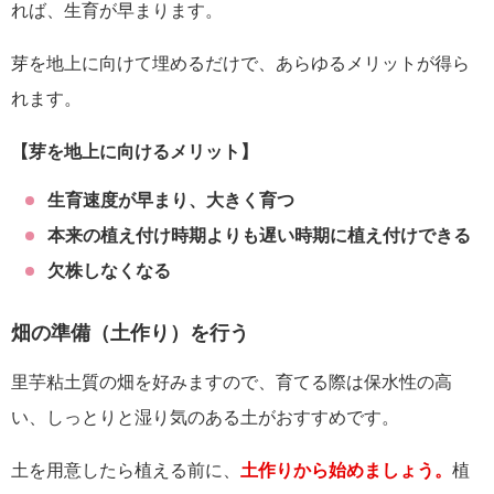
れば、生育が早まります。
芽を地上に向けて埋めるだけで、あらゆるメリットが得ら
れます。
【芽を地上に向けるメリット】
生育速度が早まり、大きく育つ
本来の植え付け時期よりも遅い時期に植え付けできる
欠株しなくなる
畑の準備（土作り）を行う
里芋粘土質の畑を好みますので、育てる際は保水性の高
い、しっとりと湿り気のある土がおすすめです。
土を用意したら植える前に、
土作りから始めましょう。
植