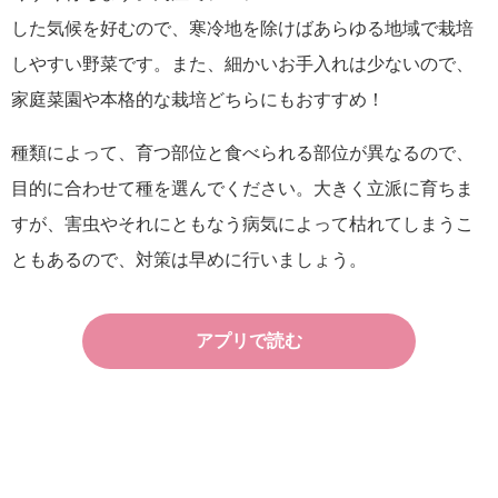
した気候を好むので、寒冷地を除けばあらゆる地域で栽培
しやすい野菜です。また、細かいお手入れは少ないので、
家庭菜園や本格的な栽培どちらにもおすすめ！
種類によって、育つ部位と食べられる部位が異なるので、
目的に合わせて種を選んでください。大きく立派に育ちま
すが、害虫やそれにともなう病気によって枯れてしまうこ
ともあるので、対策は早めに行いましょう。
アプリで読む