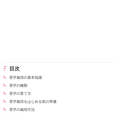
目次
里芋栽培の基本知識
里芋の種類
里芋の育て方
里芋栽培をはじめる前の準備
里芋の栽培方法