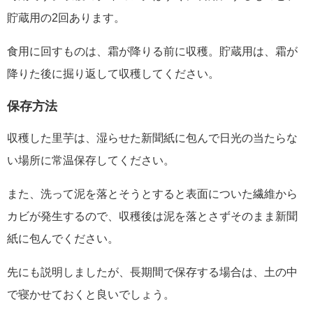
貯蔵用の2回あります。
食用に回すものは、霜が降りる前に収穫。貯蔵用は、霜が
降りた後に掘り返して収穫してください。
保存方法
収穫した里芋は、湿らせた新聞紙に包んで日光の当たらな
い場所に常温保存してください。
また、洗って泥を落とそうとすると表面についた繊維から
カビが発生するので、収穫後は泥を落とさずそのまま新聞
紙に包んでください。
先にも説明しましたが、長期間で保存する場合は、土の中
で寝かせておくと良いでしょう。