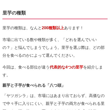
里芋の種類
里芋の種類は、なんと
200種類以上
あります！
市場に出ている数や種類が多く、「どれを選んでいい
の？」と悩んでしまうでしょう。里芋を選ぶ際は、どの部
分を食べるのかによって選んでください。
今回は、食べる部位が違う
代表的な4つの里芋
を紹介しま
す。
親芋と子芋が食べられる「八つ頭」
「ヤツガシラ」は、市場にはあまり出ておらず、高価なの
で中々手に入りにくい、親芋と子芋の両方が食べられる里