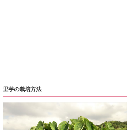
里芋の栽培方法