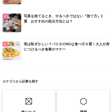
写真を捨てるとき、やるべきではない『捨て方』3
選 おすすめの処分方法とは？
実は恥ずかしい？パスタのNGな食べ方６選！大人が身
につけるべき食事のマナー
カテゴリから記事を探す