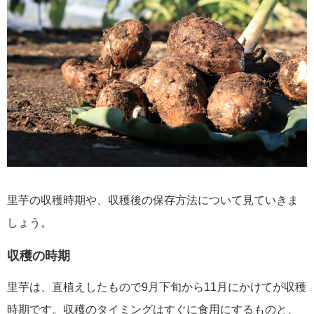
里芋の収穫時期や、収穫後の保存方法について見ていきま
しょう。
収穫の時期
里芋は、直植えしたもので9月下旬から11月にかけてが収穫
時期です。収穫のタイミングはすぐに食用にするものと、