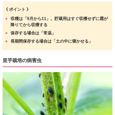
《 ポイント 》
収穫は「9月から11」。貯蔵用はすぐ収穫せずに霜が
降りてから収穫する
保存する場合は「常温」
長期間保存する場合は「土の中に寝かせる」
里芋栽培の病害虫