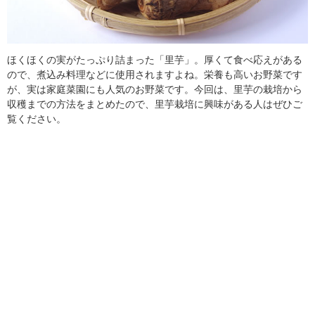
ほくほくの実がたっぷり詰まった「里芋」。厚くて食べ応えがある
ので、煮込み料理などに使用されますよね。栄養も高いお野菜です
が、実は家庭菜園にも人気のお野菜です。今回は、里芋の栽培から
収穫までの方法をまとめたので、里芋栽培に興味がある人はぜひご
覧ください。