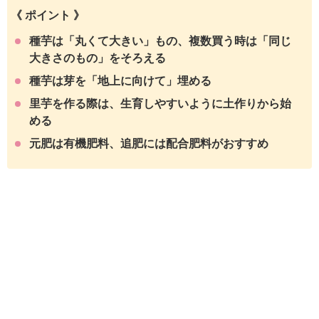
《 ポイント 》
種芋は「丸くて大きい」もの、複数買う時は「同じ
大きさのもの」をそろえる
種芋は芽を「地上に向けて」埋める
里芋を作る際は、生育しやすいように土作りから始
める
元肥は有機肥料、追肥には配合肥料がおすすめ