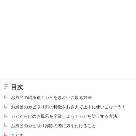
目次
お風呂の場所別！カビをきれいに取る方法
お風呂のカビ取り剤の特徴をおさえて上手に使いこなそう！
カビだらけのお風呂を卒業しよう！カビを防止する方法
お風呂のカビ取り掃除の際に気を付けること
まとめ