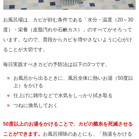
お風呂場は、カビが好む条件である「水分・温度（20～30
度）・栄養（皮脂汚れや石鹸カス）」のすべてがそろって
います。なので、普段からカビを増やさないように心がけ
ることが大切です。
毎日実践すべきカビの予防法は以下の3つです。
お風呂から出るときに、風呂全体に熱いお湯（50度以
上）をかける
仕上げに雑巾などで水気をしっかり拭き取る
つねに換気しておく
50度以上のお湯をかけることで、カビの菌糸を死滅させる
ことができます。
お風呂掃除のあとにも、「熱湯をかける