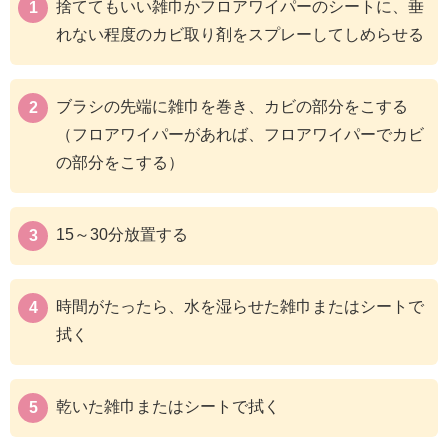
捨ててもいい雑巾かフロアワイパーのシートに、垂
れない程度のカビ取り剤をスプレーしてしめらせる
ブラシの先端に雑巾を巻き、カビの部分をこする
（フロアワイパーがあれば、フロアワイパーでカビ
の部分をこする）
15～30分放置する
時間がたったら、水を湿らせた雑巾またはシートで
拭く
乾いた雑巾またはシートで拭く