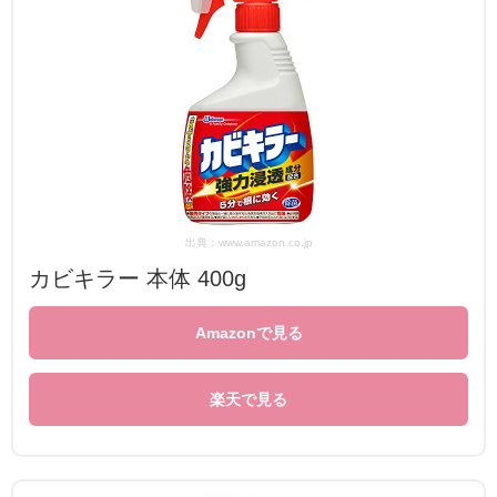
出典：www.amazon.co.jp
カビキラー 本体 400g
Amazonで見る
楽天で見る