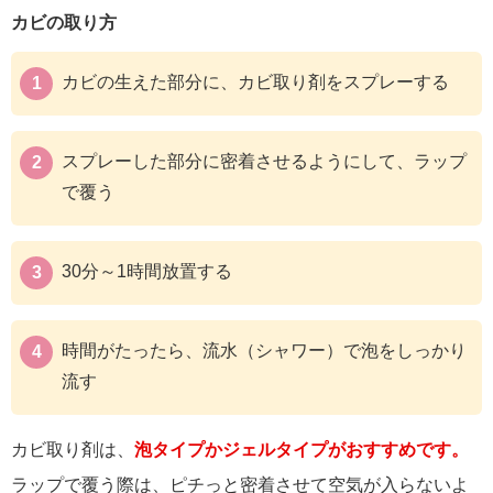
カビの取り方
カビの生えた部分に、カビ取り剤をスプレーする
スプレーした部分に密着させるようにして、ラップ
で覆う
30分～1時間放置する
時間がたったら、流水（シャワー）で泡をしっかり
流す
カビ取り剤は、
泡タイプかジェルタイプがおすすめです。
ラップで覆う際は、ピチっと密着させて空気が入らないよ