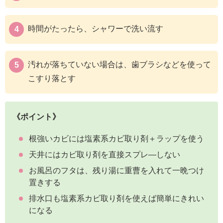
時間がたったら、シャワーで洗い流す
汚れが落ちていない場合は、歯ブラシなどを使って
こすり落とす
《ポイント》
根強いカビには塩素系カビ取り剤＋ラップを使う
天井にはカビ取り剤を直接スプレ―しない
お風呂のフタは、残り湯に重曹を入れて一晩つけ
置きする
排水口も塩素系カビ取り剤を使えば簡単にきれい
になる