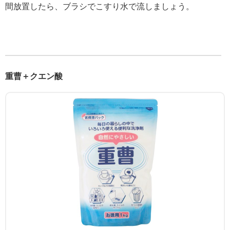
間放置したら、ブラシでこすり水で流しましょう。
重曹＋クエン酸