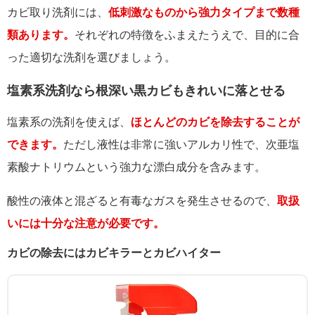
カビ取り洗剤には、
低刺激なものから強力タイプまで数種
類あります。
それぞれの特徴をふまえたうえで、目的に合
った適切な洗剤を選びましょう。
塩素系洗剤なら根深い黒カビもきれいに落とせる
塩素系の洗剤を使えば、
ほとんどのカビを除去することが
できます。
ただし液性は非常に強いアルカリ性で、次亜塩
素酸ナトリウムという強力な漂白成分を含みます。
酸性の液体と混ざると有毒なガスを発生させるので、
取扱
いには十分な注意が必要です。
カビの除去にはカビキラーとカビハイター