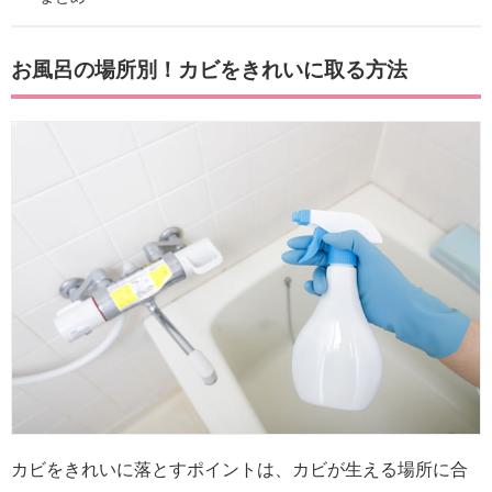
お風呂の場所別！カビをきれいに取る方法
カビをきれいに落とすポイントは、カビが生える場所に合