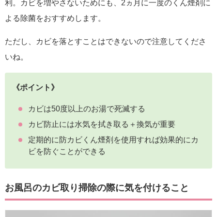
利。カビを増やさないためにも、2ヵ月に一度のくん煙剤に
よる除菌をおすすめします。
ただし、カビを落とすことはできないので注意してくださ
いね。
《ポイント》
カビは50度以上のお湯で死滅する
カビ防止には水気を拭き取る＋換気が重要
定期的に防カビくん煙剤を使用すれば効果的にカ
ビを防ぐことができる
お風呂のカビ取り掃除の際に気を付けること