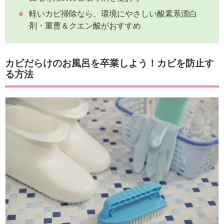
軽いカビ掃除なら、環境にやさしい酸素系漂白
剤・重曹＆クエン酸がおすすめ
カビだらけのお風呂を卒業しよう！カビを防止す
る方法