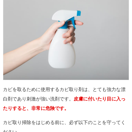
カビを取るために使用するカビ取り剤は、とても強力な漂
白剤であり刺激が強い洗剤です。
皮膚に付いたり目に入っ
たりすると、非常に危険です。
カビ取り掃除をはじめる前に、必ず以下のことを守ってく
ださい。