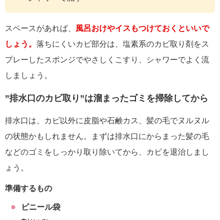
スペースがあれば、
風呂おけやイスもつけておくといいで
しょう。
落ちにくいカビ部分は、塩素系のカビ取り剤をス
プレーしたスポンジでやさしくこすり、シャワーでよく流
しましょう。
”排水口のカビ取り”は溜まったゴミを掃除してから
排水口は、カビ以外に皮脂や石鹸カス、髪の毛でヌルヌル
の状態かもしれません。まずは排水口にからまった髪の毛
などのゴミをしっかり取り除いてから、カビを退治しまし
ょう。
準備するもの
ビニール袋