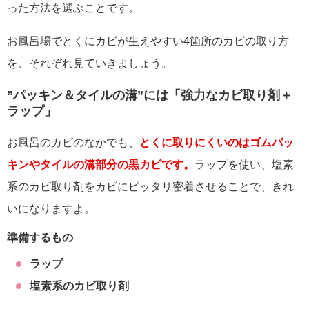
った方法を選ぶことです。
お風呂場でとくにカビが生えやすい4箇所のカビの取り方
を、それぞれ見ていきましょう。
”パッキン＆タイルの溝”には「強力なカビ取り剤＋
ラップ」
お風呂のカビのなかでも、
とくに取りにくいのはゴムパッ
キンやタイルの溝部分の黒カビです。
ラップを使い、塩素
系のカビ取り剤をカビにピッタリ密着させることで、きれ
いになりますよ。
準備するもの
ラップ
塩素系のカビ取り剤