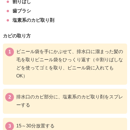
割りばし
歯ブラシ
塩素系のカビ取り剤
カビの取り方
ビニール袋を手にかぶせて、排水口に溜まった髪の
毛を取りビニール袋をひっくり返す（※割りばしな
どを使ってゴミを取り、ビニール袋に入れても
OK）
排水口のカビ部分に、塩素系のカビ取り剤をスプレ
ーする
15～30分放置する