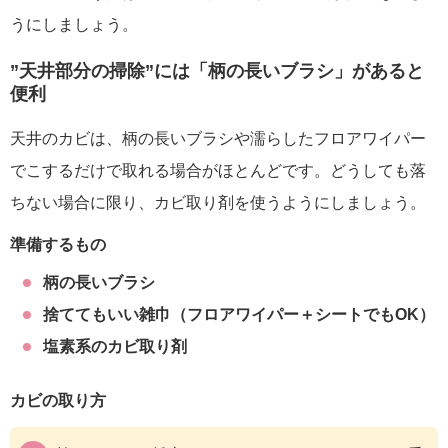
うにしましょう。
”天井部分の掃除”には「柄の長いブラシ」があると
便利
天井のカビは、柄の長いブラシや濡らしたフロアワイパー
でこするだけで取れる場合がほとんどです。どうしても落
ちない場合に限り、カビ取り剤を使うようにしましょう。
準備するもの
柄の長いブラシ
捨ててもいい雑巾（フロアワイパー＋シートでもOK）
塩素系のカビ取り剤
カビの取り方