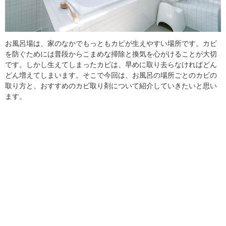
お風呂場は、家のなかでもっともカビが生えやすい場所です。カビ
を防ぐためには普段からこまめな掃除と換気を心がけることが大切
です。しかし生えてしまったカビは、早めに取り去らなければどん
どん増えてしまいます。そこで今回は、お風呂の場所ごとのカビの
取り方と、おすすめのカビ取り剤について紹介していきたいと思い
ます。