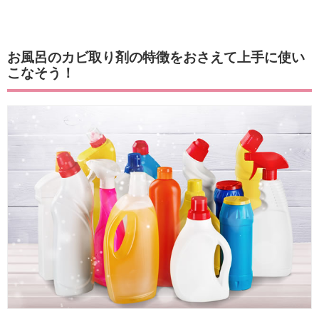
お風呂のカビ取り剤の特徴をおさえて上手に使い
こなそう！