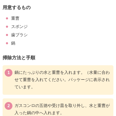
用意するもの
重曹
スポンジ
歯ブラシ
鍋
掃除方法と手順
鍋にたっぷりの水と重曹を入れます。（水量に合わ
せて重曹を入れてください。パッケージに表示され
ています。
ガスコンロの五徳や受け皿を取り外し、水と重曹が
入った鍋の中へ入れます。