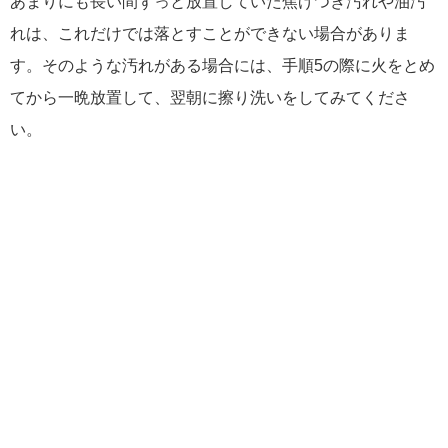
あまりにも長い間ずっと放置していた焦げつき汚れや油汚
れは、これだけでは落とすことができない場合がありま
す。そのような汚れがある場合には、手順5の際に火をとめ
てから一晩放置して、翌朝に擦り洗いをしてみてくださ
い。