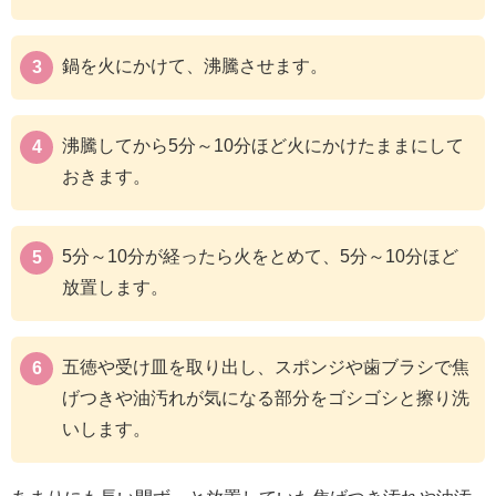
鍋を火にかけて、沸騰させます。
沸騰してから5分～10分ほど火にかけたままにして
おきます。
5分～10分が経ったら火をとめて、5分～10分ほど
放置します。
五徳や受け皿を取り出し、スポンジや歯ブラシで焦
げつきや油汚れが気になる部分をゴシゴシと擦り洗
いします。