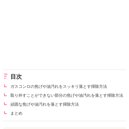
目次
ガスコンロの焦げや油汚れをスッキリ落とす掃除方法
取り外すことができない部分の焦げや油汚れを落とす掃除方法
頑固な焦げや油汚れを落とす掃除方法
まとめ