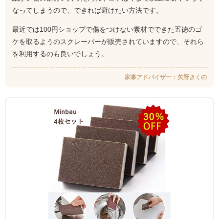
なってしまうので、できれば避けたい方法です。
最近では100円ショップで傷をつけない素材でできた五徳のゴ
ケを取るようのスクレーパーが販売されていますので、それら
を利用するのも良いでしょう。
家事アドバイザー：矢野きくの