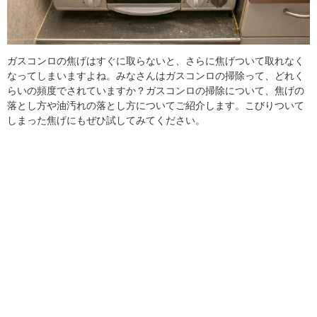
ガスコンロの焦げはすぐに取らないと、さらに焦げついて取れなく
なってしまいますよね。みなさんはガスコンロの掃除って、どれく
らいの頻度でされていますか？ガスコンロの掃除について、焦げの
落とし方や油汚れの落とし方についてご紹介します。こびりついて
しまった焦げにもぜひ試してみてください。