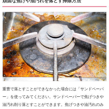
頑固な焦げや油汚れを落とす掃除方法
重曹で落とすことができなかった場合には「サンドペーパ
ー」を使ってみてください。サンドペーパーで焦げつきや
油汚れ削り落とすことができます。焦げつきや油汚れのみ