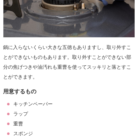
鍋に入らないくらい大きな五徳もありますし、取り外すこ
とができないものもあります。取り外すことができない部
分の焦げつきや油汚れも重曹を使ってスッキリと落とすこ
とができます。
用意するもの
キッチンペーパー
ラップ
重曹
スポンジ