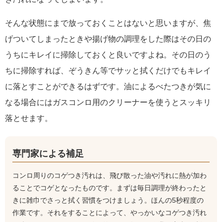
そんな状態にまで放っておくことはないと思いますが、焦
げついてしまったときや揚げ物の調理をした際はその日の
うちにキレイに掃除しておくと良いですよね。その日のう
ちに掃除すれば、ぞうきん等でサッと拭くだけでもキレイ
に落とすことができるはずです。油によるべたつきが気に
なる場合にはガスコンロ用のクリーナーを使うとスッキリ
落とせます。
専門家による補足
コンロ周りのコゲつき汚れは、飛び散った油や汚れに熱が加わ
ることでコゲとなったものです。まずは毎日調理が終わったと
きに雑巾でさっと拭く習慣をつけましょう。ほんの5秒程度の
作業です。それをすることによって、やっかいなコゲつき汚れ