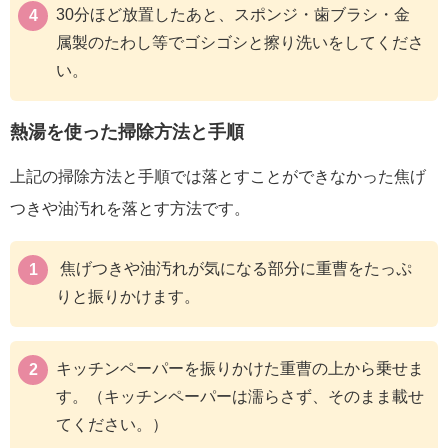
30分ほど放置したあと、スポンジ・歯ブラシ・金
属製のたわし等でゴシゴシと擦り洗いをしてくださ
い。
熱湯を使った掃除方法と手順
上記の掃除方法と手順では落とすことができなかった焦げ
つきや油汚れを落とす方法です。
焦げつきや油汚れが気になる部分に重曹をたっぷ
りと振りかけます。
キッチンペーパーを振りかけた重曹の上から乗せま
す。（キッチンペーパーは濡らさず、そのまま載せ
てください。）