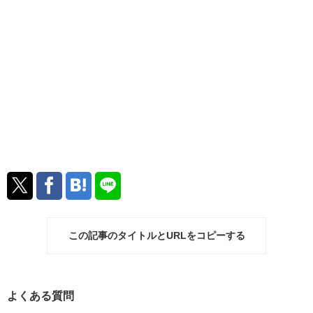
この記事のタイトルとURLをコピーする
よくある質問