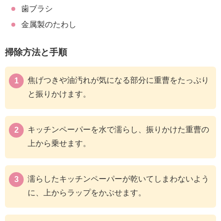
歯ブラシ
金属製のたわし
掃除方法と手順
焦げつきや油汚れが気になる部分に重曹をたっぷり
と振りかけます。
キッチンペーパーを水で濡らし、振りかけた重曹の
上から乗せます。
濡らしたキッチンペーパーが乾いてしまわないよう
に、上からラップをかぶせます。