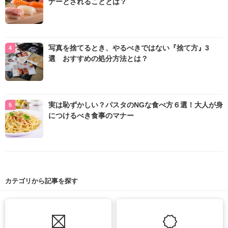
ナーとされることとは？
写真を捨てるとき、やるべきではない『捨て方』3
選 おすすめの処分方法とは？
実は恥ずかしい？パスタのNGな食べ方６選！大人が身
につけるべき食事のマナー
カテゴリから記事を探す