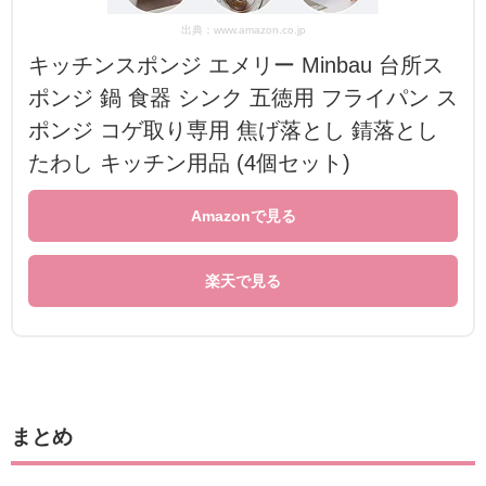
出典：www.amazon.co.jp
キッチンスポンジ エメリー Minbau 台所ス
ポンジ 鍋 食器 シンク 五徳用 フライパン ス
ポンジ コゲ取り専用 焦げ落とし 錆落とし
たわし キッチン用品 (4個セット)
Amazonで見る
楽天で見る
まとめ