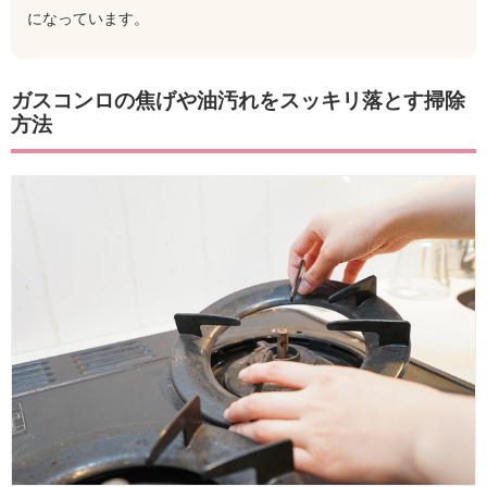
になっています。
ガスコンロの焦げや油汚れをスッキリ落とす掃除
方法