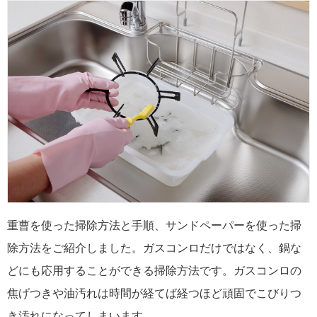
重曹を使った掃除方法と手順、サンドペーパーを使った掃
除方法をご紹介しました。ガスコンロだけではなく、鍋な
どにも応用することができる掃除方法です。ガスコンロの
焦げつきや油汚れは時間が経てば経つほど頑固でこびりつ
き汚れになってしまいます。