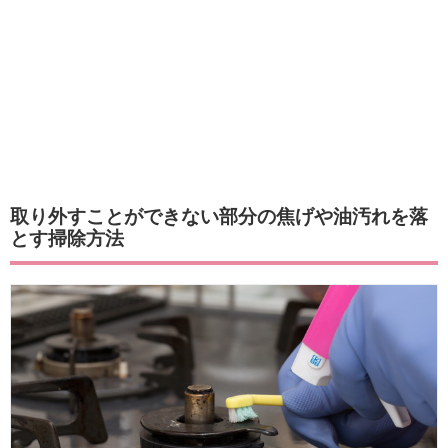
取り外すことができない部分の焦げや油汚れを落
とす掃除方法